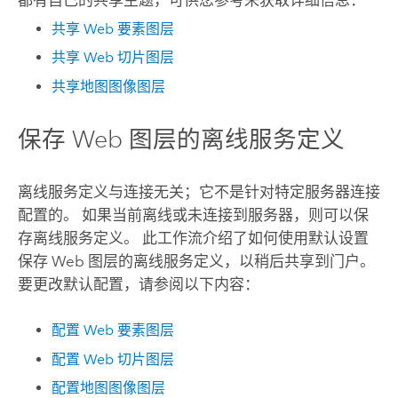
都有自己的共享主题，可供您参考来获取详细信息：
共享 Web 要素图层
共享 Web 切片图层
共享地图图像图层
保存 Web 图层的离线服务定义
离线服务定义与连接无关；它不是针对特定服务器连接
配置的。 如果当前离线或未连接到服务器，则可以保
存离线服务定义。 此工作流介绍了如何使用默认设置
保存 Web 图层的离线服务定义，以稍后共享到门户。
要更改默认配置，请参阅以下内容：
配置 Web 要素图层
配置 Web 切片图层
配置地图图像图层