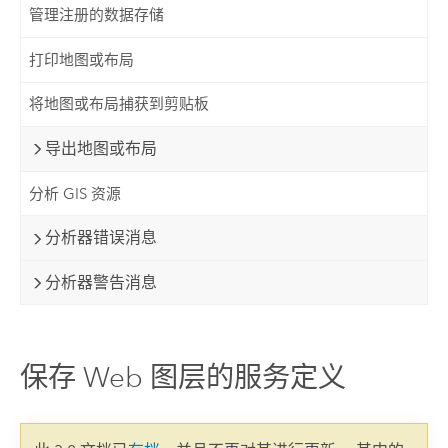
管理注册的数据存储
打印地图或布局
将地图或布局捕获到剪贴板
导出地图或布局
分析 GIS 资源
分析器错误消息
分析器警告消息
保存 Web 图层的服务定义