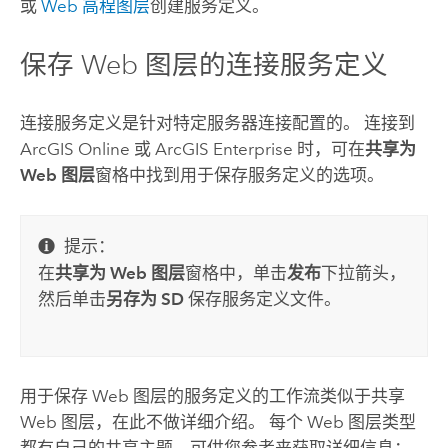
或
Web 高程图层
创建服务定义。
保存 Web 图层的连接服务定义
连接服务定义是针对特定服务器连接配置的。 连接到
ArcGIS Online
或
ArcGIS Enterprise
时，可在
共享为
Web 图层
窗格中找到用于保存服务定义的选项。
提示：
在
共享为 Web 图层
窗格中，单击
发布
下拉箭头，
然后单击
另存为 SD
保存服务定义文件。
用于保存 Web 图层的服务定义的工作流类似于共享
Web 图层，在此不做详细介绍。 每个 Web 图层类型