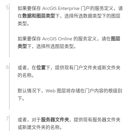
如果要保存
ArcGIS Enterprise
门户的服务定义，请
在
数据和图层类型
下，选择所选数据类型下的图层
类型。
如果要保存
ArcGIS Online
的服务定义，请在
图层
类型
下，选择所选图层类型。
或者，在
位置
下，提供现有门户文件夹或新文件夹
的名称。
默认情况下，Web 图层将存储在门户内容的根级别
下。
或者，对于
服务器文件夹
，提供现有服务器文件夹
或新建文件夹的名称。