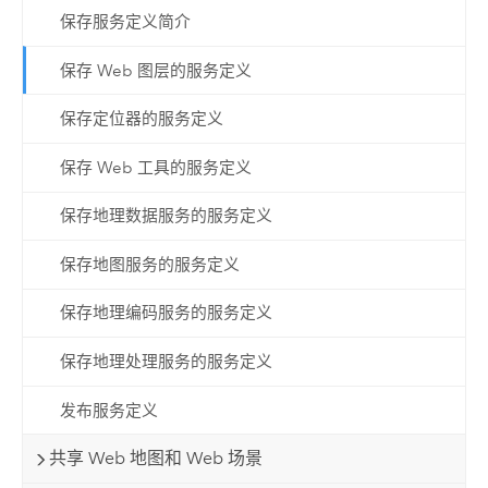
保存服务定义简介
保存 Web 图层的服务定义
保存定位器的服务定义
保存 Web 工具的服务定义
保存地理数据服务的服务定义
保存地图服务的服务定义
保存地理编码服务的服务定义
保存地理处理服务的服务定义
发布服务定义
共享 Web 地图和 Web 场景