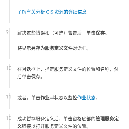
了解有关分析 GIS 资源的详细信息
解决这些错误和（可选）警告后，单击
保存
。
将显示
另存为服务定义文件
对话框。
在对话框上，指定服务定义文件的位置和名称，然
后单击
保存
。
或者，单击
作业
状态以监控
作业状态
。
成功暂存服务定义后，单击窗格底部的
管理服务定
义
链接以打开服务定义文件的位置。