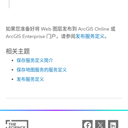
如果您准备好将 Web 图层发布到
ArcGIS Online
或
ArcGIS Enterprise
门户，请参阅
发布服务定义
。
相关主题
保存服务定义简介
保存地图服务的服务定义
发布服务定义