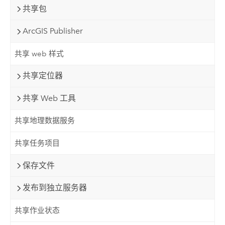
共享包
ArcGIS Publisher
共享 web 样式
共享定位器
共享 Web 工具
共享地理数据服务
共享任务项目
保存文件
发布到独立服务器
共享作业状态