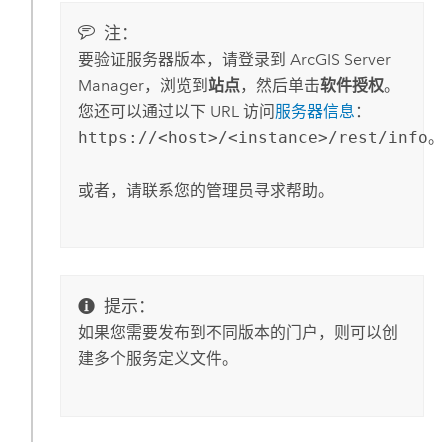
注：
要验证服务器版本，请登录到
ArcGIS Server
Manager
，浏览到
站点
，然后单击
软件授权
。
您还可以通过以下 URL 访问
服务器信息
：
https://<host>/<instance>/rest/info
。
或者，请联系您的管理员寻求帮助。
提示：
如果您需要发布到不同版本的门户，则可以创
建多个服务定义文件。