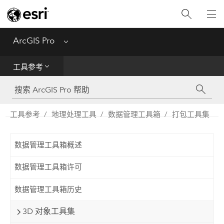
入门
ArcGIS Pro
Menu
帮助
工具参考
工具参考
Python
工具参考
地理处理工具
数据管理工具箱
打包工具集
SDK
数据管理工具箱概述
Migrate from ArcMap
数据管理工具箱许可
数据管理工具箱历史
3D 对象工具集