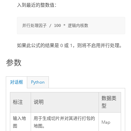
入到最近的整数值：
并行处理因子 / 100 * 逻辑内核数
如果此公式的结果是 0 或 1，则将不启用并行处理。
参数
对话框
Python
数据类
标注
说明
型
输入地
用于生成切片并对其进行打包的
Map
图
地图。