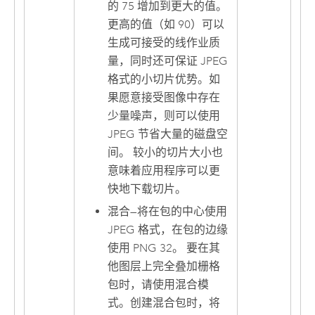
的 75 增加到更大的值。
更高的值（如 90）可以
生成可接受的线作业质
量，同时还可保证 JPEG
格式的小切片优势。如
果愿意接受图像中存在
少量噪声，则可以使用
JPEG 节省大量的磁盘空
间。 较小的切片大小也
意味着应用程序可以更
快地下载切片。
混合
—
将在包的中心使用
JPEG 格式，在包的边缘
使用 PNG 32。 要在其
他图层上完全叠加栅格
包时，请使用混合模
式。创建混合包时，将