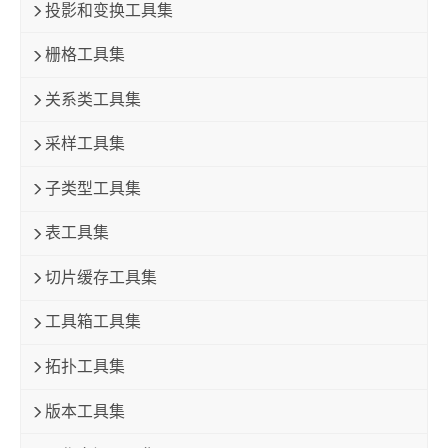
投影和变换工具集
栅格工具集
关系类工具集
采样工具集
子类型工具集
表工具集
切片缓存工具集
工具箱工具集
拓扑工具集
版本工具集