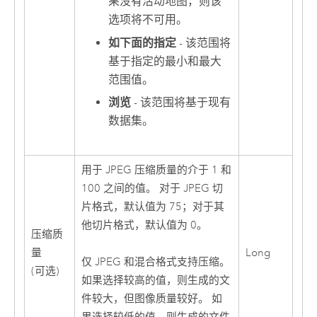
果没有活动地图，则该
选项将不可用。
如下面的指定
- 该范围将
基于指定的最小和最大
范围值。
浏览
- 该范围将基于现有
数据集。
用于 JPEG 压缩质量的介于 1 和
100 之间的值。 对于 JPEG 切
片格式，默认值为 75；对于其
他切片格式，默认值为 0。
压缩质
量
Long
仅 JPEG 和混合格式支持压缩。
(可选)
如果选择较高的值，则生成的文
件较大，但图像质量较好。 如