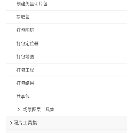
创建矢量切片包
提取包
打包图层
打包定位器
打包地图
打包工程
打包结果
共享包
场景图层工具集
照片工具集