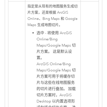
指定是从现有的地图服务生成切
片方案，还是根据 ArcGIS
Online、Bing Maps 和 Google
Maps 生成地图切片。
选中 - 将使用 ArcGIS
Online/Bing
Maps/Google Maps 切
片方案。 这是默认设
置。
ArcGIS Online/Bing
Maps/Google Maps 切
片方案可用于将缓存切
片与这些在线地图服务
的切片进行叠加。 加载
切片方案时，
ArcGIS
Desktop
以内置选项形