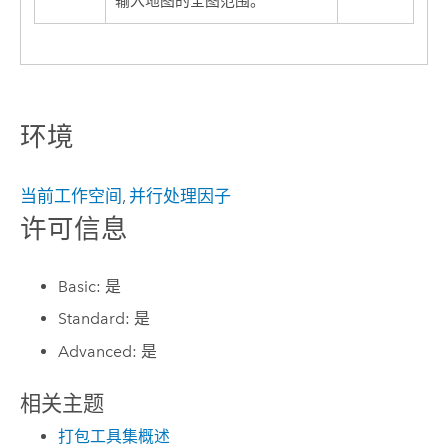
输入地图的全图范围。
环境
当前工作空间
,
并行处理因子
许可信息
Basic: 是
Standard: 是
Advanced: 是
相关主题
打包工具集概述