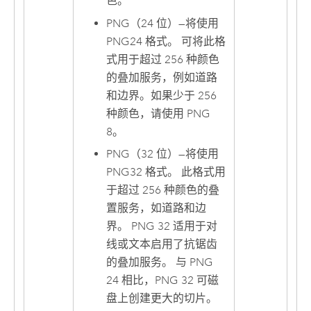
色。
PNG（24 位）
—
将使用
PNG24 格式。 可将此格
式用于超过 256 种颜色
的叠加服务，例如道路
和边界。如果少于 256
种颜色，请使用 PNG
8。
PNG（32 位）
—
将使用
PNG32 格式。 此格式用
于超过 256 种颜色的叠
置服务，如道路和边
界。 PNG 32 适用于对
线或文本启用了抗锯齿
的叠加服务。 与 PNG
24 相比，PNG 32 可磁
盘上创建更大的切片。