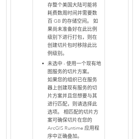
存整个美国大陆可能将
耗费数周时间并需要数
百 GB 的存储空间。 如
果尚未准备好在此比例
级别下进行打包，则在
创建切片包时移除此比
例级别。
未选中 - 使用一个现有地
图服务的切片方案。
如果您的组织已在服务
器上创建现有服务的切
片方案并且您想要与其
进行匹配，则请选择此
选项。 相匹配的切片方
案可确保切片在您的
ArcGIS Runtime
应用程
序中正确叠加。