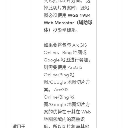
式包括此切片方案。 选
择此切片方案时，源地
图必须使用
WGS 1984
Web Mercator（辅助球
体）
投影坐标系。
如果要将包与 ArcGIS
Online、Bing 地图或
Google 地图进行叠加，
则需要使用 ArcGIS
Online/Bing 地
图/Google 地图切片方
案。 ArcGIS
Online/Bing 地
图/Google 地图切片方
案的优势在于其在 Web
地图领域内的高熟识
度，所以切片将与其他
适用于