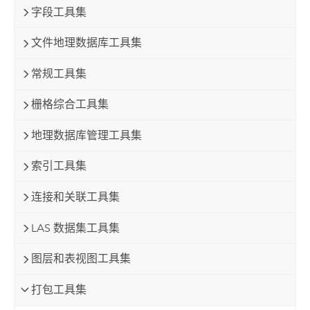
字段工具集
文件地理数据库工具集
常规工具集
栅格综合工具集
地理数据库管理工具集
索引工具集
连接和关联工具集
LAS 数据集工具集
图层和表视图工具集
打包工具集