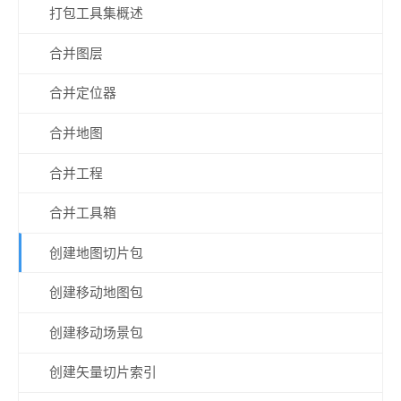
打包工具集概述
合并图层
合并定位器
合并地图
合并工程
合并工具箱
创建地图切片包
创建移动地图包
创建移动场景包
创建矢量切片索引