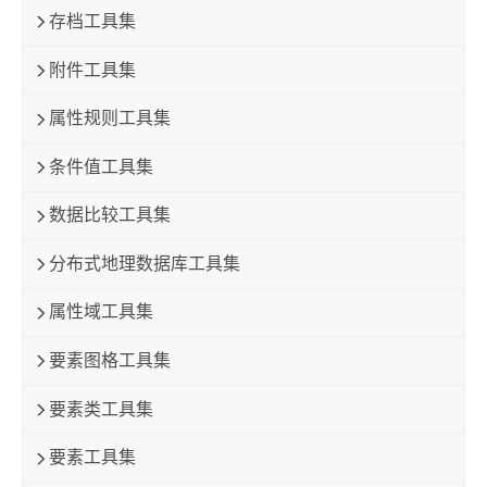
存档工具集
附件工具集
属性规则工具集
条件值工具集
数据比较工具集
分布式地理数据库工具集
属性域工具集
要素图格工具集
要素类工具集
要素工具集