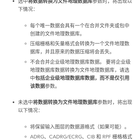
选中
将数据转换为文件地理数据库
参数时，将出现以
下情况：
每个唯一数据会具有一个在合并文件夹或包中
创建的文件地理数据库。
压缩栅格和矢量格式会转换为一个文件地理数
据库，并且原来的数据压缩将会丢失。
不会合并企业级地理数据库数据。 要将企业级
地理数据库数据转换为文件地理数据库，请选
中
包括企业级地理数据库数据，而不是仅引用
该数据
参数。
未选中
将数据转换为文件地理数据库
参数时，将出现
以下情况：
将保留输入图层的数据源格式（如果可能）。
ADRG、CADRG/ECRG、CIB 和 RPF 栅格格式