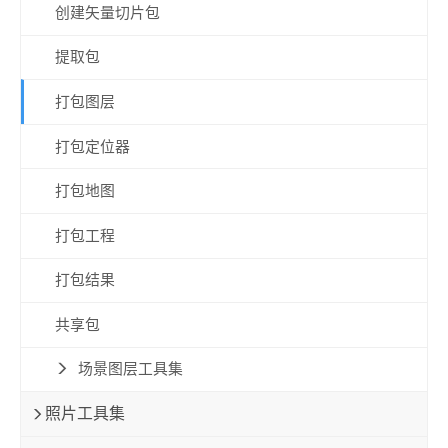
创建矢量切片包
提取包
打包图层
打包定位器
打包地图
打包工程
打包结果
共享包
场景图层工具集
照片工具集