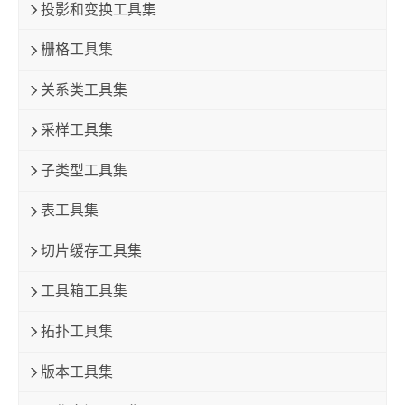
投影和变换工具集
栅格工具集
关系类工具集
采样工具集
子类型工具集
表工具集
切片缓存工具集
工具箱工具集
拓扑工具集
版本工具集