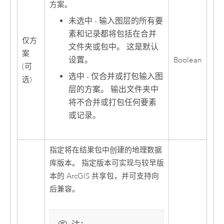
方案。
未选中 - 输入图层的所有要
素和记录都将包括在合并
仅方
文件夹或包中。 这是默认
案
设置。
Boolean
(可
选中 - 仅合并或打包输入图
选)
层的方案。 输出文件夹中
将不合并或打包任何要素
或记录。
指定将在结果包中创建的地理数据
库版本。 指定版本可实现与较早版
本的 ArcGIS 共享包，并可支持向
后兼容。