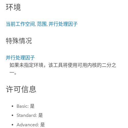
环境
当前工作空间
,
范围
,
并行处理因子
特殊情况
并行处理因子
如果未指定环境，该工具将使用可用内核的二分之
一。
许可信息
Basic: 是
Standard: 是
Advanced: 是