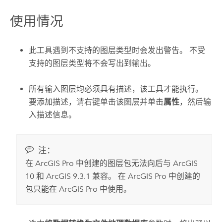
使用情况
此工具遇到不支持的图层类型时会发出警告。 不受
支持的图层类型将不会写出到输出。
所有输入图层均必须具有描述，该工具才能执行。
要添加描述，请右键单击该图层并单击
属性
，然后输
入描述信息。
注：
在
ArcGIS Pro
中创建的图层包无法向后与 ArcGIS
10 和 ArcGIS 9.3.1 兼容。 在
ArcGIS Pro
中创建的
包只能在
ArcGIS Pro
中使用。