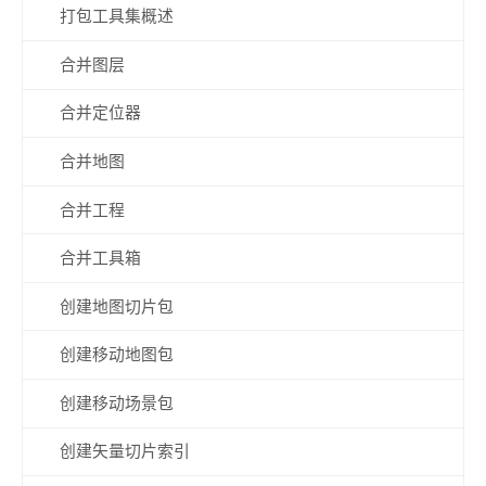
打包工具集概述
合并图层
合并定位器
合并地图
合并工程
合并工具箱
创建地图切片包
创建移动地图包
创建移动场景包
创建矢量切片索引