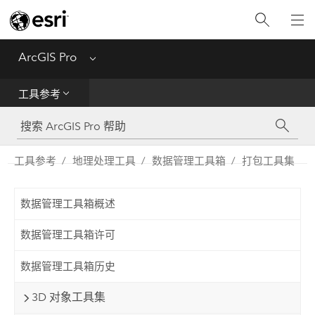
入门
ArcGIS Pro
Menu
帮助
工具参考
工具参考
Python
工具参考
地理处理工具
数据管理工具箱
打包工具集
SDK
数据管理工具箱概述
Migrate from ArcMap
数据管理工具箱许可
数据管理工具箱历史
3D 对象工具集