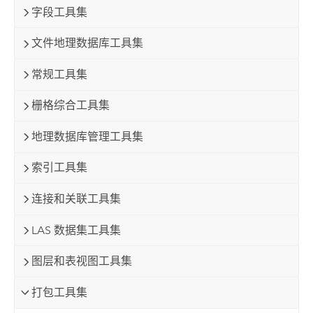
字段工具集
文件地理数据库工具集
常规工具集
栅格综合工具集
地理数据库管理工具集
索引工具集
连接和关联工具集
LAS 数据集工具集
图层和表视图工具集
打包工具集