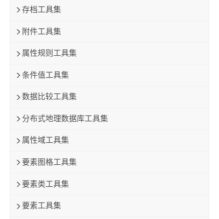
存档工具集
附件工具集
属性规则工具集
条件值工具集
数据比较工具集
分布式地理数据库工具集
属性域工具集
要素图格工具集
要素类工具集
要素工具集