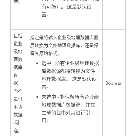
选)
有可能）。 这是默认设
置。
包括
指定是将输入企业级地理数据库图
企业
层转换为文件地理数据库，还是保
级地
留其原始格式。
理数
选中 - 所有企业级地理数据
据库
库数据源都将转换为文件
数
地理数据库。 这是默认设
据，
Boolean
置。
而不
未选中 - 将保留所有企业级
是引
地理数据库数据源，并在
用该
生成的包中对其进行引
数据
用。
(可
选)