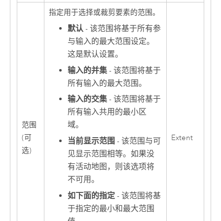
指定用于选择或裁剪要素的范围。
默认
- 该范围将基于所有参
与输入的最大范围设定。
这是默认设置。
输入的并集
- 该范围将基于
所有输入的最大范围。
输入的交集
- 该范围将基于
所有输入共用的最小区
域。
范围
(可
Extent
当前显示范围
- 该范围与可
选)
见显示范围相等。如果没
有活动地图，则该选项将
不可用。
如下面的指定
- 该范围将基
于指定的最小和最大范围