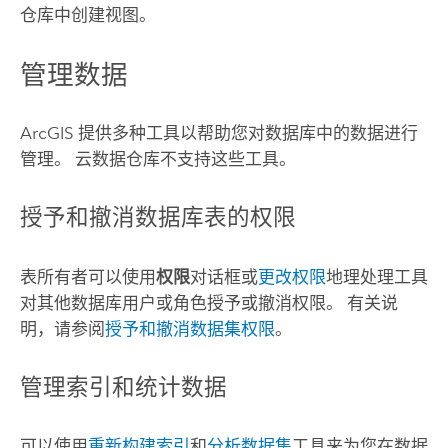
仓库中创建视图。
管理数据
ArcGIS 提供多种工具以帮助您对数据库中的数据进行
管理。 云数据仓库不支持这些工具。
授予和撤消数据库表的权限
表所有者可以使用
权限
对话框或
更改权限
地理处理工具
对其他数据库用户或角色授予或撤消权限。 有关说
明，请参阅
授予和撤消数据集权限
。
管理索引和统计数据
可以使用
重新构建索引
和
分析数据集
工具来为您在数据