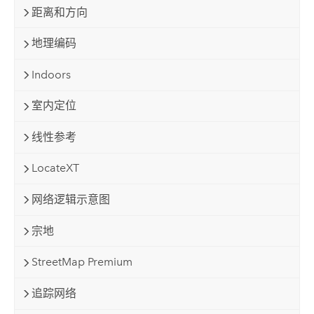
距离和方向
地理编码
Indoors
室内定位
线性参考
LocateXT
网络逻辑示意图
宗地
StreetMap Premium
追踪网络