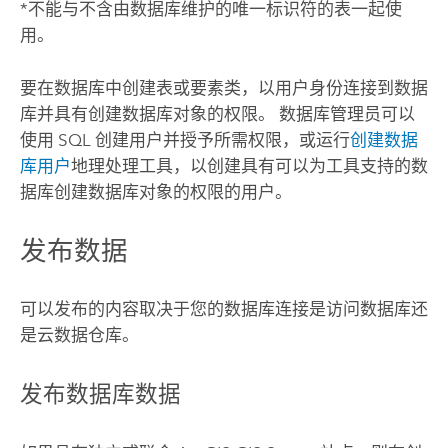
*不能与不含由数据库维护的唯一标识符的表一起使
用。
要在数据库中创建表或要素类，以用户身份连接到数据
库并具有创建数据库对象的权限。 数据库管理员可以
使用 SQL 创建用户并授予所需权限，或运行
创建数据
库用户
地理处理工具，以创建具有可以为工具支持的数
据库创建数据库对象的权限的用户。
发布数据
可以发布的内容取决于您的数据库连接是访问数据库还
是云数据仓库。
发布数据库数据