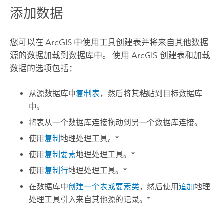
添加数据
您可以在 ArcGIS 中使用工具创建表并将来自其他数据
源的数据加载到数据库中。 使用 ArcGIS 创建表和加载
数据的选项包括：
从源数据库中
复制表
，然后将其粘贴到目标数据库
中。
将表从一个数据库连接拖动到另一个数据库连接。
使用
复制
地理处理工具。*
使用
复制要素
地理处理工具。*
使用
复制行
地理处理工具。*
在数据库中
创建一个表或要素类
，然后使用
追加
地理
处理工具引入来自其他源的记录。*