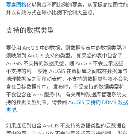
要素图格化
以聚合不同比例的要素，从而提高绘图性能
并以有效方式在较小比例下绘制大量点。
支持的数据类型
要使用 ArcGIS 中的数据，则数据库表中的数据类型必
须映射到 ArcGIS 支持的类型。 如果您的表中包含了
ArcGIS 不支持的数据类型，则 ArcGIS 不会显示这些
不支持的列。 使用 ArcGIS 在数据库之间或在数据库与
地理数据库之间移动表时，不支持的数据类型将不会包
含在目标数据库中。 发布时，不受支持的数据类型将
不会包含在 web 服务中。 有关每种数据库管理系统支
持的数据类型列表，请参阅
ArcGIS 支持的 DBMS 数据
类型
。
如果连接到包含 ArcGIS 不支持的数据类型的云数据仓
库中的表，则 ArcGIS 不会显示这些不支持的列。 发布