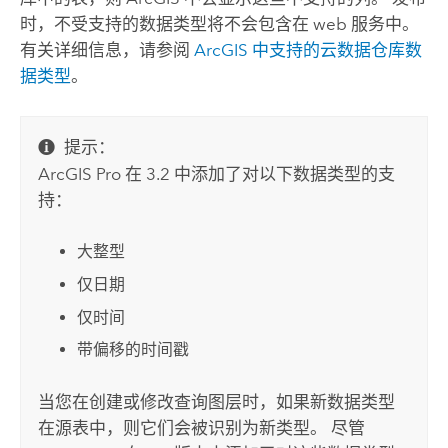
时，不受支持的数据类型将不会包含在 web 服务中。
有关详细信息，请参阅
ArcGIS 中支持的云数据仓库数
据类型
。
提示：
ArcGIS Pro
在 3.2 中添加了对以下数据类型的支
持：
大整型
仅日期
仅时间
带偏移的时间戳
当您在创建或修改查询图层时，如果新数据类型
在源表中，则它们会被识别为新类型。 尽管