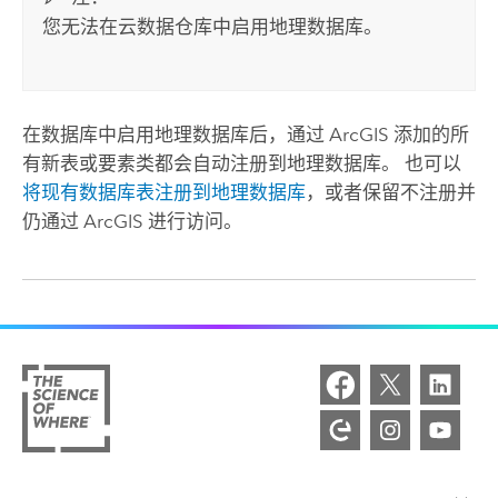
您无法在云数据仓库中启用地理数据库。
在数据库中启用地理数据库后，通过 ArcGIS 添加的所
有新表或要素类都会自动注册到地理数据库。 也可以
将现有数据库表注册到地理数据库
，或者保留不注册并
仍通过 ArcGIS 进行访问。