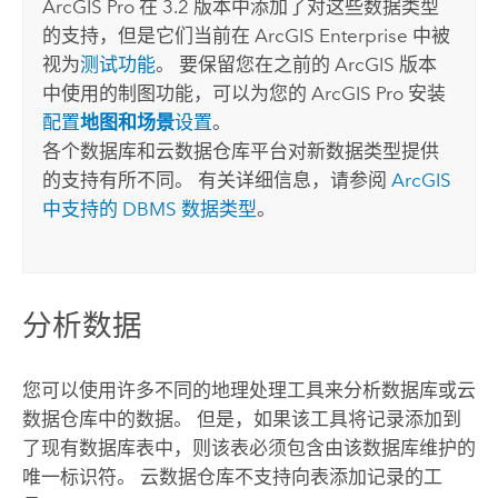
ArcGIS Pro
在 3.2 版本中添加了对这些数据类型
的支持，但是它们当前在
ArcGIS Enterprise
中被
视为
测试功能
。 要保留您在之前的 ArcGIS 版本
中使用的制图功能，可以为您的
ArcGIS Pro
安装
配置
地图和场景
设置
。
各个数据库和云数据仓库平台对新数据类型提供
的支持有所不同。 有关详细信息，请参阅
ArcGIS
中支持的 DBMS 数据类型
。
分析数据
您可以使用许多不同的地理处理工具来分析数据库或云
数据仓库中的数据。 但是，如果该工具将记录添加到
了现有数据库表中，则该表必须包含由该数据库维护的
唯一标识符。 云数据仓库不支持向表添加记录的工