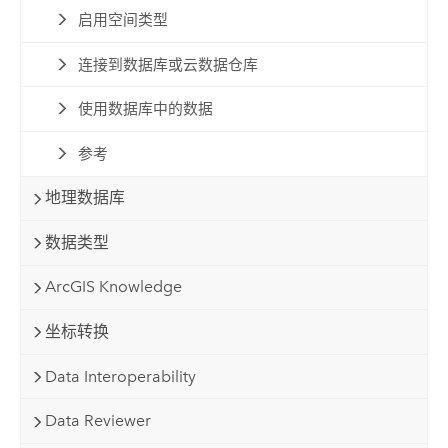
启用空间类型
连接到数据库或云数据仓库
使用数据库中的数据
参考
地理数据库
数据类型
ArcGIS Knowledge
坐标转换
Data Interoperability
Data Reviewer