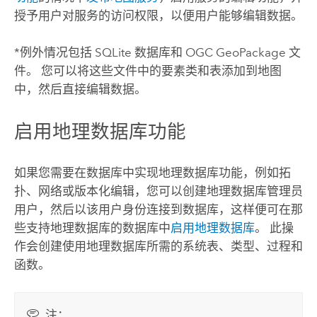
授予用户对服务的访问权限，以便用户能够编辑数据。
*例外情况包括
SQLite
数据库和
OGC GeoPackage
文
件。 您可以将这些文件中的要素类和表添加到地图
中，然后直接编辑数据。
启用地理数据库功能
如果您需要在数据库中实现地理数据库功能，例如拓
扑、网络或版本化编辑，您可以创建地理数据库管理员
用户，然后以该用户身份连接到数据库，这样便可在那
些支持地理数据库的数据库中
启用地理数据库
。 此操
作会创建使用地理数据库所需的系统表、类型、过程和
函数。
注：