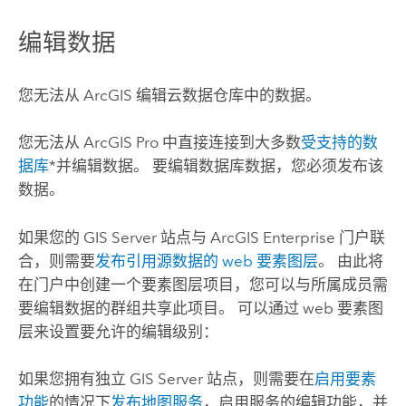
编辑数据
您无法从 ArcGIS 编辑云数据仓库中的数据。
您无法从
ArcGIS Pro
中直接连接到大多数
受支持的数
据库
*并编辑数据。 要编辑数据库数据，您必须发布该
数据。
如果您的
GIS Server
站点与
ArcGIS Enterprise
门户联
合，则需要
发布引用源数据的 web 要素图层
。 由此将
在门户中创建一个要素图层项目，您可以与所属成员需
要编辑数据的群组共享此项目。 可以通过 web 要素图
层来设置要允许的编辑级别：
如果您拥有独立
GIS Server
站点，则需要在
启用要素
功能
的情况下
发布地图服务
，启用服务的编辑功能，并