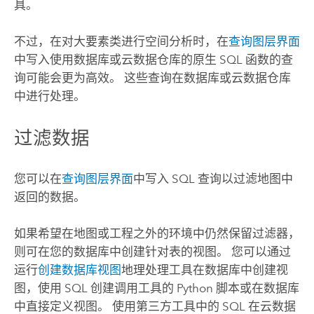
具。
不过，在对大要素类进行空间分析时，在
查询图层界面
中写入使用数据库或云数据仓库的原生 SQL 函数的查
询可能会更为高效。 这些查询在数据库或云数据仓库
中进行处理。
过滤数据
您可以在
查询图层界面
中写入 SQL 查询以过滤地图中
返回的数据。
如果希望在地图或工程之外的环境中仍然保留过滤器，
则可在您的数据库中创建针对表的视图。 您可以通过
运行
创建数据库视图
地理处理工具在数据库中创建视
图，使用 SQL 创建调用工具的
Python
脚本或在数据库
中直接定义视图。 使用第三方工具中的 SQL 在云数据