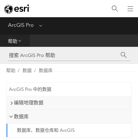
入门
ArcGIS Pro
Menu
帮助
帮助
工具参考
Python
帮助
数据
数据库
SDK
ArcGIS Pro 中的数据
Migrate from ArcMap
编辑地理数据
数据库
数据库、数据仓库和 ArcGIS