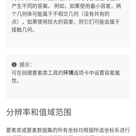
产生不同的答案。 例如，如果使用最小容差，两
个几何体可能属于不相交几何（没有共有的
点），如果使用较大的容差，则它们可能会属于
接触几何。
提示：
可在
创建要素类
工具的
环境
选项卡中设置容差属
性。
分辨率和值域范围
要素类或要素数据集的所有坐标均根据所选坐标系进行