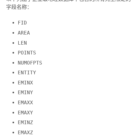
字段名称：
FID
AREA
LEN
POINTS
NUMOFPTS
ENTITY
EMINX
EMINY
EMAXX
EMAXY
EMINZ
EMAXZ