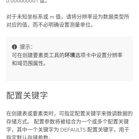
0.000000001 度。
对于未知坐标系或 m 值，请将分辨率设为数据类型所
对应的值，而不必明确设置测量单位。
提示：
可在
创建要素类
工具的
环境
选项卡中设置分辨率
和域范围属性。
配置关键字
在创建表或要素类时，可指定配置关键字来微调数据的
存储方式。 配置参数将被组合为一个或多个配置关键
字，其中一个关键字为 DEFAULTS 配置关键字，用于
指定默认存储参数。