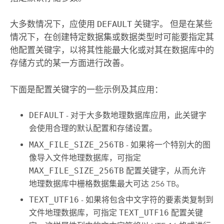
大多数情况下，应使用
DEFAULT
关键字。 但是在某些
情况下，在创建特定数据集或数据类型时可能要指定其
他配置关键字，以将其性能最大化或对其在数据库中的
存储方式的某一方面进行改善。
下面是配置关键字的一些示例及其应用：
DEFAULT
- 对于大多数地理数据库应用，此关键字
会使用合理的默认配置和存储设置。
MAX_FILE_SIZE_256TB
- 如果将一个特别大的图
像导入文件地理数据库，可指定
MAX_FILE_SIZE_256TB
配置关键字，从而允许
地理数据库中栅格数据集最大可达 256 TB。
TEXT_UTF16
- 如果将包含中文字符的要素类复制到
文件地理数据库，可指定
TEXT_UTF16
配置关键