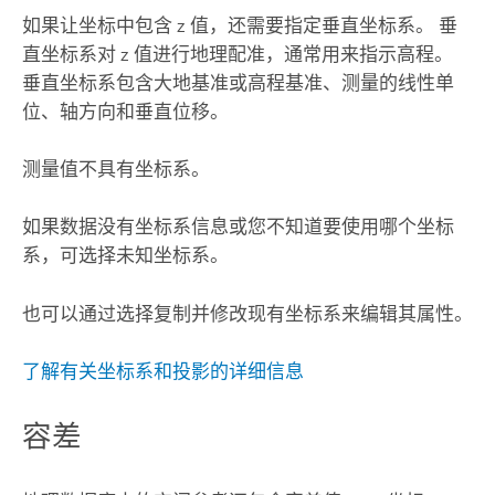
如果让坐标中包含 z 值，还需要指定垂直坐标系。 垂
直坐标系对 z 值进行地理配准，通常用来指示高程。
垂直坐标系包含大地基准或高程基准、测量的线性单
位、轴方向和垂直位移。
测量值不具有坐标系。
如果数据没有坐标系信息或您不知道要使用哪个坐标
系，可选择未知坐标系。
也可以通过选择复制并修改现有坐标系来编辑其属性。
了解有关坐标系和投影的详细信息
容差