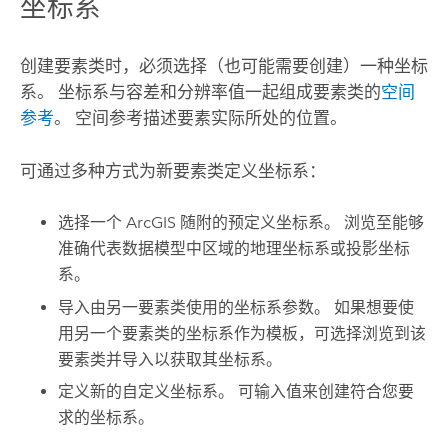
坐标系
创建要素类时，必须选择（也可能需要创建）一种坐标
系。 坐标系与容差和分辨率值一起组成要素类的
空间
参考
。 空间参考描述要素实际所处的位置。
可通过多种方式为新要素类定义坐标系：
选择一个 ArcGIS 随附的预定义坐标系。 浏览至能够
准确代表数据模型中区域的地理坐标系或投影坐标
系。
导入由另一要素类使用的坐标系参数。 如果想要使
用另一个要素类的坐标系作为模板，可选择浏览到该
要素类并导入以获取其坐标系。
定义新的自定义坐标系。 可输入值来创建符合您要
求的坐标系。