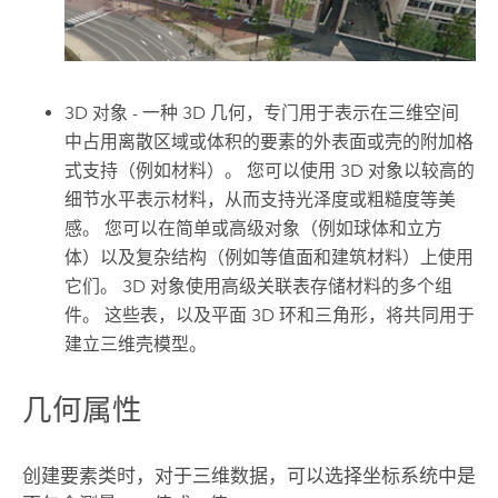
3D 对象 - 一种 3D 几何，专门用于表示在三维空间
中占用离散区域或体积的要素的外表面或壳的附加格
式支持（例如材料）。 您可以使用 3D 对象以较高的
细节水平表示材料，从而支持光泽度或粗糙度等美
感。 您可以在简单或高级对象（例如球体和立方
体）以及复杂结构（例如等值面和建筑材料）上使用
它们。 3D 对象使用高级关联表存储材料的多个组
件。 这些表，以及平面 3D 环和三角形，将共同用于
建立三维壳模型。
几何属性
创建要素类时，对于三维数据，可以选择坐标系统中是