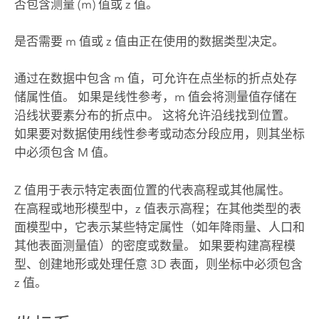
否包含测量 (m) 值或 z 值。
是否需要 m 值或 z 值由正在使用的数据类型决定。
通过在数据中包含 m 值，可允许在点坐标的折点处存
储属性值。 如果是线性参考，m 值会将测量值存储在
沿线状要素分布的折点中。 这将允许沿线找到位置。
如果要对数据使用线性参考或动态分段应用，则其坐标
中必须包含 M 值。
Z 值用于表示特定表面位置的代表高程或其他属性。
在高程或地形模型中，z 值表示高程；在其他类型的表
面模型中，它表示某些特定属性（如年降雨量、人口和
其他表面测量值）的密度或数量。 如果要构建高程模
型、创建地形或处理任意 3D 表面，则坐标中必须包含
z 值。