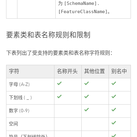
为
[SchemaName].
[FeatureClassName]
。
要素类和表名称规则和限制
下表列出了受支持的要素类和表名称字符规则：
字符
名称开头
其他位置
别名中
字母 (A-Z)
下划线 ( _ )
数字 (0-9)
空间