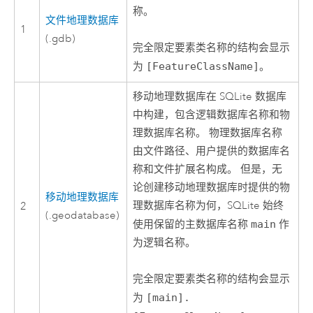
称。
文件地理数据库
1
(.gdb)
完全限定要素类名称的结构会显示
为
[FeatureClassName]
。
移动地理数据库在
SQLite
数据库
中构建，包含逻辑数据库名称和物
理数据库名称。 物理数据库名称
由文件路径、用户提供的数据库名
称和文件扩展名构成。 但是，无
论创建移动地理数据库时提供的物
移动地理数据库
理数据库名称为何，
SQLite
始终
2
(.geodatabase)
使用保留的主数据库名称
main
作
为逻辑名称。
完全限定要素类名称的结构会显示
为
[main].