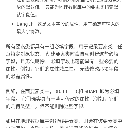
象的默认值。 只能为地理数据库中的要素类指定默
认字段值。
Length
- 这是文本字段的属性，用于确定可输入的
最大字符数。
所有要素类都具有一组必填字段，用于记录要素类中任
意特定对象状态。 创建要素类时会自动创建这些必填
字段，且无法删除。 必填字段也可能具有一些必要的
属性，例如，它们的属性域属性。 无法修改必填字段
的必需属性。
例如，在面要素类中，
OBJECTID
和
SHAPE
即为必填
字段。 它们确实具有一些可修改的属性（例如，它们
的几何类型），但不能删除这些字段。
如果在地理数据库中创建线要素类，则会在该要素类中