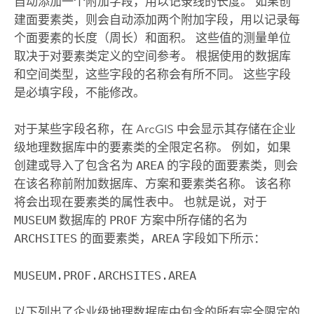
自动添加一个附加字段，用以记录线的长度。 如果创
建面要素类，则会自动添加两个附加字段，用以记录每
个面要素的长度（周长）和面积。 这些值的测量单位
取决于对要素类定义的空间参考。 根据使用的数据库
和空间类型，这些字段的名称会有所不同。 这些字段
是必填字段，不能修改。
对于某些字段名称，在 ArcGIS 中会显示其存储在企业
级地理数据库中的要素类的全限定名称。 例如，如果
创建或导入了包含名为
AREA
的字段的面要素类，则会
在该名称前附加数据库、方案和要素类名称。 该名称
将会出现在要素类的属性表中。 也就是说，对于
MUSEUM
数据库的
PROF
方案中所存储的名为
ARCHSITES
的面要素类，
AREA
字段如下所示：
MUSEUM.PROF.ARCHSITES.AREA
以下列出了企业级地理数据库中包含的所有完全限定的