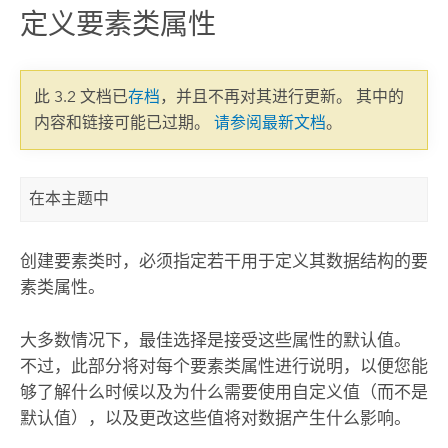
定义要素类属性
此 3.2 文档已
存档
，并且不再对其进行更新。 其中的
内容和链接可能已过期。
请参阅最新文档
。
在本主题中
创建要素类时，必须指定若干用于定义其数据结构的要
素类属性。
大多数情况下，最佳选择是接受这些属性的默认值。
不过，此部分将对每个要素类属性进行说明，以便您能
够了解什么时候以及为什么需要使用自定义值（而不是
默认值），以及更改这些值将对数据产生什么影响。