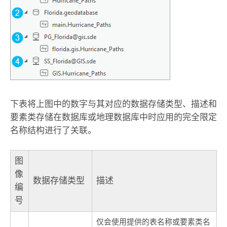
下表将上图中的数字与其对应的数据存储类型、描述和
要素类存储在数据库或地理数据库中时应用的完全限定
名称结构进行了关联。
图
像
数据存储类型
描述
编
号
仅会使用提供的表名称或要素类名