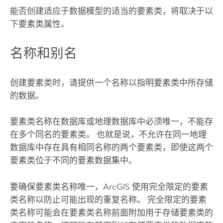
能否创建适应于数据模型的适当的要素类，将取决于以
下要素类属性。
名称和别名
创建要素类时，请提供一个名称以指明要素类中所存储
的数据。
要素类名称在数据库或地理数据库中必须唯一，不能存
在多个同名的要素类。 也就是说，不允许在同一地理
数据库中存在具有相同名称的两个要素类，即使这两个
要素类位于不同的要素数据集中。
要确保要素类名称唯一，ArcGIS 使用完全限定的要素
类名称以防止可能出现的重复名称。 完全限定的要素
类名称可能会在要素类名称前面附加用于存储要素类的