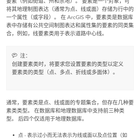
要素（例如街道、州和宗地）。 要素是一个对象，可
将其地理制图表达（通常为点、线或面）存储为行中的
一个属性（或字段）。 在 ArcGIS 中，要素类是数据库
表中存储有公共空间制图表达和属性集的要素的同类集
合，例如，线要素类用于表示道路中心线。
注：
创建要素类时，将要求您设置要素的类型以定义
要素类的类型（点、多点、折线或多面体）。
通常，要素类是点、线或面的专题集合，但存在几种要
素类类型。 在数据库和地理数据库中支持前三种类
型。 后四个仅适用于地理数据库。
点 - 表示过小而无法表示为线或面以及点位置（如