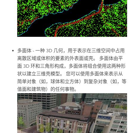
多面体 - 一种 3D 几何，用于表示在三维空间中占用
离散区域或体积的要素的外表面或壳。 多面体由平
面 3D 环和三角形构成，多面体将组合使用这两种形
状以建立三维壳模型。 您可以使用多面体来表示从
简单对象（如，球体和立方体）到复杂对象（如，等
值面和建筑物）的任何事物。