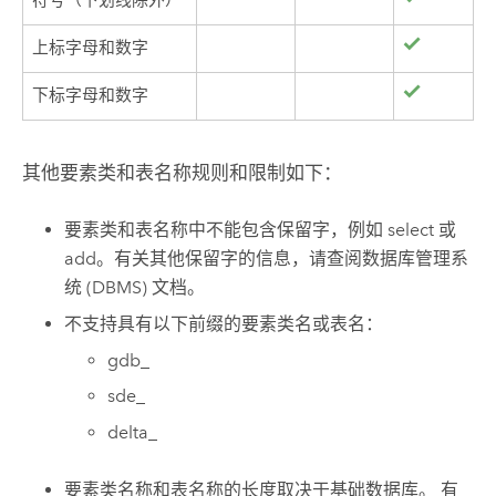
符号（下划线除外）
上标字母和数字
下标字母和数字
其他要素类和表名称规则和限制如下：
要素类和表名称中不能包含保留字，例如 select 或
add。有关其他保留字的信息，请查阅数据库管理系
统 (DBMS) 文档。
不支持具有以下前缀的要素类名或表名：
gdb_
sde_
delta_
要素类名称和表名称的长度取决于基础数据库。 有