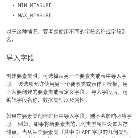
MIN_MEASURE
MAX_MEASURE
对于这种情况，要考虑使用不同的字段名称或字段别
名。
导入字段
创建要素类时，可选择从另一个要素类或表中导入字
段。 该选项允许使用另一个要素类或表作为模板，用
于为要创建的要素类或表定义字段。 导入字段后，可
编辑字段名称、数据类型以及属性。
如果在要素类创建过程中导入字段，则不会影响必填字
段。 例如，如果将新要素类的几何类型属性设置为存
储点，当从某个要素类（其中
SHAPE
字段的几何类型