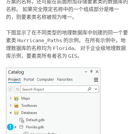
方案的名称，还可能在前面附加存储要素类的数据库的
名称。 如果完全限定名称中的一个组成部分是唯一
的，则要素类名称被视为唯一。
下图显示了在不同类型的地理数据库中创建的同一个要
素类
Hurricane_Paths
的示例。 在所有示例中，地
理数据库的名称均为
Florida
。 对于企业级地理数据
库示例，要素类所有者名为
GIS
。