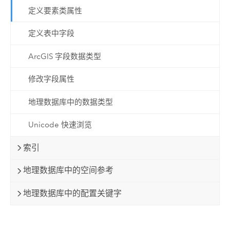
定义要素类属性
定义表中字段
ArcGIS 字段数据类型
修改字段属性
地理数据库中的数据类型
Unicode 快速浏览
索引
地理数据库中的空间参考
地理数据库中的配置关键字