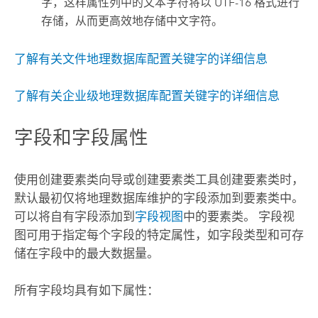
字，这样属性列中的文本字符将以 UTF-16 格式进行
存储，从而更高效地存储中文字符。
了解有关文件地理数据库配置关键字的详细信息
了解有关企业级地理数据库配置关键字的详细信息
字段和字段属性
使用创建要素类向导或
创建要素类
工具创建要素类时，
默认最初仅将地理数据库维护的字段添加到要素类中。
可以将自有字段添加到
字段视图
中的要素类。 字段视
图可用于指定每个字段的特定属性，如字段类型和可存
储在字段中的最大数据量。
所有字段均具有如下属性：