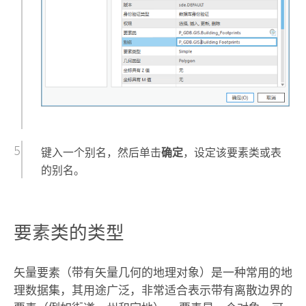
键入一个别名，然后单击
确定
，设定该要素类或表
的别名。
要素类的类型
矢量要素（带有矢量几何的地理对象）是一种常用的地
理数据集，其用途广泛，非常适合表示带有离散边界的