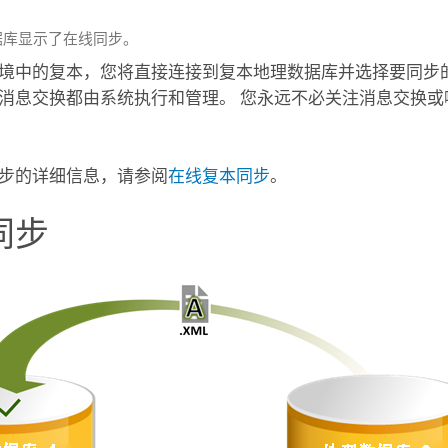
据库显示了在线同步。
境中的复本，您将直接连接到复本地理数据库并选择要同步的
消息交换都由系统执行和管理。 您永远不必关注消息交换或
步的详细信息，请参阅
在线复本同步
。
同步