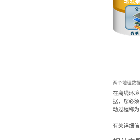
两个地理数
在离线环境
据，您必须
动过程称为
有关详细信