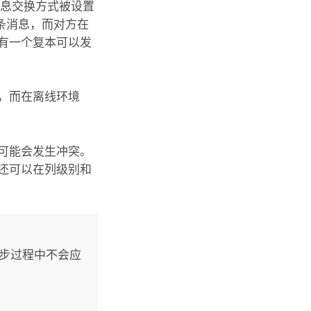
消息交换方式被设置
条消息，而对方在
有一个复本可以发
，而在离线环境
可能会发生冲突。
还可以在列级别和
同步过程中不会应