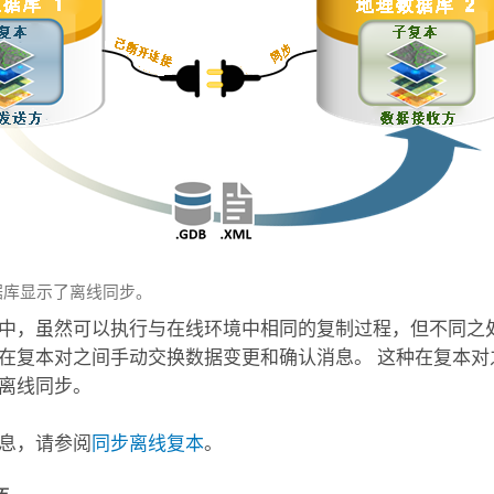
据库显示了离线同步。
中，虽然可以执行与在线环境中相同的复制过程，但不同之
在复本对之间手动交换数据变更和确认消息。 这种在复本对
离线同步。
息，请参阅
同步离线复本
。