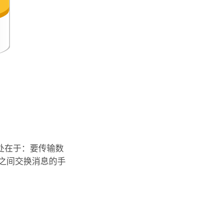
处在于：要传输数
之间交换消息的手