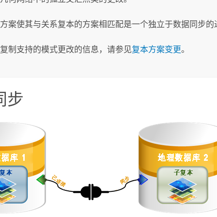
方案使其与关系复本的方案相匹配是一个独立于数据同步的
复制支持的模式更改的信息，请参见
复本方案变更
。
同步