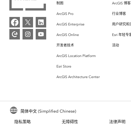
制图
ArcGIS 博客
ArcGIS Pro
行业博客
ArcGIS Enterprise
用户研究和
ArcGIS Online
Esri 年轻
开发者技术
活动
ArcGIS Location Platform
Esri Store
ArcGIS Architecture Center
简体中文 (Simplified Chinese)
隐私策略
无障碍性
法律声明