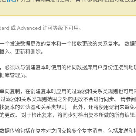
。
ndard 或 Advanced 许可等级下可用。
一个发送数据更改的复本和一个接收更改的关系复本。 数据
插入、更新和删除。
，必须以与创建复本时使用的相同数据库用户身份连接到地
据库管理员。
单向复制，在创建复本时应用的过滤器和关系类规则也可用
在过滤器和关系类规则范围之外的更改不会进行同步。 请参
找复本的过滤器和关系类规则。 此外，还将使用逻辑来避免
的更改。 对于检出复本，将同步对检出复本所做的所有编辑
数据传输包括在复本对之间交换多个复本消息，包括发送和