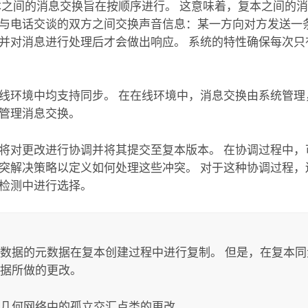
本之间的消息交换旨在按顺序进行。 这意味着，复本之间的
与电话交谈的双方之间交换声音信息：某一方向对方发送一
并对消息进行处理后才会做出响应。 系统的特性确保每次只
线环境中均支持同步。 在在线环境中，消息交换由系统管理
管理消息交换。
将对更改进行协调并将其提交至复本版本。 在协调过程中，
突解决策略以定义如何处理这些冲突。 对于这种协调过程，
检测中进行选择。
数据的元数据在复本创建过程中进行复制。 但是，在复本
据所做的更改。
几何网络中的孤立交汇点类的更改。