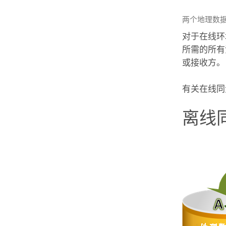
两个地理数
对于在线环
所需的所有
或接收方。
有关在线同
离线