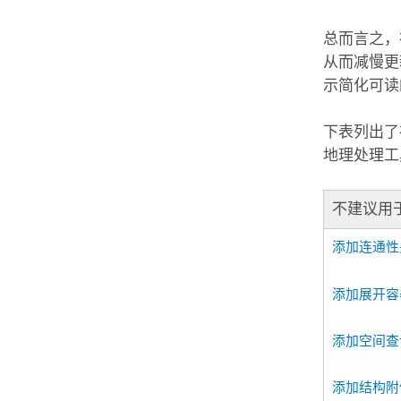
总而言之，
从而减慢更
示简化可读
下表列出了
地理处理工
不建议用
添加连通性
添加展开容
添加空间查
添加结构附