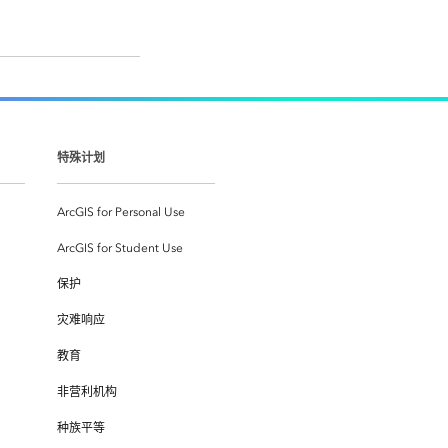
特殊计划
ArcGIS for Personal Use
ArcGIS for Student Use
保护
灾难响应
教育
非营利机构
种族平等