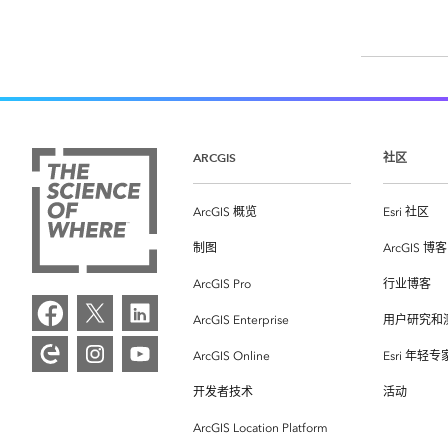
ARCGIS
社区
ArcGIS 概览
Esri 社区
制图
ArcGIS 博客
ArcGIS Pro
行业博客
ArcGIS Enterprise
用户研究和
ArcGIS Online
Esri 年轻
开发者技术
活动
ArcGIS Location Platform