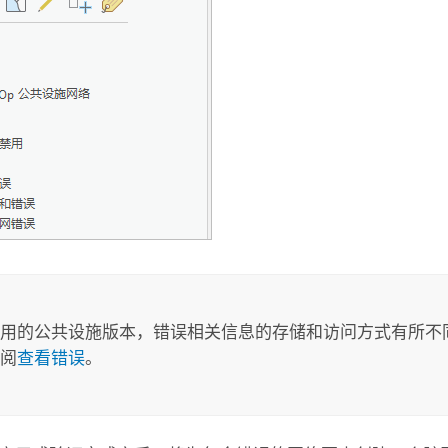
用的公共设施版本，错误相关信息的存储和访问方式有所不
阅
查看错误
。