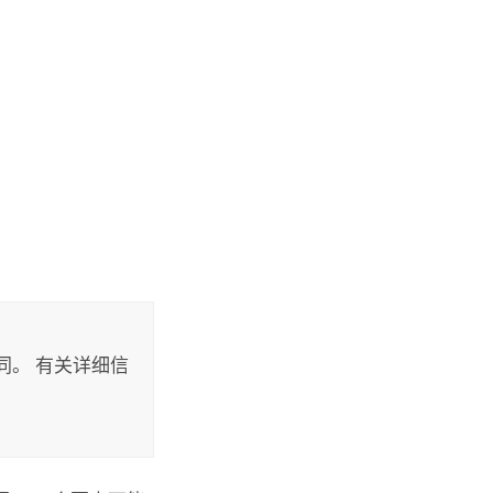
同。 有关详细信