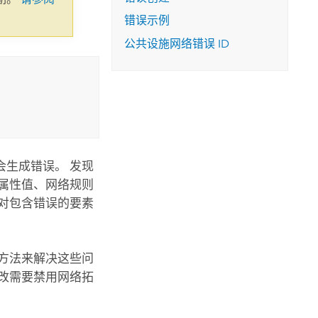
错误示例
公共设施网络错误 ID
生成错误。 发现
属性值、网络规则
对包含错误的要素
方法来解决这些问
改需要禁用网络拓