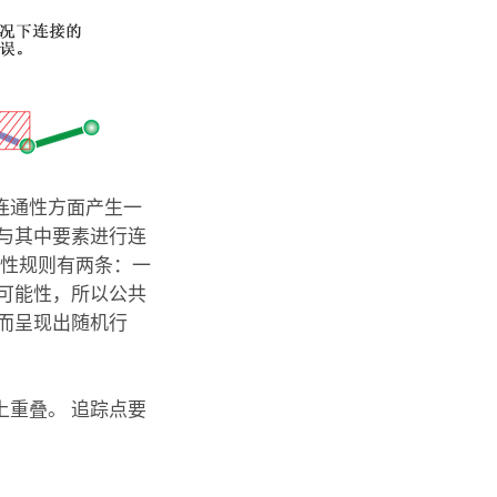
连通性方面产生一
与其中要素进行连
通性规则有两条：一
可能性，所以公共
而呈现出随机行
重叠。 追踪点要