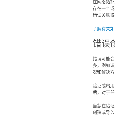
在网络拓扑
存在一个或
错误关联将
了解有关如
错误
错误可能会
多，例如识
况和解决方
验证或启用
后，对于任
当您在验证
创建或导入