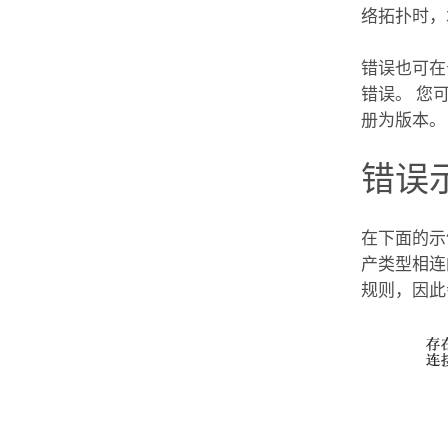
络拓扑时，
错误也可在
错误。 您
册为版本。
错误
在下面的示
产类型相连
规则，因此