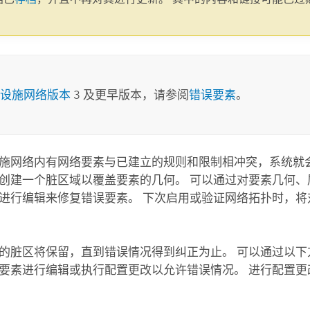
。
设施网络版本
3 及更早版本，请参阅
错误要素
。
施网络内有网络要素与已建立的规则和限制相冲突，系统就会
创建一个脏区域以覆盖要素的几何。 可以通过对要素几何、
进行编辑来修复错误要素。 下次启用或验证网络拓扑时，将
的脏区将保留，直到错误情况得到纠正为止。 可以通过以下
要素进行编辑或执行配置更改以允许错误情况。 进行配置更