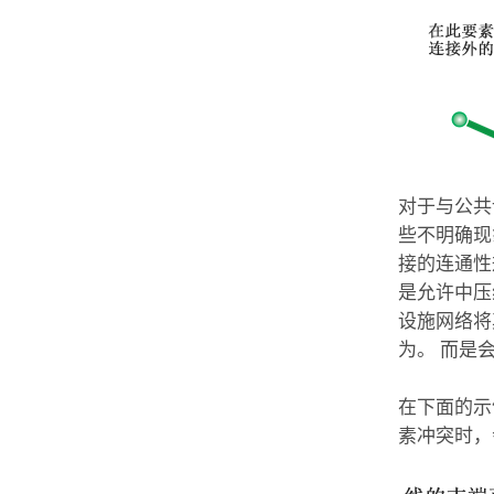
对于与公共
些不明确现
接的连通性
是允许中压
设施网络将
为。 而是
在下面的示
素冲突时，