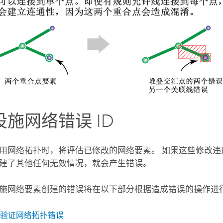
施网络错误 ID
用网络拓扑时，将评估已修改的网络要素。 如果这些修改违
建了其他任何无效情况，就会产生错误。
施网络要素创建的错误将在以下部分根据造成错误的操作进
验证网络拓扑错误