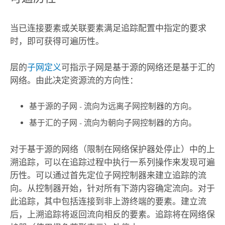
当已连接要素或关联要素满足追踪配置中指定的要求
时，即可获得可遍历性。
层的
子网定义
可指示子网是基于源的网络还是基于汇的
网络。由此决定资源流的方向性：
基于源的子网 - 流向为远离子网控制器的方向。
基于汇的子网 - 流向为朝向子网控制器的方向。
对于基于源的网络（限制在网络保护器处停止）中的上
溯追踪，可以在追踪过程中执行一系列操作来发现可遍
历性。可以通过首先定位子网控制器来建立追踪的流
向。从控制器开始，针对所有下游内容确定流向。对于
此追踪，其中包括连接到非上游终端的要素。建立流
后，上溯追踪将返回流向相反的要素。追踪将在网络保