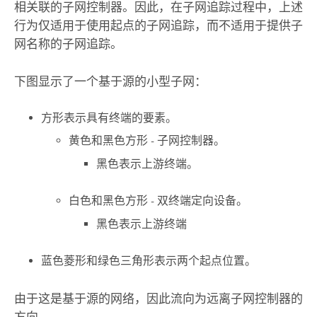
相关联的子网控制器。因此，在子网追踪过程中，上述
行为仅适用于使用起点的子网追踪，而不适用于提供子
网名称的子网追踪。
下图显示了一个基于源的小型子网：
方形表示具有终端的要素。
黄色和黑色方形 - 子网控制器。
黑色表示上游终端。
白色和黑色方形 - 双终端定向设备。
黑色表示上游终端
蓝色菱形和绿色三角形表示两个起点位置。
由于这是基于源的网络，因此流向为远离子网控制器的
方向。