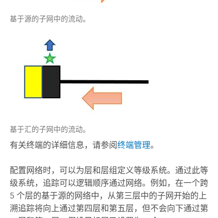
基于源的子网中的流动。
基于汇的子网中的流动。
有关终端的详细信息，请参阅
终端管理
。
配置网络时，可以为层和层组定义等级系统。通过此等
级系统，追踪可以逻辑顺序通过网络。例如，在一个跨
5 个层的基于源的网络中，从第三层中的子网开始的上
溯追踪将向上通过第四层和第五层，但不会向下通过第