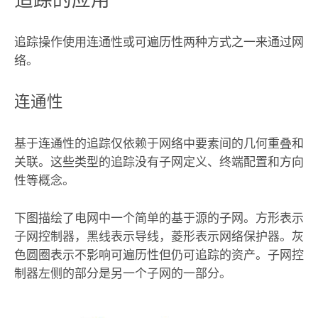
追踪操作使用连通性或可遍历性两种方式之一来通过网
络。
连通性
基于连通性的追踪仅依赖于网络中要素间的几何重叠和
关联。这些类型的追踪没有子网定义、终端配置和方向
性等概念。
下图描绘了电网中一个简单的基于源的子网。方形表示
子网控制器，黑线表示导线，菱形表示网络保护器。灰
色圆圈表示不影响可遍历性但仍可追踪的资产。子网控
制器左侧的部分是另一个子网的一部分。