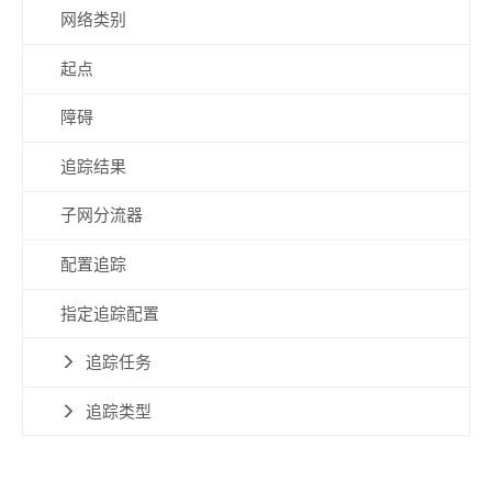
网络类别
起点
障碍
追踪结果
子网分流器
配置追踪
指定追踪配置
追踪任务
追踪类型