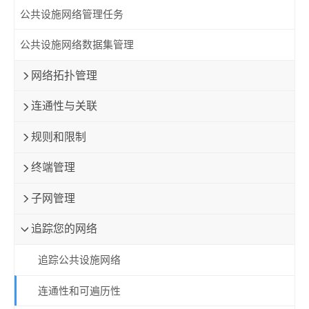
公共设施网络管理任务
公共设施网络数据集管理
网络拓扑管理
连通性与关联
规则和限制
终端管理
子网管理
追踪您的网络
追踪公共设施网络
连通性和可遍历性