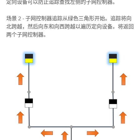
定向设备可以防止追踪查找左侧的子网控制器。
场景 2 - 子网控制器追踪从绿色三角形开始。追踪将向
北跨越，然后向东和向西跨越以遍历定向设备。将返回
两个子网控制器。