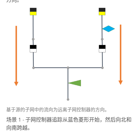
基于源的子网中的流向为远离子网控制器的方向。
场景 1 - 子网控制器追踪从蓝色菱形开始，然后向北和
向南跨越。