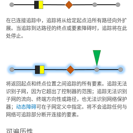
在已连接追踪中，追踪将从给定起点沿所有路径向外扩
展。当追踪到达路径的终点或要素障碍时，追踪将在此
处停止。
将返回起点和终点位置之间追踪的所有要素。追踪无法
识别子网，因为它超出了控制器的范围；追踪无法识别
子网的流向、终端方向性或路径，也无法识别网络保护
器；
动态障碍
可在子网定义中指定。将不会追踪任何与
网络可追踪部分断开连接的要素。
可遍历性