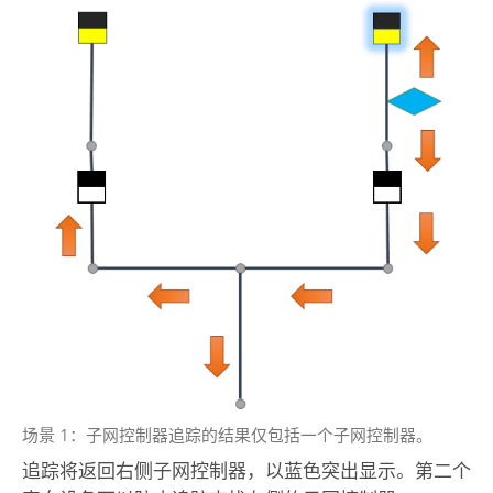
场景 1：子网控制器追踪的结果仅包括一个子网控制器。
追踪将返回右侧子网控制器，以蓝色突出显示。第二个