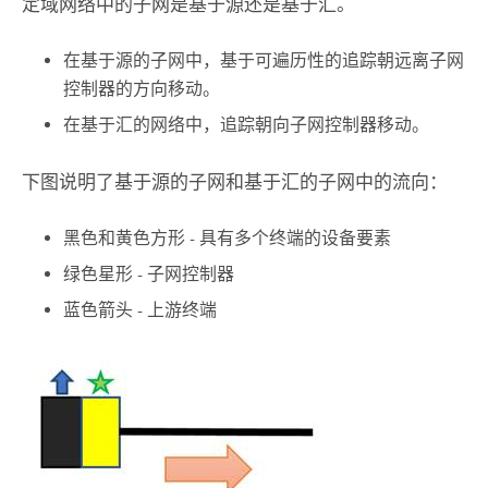
定域网络中的子网是基于源还是基于汇。
在基于源的子网中，基于可遍历性的追踪朝远离子网
控制器的方向移动。
在基于汇的网络中，追踪朝向子网控制器移动。
下图说明了基于源的子网和基于汇的子网中的流向：
黑色和黄色方形 - 具有多个终端的设备要素
绿色星形 - 子网控制器
蓝色箭头 - 上游终端