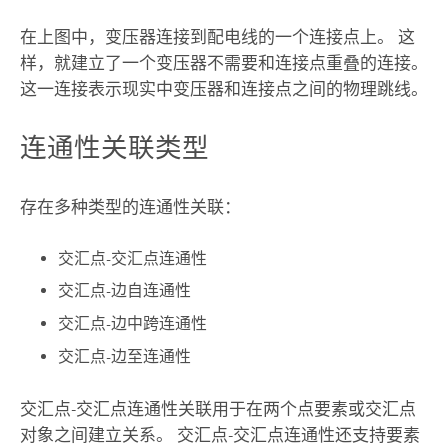
在上图中，变压器连接到配电线的一个连接点上。 这
样，就建立了一个变压器不需要和连接点重叠的连接。
这一连接表示现实中变压器和连接点之间的物理跳线。
连通性关联类型
存在多种类型的连通性关联：
交汇点-交汇点连通性
交汇点-边自连通性
交汇点-边中跨连通性
交汇点-边至连通性
交汇点-交汇点连通性关联用于在两个点要素或交汇点
对象之间建立关系。 交汇点-交汇点连通性还支持要素