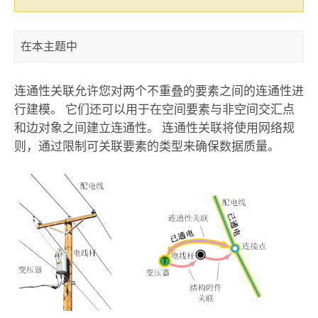
在本主题中
连通性关联允许您对两个不重叠的要素之间的连通性进
行建模。 它们还可以用于在空间要素与非空间交汇点
和边对象之间建立连通性。 连通性关联将使用网络规
则，通过限制可关联要素的类型来确保数据质量。