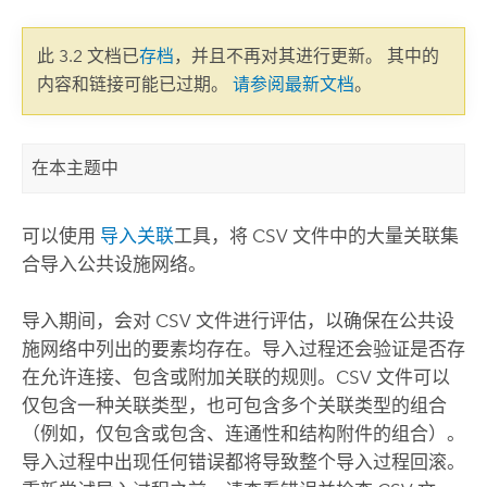
此 3.2 文档已
存档
，并且不再对其进行更新。 其中的
内容和链接可能已过期。
请参阅最新文档
。
在本主题中
可以使用
导入关联
工具，将 CSV 文件中的大量关联集
合导入公共设施网络。
导入期间，会对 CSV 文件进行评估，以确保在公共设
施网络中列出的要素均存在。导入过程还会验证是否存
在允许连接、包含或附加关联的规则。CSV 文件可以
仅包含一种关联类型，也可包含多个关联类型的组合
（例如，仅包含或包含、连通性和结构附件的组合）。
导入过程中出现任何错误都将导致整个导入过程回滚。