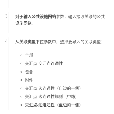
对于
输入公共设施网络
参数，输入接收关联的公共
设施网络。
从
关联类型
下拉参数中，选择要导入的关联类型：
全部
交汇点-交汇点连通性
包含
附件
交汇点-边连通性（自边的一侧）
交汇点-边连通性规则（中跨）
交汇点-边连通性（至边的一侧）