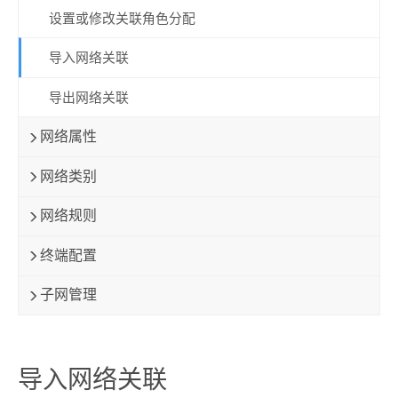
设置或修改关联角色分配
导入网络关联
导出网络关联
网络属性
网络类别
网络规则
终端配置
子网管理
导入网络关联