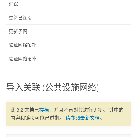
追踪
更新已连接
更新子网
验证网络拓扑
验证网络拓扑
导入关联 (公共设施网络)
此 3.2 文档已
存档
，并且不再对其进行更新。 其中的
内容和链接可能已过期。
请参阅最新文档
。