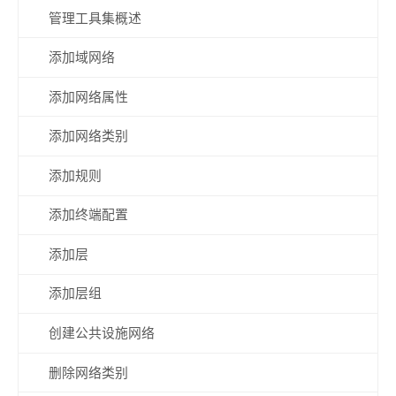
管理工具集概述
添加域网络
添加网络属性
添加网络类别
添加规则
添加终端配置
添加层
添加层组
创建公共设施网络
删除网络类别