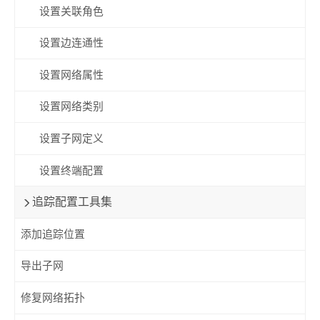
设置关联角色
设置边连通性
设置网络属性
设置网络类别
设置子网定义
设置终端配置
追踪配置工具集
添加追踪位置
导出子网
修复网络拓扑