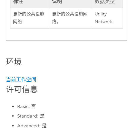
标注
说明
数据类型
更新的公共设施
更新的公共设施网
Utility
网络
络。
Network
环境
当前工作空间
许可信息
Basic: 否
Standard: 是
Advanced: 是