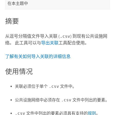
在本主题中
摘要
从逗号分隔值文件导入关联 (
.csv
) 到现有公共设施网
络。 此工具可以与
导出关联
工具配合使用。
了解有关如何导入关联的详细信息
使用情况
关联必须位于单个
.csv
文件中。
公共设施网络中必须存在
.csv
文件中列出的要素。
.csv
文件中列出的要素必须具有支持的
规则
。