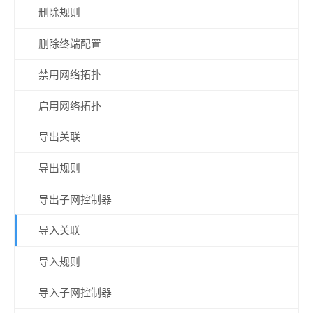
删除规则
删除终端配置
禁用网络拓扑
启用网络拓扑
导出关联
导出规则
导出子网控制器
导入关联
导入规则
导入子网控制器