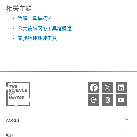
相关主题
管理工具集概述
公共设施网络工具箱概述
查找地理处理工具
ARCGIS
社区
ArcGIS 概览