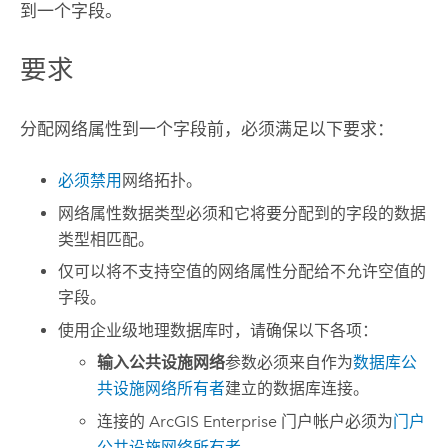
到一个字段。
要求
分配网络属性到一个字段前，必须满足以下要求：
必须禁用
网络拓扑。
网络属性数据类型必须和它将要分配到的字段的数据
类型相匹配。
仅可以将不支持空值的网络属性分配给不允许空值的
字段。
使用企业级地理数据库时，请确保以下各项：
输入公共设施网络
参数必须来自作为
数据库公
共设施网络所有者
建立的数据库连接。
连接的
ArcGIS Enterprise
门户帐户必须为
门户
公共设施网络所有者
。