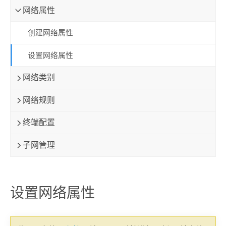
网络属性
创建网络属性
设置网络属性
网络类别
网络规则
终端配置
子网管理
设置网络属性