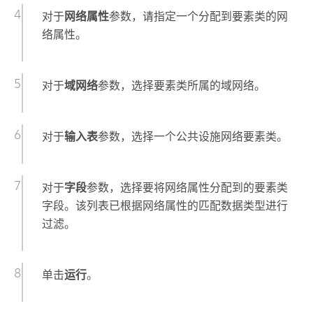
对于
网络属性
参数，请指定一个分配到要素类的网
络属性。
对于
域网络
参数，选择要素类所属的域网络。
对于
输入表
参数，选择一个公共设施网络要素类。
对于
字段
参数，选择要将网络属性分配到的要素类
字段。该列表已根据网络属性的匹配数据类型进行
过滤。
单击
运行
。