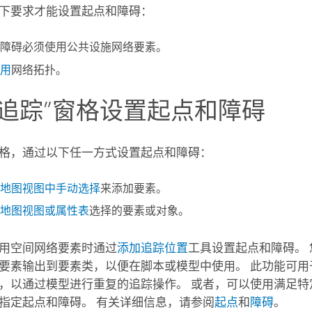
下要求才能设置起点和障碍：
障碍必须使用公共设施网络要素。
用
网络拓扑。
“追踪”窗格设置起点和障碍
格，通过以下任一方式设置起点和障碍：
地图视图中手动选择
来添加要素。
地图视图或属性表
选择的要素或对象。
用空间网络要素时通过
添加追踪位置
工具设置起点和障碍。
要素输出到要素类，以便在脚本或模型中使用。 此功能可用
，以通过模型进行重复的追踪操作。 或者，可以使用满足特
指定起点和障碍。 有关详细信息，请参阅
起点
和
障碍
。