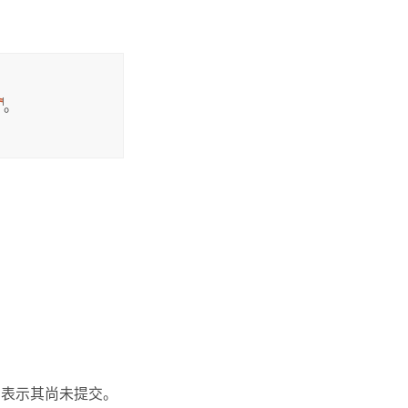
。
，表示其尚未提交。