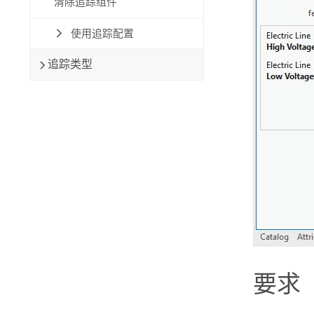
清除追踪组件
使用追踪配置
追踪类型
要求