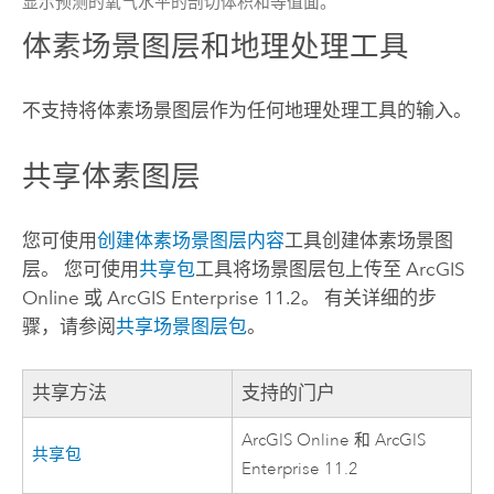
显示预测的氧气水平的剖切体积和等值面。
体素场景图层和地理处理工具
不支持将体素场景图层作为任何地理处理工具的输入。
共享体素图层
您可使用
创建体素场景图层内容
工具创建体素场景图
层。 您可使用
共享包
工具将场景图层包上传至
ArcGIS
Online
或
ArcGIS Enterprise 11.2
。 有关详细的步
骤，请参阅
共享场景图层包
。
共享方法
支持的门户
ArcGIS Online
和
ArcGIS
共享包
Enterprise 11.2