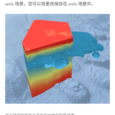
web 场景，您可以将更改保存在 web 场景中。