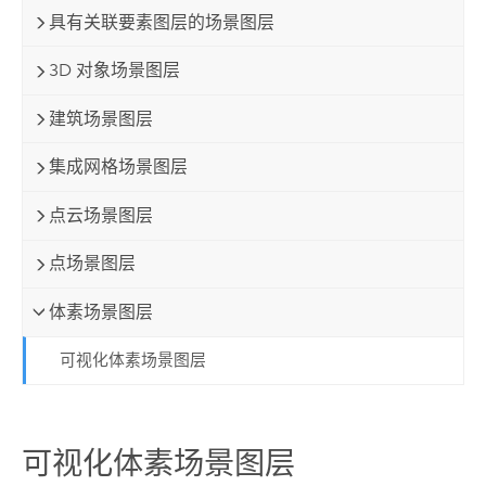
具有关联要素图层的场景图层
3D 对象场景图层
建筑场景图层
集成网格场景图层
点云场景图层
点场景图层
体素场景图层
可视化体素场景图层
可视化体素场景图层