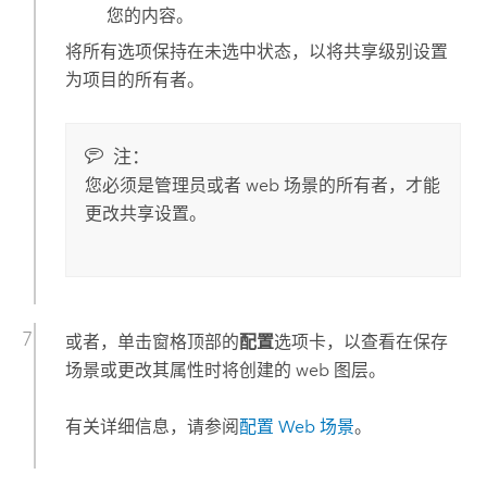
您的内容。
将所有选项保持在未选中状态，以将共享级别设置
为项目的所有者。
注：
您必须是管理员或者 web 场景的所有者，才能
更改共享设置。
或者，单击窗格顶部的
配置
选项卡，以查看在保存
场景或更改其属性时将创建的 web 图层。
有关详细信息，请参阅
配置 Web 场景
。