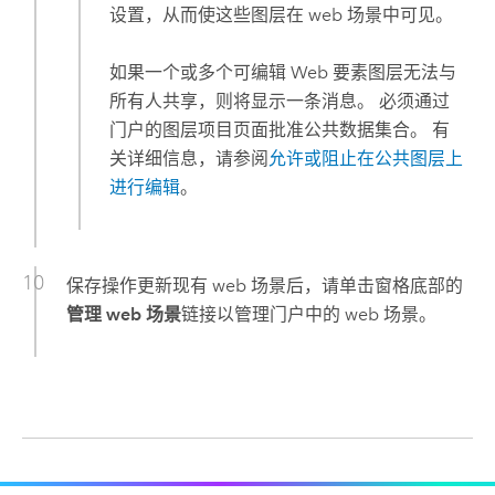
设置，从而使这些图层在 web 场景中可见。
如果一个或多个可编辑 Web 要素图层无法与
所有人共享，则将显示一条消息。 必须通过
门户的图层项目页面批准公共数据集合。 有
关详细信息，请参阅
允许或阻止在公共图层上
进行编辑
。
保存操作更新现有 web 场景后，请单击窗格底部的
管理 web 场景
链接以管理门户中的 web 场景。