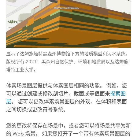
显示了达姆施塔特黑森州博物馆下方的地质模型和污水系统。
版权所有 2021：黑森州自然保护、环境和地质局以及达姆施
塔特工业大学。
体素场景图层提供与体素图层相同的功能。 例如，您
可以通过创建或修改剖切片、截面或等值面来
探索图
层
。 您可以更改体素场景图层的外观、在体积和表面
之间切换或更改符号系统。
您的更改将保存在场景中，或者您可以将场景共享为新
的 Web 场景。 如果您打开了一个带有体素场景图层的