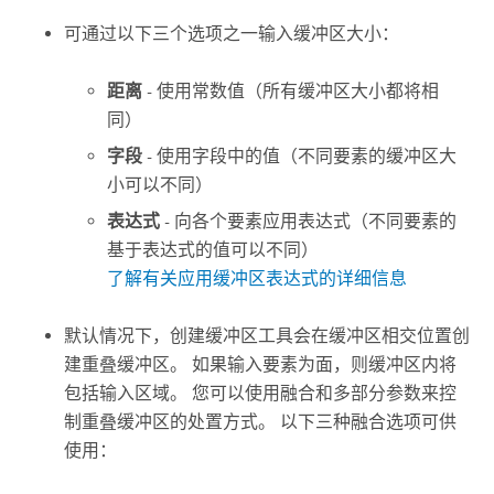
可通过以下三个选项之一输入缓冲区大小：
距离
- 使用常数值（所有缓冲区大小都将相
同）
字段
- 使用字段中的值（不同要素的缓冲区大
小可以不同）
表达式
- 向各个要素应用表达式（不同要素的
基于表达式的值可以不同）
了解有关应用缓冲区表达式的详细信息
默认情况下，
创建缓冲区
工具会在缓冲区相交位置创
建重叠缓冲区。 如果输入要素为面，则缓冲区内将
包括输入区域。 您可以使用融合和多部分参数来控
制重叠缓冲区的处置方式。 以下三种融合选项可供
使用：