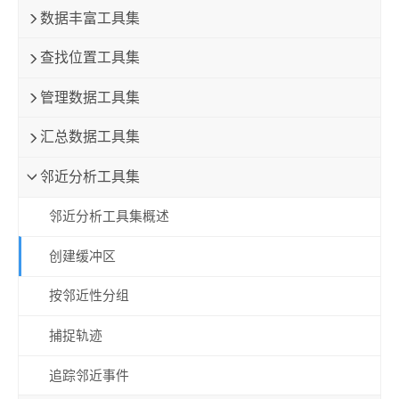
数据丰富工具集
查找位置工具集
管理数据工具集
汇总数据工具集
邻近分析工具集
邻近分析工具集概述
创建缓冲区
按邻近性分组
捕捉轨迹
追踪邻近事件