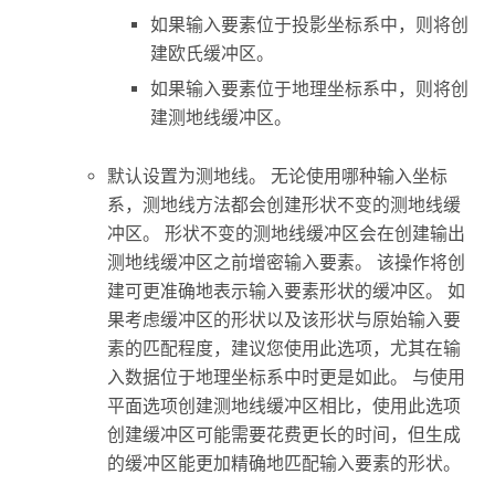
如果输入要素位于投影坐标系中，则将创
建欧氏缓冲区。
如果输入要素位于地理坐标系中，则将创
建测地线缓冲区。
默认设置为测地线。 无论使用哪种输入坐标
系，测地线方法都会创建形状不变的测地线缓
冲区。 形状不变的测地线缓冲区会在创建输出
测地线缓冲区之前增密输入要素。 该操作将创
建可更准确地表示输入要素形状的缓冲区。 如
果考虑缓冲区的形状以及该形状与原始输入要
素的匹配程度，建议您使用此选项，尤其在输
入数据位于地理坐标系中时更是如此。 与使用
平面选项创建测地线缓冲区相比，使用此选项
创建缓冲区可能需要花费更长的时间，但生成
的缓冲区能更加精确地匹配输入要素的形状。