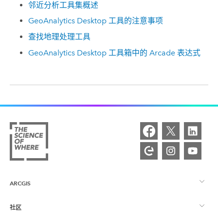
邻近分析工具集概述
GeoAnalytics Desktop 工具的注意事项
查找地理处理工具
GeoAnalytics Desktop 工具箱中的 Arcade 表达式
ARCGIS
社区
ArcGIS 概览