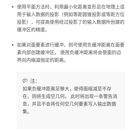
使用平面方法时，利用最小化距离变形且在地理上适
用于输入数据的投影（例如等距圆锥投影或等距方位
投影），可提高使用经过投影了的输入数据所创建的
缓冲区的精度。
如果对面要素进行缓冲，则可使用负缓冲距离在面要
素内部创建缓冲区。 使用负缓冲距离将会使面的边
界向内缩减指定的距离。
注：
如果负缓冲距离足够大，使得面缩减至不存
在，则将生成空几何。 此时将出现一条警告消
息，并且不会将任何空几何要素写入输出数据
集。