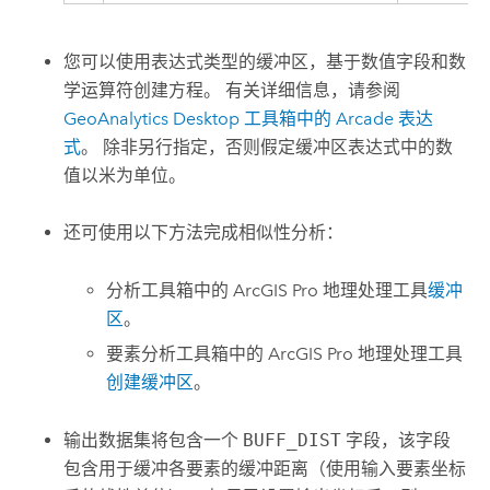
您可以使用表达式类型的缓冲区，基于数值字段和数
学运算符创建方程。 有关详细信息，请参阅
GeoAnalytics Desktop 工具箱中的
Arcade
表达
式
。 除非另行指定，否则假定缓冲区表达式中的数
值以米为单位。
还可使用以下方法完成相似性分析：
分析工具箱中的
ArcGIS Pro
地理处理工具
缓冲
区
。
要素分析工具箱中的
ArcGIS Pro
地理处理工具
创建缓冲区
。
输出数据集将包含一个
BUFF_DIST
字段，该字段
包含用于缓冲各要素的缓冲距离（使用输入要素坐标