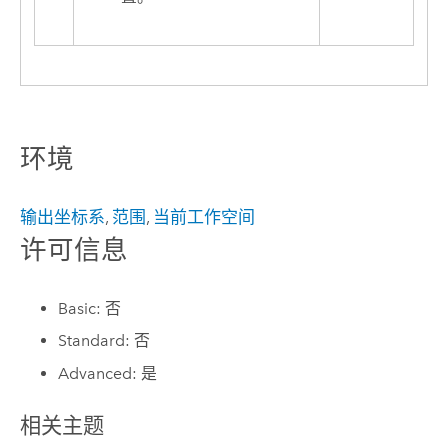
环境
输出坐标系
,
范围
,
当前工作空间
许可信息
Basic: 否
Standard: 否
Advanced: 是
相关主题