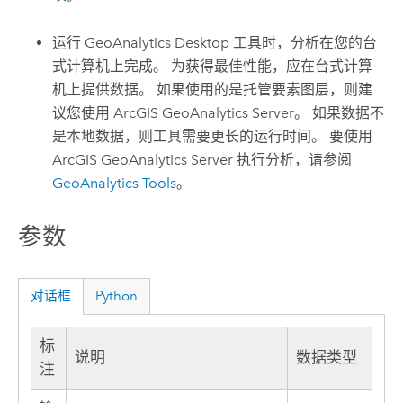
运行 GeoAnalytics Desktop 工具时，分析在您的台
式计算机上完成。 为获得最佳性能，应在台式计算
机上提供数据。 如果使用的是托管要素图层，则建
议您使用
ArcGIS GeoAnalytics Server
。 如果数据不
是本地数据，则工具需要更长的运行时间。 要使用
ArcGIS GeoAnalytics Server
执行分析，请参阅
GeoAnalytics Tools
。
参数
对话框
Python
标
说明
数据类型
注