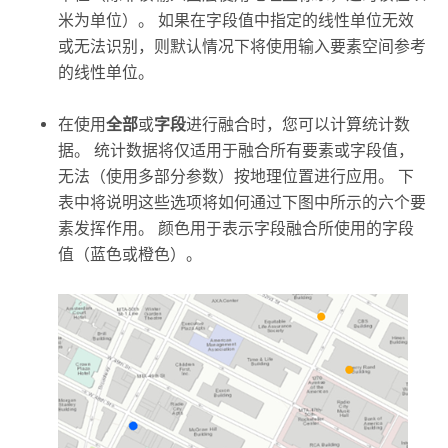
米为单位）。 如果在字段值中指定的线性单位无效
或无法识别，则默认情况下将使用输入要素空间参考
的线性单位。
在使用
全部
或
字段
进行融合时，您可以计算统计数
据。 统计数据将仅适用于融合所有要素或字段值，
无法（使用多部分参数）按地理位置进行应用。 下
表中将说明这些选项将如何通过下图中所示的六个要
素发挥作用。 颜色用于表示字段融合所使用的字段
值（蓝色或橙色）。