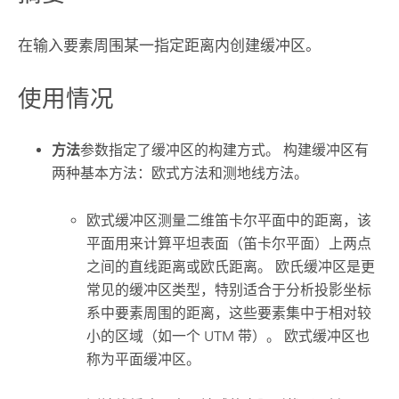
在输入要素周围某一指定距离内创建缓冲区。
使用情况
方法
参数指定了缓冲区的构建方式。 构建缓冲区有
两种基本方法：欧式方法和测地线方法。
欧式缓冲区测量二维笛卡尔平面中的距离，该
平面用来计算平坦表面（笛卡尔平面）上两点
之间的直线距离或欧氏距离。 欧氏缓冲区是更
常见的缓冲区类型，特别适合于分析投影坐标
系中要素周围的距离，这些要素集中于相对较
小的区域（如一个 UTM 带）。 欧式缓冲区也
称为平面缓冲区。