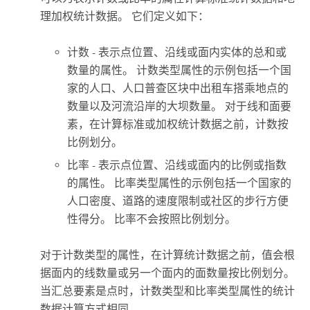
理加权统计数据。 它们定义如下：
计数 - 表示点位置、沿线或面内实体的总和或
数量的属性。 计数类型属性的示例包括一个国
家的人口、人口普查区块中出租车搭乘地点的
数量以及河流沿岸的大坝数量。 对于线和面要
素，在计算标准或加权统计数据之前，计数按
比例划分。
比率 - 表示点位置、沿线或面内的比例或指数
的属性。 比率类型属性的示例包括一个国家的
人口密度、道路的速度限制或社区的步行方便
性得分。 比率不会按照比例划分。
对于计数类型的属性，在计算统计数据之前，值会根
据面内的线数量或另一个面内的面数量按比例划分。
当汇总要素是点时，计数类型和比率类型属性的统计
数据计算方式相同。