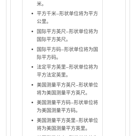
米。
平方千米
—
形状单位将为平方
公里。
国际平方英尺
—
形状单位将为
国际平方英尺。
国际平方码
—
形状单位将为国
际平方码。
法定平方英里
—
形状单位将为
平方法定英里。
美国测量平方英尺
—
形状单位
将为美国测量平方英尺。
美国测量平方码
—
形状单位将
为美国测量平方码。
美国测量平方英里
—
形状单位
将为美国测量平方英里。