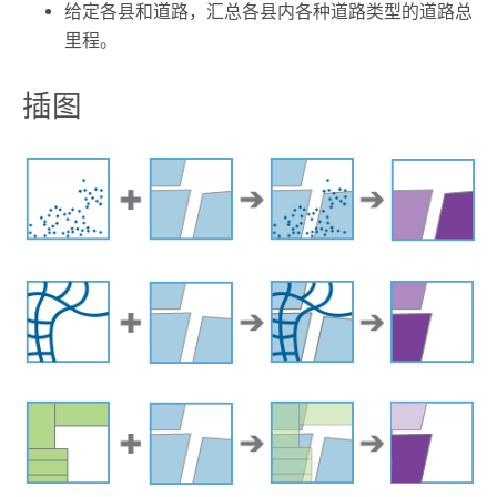
给定各县和道路，汇总各县内各种道路类型的道路总
里程。
插图