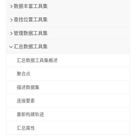
数据丰富工具集
查找位置工具集
管理数据工具集
汇总数据工具集
汇总数据工具集概述
聚合点
描述数据集
连接要素
重新构建轨迹
汇总属性