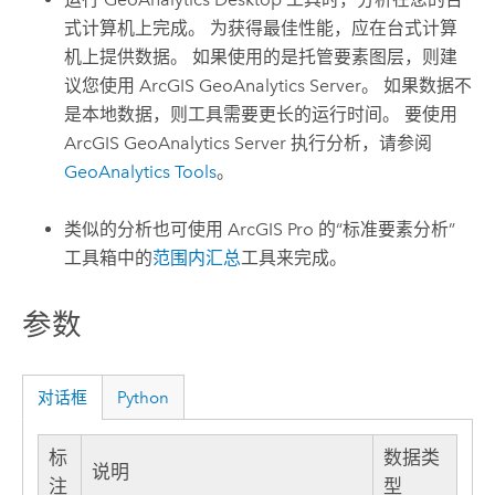
式计算机上完成。 为获得最佳性能，应在台式计算
机上提供数据。 如果使用的是托管要素图层，则建
议您使用
ArcGIS GeoAnalytics Server
。 如果数据不
是本地数据，则工具需要更长的运行时间。 要使用
ArcGIS GeoAnalytics Server
执行分析，请参阅
GeoAnalytics Tools
。
类似的分析也可使用
ArcGIS Pro
的“标准要素分析”
工具箱中的
范围内汇总
工具来完成。
参数
对话框
Python
标
数据类
说明
注
型