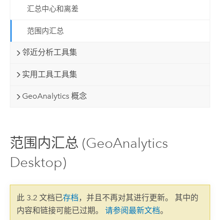
汇总中心和离差
范围内汇总
邻近分析工具集
实用工具工具集
GeoAnalytics 概念
范围内汇总 (GeoAnalytics
Desktop)
此 3.2 文档已
存档
，并且不再对其进行更新。 其中的
内容和链接可能已过期。
请参阅最新文档
。