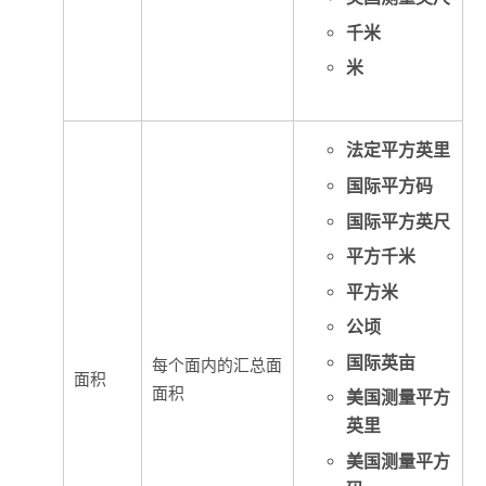
千米
米
法定平方英里
国际平方码
国际平方英尺
平方千米
平方米
公顷
国际英亩
每个面内的汇总面
面积
面积
美国测量平方
英里
美国测量平方