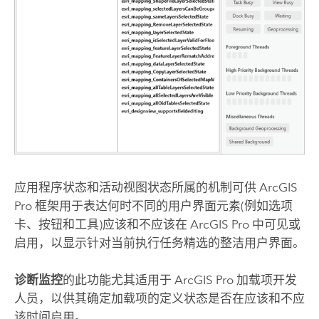
应用程序状态和活动视图状态所属的机制可供
ArcGIS
Pro
框架用于表达何时不同的用户界面元素(例如选项
卡、按钮和工具)应该和不应该在
ArcGIS Pro
中可见或
启用，以显示针对当前执行任务精选的整洁用户界面。
诊断监控
的此功能尤其适用于
ArcGIS Pro
加载项开发
人员，以供其确定加载项的定义状态是否在应该和不应
该时间启用。