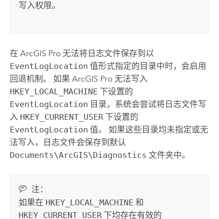
写入权限。
在
ArcGIS Pro
无法将日志文件保存到以
EventLogLocation
值形式指定的目录中时，会启用
回退机制。 如果
ArcGIS Pro
无法写入
HKEY_LOCAL_MACHINE
下设置的
EventLogLocation
目录，系统会尝试将日志文件写
入
HKEY_CURRENT_USER
下设置的
EventLogLocation
值。 如果这些目录均未指定或无
法写入，日志文件会保存到默认
Documents\ArcGIS\Diagnostics
文件夹中。
注：
如果在
HKEY_LOCAL_MACHINE
和
HKEY_CURRENT_USER
下均存在有效的