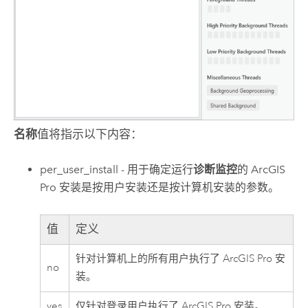
名称
值将指示以下内容：
per_user_install - 用于确定运行
诊断监控
的
ArcGIS
Pro
安装是按用户安装还是按计算机安装的参数。
值
定义
针对计算机上的所有用户执行了
ArcGIS Pro
安
no
装。
yes
仅针对登录用户执行了
ArcGIS Pro
安装。