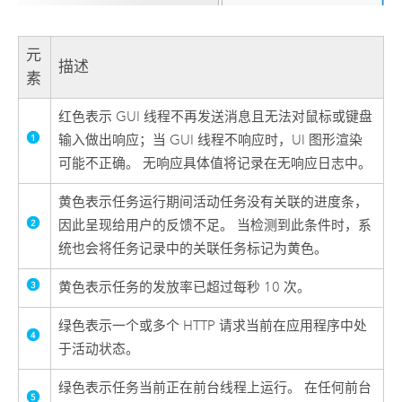
元
描述
素
红色表示 GUI 线程不再发送消息且无法对鼠标或键盘
输入做出响应；当 GUI 线程不响应时，UI 图形渲染
可能不正确。 无响应具体值将记录在无响应日志中。
黄色表示任务运行期间活动任务没有关联的进度条，
因此呈现给用户的反馈不足。 当检测到此条件时，系
统也会将任务记录中的关联任务标记为黄色。
黄色表示任务的发放率已超过每秒 10 次。
绿色表示一个或多个 HTTP 请求当前在应用程序中处
于活动状态。
绿色表示任务当前正在前台线程上运行。 在任何前台