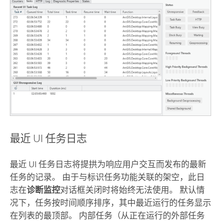
最近 UI 任务日志
最近 UI 任务日志将提拱为响应用户交互而发布的最新
任务的记录。 由于与标识任务功能关联的架空，此日
志在
诊断监控
对话框关闭时将始终无法使用。 默认情
况下，任务按时间顺序排序，其中最近运行的任务显示
在列表的最顶部。 内部任务（从正在运行的外部任务