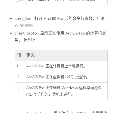
cmd_line - 打开
ArcGIS Pro
后的命令行参数，后跟
Windows
。
client_proto - 显示正在使用
ArcGIS Pro
的计算机类
型。 值如下：
值
定义
0
ArcGIS Pro
正在计算机上本地运行。
1
ArcGIS Pro
正在虚拟机 (VM) 上运行。
ArcGIS Pro
正在通过
Windows
远程桌面协议
2
(RDP) 访问的计算机上运行。