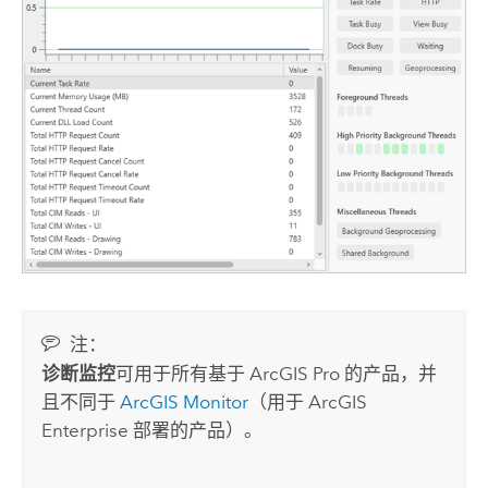
注：
诊断监控
可用于所有基于
ArcGIS Pro
的产品，并
且不同于
ArcGIS Monitor
（用于
ArcGIS
Enterprise
部署的产品）。