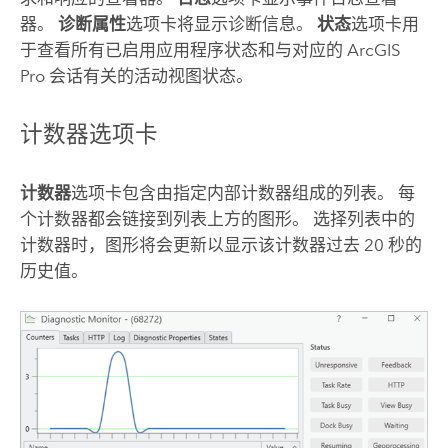
器。
诊断属性
选项卡将显示诊断信息。
状态
选项卡用
于查看所有已启用应用程序状态和与对应的
ArcGIS
Pro
会话有关的活动视图状态。
计数器选项卡
计数器
选项卡包含由指定内部计数器组成的列表。 每
个计数器都会链接到列表上方的图形。 选择列表中的
计数器时，图形将会更新以显示该计数器过去 20 秒的
历史值。