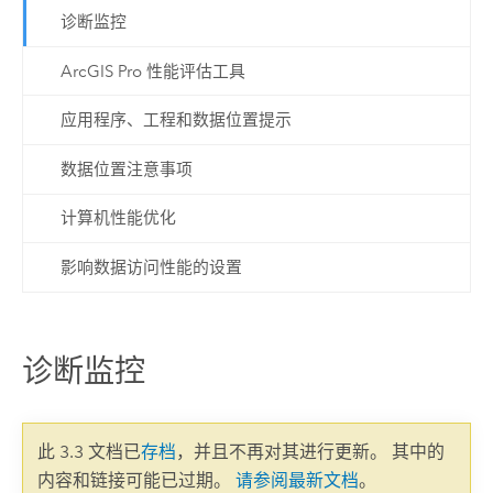
诊断监控
ArcGIS Pro 性能评估工具
应用程序、工程和数据位置提示
数据位置注意事项
计算机性能优化
影响数据访问性能的设置
诊断监控
此 3.3 文档已
存档
，并且不再对其进行更新。 其中的
内容和链接可能已过期。
请参阅最新文档
。