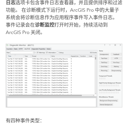
日志
选项卡包含事件日志查看器，并且提供排序和过滤
功能。 在诊断模式下运行时，
ArcGIS Pro
中的大量子
系统会将诊断信息作为应用程序事件写入事件日志。
事件记录会在
诊断监控
打开时开始，持续活动到
ArcGIS Pro
关闭。
有四种事件类型：