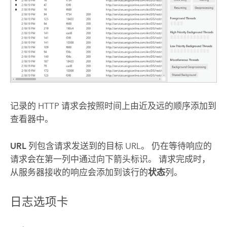
记录的 HTTP 请求会按照时间上由近及远的顺序添加到
查看器中。
URL
列包含请求发送到的目标 URL。 仍在等待响应的
请求会在第一列中通过向下箭头标识。 请求完成时，
从服务器接收的响应会添加到该行的
状态
列。
日志选项卡