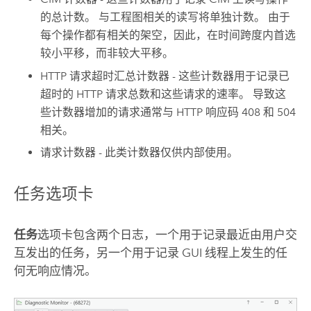
的总计数。 与工程图相关的读写将单独计数。 由于
每个操作都有相关的架空，因此，在时间跨度内首选
较小平移，而非较大平移。
HTTP 请求超时汇总计数器 - 这些计数器用于记录已
超时的 HTTP 请求总数和这些请求的速率。 导致这
些计数器增加的请求通常与 HTTP 响应码 408 和 504
相关。
请求计数器 - 此类计数器仅供内部使用。
任务选项卡
任务
选项卡包含两个日志，一个用于记录最近由用户交
互发出的任务，另一个用于记录 GUI 线程上发生的任
何无响应情况。