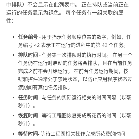
中排队）不会显示在此列表中。 正在排队或当前正在
运行的任务显示为绿色。 每个任务有一组关联的属
性：
任务编号
- 用于指示任务顺序位置的数字，例如，任
务编号 42 表示正在运行的进程中的第 42 个任务。
排队时间
- 任务第一次排队时的执行时间。 在另一个
任务仍在运行时启动的任务将会排队，且在当前任务
完成之前不会开始运行。 在前台任务运行期间，按
钮和控件通常处于禁用状态，以防止应用程序状态过
渡期间有其他任务排队。
任务时间
- 与任务的实际运行相关的时间间隔（以毫
秒计）。
恢复时间
- 等待工程图恢复完成所花费的时间（以毫
秒计）。
等待时间
- 等待工程图相关操作完成所花费的时间