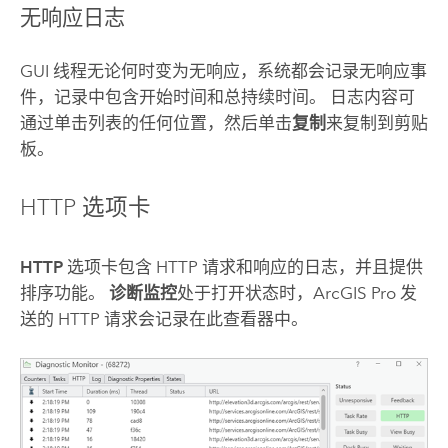
无响应日志
GUI 线程无论何时变为无响应，系统都会记录无响应事
件，记录中包含开始时间和总持续时间。 日志内容可
通过单击列表的任何位置，然后单击
复制
来复制到剪贴
板。
HTTP 选项卡
HTTP
选项卡包含 HTTP 请求和响应的日志，并且提供
排序功能。
诊断监控
处于打开状态时，
ArcGIS Pro
发
送的 HTTP 请求会记录在此查看器中。