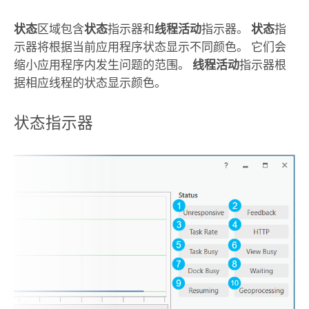
状态
区域包含
状态
指示器和
线程活动
指示器。
状态
指
示器将根据当前应用程序状态显示不同颜色。 它们会
缩小应用程序内发生问题的范围。
线程活动
指示器根
据相应线程的状态显示颜色。
状态指示器