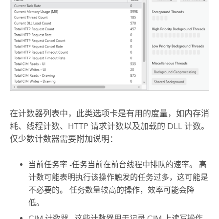
在计数器列表中，此类选项卡是有用的度量，如内存消
耗、线程计数、HTTP 请求计数以及加载的 DLL 计数。
仅少数计数器需要附加说明：
当前任务率 -任务当前在前台线程中排队的速率。 高
计数可能表明执行该操作触发的任务过多，这可能是
不必要的。 任务数量较高的操作，效率可能会降
低。
CIM 计数器 - 这些计数器用于记录 CIM 上读写操作