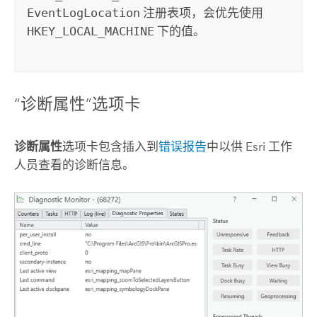
EventLogLocation
注册表项，会优先使用
HKEY_LOCAL_MACHINE
下的值。
“诊断属性”选项卡
诊断属性
选项卡包含插入到
错误报告
中以供
Esri
工作
人员查看的诊断信息。