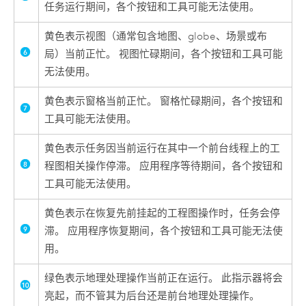
任务运行期间，各个按钮和工具可能无法使用。
黄色表示视图（通常包含地图、globe、场景或布
局）当前正忙。 视图忙碌期间，各个按钮和工具可能
无法使用。
黄色表示窗格当前正忙。 窗格忙碌期间，各个按钮和
工具可能无法使用。
黄色表示任务因当前运行在其中一个前台线程上的工
程图相关操作停滞。 应用程序等待期间，各个按钮和
工具可能无法使用。
黄色表示在恢复先前挂起的工程图操作时，任务会停
滞。 应用程序恢复期间，各个按钮和工具可能无法使
用。
绿色表示地理处理操作当前正在运行。 此指示器将会
亮起，而不管其为后台还是前台地理处理操作。