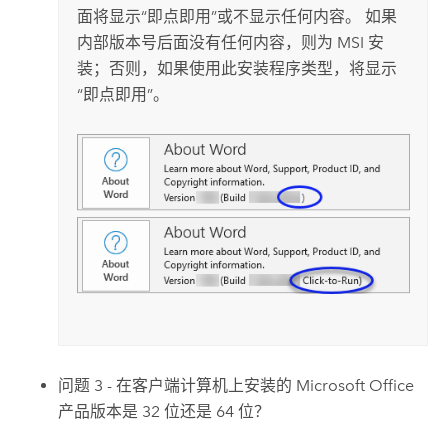
面将显示“即点即用”或不显示任何内容。 如果
内部版本号后面没有任何内容，则为 MSI 安
装；否则，如果使用此安装程序类型，将显示
“即点即用”。
问题 3 - 在客户端计算机上安装的
Microsoft Office
产品版本是 32 位还是 64 位？