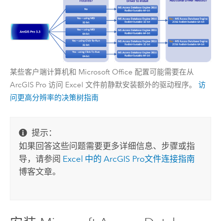
某些客户端计算机和
Microsoft Office
配置可能需要在从
ArcGIS Pro 访问 Excel 文件前静默安装额外的驱动程序。
访
问更高分辨率的决策树指南
提示：
如果回答这些问题需要更多详细信息、步骤或指
导，请参阅
Excel
中的
ArcGIS Pro
文件连接指南
博客文章。