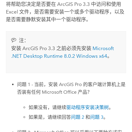
将帮助您决定是否要在
ArcGIS Pro 3.3
中访问和使用
Excel
文件，是否需要安装一个或多个驱动程序，以及
是否需要静默安装其中一个驱动程序。
注：
安装
ArcGIS Pro 3.3
之前必须先安装
Microsoft
.NET Desktop Runtime
8.0.2
Windows
x64
。
问题 1 - 当前，安装
ArcGIS Pro
的客户端计算机上是
否装有任何
Microsoft Office
产品？
如果没有，请继续
驱动程序安装决策树
。
如果是，请继续回答
问题 2
和
问题 3
。