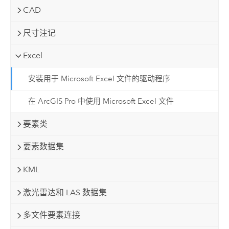
CAD
尺寸注记
Excel
安装用于 Microsoft Excel 文件的驱动程序
在 ArcGIS Pro 中使用 Microsoft Excel 文件
要素类
要素数据集
KML
激光雷达和 LAS 数据集
多文件要素连接