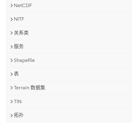
NetCDF
NITF
关系类
服务
Shapefile
表
Terrain 数据集
TIN
拓扑