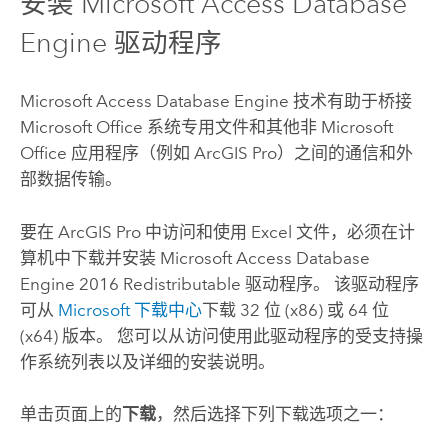
安装
Microsoft Access
Database
Engine 驱动程序
Microsoft Access
Database Engine 技术有助于桥接
Microsoft Office
系统专用文件和其他非
Microsoft
Office
应用程序（例如
ArcGIS Pro
）之间的通信和外
部数据传输。
要在
ArcGIS Pro
中访问和使用
Excel
文件，必须在计
算机中下载并安装
Microsoft Access
Database
Engine 2016 Redistributable 驱动程序。 该驱动程序
可从
Microsoft
下载中心
下载 32 位 (x86) 或 64 位
(x64) 版本。 您可以从访问使用此驱动程序的受支持操
作系统列表以及详细的安装说明。
单击页面上的
下载
，然后选择下列下载选项之一：