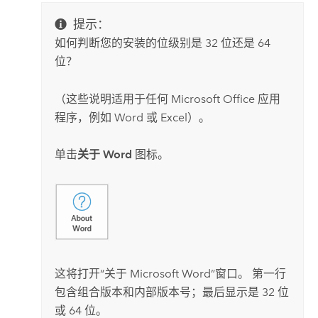
提示：
如何判断您的安装的位级别是 32 位还是 64
位？
（这些说明适用于任何
Microsoft Office
应用
程序，例如
Word
或
Excel
）。
单击
关于 Word
图标。
这将打开“关于
Microsoft Word
”窗口。 第一行
包含组合版本和内部版本号；最后显示是 32 位
或 64 位。