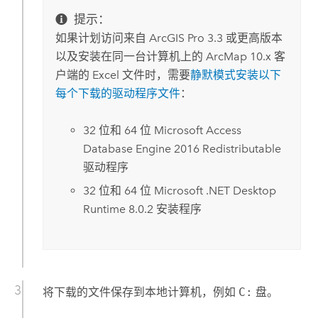
提示：
如果计划访问来自
ArcGIS Pro
3.3 或更高版本
以及安装在同一台计算机上的
ArcMap
10.x 客
户端的
Excel
文件时，需要
静默模式安装以下
每个下载的驱动程序文件
：
32 位和 64 位
Microsoft Access
Database Engine 2016 Redistributable
驱动程序
32 位和 64 位
Microsoft .NET Desktop
Runtime
8.0.2 安装程序
将下载的文件保存到本地计算机，例如
C:
盘。