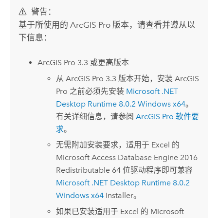
警告：
基于所使用的
ArcGIS Pro
版本，请查看并遵从以
下信息：
ArcGIS Pro 3.3
或更高版本
从
ArcGIS Pro 3.3
版本开始，安装
ArcGIS
Pro
之前必须先安装
Microsoft .NET
Desktop Runtime
8.0.2
Windows
x64
。
有关详细信息，请参阅
ArcGIS Pro
软件要
求
。
无需附加安装要求，适用于
Excel
的
Microsoft Access
Database Engine 2016
Redistributable 64 位驱动程序即可兼容
Microsoft .NET Desktop Runtime
8.0.2
Windows
x64
Installer。
如果已安装适用于
Excel
的
Microsoft