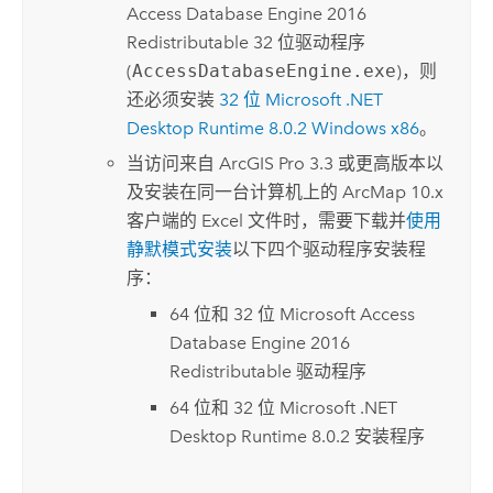
Access
Database Engine 2016
Redistributable 32 位驱动程序
(
AccessDatabaseEngine.exe
)，则
还必须安装
32 位
Microsoft .NET
Desktop Runtime
8.0.2
Windows
x86
。
当访问来自
ArcGIS Pro
3.3 或更高版本以
及安装在同一台计算机上的
ArcMap
10.x
客户端的
Excel
文件时，需要下载并
使用
静默模式安装
以下四个驱动程序安装程
序：
64 位和 32 位
Microsoft Access
Database Engine 2016
Redistributable 驱动程序
64 位和 32 位
Microsoft .NET
Desktop Runtime
8.0.2 安装程序