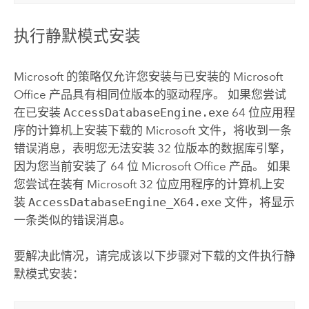
执行静默模式安装
Microsoft
的策略仅允许您安装与已安装的
Microsoft
Office
产品具有相同位版本的驱动程序。 如果您尝试
在已安装
AccessDatabaseEngine.exe
64 位应用程
序的计算机上安装下载的
Microsoft
文件，将收到一条
错误消息，表明您无法安装 32 位版本的数据库引擎，
因为您当前安装了 64 位
Microsoft Office
产品。 如果
您尝试在装有
Microsoft
32 位应用程序的计算机上安
装
AccessDatabaseEngine_X64.exe
文件，将显示
一条类似的错误消息。
要解决此情况，请完成该以下步骤对下载的文件执行静
默模式安装：