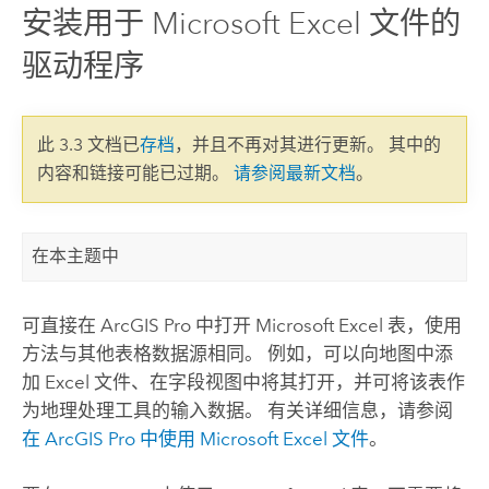
安装用于 Microsoft Excel 文件的
驱动程序
此 3.3 文档已
存档
，并且不再对其进行更新。 其中的
内容和链接可能已过期。
请参阅最新文档
。
在本主题中
可直接在
ArcGIS Pro
中打开
Microsoft Excel
表，使用
方法与其他表格数据源相同。 例如，可以向地图中添
加
Excel
文件、在字段视图中将其打开，并可将该表作
为地理处理工具的输入数据。 有关详细信息，请参阅
在
ArcGIS Pro
中使用
Microsoft Excel
文件
。