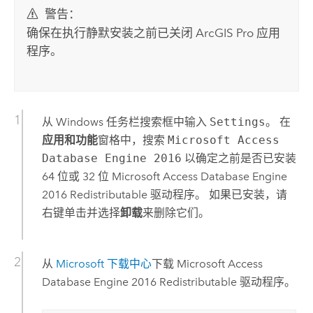
警告：
确保在执行静默安装之前已关闭
ArcGIS Pro
应用
程序。
从
Windows
任务栏搜索框中输入
Settings
。 在
应用和功能
窗格中，搜索
Microsoft Access
Database Engine 2016
以确定之前是否已安装
64 位或 32 位 Microsoft Access Database Engine
2016 Redistributable 驱动程序。 如果已安装，请
右键单击并选择
卸载
来删除它们。
从
Microsoft
下载中心
下载
Microsoft Access
Database Engine 2016 Redistributable 驱动程序。