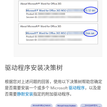
驱动程序安装决策树
根据您对上述问题的回答，使用以下决策树帮助您确定
是否需要安装一个或多个
Microsoft
驱动程序
，以及是
否需要
静默安装
指定的附加驱动程序。