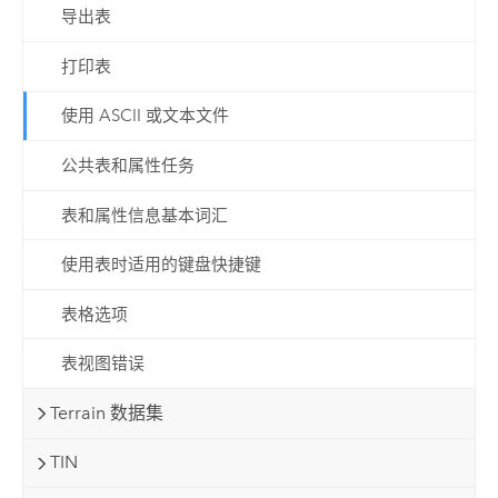
导出表
打印表
使用 ASCII 或文本文件
公共表和属性任务
表和属性信息基本词汇
使用表时适用的键盘快捷键
表格选项
表视图错误
Terrain 数据集
TIN