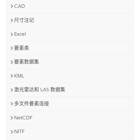
CAD
尺寸注记
Excel
要素类
要素数据集
KML
激光雷达和 LAS 数据集
多文件要素连接
NetCDF
NITF