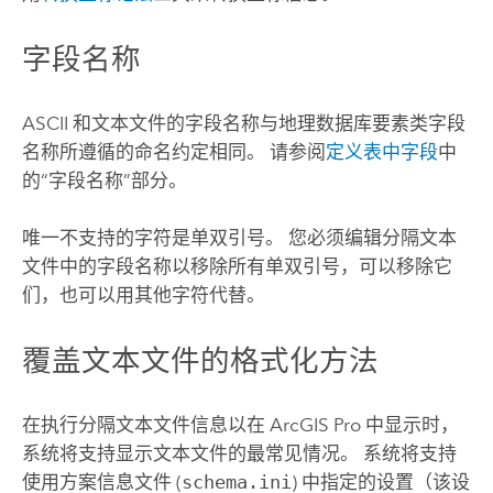
字段名称
ASCII 和文本文件的字段名称与地理数据库要素类字段
名称所遵循的命名约定相同。 请参阅
定义表中字段
中
的“字段名称”部分。
唯一不支持的字符是单双引号。 您必须编辑分隔文本
文件中的字段名称以移除所有单双引号，可以移除它
们，也可以用其他字符代替。
覆盖文本文件的格式化方法
在执行分隔文本文件信息以在
ArcGIS Pro
中显示时，
系统将支持显示文本文件的最常见情况。 系统将支持
使用方案信息文件 (
schema.ini
) 中指定的设置（该设