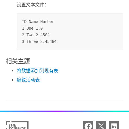
设置文本文件：
ID Name Number 

1 One 1.0

2 Two 2.4564

3 Three 3.45464
相关主题
将数据添加到现有表
编辑活动表