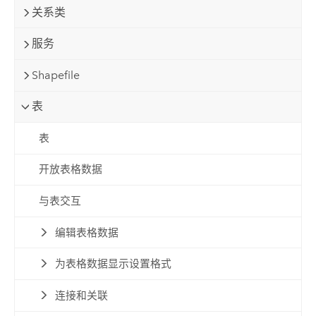
关系类
服务
Shapefile
表
表
开放表格数据
与表交互
编辑表格数据
为表格数据显示设置格式
连接和关联