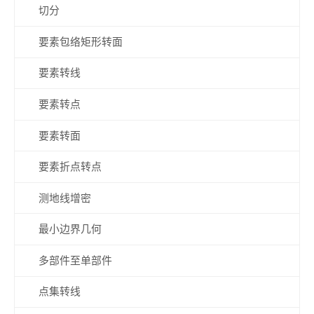
切分
要素包络矩形转面
要素转线
要素转点
要素转面
要素折点转点
测地线增密
最小边界几何
多部件至单部件
点集转线