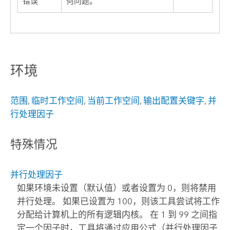
错误
何问题。
环境
范围
,
临时工作空间
,
当前工作空间
,
输出配置关键字
,
并
行处理因子
特殊情况
并行处理因子
如果环境未设置（默认值）或者设置为 0，则将禁用
并行处理。 如果已设置为 100，则该工具尝试将工作
分配给计算机上的所有逻辑内核。 在 1 到 99 之间指
定一个因子时，工具将通过应用公式（并行处理因子