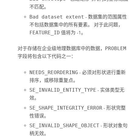
不匹配。
Bad dataset extent
- 数据集的范围属性
不包括数据集中的所有要素。 对于此问题，
FEATURE_ID
值将为 -1。
对于存储在企业级地理数据库中的数据，
PROBLEM
字段将包含以下代码之一：
NEEDS_REORDERING
- 必须对形状进行重新
排序，或移除重复点。
SE_INVALID_ENTITY_TYPE
- 实体类型无
效。
SE_SHAPE_INTEGRITY_ERROR
- 形状完整
性错误。
SE_INVALID_SHAPE_OBJECT
- 形状对象句
柄无效。