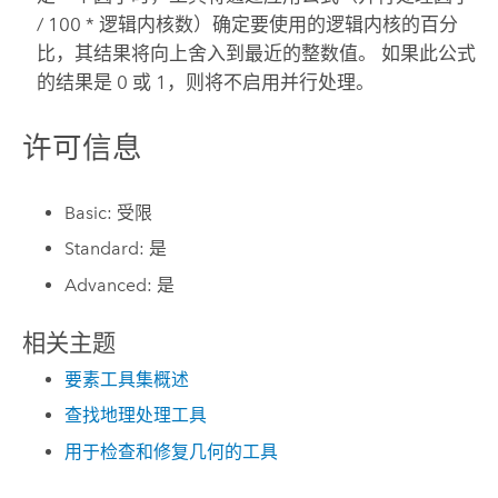
/ 100 * 逻辑内核数）确定要使用的逻辑内核的百分
比，其结果将向上舍入到最近的整数值。 如果此公式
的结果是 0 或 1，则将不启用并行处理。
许可信息
Basic: 受限
Standard: 是
Advanced: 是
相关主题
要素工具集概述
查找地理处理工具
用于检查和修复几何的工具