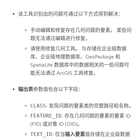
该工具识别出的问题可通过以下方式得到解决：
手动编辑和修复存在几何问题的要素。 某些问
题无法通过编辑进行修复。
请使用
修复几何
工具。 与存储在企业级数据
库、企业级地理数据库、
GeoPackage
和
SpatiaLite
数据库中的数据相关的一些问题可
能无法通过 ArcGIS 工具修复。
输出表
参数值包含以下字段：
CLASS
- 发现问题的要素类的完整路径和名称。
FEATURE_ID
- 存在几何问题的要素的要素 ID
(FID) 或对象 ID (OID)。
TEXT_ID
- 仅当
输入要素
值存储在企业级数据