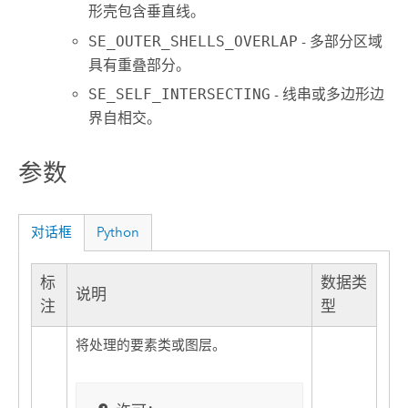
形壳包含垂直线。
SE_OUTER_SHELLS_OVERLAP
- 多部分区域
具有重叠部分。
SE_SELF_INTERSECTING
- 线串或多边形边
界自相交。
参数
对话框
Python
标
数据类
说明
注
型
将处理的要素类或图层。