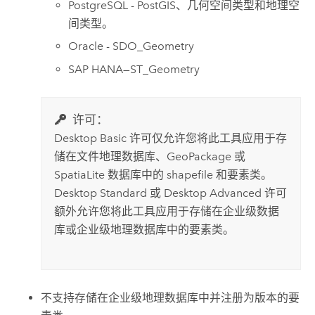
PostgreSQL
-
PostGIS
、几何空间类型和地理空
间类型。
Oracle
- SDO_Geometry
SAP HANA
—ST_Geometry
许可：
Desktop Basic
许可仅允许您将此工具应用于存
储在文件地理数据库、GeoPackage 或
SpatiaLite 数据库中的 shapefile 和要素类。
Desktop Standard
或
Desktop Advanced
许可
额外允许您将此工具应用于存储在企业级数据
库或企业级地理数据库中的要素类。
不支持存储在企业级地理数据库中并注册为版本的要