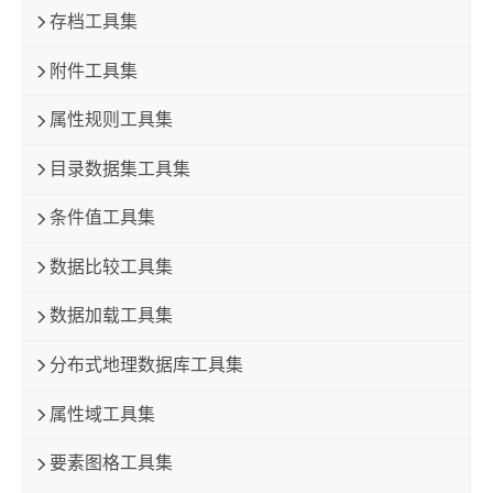
存档工具集
附件工具集
属性规则工具集
目录数据集工具集
条件值工具集
数据比较工具集
数据加载工具集
分布式地理数据库工具集
属性域工具集
要素图格工具集