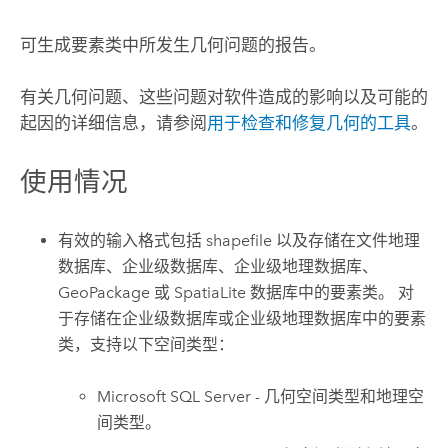
可生成要素类中所发生几何问题的报告。
有关几何问题、这些问题对软件造成的影响以及可能的
起因的详细信息，请参阅
用于检查和修复几何的工具
。
使用情况
有效的输入格式包括 shapefile 以及存储在文件地理
数据库、企业级数据库、企业级地理数据库、
GeoPackage 或 SpatiaLite 数据库中的要素类。 对
于存储在企业级数据库或企业级地理数据库中的要素
类，支持以下空间类型：
Microsoft SQL Server
- 几何空间类型和地理空
间类型。