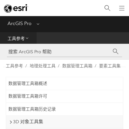
入门
ArcGIS Pro
Menu
帮助
工具参考
工具参考
Python
工具参考
地理处理工具
数据管理工具箱
要素工具集
SDK
数据管理工具箱概述
Migrate from ArcMap
数据管理工具箱许可
数据管理工具箱历史记录
3D 对象工具集