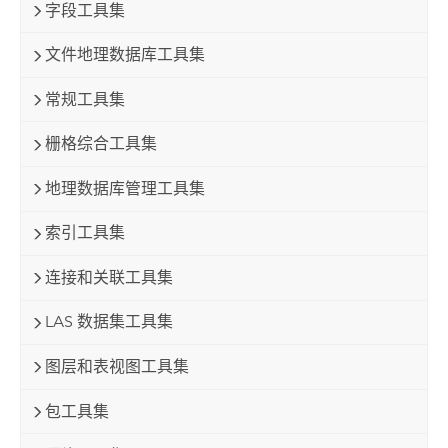
字段工具集
文件地理数据库工具集
常规工具集
栅格综合工具集
地理数据库管理工具集
索引工具集
连接和关联工具集
LAS 数据集工具集
图层和表视图工具集
包工具集