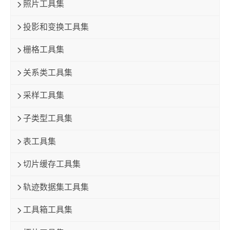
照片工具集
投影和变换工具集
栅格工具集
关系类工具集
采样工具集
子类型工具集
表工具集
切片缓存工具集
轨迹数据集工具集
工具箱工具集