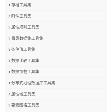
存档工具集
附件工具集
属性规则工具集
目录数据集工具集
条件值工具集
数据比较工具集
数据加载工具集
分布式地理数据库工具集
属性域工具集
要素图格工具集