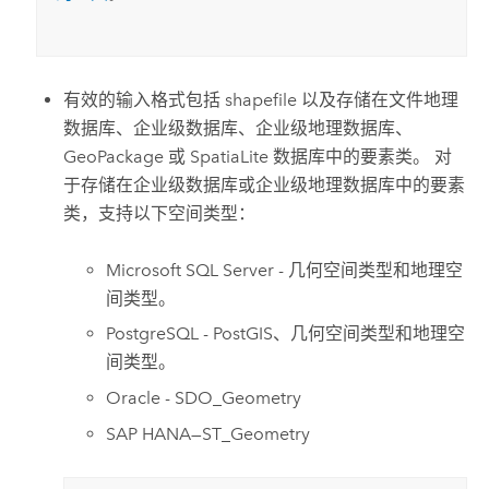
有效的输入格式包括 shapefile 以及存储在文件地理
数据库、企业级数据库、企业级地理数据库、
GeoPackage 或 SpatiaLite 数据库中的要素类。 对
于存储在企业级数据库或企业级地理数据库中的要素
类，支持以下空间类型：
Microsoft SQL Server
- 几何空间类型和地理空
间类型。
PostgreSQL
-
PostGIS
、几何空间类型和地理空
间类型。
Oracle
- SDO_Geometry
SAP HANA
—ST_Geometry