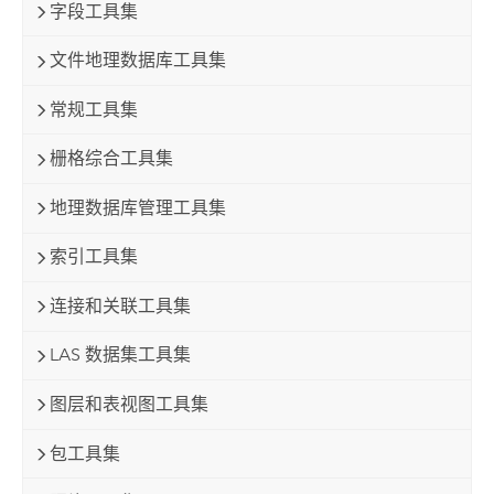
字段工具集
文件地理数据库工具集
常规工具集
栅格综合工具集
地理数据库管理工具集
索引工具集
连接和关联工具集
LAS 数据集工具集
图层和表视图工具集
包工具集