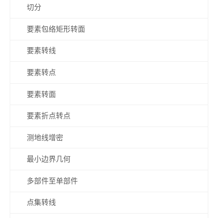
切分
要素包络矩形转面
要素转线
要素转点
要素转面
要素折点转点
测地线增密
最小边界几何
多部件至单部件
点集转线