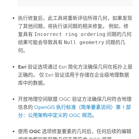
执行修复后，此工具将重新评估所得几何，如果发现
了其他问题，将执行该问题的相关修复。 例如，修
复具有
Incorrect ring ordering
问题的几何
结果可能会导致具有
Null geometry
问题的几
何。
Esri
验证选项通过
Esri
简化方法确保几何在拓扑上是
正确的。 仅
Esri
验证适用于存储在企业级地理数据
库中的数据。
开放地理空间联盟 OGC 验证方法确保几何符合地理
信息的
OpenGIS 执行标准（简单要素访问）第 1 部
分：公用架构中定义的 OGC 规范
。
使用
OGC
选项修复要素的几何后，任何后续的编辑