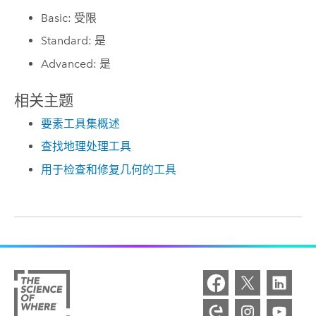
Basic: 受限
Standard: 是
Advanced: 是
相关主题
要素工具集概述
查找地理处理工具
用于检查和修复几何的工具