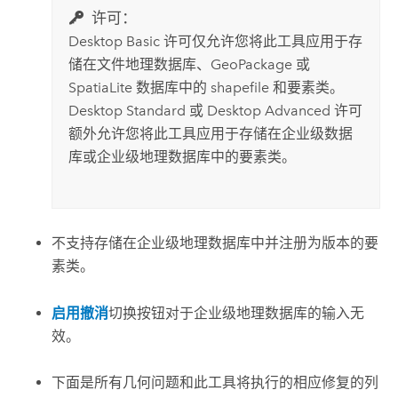
许可：
Desktop Basic
许可仅允许您将此工具应用于存
储在文件地理数据库、GeoPackage 或
SpatiaLite 数据库中的 shapefile 和要素类。
Desktop Standard
或
Desktop Advanced
许可
额外允许您将此工具应用于存储在企业级数据
库或企业级地理数据库中的要素类。
不支持存储在企业级地理数据库中并注册为版本的要
素类。
启用撤消
切换按钮对于企业级地理数据库的输入无
效。
下面是所有几何问题和此工具将执行的相应修复的列