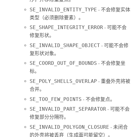
SE_INVALID_ENTITY_TYPE
- 不会修复实体
类型（必须删除要素）。
SE_SHAPE_INTEGRITY_ERROR
- 可能不会
修复形状。
SE_INVALID_SHAPE_OBJECT
- 可能不会修
复形状对象。
SE_COORD_OUT_OF_BOUNDS
- 不会修复坐
标。
SE_POLY_SHELLS_OVERLAP
- 重叠外壳将被
合并。
SE_TOO_FEW_POINTS
- 不会修复点。
SE_INVALID_PART_SEPARATOR
- 可能不会
修复部分分隔符。
SE_INVALID_POLYGON_CLOSURE
- 未闭合
的外壳将被丢弃（生成面可能留空）。