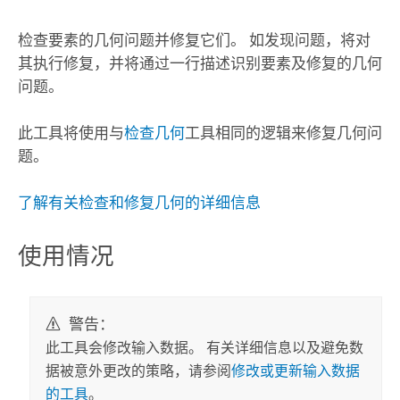
检查要素的几何问题并修复它们。 如发现问题，将对
其执行修复，并将通过一行描述识别要素及修复的几何
问题。
此工具将使用与
检查几何
工具相同的逻辑来修复几何问
题。
了解有关检查和修复几何的详细信息
使用情况
警告：
此工具会修改输入数据。 有关详细信息以及避免数
据被意外更改的策略，请参阅
修改或更新输入数据
的工具
。