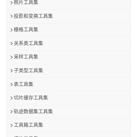
照片工具集
投影和变换工具集
栅格工具集
关系类工具集
采样工具集
子类型工具集
表工具集
切片缓存工具集
轨迹数据集工具集
工具箱工具集