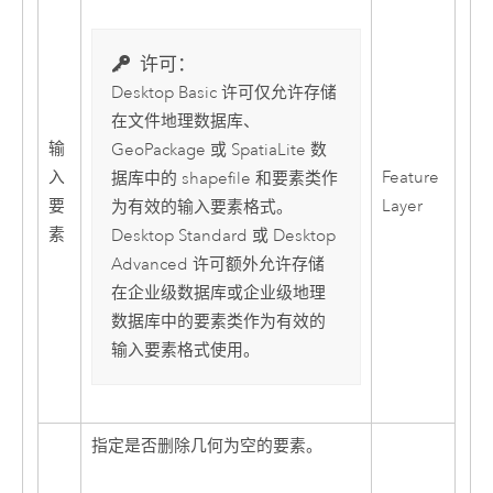
许可：
Desktop Basic
许可仅允许存储
在文件地理数据库、
输
GeoPackage 或 SpatiaLite 数
入
Feature
据库中的 shapefile 和要素类作
要
Layer
为有效的输入要素格式。
素
Desktop Standard
或
Desktop
Advanced
许可额外允许存储
在企业级数据库或企业级地理
数据库中的要素类作为有效的
输入要素格式使用。
指定是否删除几何为空的要素。