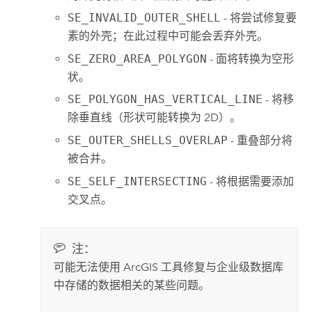
SE_INVALID_OUTER_SHELL
- 将尝试修复要
素的外壳；在此过程中可能会丢弃外壳。
SE_ZERO_AREA_POLYGON
- 面将转换为空形
状。
SE_POLYGON_HAS_VERTICAL_LINE
- 将移
除垂直线（形状可能转换为 2D）。
SE_OUTER_SHELLS_OVERLAP
- 重叠部分将
被合并。
SE_SELF_INTERSECTING
- 将根据需要添加
交叉点。
注：
可能无法使用 ArcGIS 工具修复与企业级数据库
中存储的数据相关的某些问题。