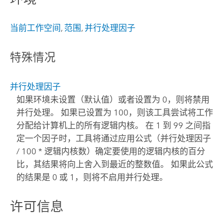
当前工作空间
,
范围
,
并行处理因子
特殊情况
并行处理因子
如果环境未设置（默认值）或者设置为 0，则将禁用
并行处理。 如果已设置为 100，则该工具尝试将工作
分配给计算机上的所有逻辑内核。 在 1 到 99 之间指
定一个因子时，工具将通过应用公式（并行处理因子
/ 100 * 逻辑内核数）确定要使用的逻辑内核的百分
比，其结果将向上舍入到最近的整数值。 如果此公式
的结果是 0 或 1，则将不启用并行处理。
许可信息