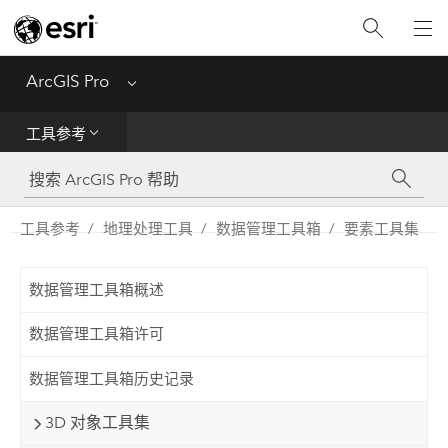
入门
ArcGIS Pro
Menu
帮助
工具参考
工具参考
Python
工具参考
地理处理工具
数据管理工具箱
要素工具集
SDK
数据管理工具箱概述
Migrate from ArcMap
数据管理工具箱许可
数据管理工具箱历史记录
3D 对象工具集