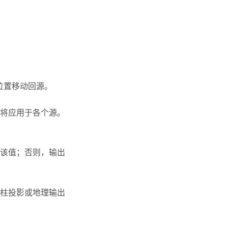
位置移动回源。
将应用于各个源。
该值；否则，输出
柱投影或地理输出