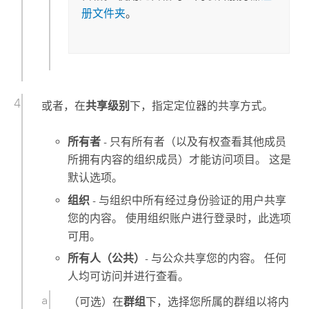
册文件夹
。
或者，在
共享级别
下，指定定位器的共享方式。
所有者
- 只有所有者（以及有权查看其他成员
所拥有内容的组织成员）才能访问项目。 这是
默认选项。
组织
- 与组织中所有经过身份验证的用户共享
您的内容。 使用组织账户进行登录时，此选项
可用。
所有人（公共）
- 与公众共享您的内容。 任何
人均可访问并进行查看。
（可选）在
群组
下，选择您所属的群组以将内