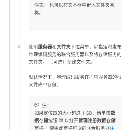
件夹。 也可以在文本框中键入文件夹名
称。
使用
服务器
和
文件夹
下拉菜单，以指定将发布
地理编码服务的联合服务器以及将存储服务的
文件夹。 （可选）创建文件夹。
默认情况下，地理编码服务在托管服务器的根
文件夹中存储。
注：
如果定位器的大小超过 1 GB，请单击
数
据存储
按钮
以打开
管理注册数据存储
窗格。 使用此窗格可以向联合服务器
注