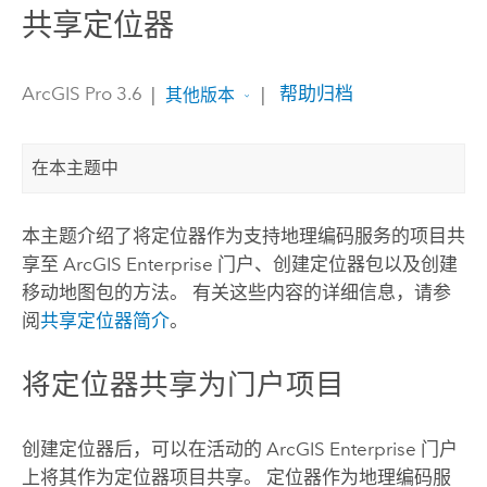
共享定位器
ArcGIS Pro 3.6
|
|
帮助归档
其他版本
在本主题中
本主题介绍了将定位器作为支持地理编码服务的项目共
享至
ArcGIS Enterprise
门户、创建定位器包以及创建
移动地图包的方法。 有关这些内容的详细信息，请参
阅
共享定位器简介
。
将定位器共享为门户项目
创建定位器后，可以在活动的
ArcGIS Enterprise
门户
上将其作为定位器项目共享。 定位器作为地理编码服