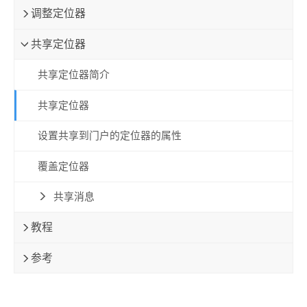
调整定位器
共享定位器
共享定位器简介
共享定位器
设置共享到门户的定位器的属性
覆盖定位器
共享消息
教程
参考