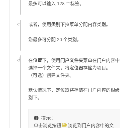
最多可以输入 128 个标签。
或者，使用
类别
下拉菜单分配内容类别。
您最多可分配 20 个类别。
在
位置
下，使用
门户文件夹
菜单在门户内容中
选择一个文件夹，将定位器存储为项目。
（可选）创建文件夹。
默认情况下，定位器将存储在门户内容的根级
别下。
提示：
单击浏览按钮
浏览到门户内容中的文