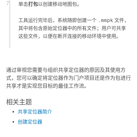
单击
打包
以创建移动地图包。
工具运行完毕后，系统随即创建一个
.mmpk
文件，
其中将包含原始定位器中的所有文件；用户可共享
这些文件，以便在断开连接的移动环境中使用。
通过审视您需要与组织共享定位器的原因及其使用方
式，您可以确定将定位器作为门户项目还是作为包进行
共享才是实现您目标的最佳工作流。
相关主题
共享定位器简介
创建定位器