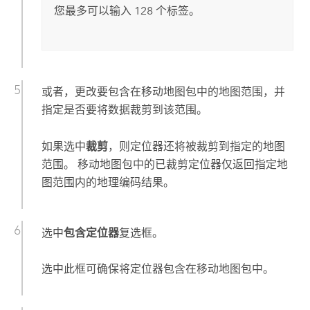
您最多可以输入 128 个标签。
或者，更改要包含在移动地图包中的地图范围，并
指定是否要将数据裁剪到该范围。
如果选中
裁剪
，则定位器还将被裁剪到指定的地图
范围。 移动地图包中的已裁剪定位器仅返回指定地
图范围内的地理编码结果。
选中
包含定位器
复选框。
选中此框可确保将定位器包含在移动地图包中。