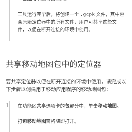
工具运行完毕后，将创建一个
.gcpk
文件，其中包
含原始定位器中的所有文件，用户可共享这些文
件，以便在断开连接的环境中使用。
共享移动地图包中的定位器
要共享定位器以便在断开连接的环境中使用，请完成以
下步骤以创建用于移动应用程序的移动地图包：
在功能区
共享
选项卡的
包
部分中，单击
移动地图
。
打包移动地图
窗格随即打开。