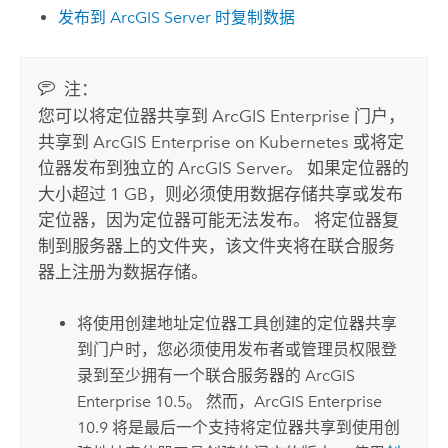
发布到
ArcGIS Server
时复制数据
注：
您可以将定位器共享到
ArcGIS Enterprise
门户，
共享到
ArcGIS Enterprise on Kubernetes
或将定
位器发布到独立的
ArcGIS Server
。 如果定位器的
大小超过 1 GB，则必须使用数据存储共享或发布
定位器，因为定位器可能无法发布。 将定位器复
制到服务器上的文件夹，该文件夹将在联合服务
器上注册为数据存储。
将使用
创建地址定位器
工具创建的定位器共享
到门户时，您必须使用发布者或管理员权限登
录到至少拥有一个联合服务器的
ArcGIS
Enterprise
10.5。 然而，
ArcGIS Enterprise
10.9 将是最后一个支持将定位器共享到使用
创