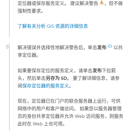
定位器或保存服务定义。 建议解决警告
，但不做
强制性要求。
了解有关分析 GIS 资源的详细信息
解决错误并选择性地解决警告后，单击
发布
以共
享定位器。
如果要保存定位的服务定义，请单击
发布
下拉箭
头，然后单击
另存为 SD
。 要了解详细信息，请参
阅
保存定位器的服务定义
。
现在，定位器已在门户的联合服务器上运行，可供
网络中的用户和客户端访问。 如果您以服务器管理
员的身份共享定位器并允许 Web 访问服务，则服务
此时在 Web 上也可用。