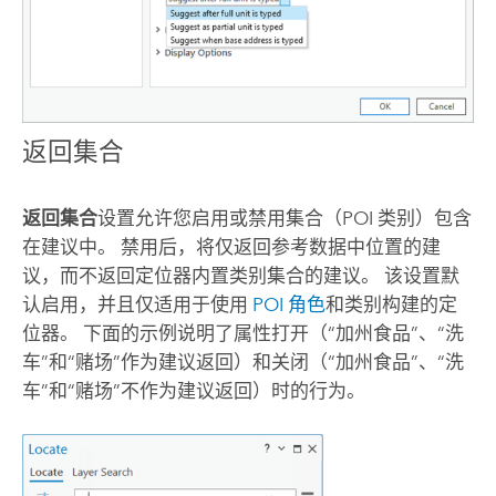
返回集合
返回集合
设置允许您启用或禁用集合（POI 类别）包含
在建议中。 禁用后，将仅返回参考数据中位置的建
议，而不返回定位器内置类别集合的建议。 该设置默
认启用，并且仅适用于使用
POI 角色
和类别构建的定
位器。 下面的示例说明了属性打开（“加州食品”、“洗
车”和“赌场”作为建议返回）和关闭（“加州食品”、“洗
车”和“赌场”不作为建议返回）时的行为。