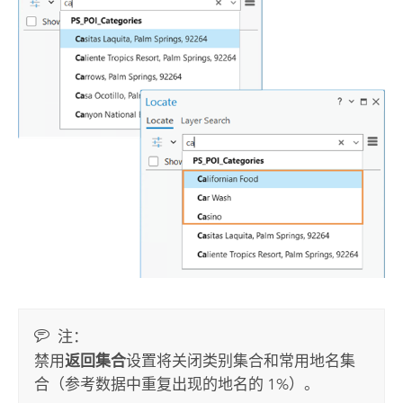
注：
禁用
返回集合
设置将关闭类别集合和常用地名集
合（参考数据中重复出现的地名的 1%）。