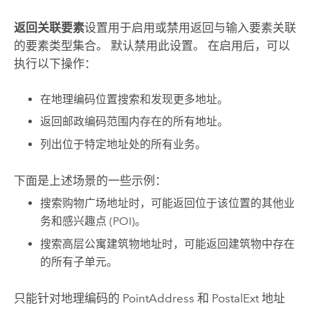
返回关联要素
设置用于启用或禁用返回与输入要素关联
的要素类型集合。 默认禁用此设置。 在启用后，可以
执行以下操作：
在地理编码位置搜索和发现更多地址。
返回邮政编码范围内存在的所有地址。
列出位于特定地址处的所有业务。
下面是上述场景的一些示例：
搜索购物广场地址时，可能返回位于该位置的其他业
务和感兴趣点 (POI)。
搜索高层公寓建筑物地址时，可能返回建筑物中存在
的所有子单元。
只能针对地理编码的 PointAddress 和 PostalExt 地址