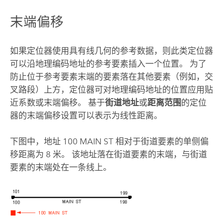
末端偏移
如果定位器使用具有线几何的参考数据，则此类定位器
可以沿地理编码地址的参考要素插入一个位置。 为了
防止位于参考要素末端的要素落在其他要素（例如，交
叉路段）上方，定位器可对地理编码地址的位置应用贴
近系数或末端偏移。 基于
街道地址
或
距离范围
的定位
器的末端偏移设置可以表示为线性距离。
下图中，地址 100 MAIN ST 相对于街道要素的单侧偏
移距离为 8 米。 该地址落在街道要素的末端，与街道
要素的末端处在一条线上。