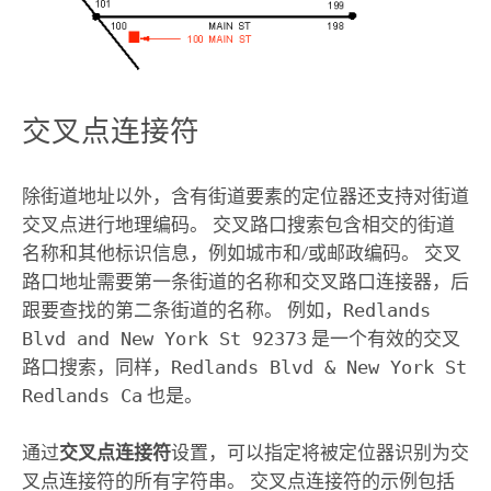
交叉点连接符
除街道地址以外，含有街道要素的定位器还支持对街道
交叉点进行地理编码。 交叉路口搜索包含相交的街道
名称和其他标识信息，例如城市和/或邮政编码。 交叉
路口地址需要第一条街道的名称和交叉路口连接器，后
跟要查找的第二条街道的名称。 例如，
Redlands
Blvd and New York St 92373
是一个有效的交叉
路口搜索，同样，
Redlands Blvd & New York St
Redlands Ca
也是。
通过
交叉点连接符
设置，可以指定将被定位器识别为交
叉点连接符的所有字符串。 交叉点连接符的示例包括