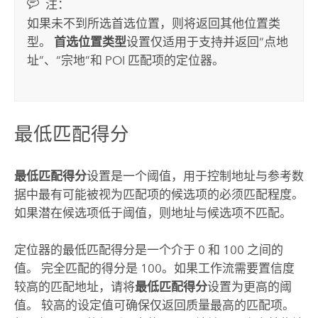
注：
如果未不到所选首选位置，则将返回其他位置类
型。
首选位置类型
设置仅适用于支持并返回“点地
址”、“宗地”和 POI 匹配项的定位器。
最低匹配得分
最低匹配得分
设置是一个阈值，用于控制地址与参考数
据中最有可能被视为匹配项的候选项的必须匹配程度。
如果潜在候选项低于阈值，则地址与候选项不匹配。
定位器的最低匹配得分是一个介于 0 和 100 之间的
值。 完全匹配的得分是 100。如果工作流需要置信度
较高的匹配地址，请将
最低匹配得分
设置为更高的阈
值。 较高的设定值可确保仅返回质量最高的匹配项。