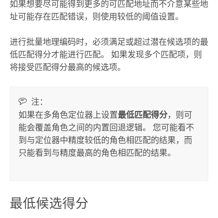
如果想要尽可能得到更多的可匹配地址而不介意某些地
址可能存在匹配错误，则使用较低的阈值设置。
进行批量地理编码时，必须满足或超过潜在候选项的最
低匹配得分才能进行匹配。 如果发现多个匹配项，则
将接受匹配得分最高的候选项。
注：
如果在多角色定位器上设置
最低匹配得分
，则可
能会覆盖角色之间的内置回退逻辑。 您可能看不
到与定位器中精度较低的角色相匹配的结果，而
只能看到与精度最高的角色相匹配的结果。
最低候选得分