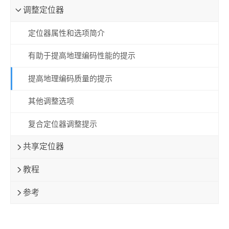
调整定位器
定位器属性和选项简介
有助于提高地理编码性能的提示
提高地理编码质量的提示
其他调整选项
复合定位器调整提示
共享定位器
教程
参考