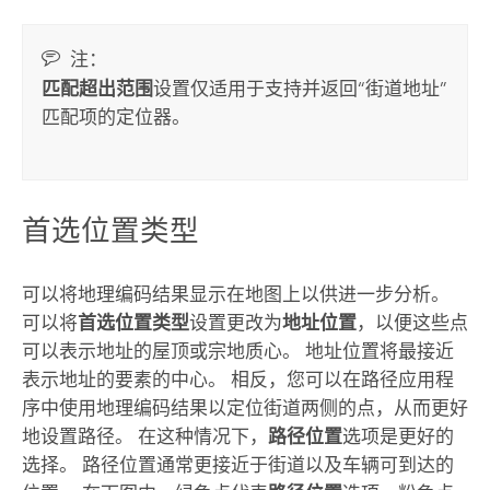
注：
匹配超出范围
设置仅适用于支持并返回“街道地址”
匹配项的定位器。
首选位置类型
可以将地理编码结果显示在地图上以供进一步分析。
可以将
首选位置类型
设置更改为
地址位置
，以便这些点
可以表示地址的屋顶或宗地质心。 地址位置将最接近
表示地址的要素的中心。 相反，您可以在路径应用程
序中使用地理编码结果以定位街道两侧的点，从而更好
地设置路径。 在这种情况下，
路径位置
选项是更好的
选择。 路径位置通常更接近于街道以及车辆可到达的