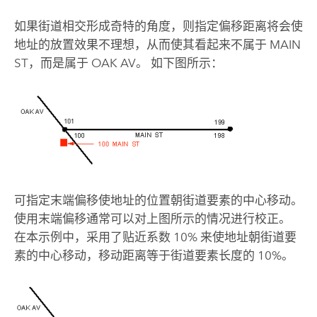
如果街道相交形成奇特的角度，则指定偏移距离将会使
地址的放置效果不理想，从而使其看起来不属于 MAIN
ST，而是属于 OAK AV。 如下图所示：
可指定末端偏移使地址的位置朝街道要素的中心移动。
使用末端偏移通常可以对上图所示的情况进行校正。
在本示例中，采用了贴近系数 10% 来使地址朝街道要
素的中心移动，移动距离等于街道要素长度的 10%。