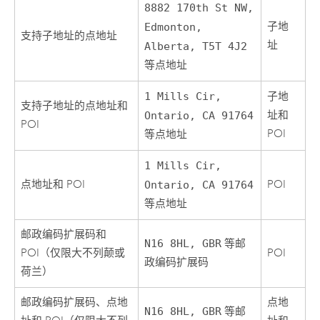
8882 170th St NW,
子地
Edmonton,
支持子地址的点地址
址
Alberta, T5T 4J2
等点地址
1 Mills Cir,
子地
支持子地址的点地址和
址和
Ontario, CA 91764
POI
POI
等点地址
1 Mills Cir,
点地址和 POI
POI
Ontario, CA 91764
等点地址
邮政编码扩展码和
N16 8HL, GBR
等邮
POI（仅限大不列颠或
POI
政编码扩展码
荷兰）
邮政编码扩展码、点地
点地
N16 8HL, GBR
等邮