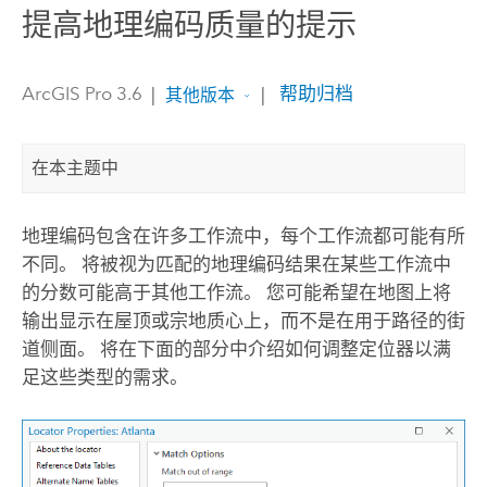
提高地理编码质量的提示
ArcGIS Pro 3.6
|
|
帮助归档
其他版本
在本主题中
地理编码包含在许多工作流中，每个工作流都可能有所
不同。 将被视为匹配的地理编码结果在某些工作流中
的分数可能高于其他工作流。 您可能希望在地图上将
输出显示在屋顶或宗地质心上，而不是在用于路径的街
道侧面。 将在下面的部分中介绍如何调整定位器以满
足这些类型的需求。