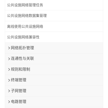
公共设施网络管理任务
公共设施网络数据集管理
离线使用公共设施网络
公共设施网络兼容性
网络拓扑管理
连通性与关联
规则和限制
终端管理
子网管理
电路管理