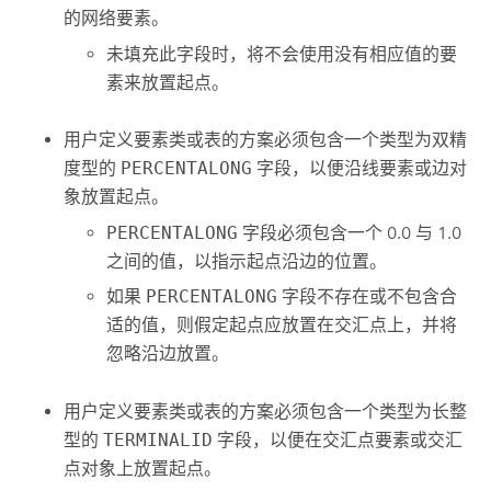
的网络要素。
未填充此字段时，将不会使用没有相应值的要
素来放置起点。
用户定义要素类或表的方案必须包含一个类型为双精
度型的
PERCENTALONG
字段，以便沿线要素或边对
象放置起点。
PERCENTALONG
字段必须包含一个 0.0 与 1.0
之间的值，以指示起点沿边的位置。
如果
PERCENTALONG
字段不存在或不包含合
适的值，则假定起点应放置在交汇点上，并将
忽略沿边放置。
用户定义要素类或表的方案必须包含一个类型为长整
型的
TERMINALID
字段，以便在交汇点要素或交汇
点对象上放置起点。