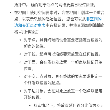
拓扑中。 确保用于起点的网络要素已经过验证。
在地图上使用空间要素时，会在地图上创建一个重合
点，以表示轨迹的起始位置。 您也可以从
非空间的
边和交汇点对象表
中选择记录，并将其添加到
追踪
窗
格以用作起点：
对于点，具有终端的设备需要您指定要设置为
起点的终端。
对于线，起点可以沿线要素放置在任何位置。
对于面，会在质心处放置一个起点以标记开始
位置。
对于交汇点对象，具有终端的要素要求指定一
个终端以设置为起点。
对于边对象，会在对象上放置一个起点以指定
开始位置。
默认情况下，将放置延伸百分比值为 0.5