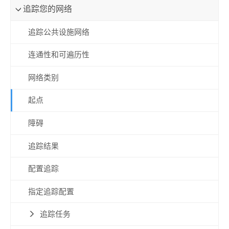
追踪您的网络
追踪公共设施网络
连通性和可遍历性
网络类别
起点
障碍
追踪结果
配置追踪
指定追踪配置
追踪任务