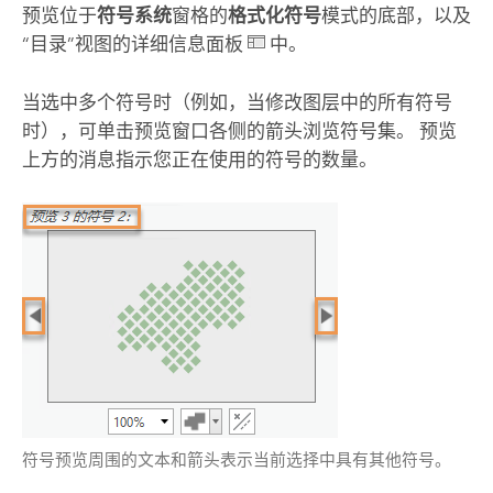
预览位于
符号系统
窗格的
格式化符号
模式的底部，以及
“目录”视图的详细信息面板
中。
当选中多个符号时（例如，当修改图层中的所有符号
时），可单击预览窗口各侧的箭头浏览符号集。 预览
上方的消息指示您正在使用的符号的数量。
符号预览周围的文本和箭头表示当前选择中具有其他符号。