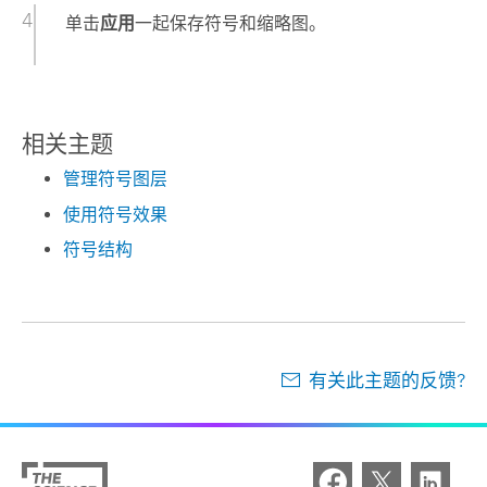
单击
应用
一起保存符号和缩略图。
相关主题
管理符号图层
使用符号效果
符号结构
有关此主题的反馈?