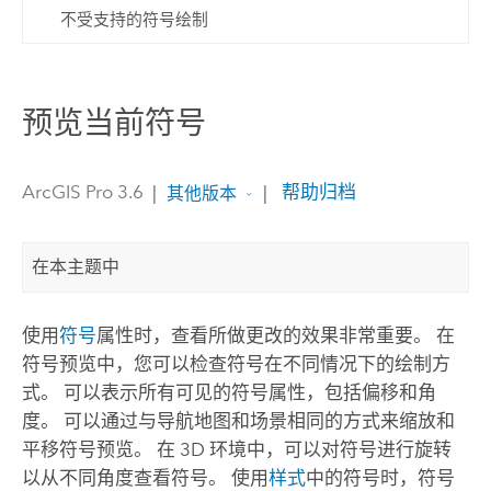
不受支持的符号绘制
预览当前符号
ArcGIS Pro 3.6
|
|
帮助归档
其他版本
在本主题中
使用
符号
属性时，查看所做更改的效果非常重要。 在
符号预览中，您可以检查符号在不同情况下的绘制方
式。 可以表示所有可见的符号属性，包括偏移和角
度。 可以通过与导航地图和场景相同的方式来缩放和
平移符号预览。 在 3D 环境中，可以对符号进行旋转
以从不同角度查看符号。 使用
样式
中的符号时，符号