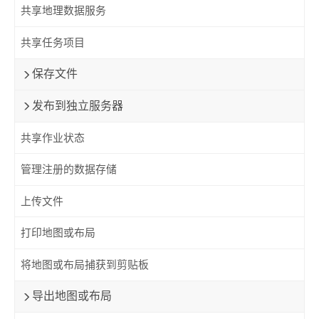
共享地理数据服务
共享任务项目
保存文件
发布到独立服务器
共享作业状态
管理注册的数据存储
上传文件
打印地图或布局
将地图或布局捕获到剪贴板
导出地图或布局