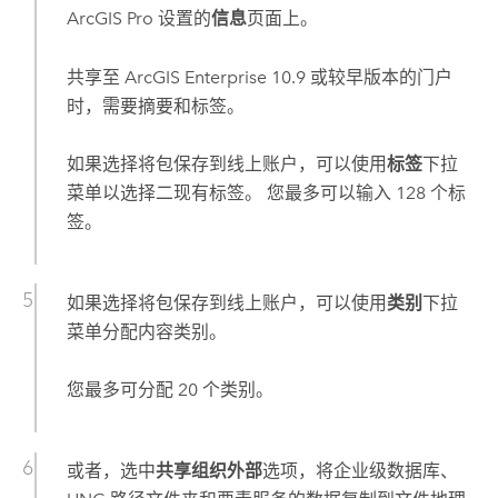
ArcGIS Pro
设置的
信息
页面上。
共享至
ArcGIS Enterprise
10.9
或较早版本的门户
时，需要摘要和标签。
如果选择将包保存到线上账户，可以使用
标签
下拉
菜单以选择二现有标签。 您最多可以输入 128 个标
签。
如果选择将包保存到线上账户，可以使用
类别
下拉
菜单分配内容类别。
您最多可分配 20 个类别。
或者，选中
共享组织外部
选项，将企业级数据库、