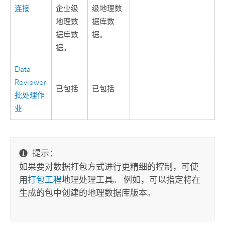
连接
企业级
级地理数
地理数
据库数
据库数
据。
据。
Data
Reviewer
已包括
已包括
批处理作
业
提示：
如果要对数据打包方式进行更精细的控制，可使
用
打包工程
地理处理工具。 例如，可以指定将在
生成的包中创建的地理数据库版本。