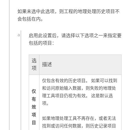
如果未选中此选项，则工程的地理处理历史项目不
会包括在内。
启用此设置后，请选择以下选项之一来指定要
包括的项目：
选
描述
项
仅包含有效的历史项目。 如果可以找到
和访问原始输入数据，则失败的地理处
仅
理工具项目仍视为有效。 这是默认选
有
项。
效
项
如果地理处理工具不再存在，或者无法
目
找到或访问任何数据，则历史记录项目