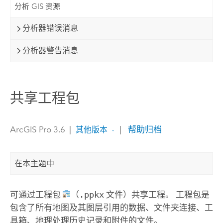
分析 GIS 资源
分析器错误消息
分析器警告消息
共享工程包
ArcGIS Pro 3.6
|
|
帮助归档
其他版本
在本主题中
可通过工程包
（
.ppkx
文件）共享工程。 工程包是
包含了所有地图及其图层引用的数据、文件夹连接、工
具箱、地理处理历史记录和附件的文件。