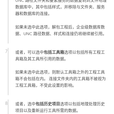
UNC 路径文件夹和要素服务的数据复制到文件地理
数据库中，其中包括样式，并移除与文件夹、服务
器和数据库的连接。
如果未选中此选项，解包工程后，企业级数据库数
据、UNC 路径数据、样式和连接仍将继续被引用。
或者，可以选中
包括工具箱
选项以包括所有工程工
具箱及其工具所引用的数据。
如果未选中此选项，则默认工具箱之外的工程工具
箱不会包括在内。 连接文件夹内的工具箱不被视为
工程工具箱，不受此设置的影响。
或者，选中
包括历史项目
选项以包括地理处理历史
项目以及重新运行工具所需的数据。