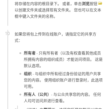
将存储在内容的根目录下。 或者，单击
浏览
按钮
以创建文件夹或选择现有文件夹。 您也可以在文本
框中键入文件夹的名称。
如果您将包上传到在线账户，请指定它的共享方
式：
所有者
- 只有所有者（以及有权查看其他成员
所拥有内容的组织成员）才能访问项目。 这是
默认选项。
组织
- 与组织中所有经过身份验证的用户共享
您的内容。 使用组织账户进行登录时，此选项
可用。
所有人（公共）
- 与公众共享您的内容。 任何
人均可访问并进行查看。