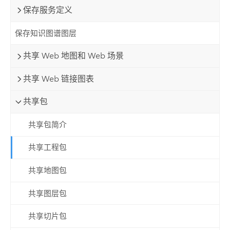
保存服务定义
保存知识图谱图层
共享 Web 地图和 Web 场景
共享 Web 链接图表
共享包
共享包简介
共享工程包
共享地图包
共享图层包
共享切片包