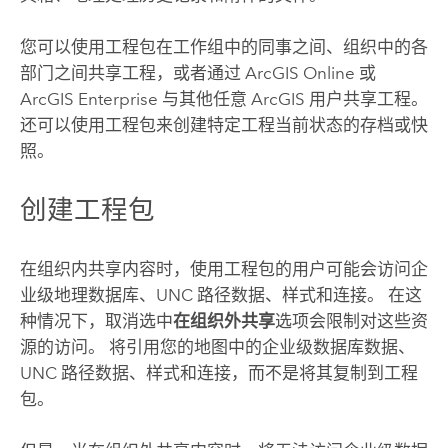
您可以使用工程包在工作组中的同事之间、组织中的各
部门之间共享工程，或者通过
ArcGIS Online
或
ArcGIS Enterprise
与其他任意 ArcGIS 用户共享工程。
还可以使用工程包来创建特定工程当前状态的存档或快
照。
创建工程包
在组织内共享内容时，使用工程包的用户可能会访问企
业级地理数据库、UNC 路径数据、样式和连接。 在这
种情况下，取消选中
在组织外共享
选项会限制对这些资
源的访问。 将引用您的地图中的企业级数据库数据、
UNC 路径数据、样式和连接，而不是将其复制到工程
包。