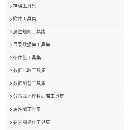
存档工具集
附件工具集
属性规则工具集
目录数据集工具集
条件值工具集
数据比较工具集
数据加载工具集
分布式地理数据库工具集
属性域工具集
要素图格化工具集