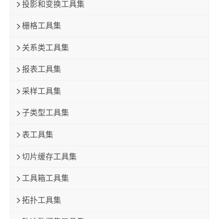
投影和变换工具集
栅格工具集
关系类工具集
报表工具集
采样工具集
子类型工具集
表工具集
切片缓存工具集
工具箱工具集
拓扑工具集