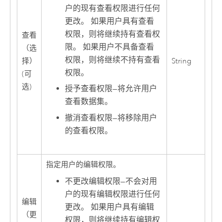
户的现有查看权限进行任何
更改。 如果用户具有查看
权限，则将继续持有查看权
查看
限。 如果用户不具备查看
（选
权限，则将继续不持有查看
择）
String
权限。
(可
选)
授予查看权限
—
将允许用户
查看数据集。
撤消查看权限
—
将移除用户
的查看权限。
指定用户的编辑权限。
不更改编辑权限
—
不会对用
户的现有编辑权限进行任何
编辑
更改。 如果用户具有编辑
（更
权限，则将继续持有编辑权