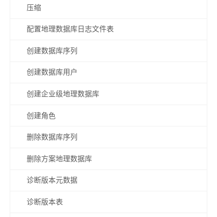
压缩
配置地理数据库日志文件表
创建数据库序列
创建数据库用户
创建企业级地理数据库
创建角色
删除数据库序列
删除方案地理数据库
诊断版本元数据
诊断版本表