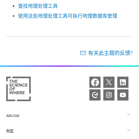
查找地理处理工具
使用这些地理处理工具可执行地理数据库管理
有关此主题的反馈?
ARCGIS
社区
ArcGIS 概览