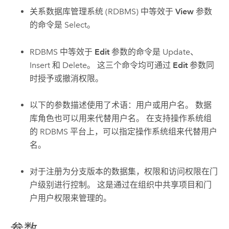
关系数据库管理系统 (RDBMS) 中等效于
View
参数
的命令是 Select。
RDBMS 中等效于
Edit
参数的命令是 Update、
Insert 和 Delete。 这三个命令均可通过
Edit
参数同
时授予或撤消权限。
以下的参数描述使用了术语：用户或用户名。 数据
库角色也可以用来代替用户名。 在支持操作系统组
的 RDBMS 平台上，可以指定操作系统组来代替用户
名。
对于注册为分支版本的数据集，权限和访问权限在门
户级别进行控制。 这是通过在组织中共享项目和门
户用户权限来管理的。
参数