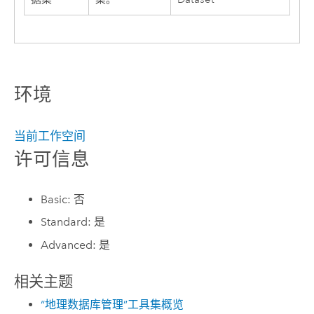
环境
当前工作空间
许可信息
Basic: 否
Standard: 是
Advanced: 是
相关主题
“地理数据库管理”工具集概览