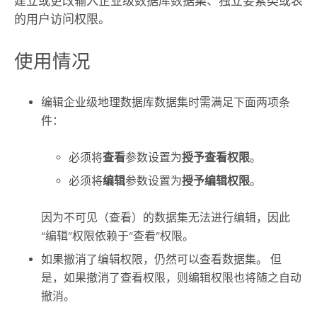
建立或更改输入企业级数据库数据集、独立要素类或表
的用户访问权限。
使用情况
编辑企业级地理数据库数据集时需满足下面两项条
件：
必须将
查看
参数设置为
授予查看权限
。
必须将
编辑
参数设置为
授予编辑权限
。
因为不可见（查看）的数据集无法进行编辑，因此
“编辑”权限依赖于“查看”权限。
如果撤消了编辑权限，仍然可以查看数据集。 但
是，如果撤消了查看权限，则编辑权限也将随之自动
撤消。