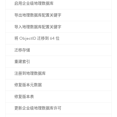
启用企业级地理数据库
导出地理数据库配置关键字
导入地理数据库配置关键字
将 ObjectID 迁移到 64 位
迁移存储
重建索引
注册到地理数据库
修复版本元数据
修复版本表
更新企业级地理数据库许可