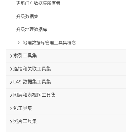
更新门户数据集所有者
升级数据集
升级地理数据库
地理数据库管理工具集概念
索引工具集
连接和关联工具集
LAS 数据集工具集
图层和表视图工具集
包工具集
照片工具集