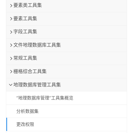
要素类工具集
要素工具集
字段工具集
文件地理数据库工具集
常规工具集
栅格综合工具集
地理数据库管理工具集
“地理数据库管理”工具集概览
分析数据集
更改权限