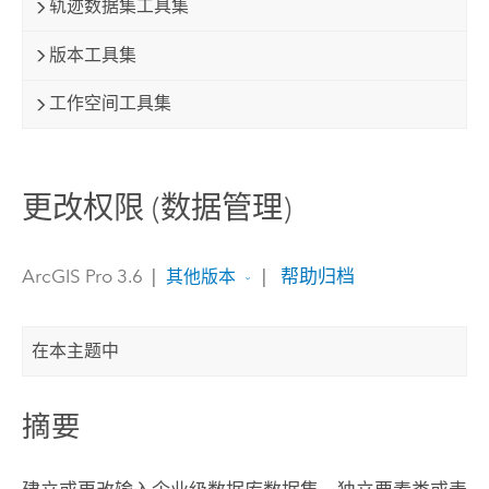
轨迹数据集工具集
版本工具集
工作空间工具集
更改权限 (数据管理)
ArcGIS Pro 3.6
|
|
帮助归档
其他版本
在本主题中
摘要