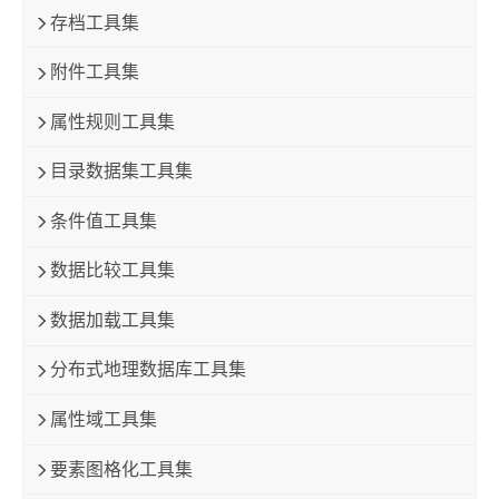
存档工具集
附件工具集
属性规则工具集
目录数据集工具集
条件值工具集
数据比较工具集
数据加载工具集
分布式地理数据库工具集
属性域工具集
要素图格化工具集