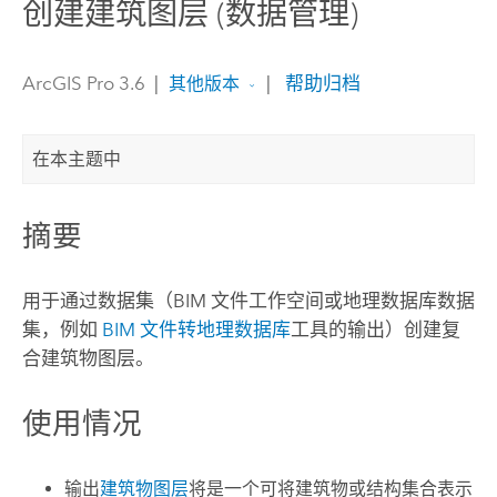
创建建筑图层 (数据管理)
ArcGIS Pro 3.6
|
|
帮助归档
其他版本
在本主题中
摘要
用于通过数据集（BIM 文件工作空间或地理数据库数据
集，例如
BIM 文件转地理数据库
工具的输出）创建复
合建筑物图层。
使用情况
输出
建筑物图层
将是一个可将建筑物或结构集合表示