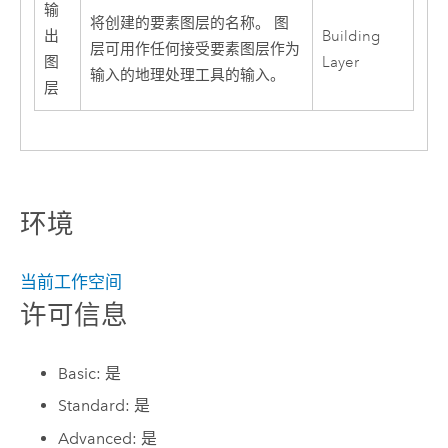
输
将创建的要素图层的名称。 图
出
Building
层可用作任何接受要素图层作为
图
Layer
输入的地理处理工具的输入。
层
环境
当前工作空间
许可信息
Basic: 是
Standard: 是
Advanced: 是