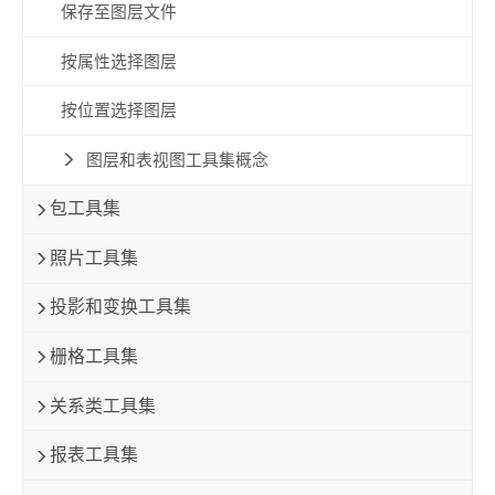
保存至图层文件
按属性选择图层
按位置选择图层
图层和表视图工具集概念
包工具集
照片工具集
投影和变换工具集
栅格工具集
关系类工具集
报表工具集