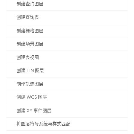
创建查询图层
创建查询表
创建栅格图层
创建场景图层
创建表视图
创建 TIN 图层
制作轨迹图层
创建 WCS 图层
创建 XY 事件图层
将图层符号系统与样式匹配