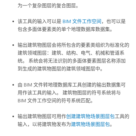
为一个复杂图层的复合图层。
该工具的输入可以是
BIM 文件工作空间
，也可以是
包含多面体要素类的单个地理数据库数据集。
输出建筑物图层会将所包含的要素类组织为标准化的
建筑领域图层：建筑、结构、电气、机械和管道系
统。 系统会将无法识别的多面体要素图层名称添加
到生成的建筑物图层的建筑领域图层中。
由
BIM 文件转地理数据库
工具创建的输出数据集可
用作该工具的输入。 建筑物图层的符号系统将与
BIM 文件工作空间的符号系统匹配。
输出建筑物图层可用作
创建建筑物场景图层包
工具的
输入，以将建筑物发布为
建筑物场景图层包
。