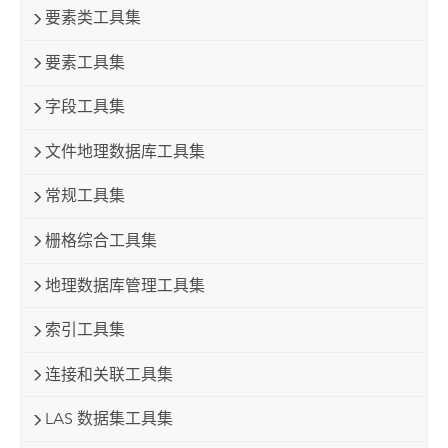
要素类工具集
要素工具集
字段工具集
文件地理数据库工具集
常规工具集
栅格综合工具集
地理数据库管理工具集
索引工具集
连接和关联工具集
LAS 数据集工具集