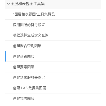
图层和表视图工具集
“图层和表视图”工具集概览
应用图层的符号设置
根据选择生成定义查询
创建聚合查询图层
创建建筑图层
创建要素图层
创建影像服务器图层
创建 LAS 数据集图层
创建镶嵌图层