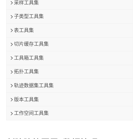
采样工具集
子类型工具集
表工具集
切片缓存工具集
工具箱工具集
拓扑工具集
轨迹数据集工具集
版本工具集
工作空间工具集