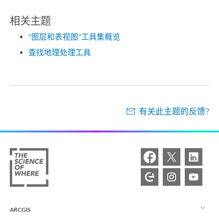
相关主题
“图层和表视图”工具集概览
查找地理处理工具
有关此主题的反馈?
ARCGIS