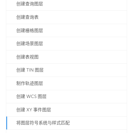
创建查询图层
创建查询表
创建栅格图层
创建场景图层
创建表视图
创建 TIN 图层
制作轨迹图层
创建 WCS 图层
创建 XY 事件图层
将图层符号系统与样式匹配