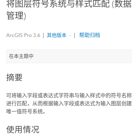
将图层符号系统与样式匹配 (数据
管理)
ArcGIS Pro 3.6
|
|
帮助归档
其他版本
在本主题中
摘要
可将输入字段或表达式字符串与输入样式中的符号名称
进行匹配，从而根据输入字段或表达式为输入图层创建
唯一值符号系统。
使用情况