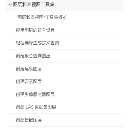
图层和表视图工具集
“图层和表视图”工具集概览
应用图层的符号设置
根据选择生成定义查询
创建聚合查询图层
创建建筑图层
创建要素图层
创建影像服务器图层
创建 LAS 数据集图层
创建镶嵌图层