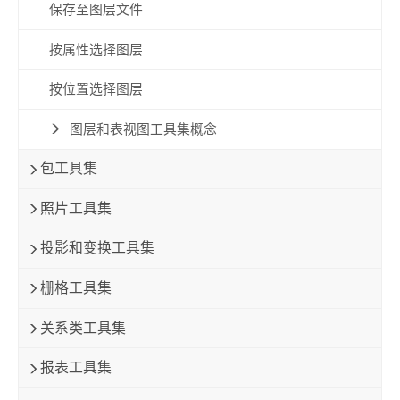
保存至图层文件
按属性选择图层
按位置选择图层
图层和表视图工具集概念
包工具集
照片工具集
投影和变换工具集
栅格工具集
关系类工具集
报表工具集