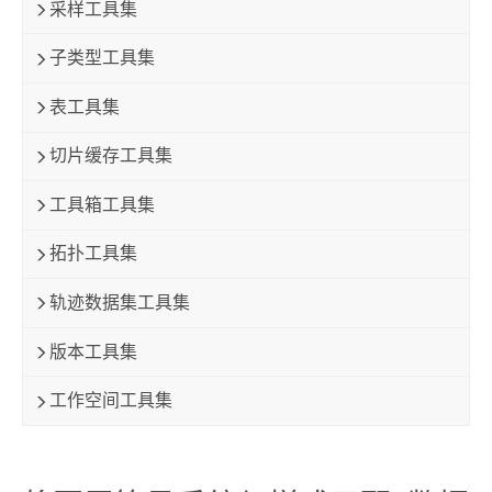
采样工具集
子类型工具集
表工具集
切片缓存工具集
工具箱工具集
拓扑工具集
轨迹数据集工具集
版本工具集
工作空间工具集