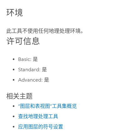
环境
此工具不使用任何地理处理环境。
许可信息
Basic: 是
Standard: 是
Advanced: 是
相关主题
“图层和表视图”工具集概览
查找地理处理工具
应用图层的符号设置