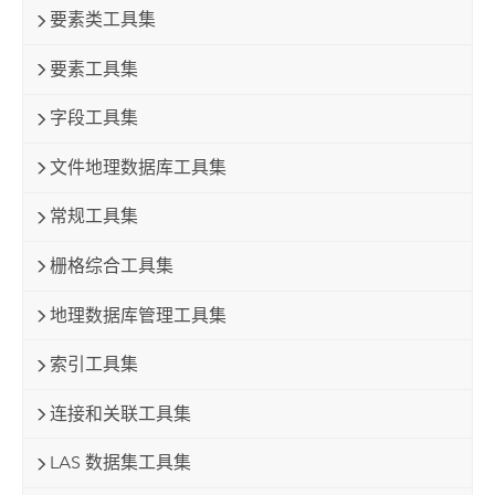
要素类工具集
要素工具集
字段工具集
文件地理数据库工具集
常规工具集
栅格综合工具集
地理数据库管理工具集
索引工具集
连接和关联工具集
LAS 数据集工具集