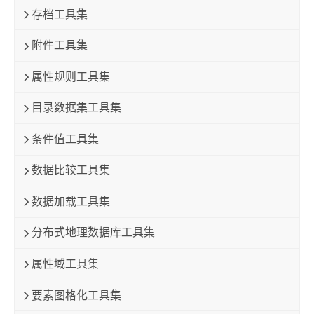
存档工具集
附件工具集
属性规则工具集
目录数据集工具集
条件值工具集
数据比较工具集
数据加载工具集
分布式地理数据库工具集
属性域工具集
要素图格化工具集