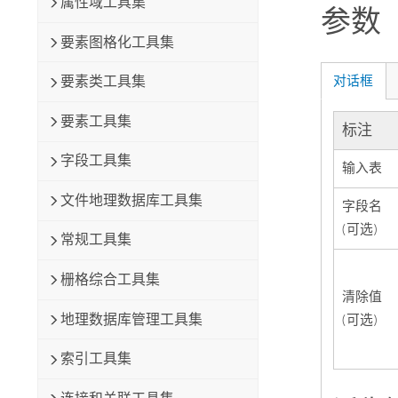
属性域工具集
参数
要素图格化工具集
对话框
要素类工具集
要素工具集
标注
字段工具集
输入表
文件地理数据库工具集
字段名
(可选)
常规工具集
栅格综合工具集
清除值
地理数据库管理工具集
(可选)
索引工具集