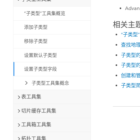
Advan
“子类型”工具集概览
相关主
添加子类型
“子类型
移除子类型
查找地
子类型
设置默认子类型
子类型
设置子类型字段
创建和
子类型工具集概念
子类型
表工具集
切片缓存工具集
工具箱工具集
拓扑工具集