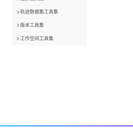
轨迹数据集工具集
版本工具集
工作空间工具集