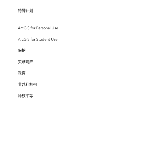
特殊计划
ArcGIS for Personal Use
ArcGIS for Student Use
保护
灾难响应
教育
非营利机构
种族平等