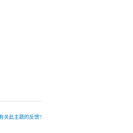
有关此主题的反馈?