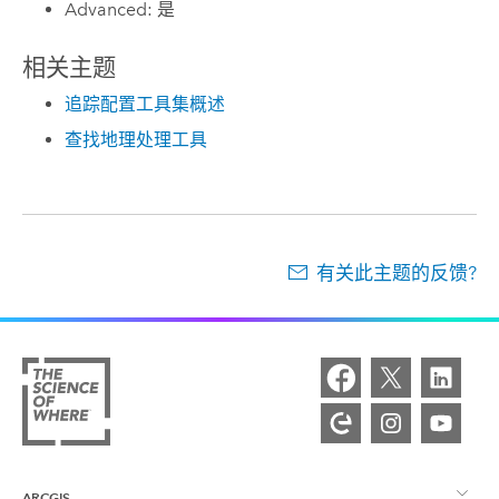
Advanced: 是
相关主题
追踪配置工具集概述
查找地理处理工具
有关此主题的反馈?
ARCGIS