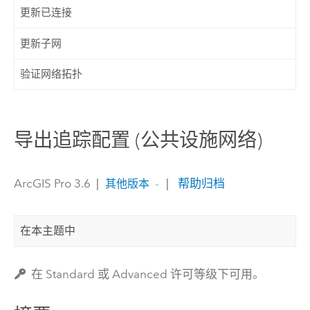
更新已连接
更新子网
验证网络拓扑
导出追踪配置 (公共设施网络)
ArcGIS Pro 3.6
|
|
帮助归档
其他版本
在本主题中
在 Standard 或 Advanced 许可等级下可用。