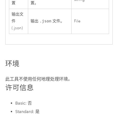
置
置。
输出文
件
输出
.json
文件。
File
(.json)
环境
此工具不使用任何地理处理环境。
许可信息
Basic: 否
Standard: 是