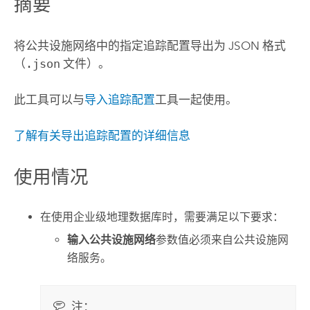
摘要
将公共设施网络中的指定追踪配置导出为 JSON 格式
（
.json
文件）。
此工具可以与
导入追踪配置
工具一起使用。
了解有关导出追踪配置的详细信息
使用情况
在使用企业级地理数据库时，需要满足以下要求：
输入公共设施网络
参数值必须来自公共设施网
络服务。
注：