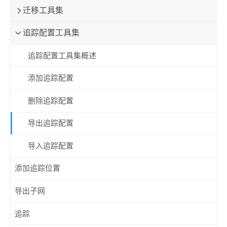
迁移工具集
追踪配置工具集
追踪配置工具集概述
添加追踪配置
删除追踪配置
导出追踪配置
导入追踪配置
添加追踪位置
导出子网
追踪