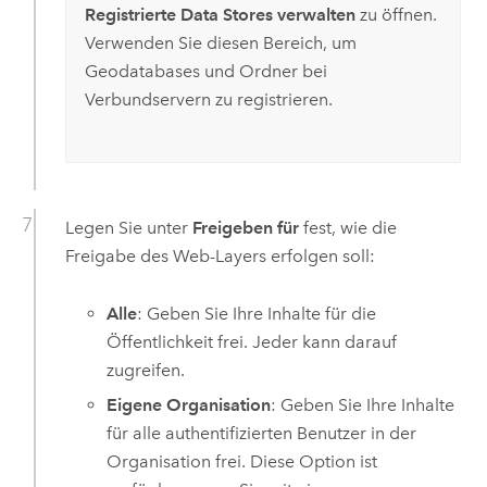
Registrierte Data Stores verwalten
zu öffnen.
Verwenden Sie diesen Bereich, um
Geodatabases und Ordner bei
Verbundservern zu registrieren.
Legen Sie unter
Freigeben für
fest, wie die
Freigabe des Web-Layers erfolgen soll:
Alle
: Geben Sie Ihre Inhalte für die
Öffentlichkeit frei. Jeder kann darauf
zugreifen.
Eigene Organisation
: Geben Sie Ihre Inhalte
für alle authentifizierten Benutzer in der
Organisation frei. Diese Option ist