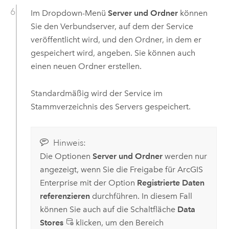
Im Dropdown-Menü
Server und Ordner
können
Sie den Verbundserver, auf dem der Service
veröffentlicht wird, und den Ordner, in dem er
gespeichert wird, angeben. Sie können auch
einen neuen Ordner erstellen.
Standardmäßig wird der Service im
Stammverzeichnis des Servers gespeichert.
Hinweis:
Die Optionen
Server und Ordner
werden nur
angezeigt, wenn Sie die Freigabe für
ArcGIS
Enterprise
mit der Option
Registrierte Daten
referenzieren
durchführen. In diesem Fall
können Sie auch auf die Schaltfläche
Data
Stores
klicken, um den Bereich