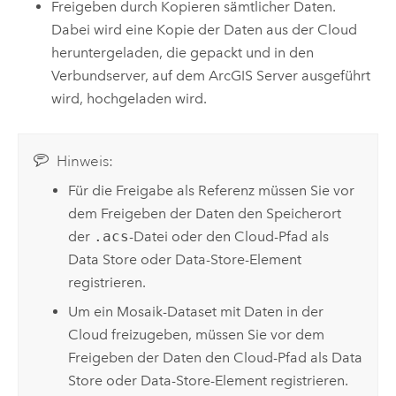
Freigeben durch Kopieren sämtlicher Daten.
Dabei wird eine Kopie der Daten aus der Cloud
heruntergeladen, die gepackt und in den
Verbundserver, auf dem
ArcGIS Server
ausgeführt
wird, hochgeladen wird.
Hinweis:
Für die Freigabe als Referenz müssen Sie vor
dem Freigeben der Daten den Speicherort
der
.acs
-Datei oder den Cloud-Pfad als
Data Store oder Data-Store-Element
registrieren.
Um ein Mosaik-Dataset mit Daten in der
Cloud freizugeben, müssen Sie vor dem
Freigeben der Daten den Cloud-Pfad als Data
Store oder Data-Store-Element registrieren.