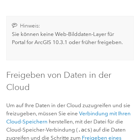
Hinweis:
Sie können keine Web-Bilddaten-Layer für
Portal for ArcGIS
10.3.1
oder früher freigeben.
Freigeben von Daten in der
Cloud
Um auf Ihre Daten in der Cloud zuzugreifen und sie
freizugeben, müssen Sie eine
Verbindung mit Ihren
Cloud-Speichern
herstellen, mit der Datei für die
Cloud-Speicher-Verbindung (
.acs
) auf die Daten
zugreifen und die Schritte zum
Freigeben eines