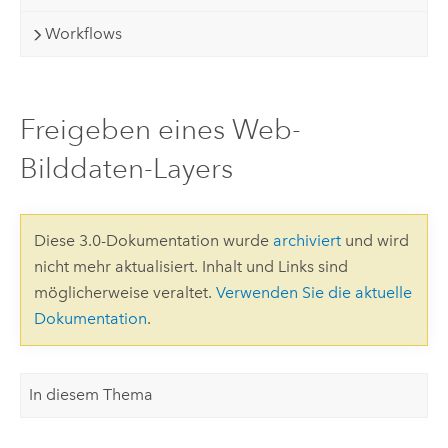
Workflows
Freigeben eines Web-
Bilddaten-Layers
Diese 3.0-Dokumentation wurde
archiviert
und wird
nicht mehr aktualisiert. Inhalt und Links sind
möglicherweise veraltet.
Verwenden Sie die aktuelle
Dokumentation
.
In diesem Thema