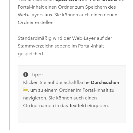
Portal-Inhalt einen Ordner zum Speichern des
Web-Layers aus. Sie können auch einen neuen
Ordner erstellen.
Standardmäßig wird der Web-Layer auf der
Stammverzeichnisebene im Portal-Inhalt
gespeichert.
Tipp:
Klicken Sie auf die Schaltfläche
Durchsuchen
, um zu einem Ordner im Portal-Inhalt zu
navigieren. Sie können auch einen
Ordnernamen in das Textfeld eingeben.