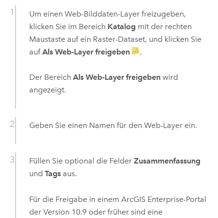
Um einen Web-Bilddaten-Layer freizugeben,
klicken Sie im Bereich
Katalog
mit der rechten
Maustaste auf ein Raster-Dataset, und klicken Sie
auf
Als Web-Layer freigeben
.
Der Bereich
Als Web-Layer freigeben
wird
angezeigt.
Geben Sie einen Namen für den Web-Layer ein.
Füllen Sie optional die Felder
Zusammenfassung
und
Tags
aus.
Für die Freigabe in einem
ArcGIS Enterprise
-Portal
der Version
10.9
oder früher sind eine