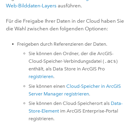
Web-Bilddaten-Layers
ausführen.
Für die Freigabe Ihrer Daten in der Cloud haben Sie
die Wahl zwischen den folgenden Optionen:
Freigeben durch Referenzieren der Daten.
Sie können den Ordner, der die ArcGIS-
Cloud-Speicher-Verbindungsdatei (
.acs
)
enthält, als Data Store in
ArcGIS Pro
registrieren
.
Sie können einen
Cloud-Speicher in
ArcGIS
Server Manager
registrieren
.
Sie können den Cloud-Speicherort als
Data-
Store-Element
im
ArcGIS Enterprise
-Portal
registrieren.