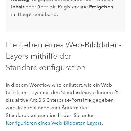
Inhalt
oder über die Registerkarte
Freigeben
im Hauptmenüband.
Freigeben eines Web-Bilddaten-
Layers mithilfe der
Standardkonfiguration
In diesem Workflow wird erläutert, wie ein Web-
Bilddaten-Layer mit den Standardeinstellungen für
das aktive
ArcGIS Enterprise
-Portal freigegeben
wird. Informationen zum Ändern der
Standardkonfiguration finden Sie unter
Konfigurieren eines Web-Bilddaten-Layers
.