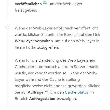
Veröffentlichen
, um den Web-Layer
freizugeben.
Wenn der Web-Layer erfolgreich veröffentlicht
wurde, klicken Sie unten im Bereich auf den Link
Web-Layer verwalten
, um auf den Web-Layer in
Ihrem Portal zuzugreifen.
Wenn für die Darstellung des Web-Layers ein
Cache, der automatisch auf dem Server erstellt
wurde, verwendet werden soll, kann der Web-
Layer während der Cache-Erstellung
möglicherweise nicht angezeigt werden. Klicken
Sie auf
Aufträge
, um den
Cache-Status
im
Bereich
Auftragsstatus
anzuzeigen.