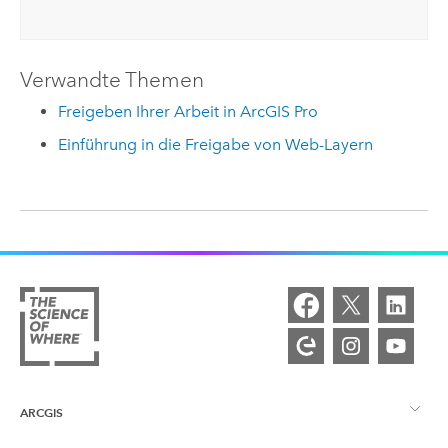
Verwandte Themen
Freigeben Ihrer Arbeit in ArcGIS Pro
Einführung in die Freigabe von Web-Layern
ARCGIS