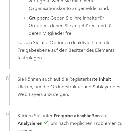
verfügbar, wenn Sie mit einem
Organisationskonto angemeldet sind.
Gruppen
: Geben Sie Ihre Inhalte für
Gruppen, denen Sie angehören, und für
deren Mitglieder frei.
Lassen Sie alle Optionen deaktiviert, um die
Freigabeebene auf den Besitzer des Elements
festzulegen.
Sie können auch auf die Registerkarte
Inhalt
klicken, um die Ordnerstruktur und Sublayer des
Web-Layers anzuzeigen.
Klicken Sie unter
Freigabe abschließen
auf
Analysieren
, um nach möglichen Problemen zu
suchen.