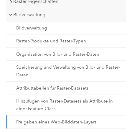
Raster-Eigenschaften
Bildverwaltung
Bildverwaltung
Raster-Produkte und Raster-Typen
Organisation von Bild- und Raster-Daten
Speicherung und Verwaltung von Bild- und Raster-
Daten
Attributtabellen für Raster-Datasets
Hinzufügen von Raster-Datasets als Attribute in
einer Feature-Class
Freigeben eines Web-Bilddaten-Layers