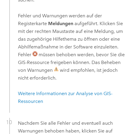
Fehler und Warnungen werden auf der
Registerkarte
Meldungen
aufgeführt. Klicken Sie
mit der rechten Maustaste auf eine Meldung, um
das zugehörige Hilfethema zu öffnen oder eine
Abhilfemaßnahme in der Software einzuleiten.
Fehler
müssen behoben werden, bevor Sie die
GIS-Ressource freigeben können. Das Beheben
von Warnungen
wird empfohlen, ist jedoch
nicht erforderlich.
Weitere Informationen zur Analyse von GIS-
Ressourcen
Nachdem Sie alle Fehler und eventuell auch
Warnungen behoben haben, klicken Sie auf