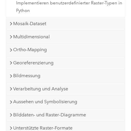
Implementieren benutzerdefinierter Raster-Typen in
Python
Mosaik-Dataset
Multidimensional
Ortho-Mapping
Georeferenzierung
Bildmessung
Verarbeitung und Analyse
Aussehen und Symbolisierung
Bilddaten- und Raster-Diagramme
Unterstützte Raster-Formate