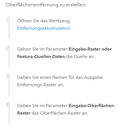
Oberflächenentfernung zu erstellen:
Öffnen Sie das Werkzeug
Entfernungsakkumulation
.
Geben Sie im Parameter
Eingabe-Raster oder
Feature-Quellen-Daten
die Quelle an.
Geben Sie einen Namen für das Ausgabe-
Entfernungs-Raster an.
Geben Sie im Parameter
Eingabe-Oberflächen-
Raster
das Oberflächen-Raster an.