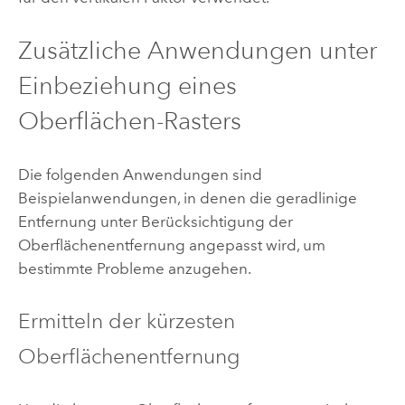
Zusätzliche Anwendungen unter
Einbeziehung eines
Oberflächen-Rasters
Die folgenden Anwendungen sind
Beispielanwendungen, in denen die geradlinige
Entfernung unter Berücksichtigung der
Oberflächenentfernung angepasst wird, um
bestimmte Probleme anzugehen.
Ermitteln der kürzesten
Oberflächenentfernung