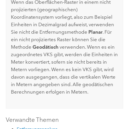
Wenn das Oberflächen-Raster in einem nicht
projizierten (geographischen)
Koordinatensystem vorliegt, also zum Beispiel
Einheiten in Dezimalgrad aufweist, verwenden
Sie nicht die Entfernungsmethode
Planar
. Für
ein nicht projiziertes Raster können Sie die
Methode
Geodätisch
verwenden. Wenn es ein
zugeordnetes VKS gibt, werden die Einheiten in
Meter konvertiert, sofern sie nicht bereits in
Metern vorliegen. Wenn es kein VKS gibt, wird
davon ausgegangen, dass die vertikalen Werte
in Metern angegeben sind. Alle geodätischen
Berechnungen erfolgen in Metern.
Verwandte Themen