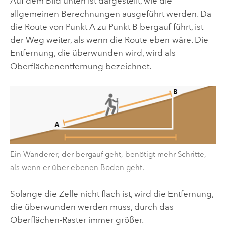
Auf dem Bild unten ist dargestellt, wie die
allgemeinen Berechnungen ausgeführt werden. Da
die Route von Punkt A zu Punkt B bergauf führt, ist
der Weg weiter, als wenn die Route eben wäre. Die
Entfernung, die überwunden wird, wird als
Oberflächenentfernung bezeichnet.
Ein Wanderer, der bergauf geht, benötigt mehr Schritte,
als wenn er über ebenen Boden geht.
Solange die Zelle nicht flach ist, wird die Entfernung,
die überwunden werden muss, durch das
Oberflächen-Raster immer größer.