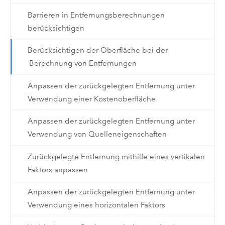
Barrieren in Entfernungsberechnungen
berücksichtigen
Berücksichtigen der Oberfläche bei der
Berechnung von Entfernungen
Anpassen der zurückgelegten Entfernung unter
Verwendung einer Kostenoberfläche
Anpassen der zurückgelegten Entfernung unter
Verwendung von Quelleneigenschaften
Zurückgelegte Entfernung mithilfe eines vertikalen
Faktors anpassen
Anpassen der zurückgelegten Entfernung unter
Verwendung eines horizontalen Faktors