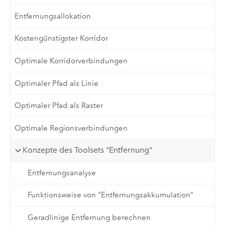
Entfernungsallokation
Kostengünstigster Korridor
Optimale Korridorverbindungen
Optimaler Pfad als Linie
Optimaler Pfad als Raster
Optimale Regionsverbindungen
Konzepte des Toolsets "Entfernung"
Entfernungsanalyse
Funktionsweise von "Entfernungsakkumulation"
Geradlinige Entfernung berechnen