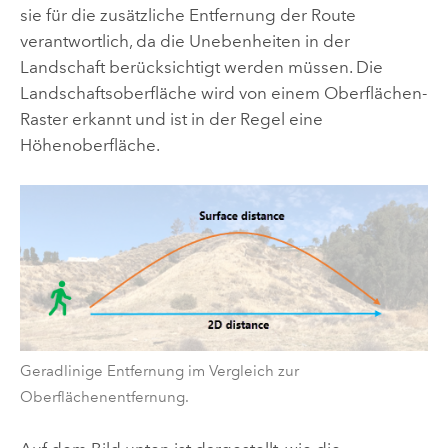
sie für die zusätzliche Entfernung der Route
verantwortlich, da die Unebenheiten in der
Landschaft berücksichtigt werden müssen. Die
Landschaftsoberfläche wird von einem Oberflächen-
Raster erkannt und ist in der Regel eine
Höhenoberfläche.
Geradlinige Entfernung im Vergleich zur
Oberflächenentfernung.