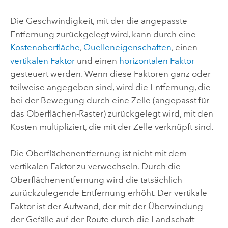
Die Geschwindigkeit, mit der die angepasste
Entfernung zurückgelegt wird, kann durch eine
Kostenoberfläche
,
Quelleneigenschaften
, einen
vertikalen Faktor
und einen
horizontalen Faktor
gesteuert werden. Wenn diese Faktoren ganz oder
teilweise angegeben sind, wird die Entfernung, die
bei der Bewegung durch eine Zelle (angepasst für
das Oberflächen-Raster) zurückgelegt wird, mit den
Kosten multipliziert, die mit der Zelle verknüpft sind.
Die Oberflächenentfernung ist nicht mit dem
vertikalen Faktor zu verwechseln. Durch die
Oberflächenentfernung wird die tatsächlich
zurückzulegende Entfernung erhöht. Der vertikale
Faktor ist der Aufwand, der mit der Überwindung
der Gefälle auf der Route durch die Landschaft