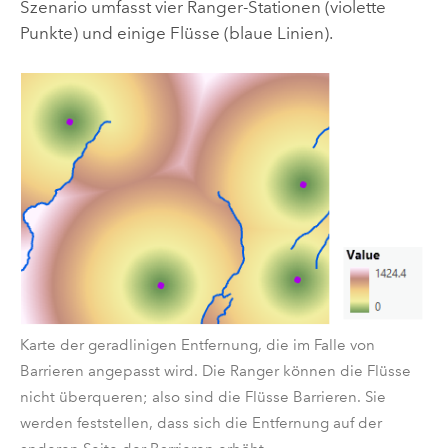
Szenario umfasst vier Ranger-Stationen (violette
Punkte) und einige Flüsse (blaue Linien).
Karte der geradlinigen Entfernung, die im Falle von
Barrieren angepasst wird. Die Ranger können die Flüsse
nicht überqueren; also sind die Flüsse Barrieren. Sie
werden feststellen, dass sich die Entfernung auf der