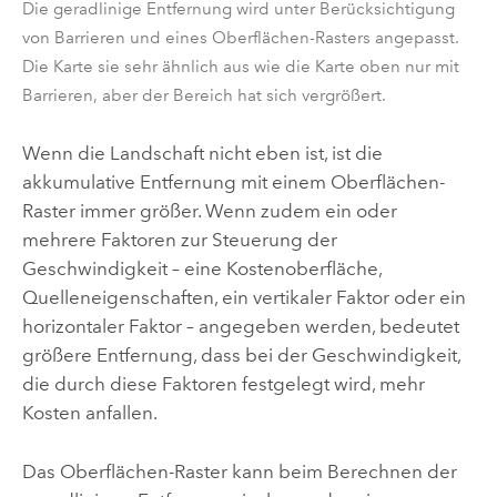
Die geradlinige Entfernung wird unter Berücksichtigung
von Barrieren und eines Oberflächen-Rasters angepasst.
Die Karte sie sehr ähnlich aus wie die Karte oben nur mit
Barrieren, aber der Bereich hat sich vergrößert.
Wenn die Landschaft nicht eben ist, ist die
akkumulative Entfernung mit einem Oberflächen-
Raster immer größer. Wenn zudem ein oder
mehrere Faktoren zur Steuerung der
Geschwindigkeit – eine Kostenoberfläche,
Quelleneigenschaften, ein vertikaler Faktor oder ein
horizontaler Faktor – angegeben werden, bedeutet
größere Entfernung, dass bei der Geschwindigkeit,
die durch diese Faktoren festgelegt wird, mehr
Kosten anfallen.
Das Oberflächen-Raster kann beim Berechnen der