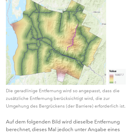
Die geradlinige Entfernung wird so angepasst, dass die
zusätzliche Entfernung berücksichtigt wird, die zur
Umgehung des Bergrückens (der Barriere) erforderlich ist.
Auf dem folgenden Bild wird dieselbe Entfernung
berechnet, dieses Mal jedoch unter Angabe eines