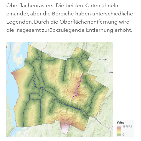
Oberflächenrasters. Die beiden Karten ähneln
einander, aber die Bereiche haben unterschiedliche
Legenden. Durch die Oberflächenentfernung wird
die insgesamt zurückzulegende Entfernung erhöht.