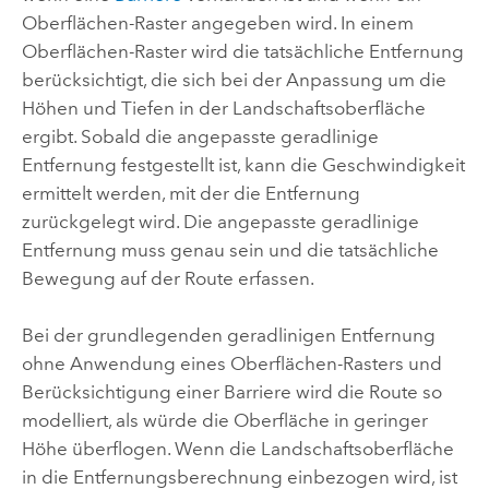
Oberflächen-Raster angegeben wird. In einem
Oberflächen-Raster wird die tatsächliche Entfernung
berücksichtigt, die sich bei der Anpassung um die
Höhen und Tiefen in der Landschaftsoberfläche
ergibt. Sobald die angepasste geradlinige
Entfernung festgestellt ist, kann die Geschwindigkeit
ermittelt werden, mit der die Entfernung
zurückgelegt wird. Die angepasste geradlinige
Entfernung muss genau sein und die tatsächliche
Bewegung auf der Route erfassen.
Bei der grundlegenden geradlinigen Entfernung
ohne Anwendung eines Oberflächen-Rasters und
Berücksichtigung einer Barriere wird die Route so
modelliert, als würde die Oberfläche in geringer
Höhe überflogen. Wenn die Landschaftsoberfläche
in die Entfernungsberechnung einbezogen wird, ist