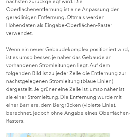
nächsten zurückgelegt wird. Die
Oberflächenentfernung ist eine Anpassung der
geradlinigen Entfernung. Oftmals werden
Höhendaten als Eingabe-Oberflächen-Raster
verwendet.
Wenn ein neuer Gebäudekomplex positioniert wird,
ist es umso besser, je näher das Gebäude an
vorhandenen Stromleitungen liegt. Auf dem
folgenden Bild ist zu jeder Zelle die Entfernung zur
nächstgelegenen Stromleitung (blaue Linien)
dargestellt. Je grüner eine Zelle ist, umso näher ist
sie einer Stromleitung. Die Entfernung wurde mit
einer Barriere, dem Bergrücken (violette Linie),
berechnet, jedoch ohne Angabe eines Oberflächen-
Rasters.