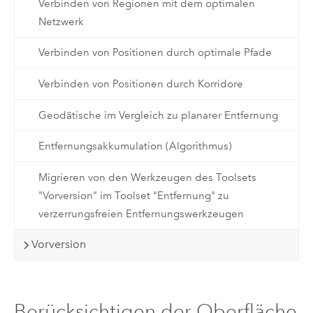
Verbinden von Regionen mit dem optimalen
Netzwerk
Verbinden von Positionen durch optimale Pfade
Verbinden von Positionen durch Korridore
Geodätische im Vergleich zu planarer Entfernung
Entfernungsakkumulation (Algorithmus)
Migrieren von den Werkzeugen des Toolsets
"Vorversion" im Toolset "Entfernung" zu
verzerrungsfreien Entfernungswerkzeugen
Vorversion
Berücksichtigen der Oberfläche