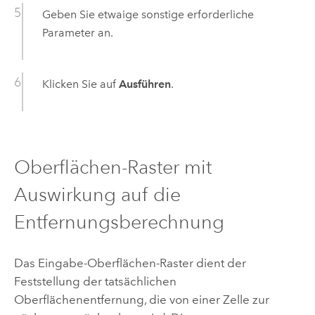
Geben Sie etwaige sonstige erforderliche
Parameter an.
Klicken Sie auf
Ausführen
.
Oberflächen-Raster mit
Auswirkung auf die
Entfernungsberechnung
Das Eingabe-Oberflächen-Raster dient der
Feststellung der tatsächlichen
Oberflächenentfernung, die von einer Zelle zur