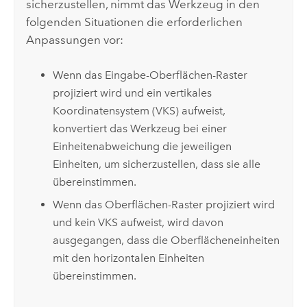
sicherzustellen, nimmt das Werkzeug in den
folgenden Situationen die erforderlichen
Anpassungen vor:
Wenn das Eingabe-Oberflächen-Raster
projiziert wird und ein vertikales
Koordinatensystem (VKS) aufweist,
konvertiert das Werkzeug bei einer
Einheitenabweichung die jeweiligen
Einheiten, um sicherzustellen, dass sie alle
übereinstimmen.
Wenn das Oberflächen-Raster projiziert wird
und kein VKS aufweist, wird davon
ausgegangen, dass die Oberflächeneinheiten
mit den horizontalen Einheiten
übereinstimmen.