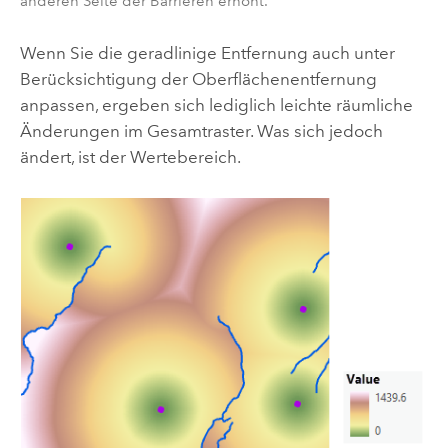
anderen Seite der Barrieren erhöht.
Wenn Sie die geradlinige Entfernung auch unter
Berücksichtigung der Oberflächenentfernung
anpassen, ergeben sich lediglich leichte räumliche
Änderungen im Gesamtraster. Was sich jedoch
ändert, ist der Wertebereich.