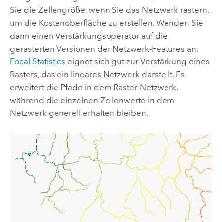
Sie die Zellengröße, wenn Sie das Netzwerk rastern,
um die Kostenoberfläche zu erstellen. Wenden Sie
dann einen Verstärkungsoperator auf die
gerasterten Versionen der Netzwerk-Features an.
Focal Statistics
eignet sich gut zur Verstärkung eines
Rasters, das ein lineares Netzwerk darstellt. Es
erweitert die Pfade in dem Raster-Netzwerk,
während die einzelnen Zellenwerte in dem
Netzwerk generell erhalten bleiben.