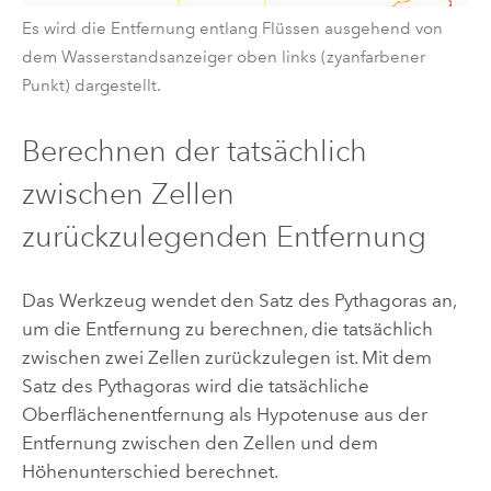
Es wird die Entfernung entlang Flüssen ausgehend von
dem Wasserstandsanzeiger oben links (zyanfarbener
Punkt) dargestellt.
Berechnen der tatsächlich
zwischen Zellen
zurückzulegenden Entfernung
Das Werkzeug wendet den Satz des Pythagoras an,
um die Entfernung zu berechnen, die tatsächlich
zwischen zwei Zellen zurückzulegen ist. Mit dem
Satz des Pythagoras wird die tatsächliche
Oberflächenentfernung als Hypotenuse aus der
Entfernung zwischen den Zellen und dem
Höhenunterschied berechnet.