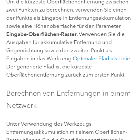
Um die kürzeste Oberflächenentfernung zwischen
zwei Punkten zu berechnen, verwenden Sie einen
der Punkte als Eingabe in
Entfernungsakkumulation
sowie eine Höhenoberfläche für den Parameter
Eingabe-Oberflächen-Raster
. Verwenden Sie die
Ausgaben für akkumulative Entfernung und
Gegenrichtung sowie den zweiten Punkt als
Eingaben in das Werkzeug
Optimaler Pfad als Linie
.
Der generierte Pfad ist die kürzeste
Oberflächenentfernung zurück zum ersten Punkt.
Berechnen von Entfernungen in einem
Netzwerk
Unter Verwendung des Werkzeugs
Entfernungsakkumulation
mit einem Oberflächen-