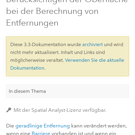
bei der Berechnung von
Entfernungen
Diese 3.3-Dokumentation wurde
archiviert
und wird
nicht mehr aktualisiert. Inhalt und Links sind
möglicherweise veraltet.
Verwenden Sie die aktuelle
Dokumentation
.
In diesem Thema
Mit der Spatial Analyst-Lizenz verfügbar.
Die
geradlinige Entfernung
kann verändert werden,
wenn eine
Barriere
vorhanden ist und wenn ein