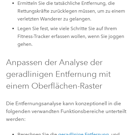
Ermitteln Sie die tatsächliche Entfernung, die
Rettungskräfte zurücklegen müssen, um zu einem
verletzten Wanderer zu gelangen.
Legen Sie fest, wie viele Schritte Sie auf Ihrem
Fitness-Tracker erfassen wollen, wenn Sie joggen
gehen.
Anpassen der Analyse der
geradlinigen Entfernung mit
einem Oberflächen-Raster
Die Entfernungsanalyse kann konzeptionell in die
folgenden verwandten Funktionsbereiche unterteilt
werden:
Berechnen Sie die
geradlinige Entfernung
, und