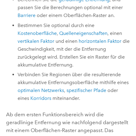
passen Sie die Berechnungen optional mit einer
Barriere
oder einem Oberflächen-Raster an.
Bestimmen Sie optional durch eine
Kostenoberfläche
,
Quelleneigenschaften
, einen
vertikalen Faktor
und einen
horizontalen Faktor
die
Geschwindigkeit, mit der die Entfernung
zurückgelegt wird. Erstellen Sie ein Raster für die
akkumulative Entfernung.
Verbinden Sie Regionen über die resultierende
akkumulative Entfernungsoberfläche mithilfe eines
optimalen Netzwerks
,
spezifischer Pfade
oder
eines
Korridors
miteinander.
Ab dem ersten Funktionsbereich wird die
geradlinige Entfernung wie nachfolgend dargestellt
mit einem Oberflächen-Raster angepasst. Das