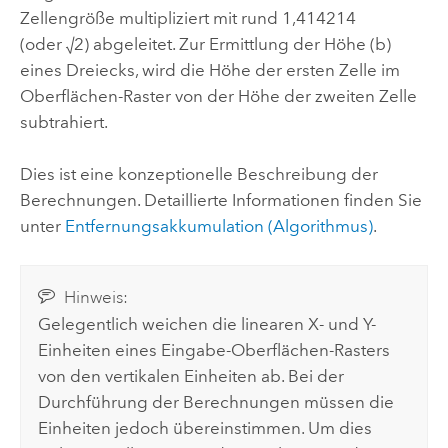
Zellengröße multipliziert mit rund 1,414214
(oder √2) abgeleitet. Zur Ermittlung der Höhe (b)
eines Dreiecks, wird die Höhe der ersten Zelle im
Oberflächen-Raster von der Höhe der zweiten Zelle
subtrahiert.
Dies ist eine konzeptionelle Beschreibung der
Berechnungen. Detaillierte Informationen finden Sie
unter
Entfernungsakkumulation (Algorithmus)
.
Hinweis:
Gelegentlich weichen die linearen X- und Y-
Einheiten eines Eingabe-Oberflächen-Rasters
von den vertikalen Einheiten ab. Bei der
Durchführung der Berechnungen müssen die
Einheiten jedoch übereinstimmen. Um dies