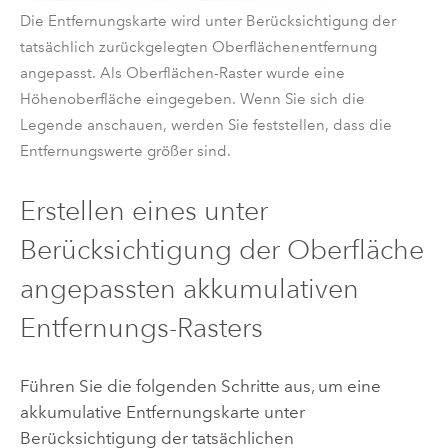
Die Entfernungskarte wird unter Berücksichtigung der
tatsächlich zurückgelegten Oberflächenentfernung
angepasst. Als Oberflächen-Raster wurde eine
Höhenoberfläche eingegeben. Wenn Sie sich die
Legende anschauen, werden Sie feststellen, dass die
Entfernungswerte größer sind.
Erstellen eines unter
Berücksichtigung der Oberfläche
angepassten akkumulativen
Entfernungs-Rasters
Führen Sie die folgenden Schritte aus, um eine
akkumulative Entfernungskarte unter
Berücksichtigung der tatsächlichen