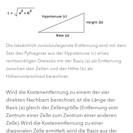
Die tatsächlich zurückzulegende Entfernung wird mit dem
Satz des Pythagoras aus der Hypotenuse (c) eines
rechtwinkligen Dreiecks mit der Basis (a) als Entfernung
zwischen den Zellen und der Höhe (b) als
Höhenunterschied berechnet.
Wird die Kostenentfernung zu einem der vier
direkten Nachbarn berechnet, ist die Länge der
Basis (a) gleich der Zellengröße (Entfernung vom
Zentrum einer Zelle zum Zentrum einer anderen
Zelle). Wird die Kostenentfernung zu einer
diagonalen Zelle ermittelt, wird die Basis aus der