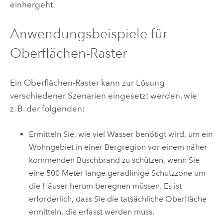
einhergeht.
Anwendungsbeispiele für
Oberflächen-Raster
Ein Oberflächen-Raster kann zur Lösung
verschiedener Szenarien eingesetzt werden, wie
z. B. der folgenden:
Ermitteln Sie, wie viel Wasser benötigt wird, um ein
Wohngebiet in einer Bergregion vor einem näher
kommenden Buschbrand zu schützen, wenn Sie
eine 500 Meter lange geradlinige Schutzzone um
die Häuser herum beregnen müssen. Es ist
erforderlich, dass Sie die tatsächliche Oberfläche
ermitteln, die erfasst werden muss.