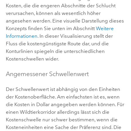
Kosten, die die engeren Abschnitte der Schlucht
verursachen, können als wesentlich höher
angesehen werden. Eine visuelle Darstellung dieses
Konzepts finden Sie unten im Abschnitt
Weitere
Informationen
. In dieser Visualisierung stellt der
Fluss die kostengünstigste Route dar, und die
Konturlinien spiegeln die unterschiedlichen
Kostenschwellen wider.
Angemessener Schwellenwert
Der Schwellenwert ist abhängig von den Einheiten
der Kostenoberfläche. Am einfachsten ist es, wenn
die Kosten in Dollar angegeben werden können. Für
einen Wildtierkorridor allerdings lässt sich die
Kostenschwelle nur schwer bestimmen, wenn die
Kosteneinheiten eine Sache der Präferenz sind. Die