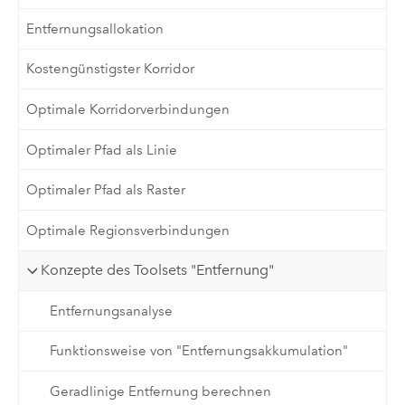
Entfernungsallokation
Kostengünstigster Korridor
Optimale Korridorverbindungen
Optimaler Pfad als Linie
Optimaler Pfad als Raster
Optimale Regionsverbindungen
Konzepte des Toolsets "Entfernung"
Entfernungsanalyse
Funktionsweise von "Entfernungsakkumulation"
Geradlinige Entfernung berechnen