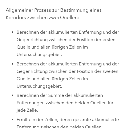
Allgemeiner Prozess zur Bestimmung eines
Korridors zwischen zwei Quellen:
Berechnen der akkumulierten Entfernung und der
Gegenrichtung zwischen der Position der ersten
Quelle und allen übrigen Zellen im
Untersuchungsgebiet.
Berechnen der akkumulierten Entfernung und der
Gegenrichtung zwischen der Position der zweiten
Quelle und allen übrigen Zellen im
Untersuchungsgebiet.
Berechnen der Summe der akkumulierten
Entfernungen zwischen den beiden Quellen für
jede Zelle.
Ermitteln der Zellen, deren gesamte akkumulierte
Entfernung zwischen den beiden Quellen