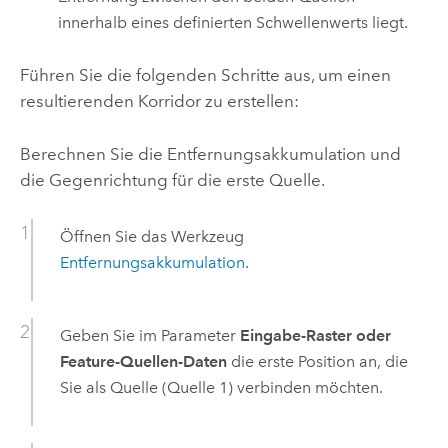
innerhalb eines definierten Schwellenwerts liegt.
Führen Sie die folgenden Schritte aus, um einen
resultierenden Korridor zu erstellen:
Berechnen Sie die Entfernungsakkumulation und
die Gegenrichtung für die erste Quelle.
Öffnen Sie das Werkzeug
Entfernungsakkumulation
.
Geben Sie im Parameter
Eingabe-Raster oder
Feature-Quellen-Daten
die erste Position an, die
Sie als Quelle (Quelle 1) verbinden möchten.