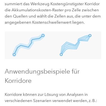
summiert das Werkzeug
Kostengünstigster Korridor
die Akkumulationskosten-Raster pro Zelle zwischen
den Quellen und wählt die Zellen aus, die unter dem
angegebenen Kostenschwellenwert liegen.
Anwendungsbeispiele für
Korridore
Korridore können zur Lösung von Analysen in
verschiedenen Szenarien verwendet werden, z. B.: