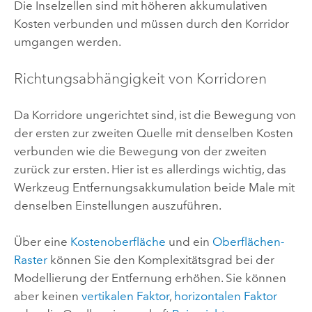
Die Inselzellen sind mit höheren akkumulativen
Kosten verbunden und müssen durch den Korridor
umgangen werden.
Richtungsabhängigkeit von Korridoren
Da Korridore ungerichtet sind, ist die Bewegung von
der ersten zur zweiten Quelle mit denselben Kosten
verbunden wie die Bewegung von der zweiten
zurück zur ersten. Hier ist es allerdings wichtig, das
Werkzeug
Entfernungsakkumulation
beide Male mit
denselben Einstellungen auszuführen.
Über eine
Kostenoberfläche
und ein
Oberflächen-
Raster
können Sie den Komplexitätsgrad bei der
Modellierung der Entfernung erhöhen. Sie können
aber keinen
vertikalen Faktor
,
horizontalen Faktor