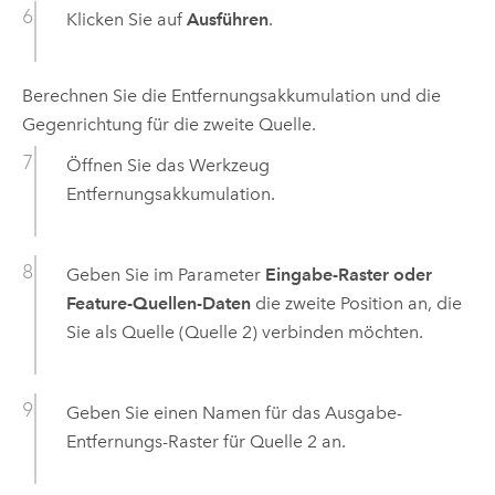
Klicken Sie auf
Ausführen
.
Berechnen Sie die Entfernungsakkumulation und die
Gegenrichtung für die zweite Quelle.
Öffnen Sie das Werkzeug
Entfernungsakkumulation
.
Geben Sie im Parameter
Eingabe-Raster oder
Feature-Quellen-Daten
die zweite Position an, die
Sie als Quelle (Quelle 2) verbinden möchten.
Geben Sie einen Namen für das Ausgabe-
Entfernungs-Raster für Quelle 2 an.