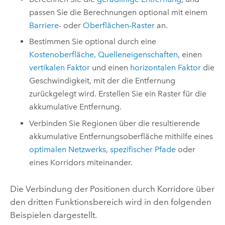
passen Sie die Berechnungen optional mit einem
Barriere
- oder
Oberflächen-Raster
an.
Bestimmen Sie optional durch eine
Kostenoberfläche
,
Quelleneigenschaften
, einen
vertikalen Faktor
und einen
horizontalen Faktor
die
Geschwindigkeit, mit der die Entfernung
zurückgelegt wird. Erstellen Sie ein Raster für die
akkumulative Entfernung.
Verbinden Sie Regionen über die resultierende
akkumulative Entfernungsoberfläche mithilfe eines
optimalen Netzwerks
,
spezifischer Pfade
oder
eines Korridors miteinander.
Die Verbindung der Positionen durch Korridore über
den dritten Funktionsbereich wird in den folgenden
Beispielen dargestellt.