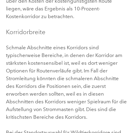
über den Kosten der kostengünstigsten Route
liegen, wäre das Ergebnis als 10-Prozent-
Kostenkorridor zu betrachten.
Korridorbreite
Schmale Abschnitte eines Korridors sind
typischerweise Bereiche, in denen der Korridor am
stärksten kostensensibel ist, weil es dort weniger
Optionen für Routenverläufe gibt. Im Fall der
Stromleitung könnten die schmaleren Abschnitte
des Korridors die Positionen sein, die zuerst
erworben werden sollten, weil es in diesen
Abschnitten des Korridors weniger Spielraum für die
Aufstellung von Strommasten gibt. Dies sind die
kritischsten Bereiche des Korridors.
Bei der Standortauswahl für Wildtierkorridore sind