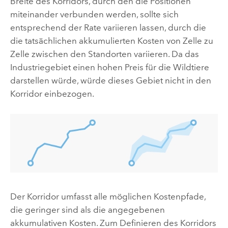
Breite des Korridors, durch den die Positionen
miteinander verbunden werden, sollte sich
entsprechend der Rate variieren lassen, durch die
die tatsächlichen akkumulierten Kosten von Zelle zu
Zelle zwischen den Standorten variieren. Da das
Industriegebiet einen hohen Preis für die Wildtiere
darstellen würde, würde dieses Gebiet nicht in den
Korridor einbezogen.
Der Korridor umfasst alle möglichen Kostenpfade,
die geringer sind als die angegebenen
akkumulativen Kosten. Zum Definieren des Korridors