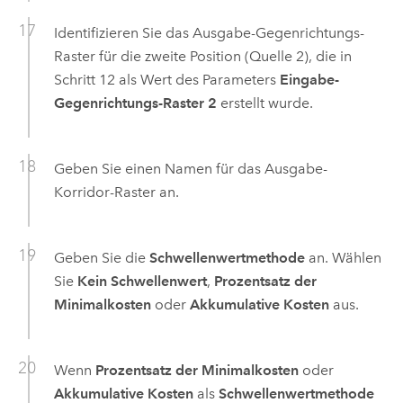
Identifizieren Sie das Ausgabe-Gegenrichtungs-
Raster für die zweite Position (Quelle 2), die in
Schritt 12 als Wert des Parameters
Eingabe-
Gegenrichtungs-Raster 2
erstellt wurde.
Geben Sie einen Namen für das Ausgabe-
Korridor-Raster an.
Geben Sie die
Schwellenwertmethode
an. Wählen
Sie
Kein Schwellenwert
,
Prozentsatz der
Minimalkosten
oder
Akkumulative Kosten
aus.
Wenn
Prozentsatz der Minimalkosten
oder
Akkumulative Kosten
als
Schwellenwertmethode