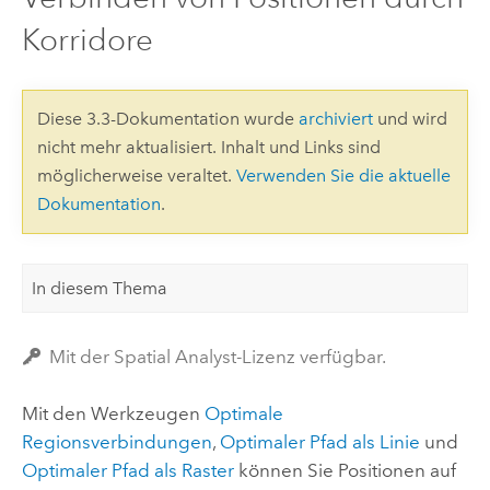
Korridore
Diese 3.3-Dokumentation wurde
archiviert
und wird
nicht mehr aktualisiert. Inhalt und Links sind
möglicherweise veraltet.
Verwenden Sie die aktuelle
Dokumentation
.
In diesem Thema
Mit der Spatial Analyst-Lizenz verfügbar.
Mit den Werkzeugen
Optimale
Regionsverbindungen
,
Optimaler Pfad als Linie
und
Optimaler Pfad als Raster
können Sie Positionen auf