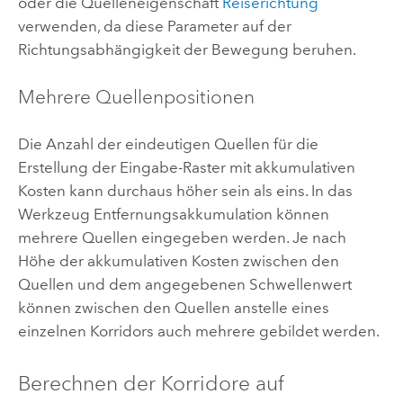
oder die Quelleneigenschaft
Reiserichtung
verwenden, da diese Parameter auf der
Richtungsabhängigkeit der Bewegung beruhen.
Mehrere Quellenpositionen
Die Anzahl der eindeutigen Quellen für die
Erstellung der Eingabe-Raster mit akkumulativen
Kosten kann durchaus höher sein als eins. In das
Werkzeug
Entfernungsakkumulation
können
mehrere Quellen eingegeben werden. Je nach
Höhe der akkumulativen Kosten zwischen den
Quellen und dem angegebenen Schwellenwert
können zwischen den Quellen anstelle eines
einzelnen Korridors auch mehrere gebildet werden.
Berechnen der Korridore auf