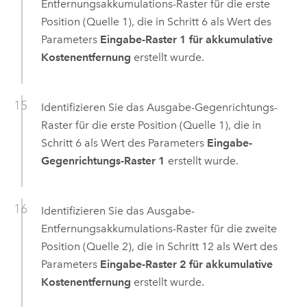
Entfernungsakkumulations-Raster für die erste
Position (Quelle 1), die in Schritt 6 als Wert des
Parameters
Eingabe-Raster 1 für akkumulative
Kostenentfernung
erstellt wurde.
Identifizieren Sie das Ausgabe-Gegenrichtungs-
Raster für die erste Position (Quelle 1), die in
Schritt 6 als Wert des Parameters
Eingabe-
Gegenrichtungs-Raster 1
erstellt wurde.
Identifizieren Sie das Ausgabe-
Entfernungsakkumulations-Raster für die zweite
Position (Quelle 2), die in Schritt 12 als Wert des
Parameters
Eingabe-Raster 2 für akkumulative
Kostenentfernung
erstellt wurde.