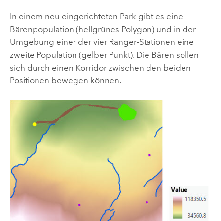
In einem neu eingerichteten Park gibt es eine
Bärenpopulation (hellgrünes Polygon) und in der
Umgebung einer der vier Ranger-Stationen eine
zweite Population (gelber Punkt). Die Bären sollen
sich durch einen Korridor zwischen den beiden
Positionen bewegen können.