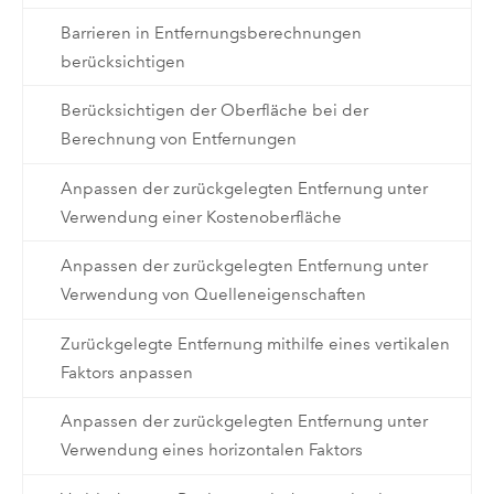
Barrieren in Entfernungsberechnungen
berücksichtigen
Berücksichtigen der Oberfläche bei der
Berechnung von Entfernungen
Anpassen der zurückgelegten Entfernung unter
Verwendung einer Kostenoberfläche
Anpassen der zurückgelegten Entfernung unter
Verwendung von Quelleneigenschaften
Zurückgelegte Entfernung mithilfe eines vertikalen
Faktors anpassen
Anpassen der zurückgelegten Entfernung unter
Verwendung eines horizontalen Faktors