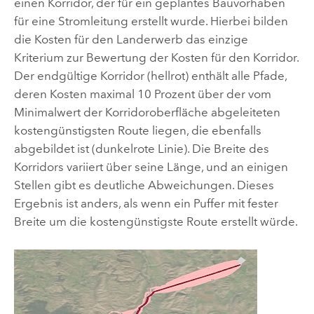
einen Korridor, der für ein geplantes Bauvorhaben
für eine Stromleitung erstellt wurde. Hierbei bilden
die Kosten für den Landerwerb das einzige
Kriterium zur Bewertung der Kosten für den Korridor.
Der endgültige Korridor (hellrot) enthält alle Pfade,
deren Kosten maximal 10 Prozent über der vom
Minimalwert der Korridoroberfläche abgeleiteten
kostengünstigsten Route liegen, die ebenfalls
abgebildet ist (dunkelrote Linie). Die Breite des
Korridors variiert über seine Länge, und an einigen
Stellen gibt es deutliche Abweichungen. Dieses
Ergebnis ist anders, als wenn ein Puffer mit fester
Breite um die kostengünstigste Route erstellt würde.