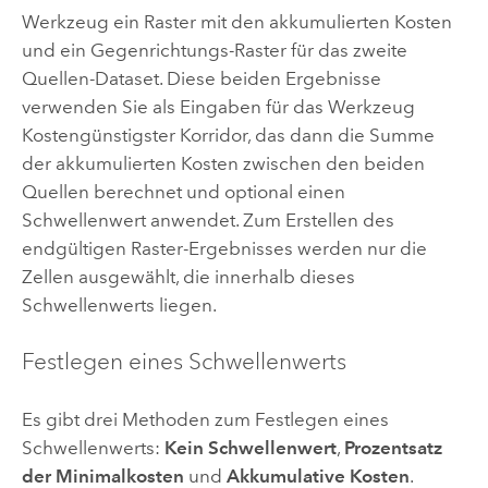
Werkzeug ein Raster mit den akkumulierten Kosten
und ein Gegenrichtungs-Raster für das zweite
Quellen-Dataset. Diese beiden Ergebnisse
verwenden Sie als Eingaben für das Werkzeug
Kostengünstigster Korridor
, das dann die Summe
der akkumulierten Kosten zwischen den beiden
Quellen berechnet und optional einen
Schwellenwert anwendet. Zum Erstellen des
endgültigen Raster-Ergebnisses werden nur die
Zellen ausgewählt, die innerhalb dieses
Schwellenwerts liegen.
Festlegen eines Schwellenwerts
Es gibt drei Methoden zum Festlegen eines
Schwellenwerts:
Kein Schwellenwert
,
Prozentsatz
der Minimalkosten
und
Akkumulative Kosten
.