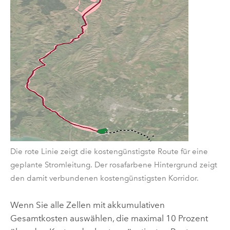
Die rote Linie zeigt die kostengünstigste Route für eine
geplante Stromleitung. Der rosafarbene Hintergrund zeigt
den damit verbundenen kostengünstigsten Korridor.
Wenn Sie alle Zellen mit akkumulativen
Gesamtkosten auswählen, die maximal 10 Prozent