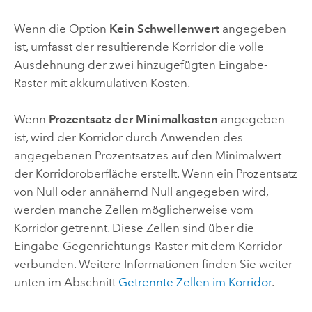
Wenn die Option
Kein Schwellenwert
angegeben
ist, umfasst der resultierende Korridor die volle
Ausdehnung der zwei hinzugefügten Eingabe-
Raster mit akkumulativen Kosten.
Wenn
Prozentsatz der Minimalkosten
angegeben
ist, wird der Korridor durch Anwenden des
angegebenen Prozentsatzes auf den Minimalwert
der Korridoroberfläche erstellt. Wenn ein Prozentsatz
von Null oder annähernd Null angegeben wird,
werden manche Zellen möglicherweise vom
Korridor getrennt. Diese Zellen sind über die
Eingabe-Gegenrichtungs-Raster mit dem Korridor
verbunden. Weitere Informationen finden Sie weiter
unten im Abschnitt
Getrennte Zellen im Korridor
.