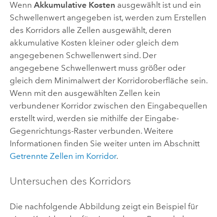
Wenn
Akkumulative Kosten
ausgewählt ist und ein
Schwellenwert angegeben ist, werden zum Erstellen
des Korridors alle Zellen ausgewählt, deren
akkumulative Kosten kleiner oder gleich dem
angegebenen Schwellenwert sind. Der
angegebene Schwellenwert muss größer oder
gleich dem Minimalwert der Korridoroberfläche sein.
Wenn mit den ausgewählten Zellen kein
verbundener Korridor zwischen den Eingabequellen
erstellt wird, werden sie mithilfe der Eingabe-
Gegenrichtungs-Raster verbunden. Weitere
Informationen finden Sie weiter unten im Abschnitt
Getrennte Zellen im Korridor
.
Untersuchen des Korridors
Die nachfolgende Abbildung zeigt ein Beispiel für