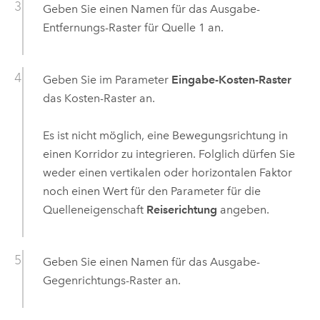
Geben Sie einen Namen für das Ausgabe-
Entfernungs-Raster für Quelle 1 an.
Geben Sie im Parameter
Eingabe-Kosten-Raster
das Kosten-Raster an.
Es ist nicht möglich, eine Bewegungsrichtung in
einen Korridor zu integrieren. Folglich dürfen Sie
weder einen vertikalen oder horizontalen Faktor
noch einen Wert für den Parameter für die
Quelleneigenschaft
Reiserichtung
angeben.
Geben Sie einen Namen für das Ausgabe-
Gegenrichtungs-Raster an.