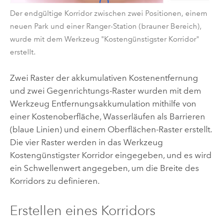
Der endgültige Korridor zwischen zwei Positionen, einem
neuen Park und einer Ranger-Station (brauner Bereich),
wurde mit dem Werkzeug "Kostengünstigster Korridor"
erstellt.
Zwei Raster der akkumulativen Kostenentfernung
und zwei Gegenrichtungs-Raster wurden mit dem
Werkzeug
Entfernungsakkumulation
mithilfe von
einer Kostenoberfläche, Wasserläufen als Barrieren
(blaue Linien) und einem Oberflächen-Raster erstellt.
Die vier Raster werden in das Werkzeug
Kostengünstigster Korridor
eingegeben, und es wird
ein Schwellenwert angegeben, um die Breite des
Korridors zu definieren.
Erstellen eines Korridors