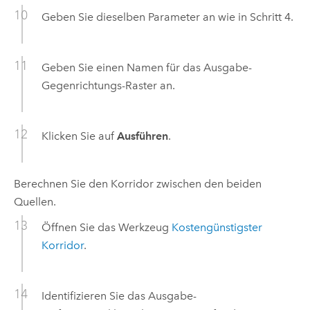
Geben Sie dieselben Parameter an wie in Schritt 4.
Geben Sie einen Namen für das Ausgabe-
Gegenrichtungs-Raster an.
Klicken Sie auf
Ausführen
.
Berechnen Sie den Korridor zwischen den beiden
Quellen.
Öffnen Sie das Werkzeug
Kostengünstigster
Korridor
.
Identifizieren Sie das Ausgabe-