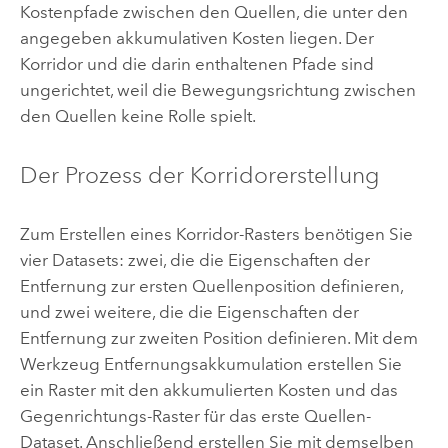
Kostenpfade zwischen den Quellen, die unter den
angegeben akkumulativen Kosten liegen. Der
Korridor und die darin enthaltenen Pfade sind
ungerichtet, weil die Bewegungsrichtung zwischen
den Quellen keine Rolle spielt.
Der Prozess der Korridorerstellung
Zum Erstellen eines Korridor-Rasters benötigen Sie
vier Datasets: zwei, die die Eigenschaften der
Entfernung zur ersten Quellenposition definieren,
und zwei weitere, die die Eigenschaften der
Entfernung zur zweiten Position definieren. Mit dem
Werkzeug
Entfernungsakkumulation
erstellen Sie
ein Raster mit den akkumulierten Kosten und das
Gegenrichtungs-Raster für das erste Quellen-
Dataset. Anschließend erstellen Sie mit demselben