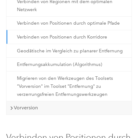
Verbinden von Regionen mit dem optimalen
Netzwerk
Verbinden von Positionen durch optimale Pfade
Verbinden von Positionen durch Korridore
Geodätische im Vergleich zu planarer Entfernung
Entfernungsakkumulation (Algorithmus)
Migrieren von den Werkzeugen des Toolsets
"Vorversion" im Toolset "Entfernung" zu
verzerrungsfreien Entfernungswerkzeugen
Vorversion
Verbinden von Positionen durch