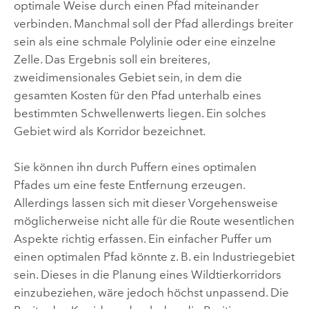
optimale Weise durch einen Pfad miteinander
verbinden. Manchmal soll der Pfad allerdings breiter
sein als eine schmale Polylinie oder eine einzelne
Zelle. Das Ergebnis soll ein breiteres,
zweidimensionales Gebiet sein, in dem die
gesamten Kosten für den Pfad unterhalb eines
bestimmten Schwellenwerts liegen. Ein solches
Gebiet wird als Korridor bezeichnet.
Sie können ihn durch Puffern eines optimalen
Pfades um eine feste Entfernung erzeugen.
Allerdings lassen sich mit dieser Vorgehensweise
möglicherweise nicht alle für die Route wesentlichen
Aspekte richtig erfassen. Ein einfacher Puffer um
einen optimalen Pfad könnte z. B. ein Industriegebiet
sein. Dieses in die Planung eines Wildtierkorridors
einzubeziehen, wäre jedoch höchst unpassend. Die