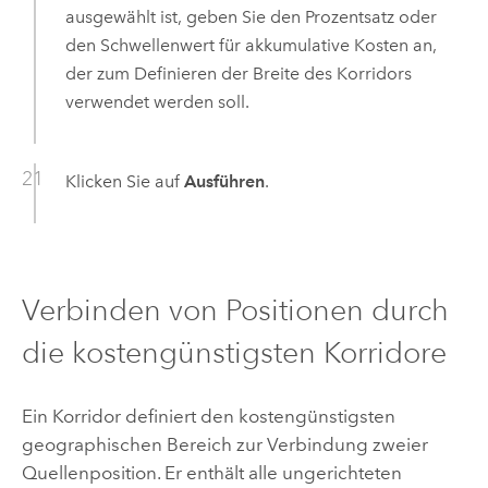
ausgewählt ist, geben Sie den Prozentsatz oder
den Schwellenwert für akkumulative Kosten an,
der zum Definieren der Breite des Korridors
verwendet werden soll.
Klicken Sie auf
Ausführen
.
Verbinden von Positionen durch
die kostengünstigsten Korridore
Ein Korridor definiert den kostengünstigsten
geographischen Bereich zur Verbindung zweier
Quellenposition. Er enthält alle ungerichteten