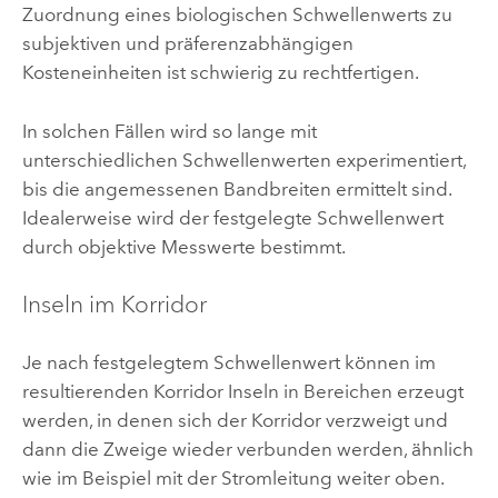
Zuordnung eines biologischen Schwellenwerts zu
subjektiven und präferenzabhängigen
Kosteneinheiten ist schwierig zu rechtfertigen.
In solchen Fällen wird so lange mit
unterschiedlichen Schwellenwerten experimentiert,
bis die angemessenen Bandbreiten ermittelt sind.
Idealerweise wird der festgelegte Schwellenwert
durch objektive Messwerte bestimmt.
Inseln im Korridor
Je nach festgelegtem Schwellenwert können im
resultierenden Korridor Inseln in Bereichen erzeugt
werden, in denen sich der Korridor verzweigt und
dann die Zweige wieder verbunden werden, ähnlich
wie im Beispiel mit der Stromleitung weiter oben.