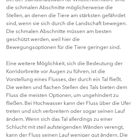
die schmalen Abschnitte möglicherweise die
Stellen, an denen die Tiere am stärksten gefährdet
sind, wenn sie sich durch die Landschaft bewegen.
Die schmalen Abschnitte müssen am besten
geschützt werden, weil hier die
Bewegungsoptionen für die Tiere geringer sind.
Eine weitere Möglichkeit, sich die Bedeutung der
Korridorbreite vor Augen zu führen, ist die
Vorstellung eines Flusses, der durch ein Tal fließt.
Die weiten und flachen Stellen des Tals bieten dem
Fluss die meisten Optionen, um ungehindert zu
fließen. Bei Hochwasser kann der Fluss über die Ufer
treten und sich verbreitern oder sogar seinen Lauf
ändern. Wenn sich das Tal allerdings zu einer
Schlucht mit steil aufsteigenden Wänden verengt,
kann der Fluss seinen Lauf weniger gut ändern. Die