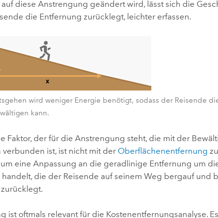
 auf diese Anstrengung geändert wird, lässt sich die Gesc
sende die Entfernung zurücklegt, leichter erfassen.
sgehen wird weniger Energie benötigt, sodass der Reisende di
ewältigen kann.
le Faktor, der für die Anstrengung steht, die mit der Bewäl
erbunden ist, ist nicht mit der
Oberflächenentfernung
zu
h um eine Anpassung an die geradlinige Entfernung um die
 handelt, die der Reisende auf seinem Weg bergauf und 
 zurücklegt.
 ist oftmals relevant für die Kostenentfernungsanalyse. Es