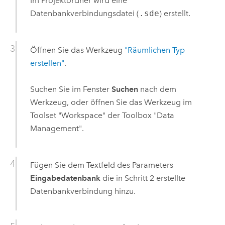
Im Projektordner wird eine
Datenbankverbindungsdatei (
.sde
) erstellt.
Öffnen Sie das Werkzeug
"Räumlichen Typ
erstellen"
.
Suchen Sie im Fenster
Suchen
nach dem
Werkzeug, oder öffnen Sie das Werkzeug im
Toolset "Workspace" der Toolbox "Data
Management".
Fügen Sie dem Textfeld des Parameters
Eingabedatenbank
die in Schritt 2 erstellte
Datenbankverbindung hinzu.