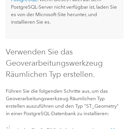
PostgreSQL
-Server nicht verfügbar ist, laden Sie
es von der
Microsoft
-Site herunter, und
installieren Sie es.
Verwenden Sie das
Geoverarbeitungswerkzeug
Räumlichen Typ erstellen.
Führen Sie die folgenden Schritte aus, um das
Geoverarbeitungswerkzeug
Räumlichen Typ
erstellen
auszuführen und den Typ "ST_Geometry"
in einer
PostgreSQL
-Datenbank zu installieren: