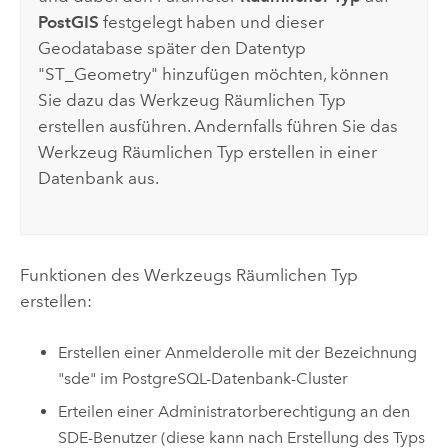
PostGIS
festgelegt haben und dieser
Geodatabase später den Datentyp
"ST_Geometry" hinzufügen möchten, können
Sie dazu das Werkzeug
Räumlichen Typ
erstellen
ausführen. Andernfalls führen Sie das
Werkzeug
Räumlichen Typ erstellen
in einer
Datenbank aus.
Funktionen des Werkzeugs
Räumlichen Typ
erstellen
:
Erstellen einer Anmelderolle mit der Bezeichnung
"sde" im
PostgreSQL
-Datenbank-Cluster
Erteilen einer Administratorberechtigung an den
SDE-Benutzer (diese kann nach Erstellung des Typs