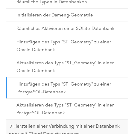
Räumliche Typen in Datenbanken
Initialisieren der Dameng-Geometrie
Räumliches Aktivieren einer SQLite-Datenbank
Hinzufügen des Typs "ST_Geometry" zu einer
Oracle-Datenbank
Aktualisieren des Typs "ST_Geometry" in einer
Oracle-Datenbank
Hinzufügen des Typs "ST_Geometry" zu einer
PostgreSQL-Datenbank
Aktualisieren des Typs "ST_Geometry" in einer
PostgreSQL-Datenbank
Herstellen einer Verbindung mit einer Datenbank
oder mit Cloud Data Warehouse