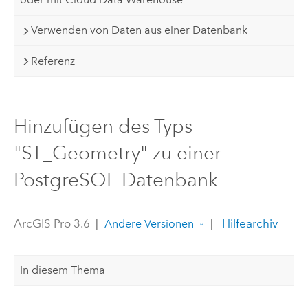
Verwenden von Daten aus einer Datenbank
Referenz
Hinzufügen des Typs
"ST_Geometry" zu einer
PostgreSQL-Datenbank
ArcGIS Pro 3.6
|
|
Hilfearchiv
Andere Versionen
In diesem Thema