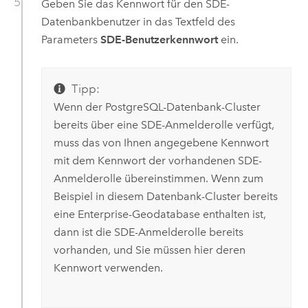
Geben Sie das Kennwort für den SDE-
Datenbankbenutzer in das Textfeld des
Parameters
SDE-Benutzerkennwort
ein.
Tipp:
Wenn der
PostgreSQL
-Datenbank-Cluster
bereits über eine SDE-Anmelderolle verfügt,
muss das von Ihnen angegebene Kennwort
mit dem Kennwort der vorhandenen SDE-
Anmelderolle übereinstimmen. Wenn zum
Beispiel in diesem Datenbank-Cluster bereits
eine Enterprise-Geodatabase enthalten ist,
dann ist die SDE-Anmelderolle bereits
vorhanden, und Sie müssen hier deren
Kennwort verwenden.