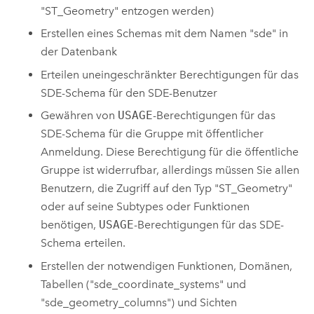
"ST_Geometry" entzogen werden)
Erstellen eines Schemas mit dem Namen "sde" in
der Datenbank
Erteilen uneingeschränkter Berechtigungen für das
SDE-Schema für den SDE-Benutzer
Gewähren von
USAGE
-Berechtigungen für das
SDE-Schema für die Gruppe mit öffentlicher
Anmeldung. Diese Berechtigung für die öffentliche
Gruppe ist widerrufbar, allerdings müssen Sie allen
Benutzern, die Zugriff auf den Typ "ST_Geometry"
oder auf seine Subtypes oder Funktionen
benötigen,
USAGE
-Berechtigungen für das SDE-
Schema erteilen.
Erstellen der notwendigen Funktionen, Domänen,
Tabellen ("sde_coordinate_systems" und
"sde_geometry_columns") und Sichten