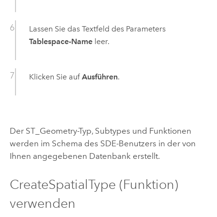
Lassen Sie das Textfeld des Parameters
Tablespace-Name
leer.
Klicken Sie auf
Ausführen
.
Der ST_Geometry-Typ, Subtypes und Funktionen
werden im Schema des SDE-Benutzers in der von
Ihnen angegebenen Datenbank erstellt.
CreateSpatialType (Funktion)
verwenden