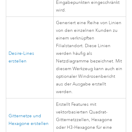
Eingabepunkten eingeschränkt
wird.
Generiert eine Reihe von Linien
von den einzelnen Kunden zu
einem verknüpften
Filialstandort. Diese Linien
Desire-Lines
werden häufig als
erstellen
Netzdiagramme bezeichnet. Mit
diesem Werkzeug kann auch ein
optionaler Windrosenbericht
aus der Ausgabe erstellt
werden.
Erstellt Features mit
vektorbasierten Quadrat-
Gitternetze und
Gitternetzzellen, Hexagone
Hexagone erstellen
oder H3-Hexagone für eine