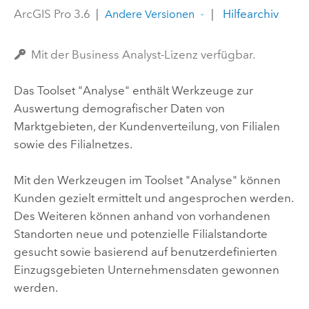
ArcGIS Pro 3.6
|
|
Hilfearchiv
Andere Versionen
Mit der Business Analyst-Lizenz verfügbar.
Das Toolset "Analyse" enthält Werkzeuge zur
Auswertung demografischer Daten von
Marktgebieten, der Kundenverteilung, von Filialen
sowie des Filialnetzes.
Mit den Werkzeugen im Toolset "Analyse" können
Kunden gezielt ermittelt und angesprochen werden.
Des Weiteren können anhand von vorhandenen
Standorten neue und potenzielle Filialstandorte
gesucht sowie basierend auf benutzerdefinierten
Einzugsgebieten Unternehmensdaten gewonnen
werden.