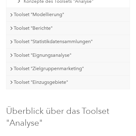
Konzepte des Toolsets "Analyse"
Toolset "Modellierung"
Toolset "Berichte"
Toolset "Statistikdatensammlungen"
Toolset "Eignungsanalyse"
Toolset "Zielgruppenmarketing"
Toolset "Einzugsgebiete"
Überblick über das Toolset
"Analyse"