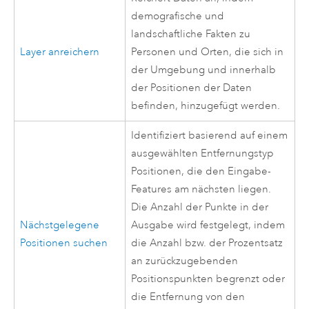
demografische und
landschaftliche Fakten zu
Layer anreichern
Personen und Orten, die sich in
der Umgebung und innerhalb
der Positionen der Daten
befinden, hinzugefügt werden.
Identifiziert basierend auf einem
ausgewählten Entfernungstyp
Positionen, die den Eingabe-
Features am nächsten liegen.
Die Anzahl der Punkte in der
Nächstgelegene
Ausgabe wird festgelegt, indem
Positionen suchen
die Anzahl bzw. der Prozentsatz
an zurückzugebenden
Positionspunkten begrenzt oder
die Entfernung von den