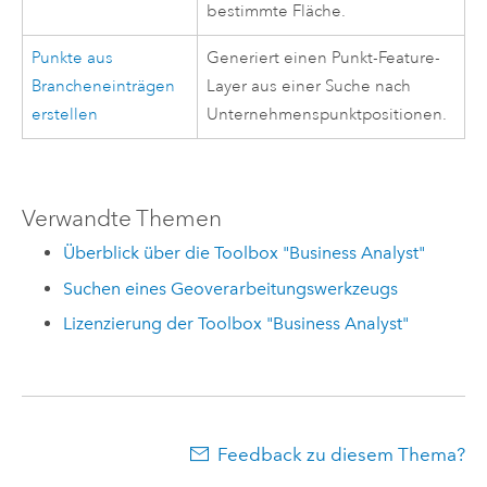
bestimmte Fläche.
Punkte aus
Generiert einen Punkt-Feature-
Brancheneinträgen
Layer aus einer Suche nach
erstellen
Unternehmenspunktpositionen.
Verwandte Themen
Überblick über die Toolbox "Business Analyst"
Suchen eines Geoverarbeitungswerkzeugs
Lizenzierung der Toolbox "Business Analyst"
Feedback zu diesem Thema?