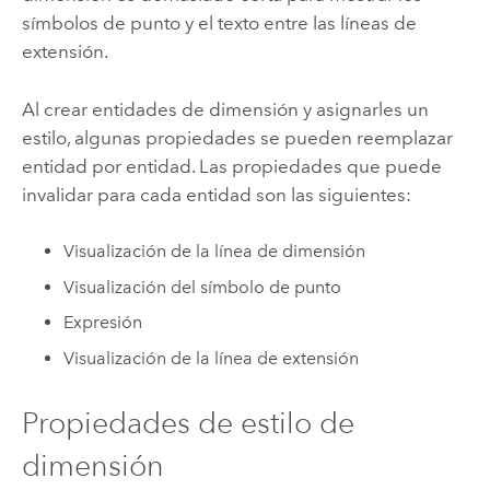
símbolos de punto y el texto entre las líneas de
extensión.
Al crear entidades de dimensión y asignarles un
estilo, algunas propiedades se pueden reemplazar
entidad por entidad. Las propiedades que puede
invalidar para cada entidad son las siguientes:
Visualización de la línea de dimensión
Visualización del símbolo de punto
Expresión
Visualización de la línea de extensión
Propiedades de estilo de
dimensión