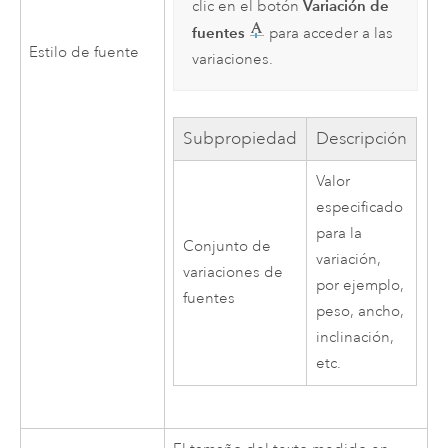
Variación de
clic en el botón
fuentes
para acceder a las
Estilo de fuente
variaciones.
Subpropiedad
Descripción
Valor
especificado
para la
Conjunto de
variación,
variaciones de
por ejemplo,
fuentes
peso, ancho,
inclinación,
etc.