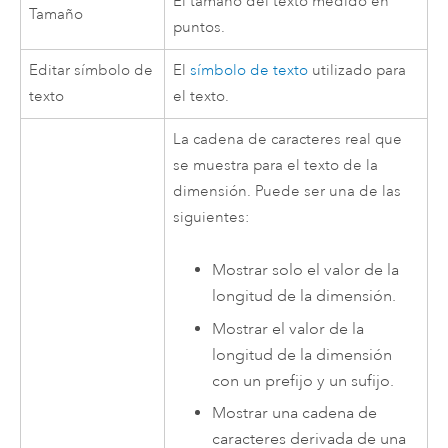
El tamaño del texto medido en
Tamaño
puntos.
Editar símbolo de
El
símbolo de texto
utilizado para
texto
el texto.
La cadena de caracteres real que
se muestra para el texto de la
dimensión. Puede ser una de las
siguientes:
Mostrar solo el valor de la
longitud de la dimensión.
Mostrar el valor de la
longitud de la dimensión
con un prefijo y un sufijo.
Mostrar una cadena de
caracteres derivada de una