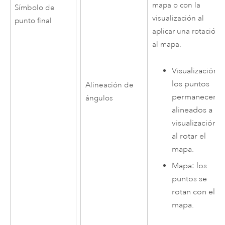
mapa o con la
Símbolo de
visualización al
punto final
aplicar una rotación
al mapa.
Visualización:
los puntos
Alineación de
permanecen
ángulos
alineados a la
visualización
al rotar el
mapa.
Mapa: los
puntos se
rotan con el
mapa.