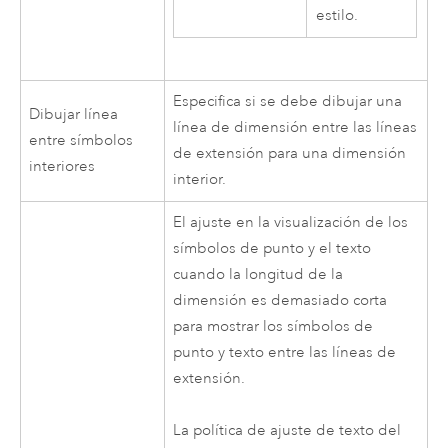
estilo.
Especifica si se debe dibujar una
Dibujar línea
línea de dimensión entre las líneas
entre símbolos
de extensión para una dimensión
interiores
interior.
El ajuste en la visualización de los
símbolos de punto y el texto
cuando la longitud de la
dimensión es demasiado corta
para mostrar los símbolos de
punto y texto entre las líneas de
extensión.
La política de ajuste de texto del