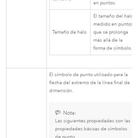
en puntos.
El tamaño del halo,
medido en puntos,
Tamaño de halo
que se prolonga
más allá de la
forma de símbolo.
El símbolo de punto utilizado para la
flecha del extremo de la línea final de
dimensión.
Nota:
Las siguientes propiedades son las
propiedades básicas de símbolos
de punto.