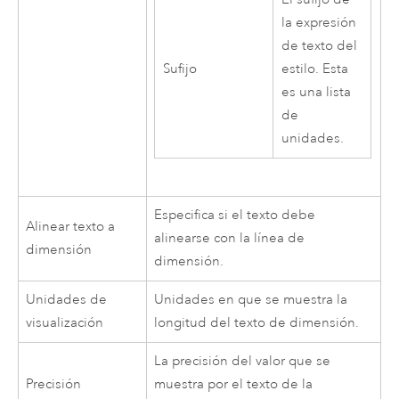
la expresión
de texto del
Sufijo
estilo. Esta
es una lista
de
unidades.
Especifica si el texto debe
Alinear texto a
alinearse con la línea de
dimensión
dimensión.
Unidades de
Unidades en que se muestra la
visualización
longitud del texto de dimensión.
La precisión del valor que se
Precisión
muestra por el texto de la