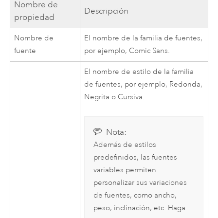
Nombre de
Descripción
propiedad
Nombre de
El nombre de la familia de fuentes,
fuente
por ejemplo, Comic Sans.
El nombre de estilo de la familia
de fuentes, por ejemplo, Redonda,
Negrita o Cursiva.
Nota:
Además de estilos
predefinidos, las fuentes
variables permiten
personalizar sus variaciones
de fuentes, como ancho,
peso, inclinación, etc. Haga