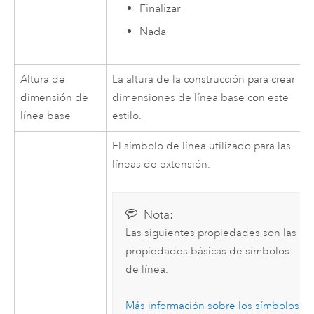
Finalizar
Nada
Altura de
La altura de la construcción para crear
dimensión de
dimensiones de línea base con este
línea base
estilo.
El símbolo de línea utilizado para las
líneas de extensión.
Nota:
Las siguientes propiedades son las
propiedades básicas de símbolos
de línea.
Más información sobre los símbolos