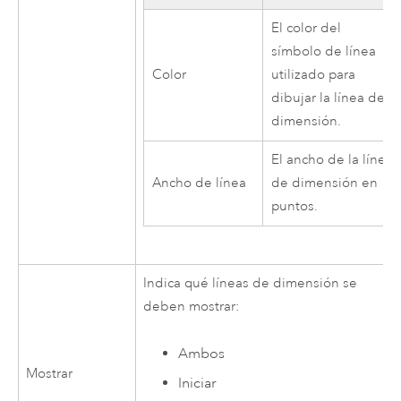
El color del
símbolo de línea
Color
utilizado para
dibujar la línea de
dimensión.
El ancho de la línea
Ancho de línea
de dimensión en
puntos.
Indica qué líneas de dimensión se
deben mostrar:
Ambos
Mostrar
Iniciar