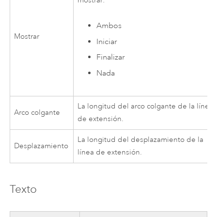
mostrar:
Ambos
Mostrar
Iniciar
Finalizar
Nada
La longitud del arco colgante de la línea
Arco colgante
de extensión.
La longitud del desplazamiento de la
Desplazamiento
línea de extensión.
Texto