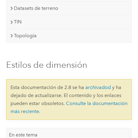
Datasets de terreno
TIN
Topología
Estilos de dimensión
Esta documentación de 2.8 se ha
archivadod
y ha
dejado de actualizarse. El contenido y los enlaces
pueden estar obsoletos.
Consulte la documentación
más reciente
.
En este tema