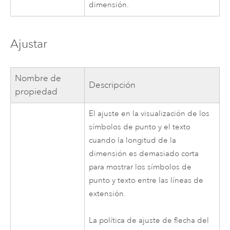
dimensión.
Ajustar
Nombre de
Descripción
propiedad
El ajuste en la visualización de los
símbolos de punto y el texto
cuando la longitud de la
dimensión es demasiado corta
para mostrar los símbolos de
punto y texto entre las líneas de
extensión.
La política de ajuste de flecha del