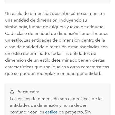
Un estilo de dimensión describe cómo se muestra
una entidad de dimensión, incluyendo su
simbología, fuente de etiqueta y texto de etiqueta.
Cada clase de entidad de dimensión tiene al menos
un estilo. Las entidades de dimensión dentro de la
clase de entidad de dimensión están asociadas con
un estilo determinado. Todas las entidades de
dimensión de un estilo determinado tienen ciertas
características que son iguales y otras características
que se pueden reemplazar entidad por entidad.
Precaución:
Los estilos de dimensión son específicos de las
entidades de dimensión y no se deben
confundir con los
estilos
de proyecto. Sin