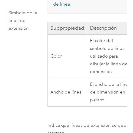
de línea
Símbolo de la
línea de
Subpropiedad
Descripción
extensión
El color del
símbolo de línea
Color
utilizado para
dibujar la línea de
dimensión.
El ancho de la línea
Ancho de línea
de dimensión en
puntos.
Indica qué líneas de extensión se deben