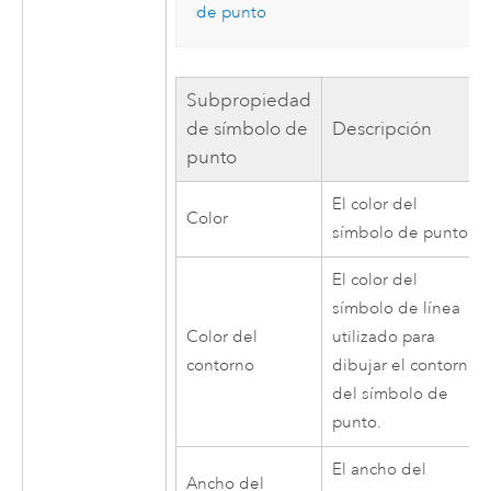
de punto
Subpropiedad
de símbolo de
Descripción
punto
El color del
Color
símbolo de punto.
El color del
símbolo de línea
Color del
utilizado para
contorno
dibujar el contorno
del símbolo de
punto.
El ancho del
Ancho del