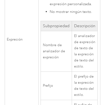
expresión personalizada.
No mostrar ningún texto.
Subpropiedad
Descripción
El analizador
Expresión
de expresión
Nombre de
de texto de
analizador de
la expresión
expresión
de texto del
estilo.
El prefijo de
la expresión
Prefijo
de texto del
estilo.
El sufijo de