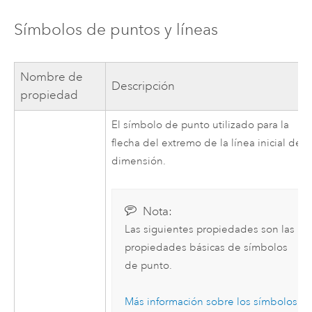
Símbolos de puntos y líneas
Nombre de
Descripción
propiedad
El símbolo de punto utilizado para la
flecha del extremo de la línea inicial de
dimensión.
Nota:
Las siguientes propiedades son las
propiedades básicas de símbolos
de punto.
Más información sobre los símbolos