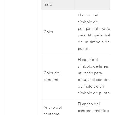
halo
El color del
símbolo de
polígono utilizado
Color
para dibujar el halo
de un símbolo de
punto.
El color del
símbolo de línea
Color del
utilizado para
contorno
dibujar el contorno
del halo de un
símbolo de punto.
El ancho del
Ancho del
contorno medido
contorno