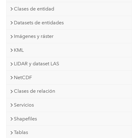
Clases de entidad
Datasets de entidades
Imágenes y ráster
KML
LIDAR y dataset LAS
NetCDF
Clases de relación
Servicios
Shapefiles
Tablas