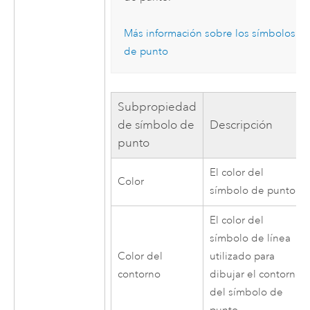
Más información sobre los símbolos
de punto
Subpropiedad
de símbolo de
Descripción
punto
El color del
Color
símbolo de punto.
El color del
símbolo de línea
Color del
utilizado para
contorno
dibujar el contorno
del símbolo de