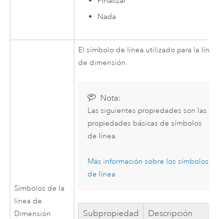
Finalizar
Nada
El símbolo de línea utilizado para la línea
de dimensión.
Nota:
Las siguientes propiedades son las
propiedades básicas de símbolos
de línea.
Más información sobre los símbolos
de línea
Símbolos de la
línea de
Subpropiedad
Descripción
Dimensión