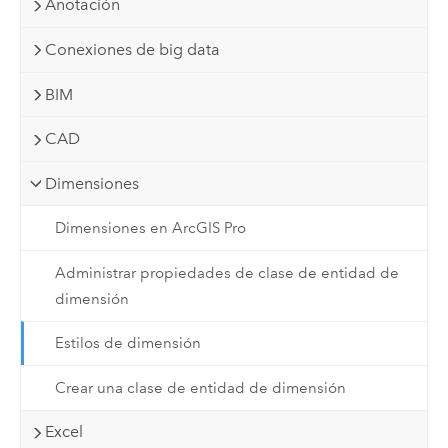
Anotación
Conexiones de big data
BIM
CAD
Dimensiones
Dimensiones en ArcGIS Pro
Administrar propiedades de clase de entidad de
dimensión
Estilos de dimensión
Crear una clase de entidad de dimensión
Excel