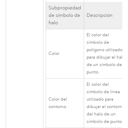
Subpropiedad
de símbolo de
Descripción
halo
El color del
símbolo de
polígono utilizado
Color
para dibujar el halo
de un símbolo de
punto.
El color del
símbolo de línea
Color del
utilizado para
contorno
dibujar el contorno
del halo de un
símbolo de punto.