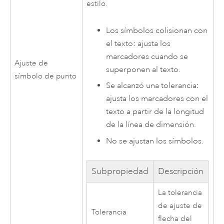
estilo.
Los símbolos colisionan con
el texto: ajusta los
marcadores cuando se
Ajuste de
superponen al texto.
símbolo de punto
Se alcanzó una tolerancia:
ajusta los marcadores con el
texto a partir de la longitud
de la línea de dimensión.
No se ajustan los símbolos.
Subpropiedad
Descripción
La tolerancia
de ajuste de
Tolerancia
flecha del