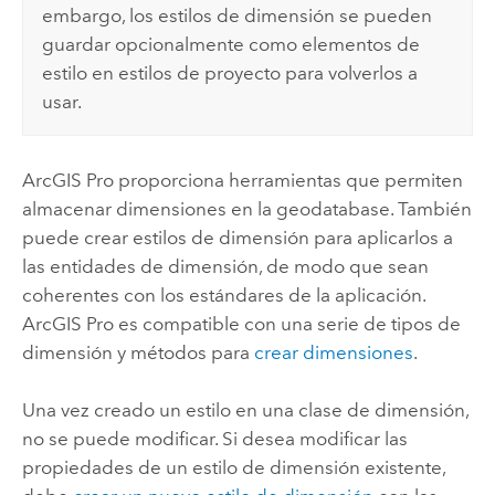
embargo, los estilos de dimensión se pueden
guardar opcionalmente como elementos de
estilo en estilos de proyecto para volverlos a
usar.
ArcGIS Pro
proporciona herramientas que permiten
almacenar dimensiones en la geodatabase. También
puede crear estilos de dimensión para aplicarlos a
las entidades de dimensión, de modo que sean
coherentes con los estándares de la aplicación.
ArcGIS Pro
es compatible con una serie de tipos de
dimensión y métodos para
crear dimensiones
.
Una vez creado un estilo en una clase de dimensión,
no se puede modificar. Si desea modificar las
propiedades de un estilo de dimensión existente,