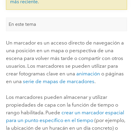
más reciente
.
En este tema
Un marcador es un acceso directo de navegación a
una posición en un mapa o perspectiva de una
escena para volver más tarde o compartir con otros
usuarios. Los marcadores se pueden utilizar para
crear fotogramas clave en una
animación
o páginas
en una
serie de mapas de marcadores
.
Los marcadores pueden almacenar y utilizar
propiedades de capa con la función de tiempo o
rango habilitada. Puede
crear un marcador espacial
para un punto específico en el tiempo
(por ejemplo,
la ubicación de un huracán en un día concreto) o