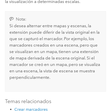
la visualización a determinadas escalas.
Nota:
Si desea alternar entre mapas y escenas, la
extensión puede diferir de la vista original en la
que se capturó el marcador. Por ejemplo, los
marcadores creados en una escena, pero que
se visualizan en un mapa, tienen una extensión
de mapa derivada de la escena original. Si el
marcador se creó en un mapa, pero se visualiza
en una escena, la vista de escena se muestra
perpendicularmente.
Temas relacionados
Crear marcadores