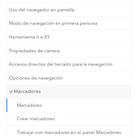
Uso del navegador en pantalla
Modo de navegación en primera persona
Herramienta Ir a XY
Propiedades de cámara
Accesos directos del teclado para la navegación
Opciones de navegación
Marcadores
Marcadores
Crear marcadores
Trabajar con marcadores en el panel Marcadores