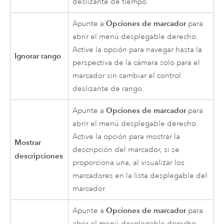
deslizante de tiempo.
Opciones de marcador
Apunte a
para
abrir el menú desplegable derecho.
Active la opción para navegar hasta la
Ignorar rango
perspectiva de la cámara solo para el
marcador sin cambiar el control
deslizante de rango.
Opciones de marcador
Apunte a
para
abrir el menú desplegable derecho.
Active la opción para mostrar la
Mostrar
descripción del marcador, si se
descripciones
proporciona una, al visualizar los
marcadores en la lista desplegable del
marcador.
Opciones de marcador
Apunte a
para
abrir el menú desplegable derecho.