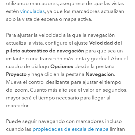
utilizando marcadores, asegúrese de que las vistas
estén
vinculadas
, ya que los marcadores actualizan
solo la vista de escena o mapa activa.
Para ajustar la velocidad a la que la navegación
actualiza la vista, configure el ajuste
Velocidad del
piloto automático de navegación
para que sea un
instante o una transición más lenta y gradual. Abra el
cuadro de diálogo
Opciones
desde la pestaña
Proyecto
y haga clic en la pestaña
Navegación
.
Mueva el control deslizante para ajustar el tiempo
del zoom. Cuanto más alto sea el valor en segundos,
mayor será el tiempo necesario para llegar al
marcador.
Puede seguir navegando con marcadores incluso
cuando las
propiedades de escala de mapa
limitan