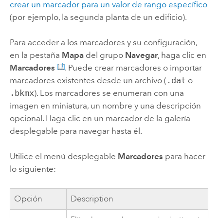
crear un marcador para un valor de rango específico
(por ejemplo, la segunda planta de un edificio).
Para acceder a los marcadores y su configuración,
en la pestaña
Mapa
del grupo
Navegar
, haga clic en
Marcadores
. Puede crear marcadores o importar
marcadores existentes desde un archivo (
.dat
o
.bkmx
). Los marcadores se enumeran con una
imagen en miniatura, un nombre y una descripción
opcional. Haga clic en un marcador de la galería
desplegable para navegar hasta él.
Utilice el menú desplegable
Marcadores
para hacer
lo siguiente:
Opción
Description