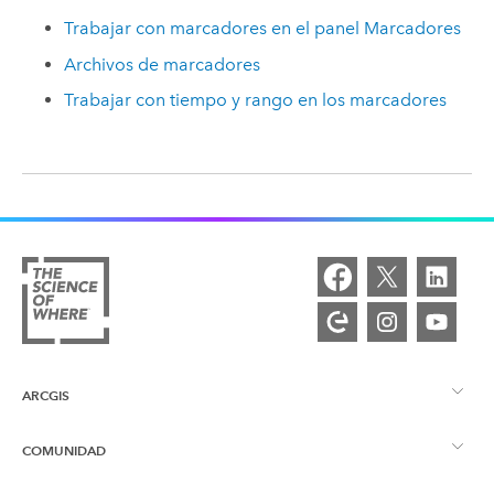
Trabajar con marcadores en el panel Marcadores
Archivos de marcadores
Trabajar con tiempo y rango en los marcadores
ARCGIS
COMUNIDAD
Descripción general de ArcGIS