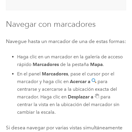
Navegar con marcadores
Navegue hasta un marcador de una de estas formas:
Haga clic en un marcador en la galería de acceso
rápido
Marcadores
de la pestaña
Mapa
.
En el panel
Marcadores
, pase el cursor por el
marcador y haga clic en
Acercar a
para
centrarse y acercarse a la ubicación exacta del
marcador. Haga clic en
Desplazar a
para
centrar la vista en la ubicación del marcador sin
cambiar la escala.
Si desea navegar por varias vistas simultáneamente