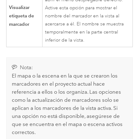
Visualizar
Active esta opción para mostrar el
etiqueta de
nombre del marcador en la vista al
marcador
acercarse a él. El nombre se muestra
temporalmente en la parte central
inferior de la vista.
Nota:
El mapa o la escena en la que se crearon los
marcadores en el proyecto actual hace
referencia a ellos o los organiza. Las opciones
como la actualización de marcadores solo se
aplican a los marcadores de la vista activa. Si
una opción no está disponible, asegúrese de
que se encuentra en el mapa o escena activos
correctos.