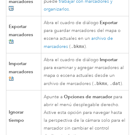
marcadores
puede
trabajar con marcadores y
organizarlos
.
Exportar
Abra el cuadro de diálogo
Exportar
para guardar marcadores del mapa o
marcadores
escena actuales en un
archivo de
marcadores
(
.bkmx
).
Importar
Abra el cuadro de diálogo
Importar
para examinar y agregar marcadores al
marcadores
mapa o escena actuales desde un
archivo de marcadores (
.bkmx
,
.dat
).
Opciones de marcador
Apunte a
para
abrir el menú desplegable derecho.
Ignorar
Active esta opción para navegar hasta
tiempo
la perspectiva de la cámara solo para el
marcador sin cambiar el control