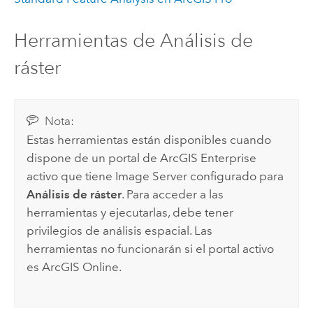
Herramientas de Análisis de
ráster
Nota:
Estas herramientas están disponibles cuando
dispone de un portal de
ArcGIS Enterprise
activo que tiene Image Server configurado para
Análisis de ráster
. Para acceder a las
herramientas y ejecutarlas, debe tener
privilegios de análisis espacial. Las
herramientas no funcionarán si el portal activo
es
ArcGIS Online
.