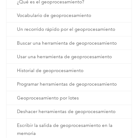
¿Qué es el geoprocesamiento?
Vocabulario de geoprocesamiento
Un recorrido rápido por el geoprocesamiento
Buscar una herramienta de geoprocesamiento
Usar una herramienta de geoprocesamiento
Historial de geoprocesamiento
Programar herramientas de geoprocesamiento
Geoprocesamiento por lotes
Deshacer herramientas de geoprocesamiento
Escribir la salida de geoprocesamiento en la
memoria