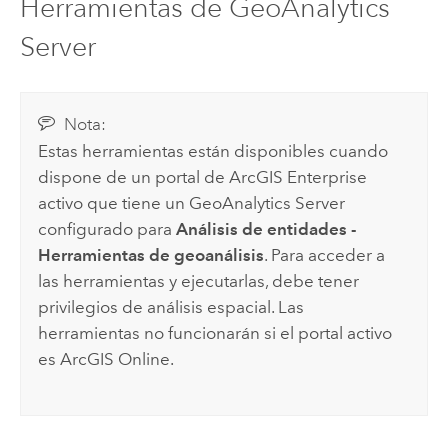
Herramientas de GeoAnalytics
Server
Nota:
Estas herramientas están disponibles cuando
dispone de un portal de
ArcGIS Enterprise
activo que tiene un GeoAnalytics Server
configurado para
Análisis de entidades -
Herramientas de geoanálisis
. Para acceder a
las herramientas y ejecutarlas, debe tener
privilegios de análisis espacial. Las
herramientas no funcionarán si el portal activo
es
ArcGIS Online
.