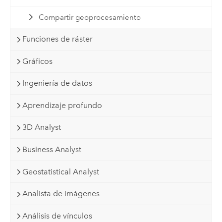
Compartir geoprocesamiento
Funciones de ráster
Gráficos
Ingeniería de datos
Aprendizaje profundo
3D Analyst
Business Analyst
Geostatistical Analyst
Analista de imágenes
Análisis de vínculos