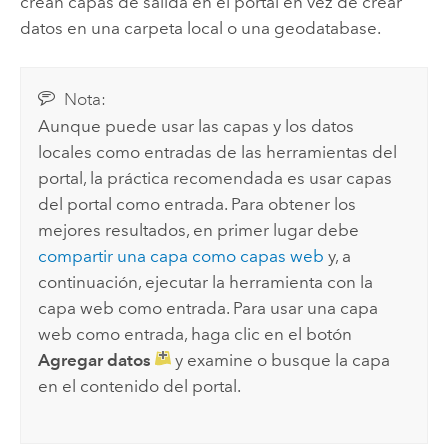
crean capas de salida en el portal en vez de crear
datos en una carpeta local o una geodatabase.
Nota:
Aunque puede usar las capas y los datos
locales como entradas de las herramientas del
portal, la práctica recomendada es usar capas
del portal como entrada. Para obtener los
mejores resultados, en primer lugar debe
compartir una capa como capas web
y, a
continuación, ejecutar la herramienta con la
capa web como entrada. Para usar una capa
web como entrada, haga clic en el botón
Agregar datos
y examine o busque la capa
en el contenido del portal.