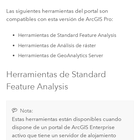
Las siguientes herramientas del portal son
compatibles con esta versión de
ArcGIS Pro
:
Herramientas de Standard Feature Analysis
Herramientas de Análisis de ráster
Herramientas de GeoAnalytics Server
Herramientas de Standard
Feature Analysis
Nota:
Estas herramientas están disponibles cuando
dispone de un portal de
ArcGIS Enterprise
activo que tiene un servidor de alojamiento