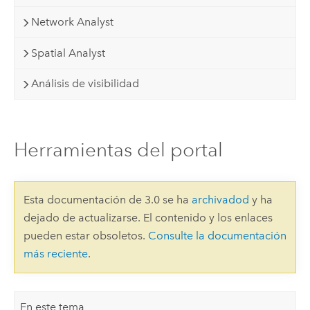
Network Analyst
Spatial Analyst
Análisis de visibilidad
Herramientas del portal
Esta documentación de 3.0 se ha
archivadod
y ha
dejado de actualizarse. El contenido y los enlaces
pueden estar obsoletos.
Consulte la documentación
más reciente
.
En este tema