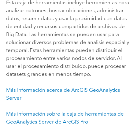
Esta caja de herramientas incluye herramientas para
analizar patrones, buscar ubicaciones, administrar
datos, resumir datos y usar la proximidad con datos
de entidad y recursos compartidos de archivos de
Big Data. Las herramientas se pueden usar para
solucionar diversos problemas de análisis espacial y
temporal. Estas herramientas pueden distribuir el
procesamiento entre varios nodos de servidor. Al
usar el procesamiento distribuido, puede procesar
datasets grandes en menos tiempo.
Más información acerca de ArcGIS GeoAnalytics
Server
Más información sobre la caja de herramientas de
GeoAnalytics Server de
ArcGIS Pro