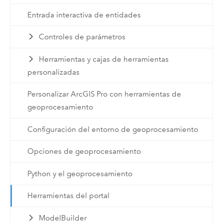
Entrada interactiva de entidades
Controles de parámetros
Herramientas y cajas de herramientas
personalizadas
Personalizar ArcGIS Pro con herramientas de
geoprocesamiento
Configuración del entorno de geoprocesamiento
Opciones de geoprocesamiento
Python y el geoprocesamiento
Herramientas del portal
ModelBuilder