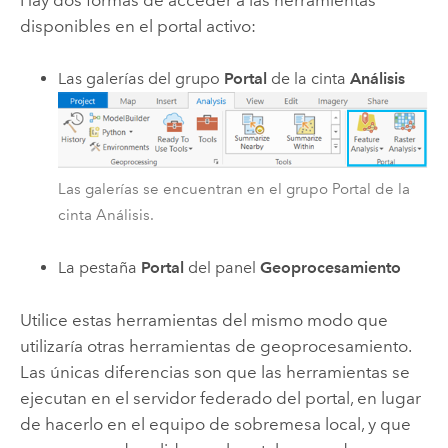
Hay dos formas de acceder a las herramientas
disponibles en el portal activo:
Las galerías del grupo
Portal
de la cinta
Análisis
Las galerías se encuentran en el grupo Portal de la
cinta Análisis.
La pestaña
Portal
del panel
Geoprocesamiento
Utilice estas herramientas del mismo modo que
utilizaría otras herramientas de geoprocesamiento.
Las únicas diferencias son que las herramientas se
ejecutan en el servidor federado del portal, en lugar
de hacerlo en el equipo de sobremesa local, y que