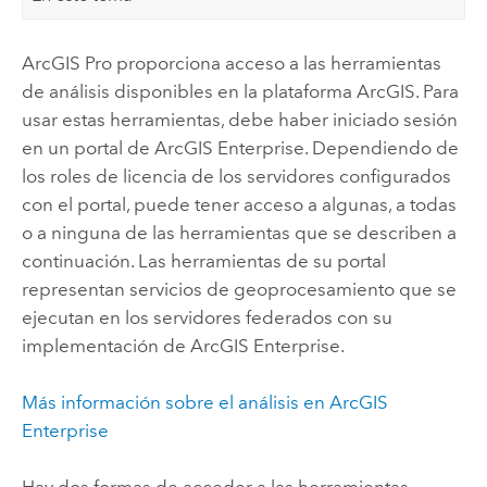
ArcGIS Pro
proporciona acceso a las herramientas
de análisis disponibles en la plataforma ArcGIS. Para
usar estas herramientas, debe haber iniciado sesión
en un portal de
ArcGIS Enterprise
. Dependiendo de
los roles de licencia de los servidores configurados
con el portal, puede tener acceso a algunas, a todas
o a ninguna de las herramientas que se describen a
continuación. Las herramientas de su portal
representan servicios de geoprocesamiento que se
ejecutan en los servidores federados con su
implementación de
ArcGIS Enterprise
.
Más información sobre el análisis en
ArcGIS
Enterprise