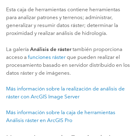
Esta caja de herramientas contiene herramientas
para analizar patrones y terrenos; administrar,
generalizar y resumir datos ráster; determinar la
proximidad y realizar análisis de hidrología.
La galería
Análisis de ráster
también proporciona
acceso a
funciones ráster
que pueden realizar el
procesamiento basado en servidor distribuido en los
datos ráster y de imágenes.
Más información sobre la realización de análisis de
ráster con
ArcGIS Image Server
Más información sobre la caja de herramientas
Análisis ráster en
ArcGIS Pro