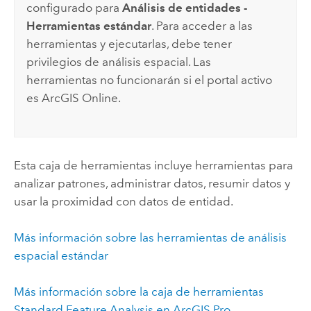
configurado para
Análisis de entidades -
Herramientas estándar
. Para acceder a las
herramientas y ejecutarlas, debe tener
privilegios de análisis espacial. Las
herramientas no funcionarán si el portal activo
es
ArcGIS Online
.
Esta caja de herramientas incluye herramientas para
analizar patrones, administrar datos, resumir datos y
usar la proximidad con datos de entidad.
Más información sobre las herramientas de análisis
espacial estándar
Más información sobre la caja de herramientas
Standard Feature Analysis en
ArcGIS Pro