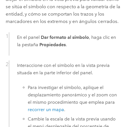
se sitúa el símbolo con respecto a la geometría de la
entidad, y cómo se comportan los trazos y los
marcadores en los extremos y en ángulos cerrados.
En el panel
Dar formato al símbolo
, haga clic en
la pestaña
Propiedades
.
Interaccione con el símbolo en la vista previa
situada en la parte inferior del panel.
Para investigar el símbolo, aplique el
desplazamiento panorámico y el zoom con
el mismo procedimiento que emplea para
recorrer un mapa
.
Cambie la escala de la vista previa usando
el menú desplegable del porcentaje de