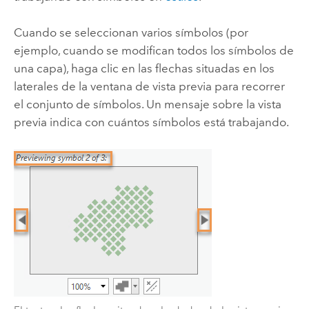
Cuando se seleccionan varios símbolos (por
ejemplo, cuando se modifican todos los símbolos de
una capa), haga clic en las flechas situadas en los
laterales de la ventana de vista previa para recorrer
el conjunto de símbolos. Un mensaje sobre la vista
previa indica con cuántos símbolos está trabajando.