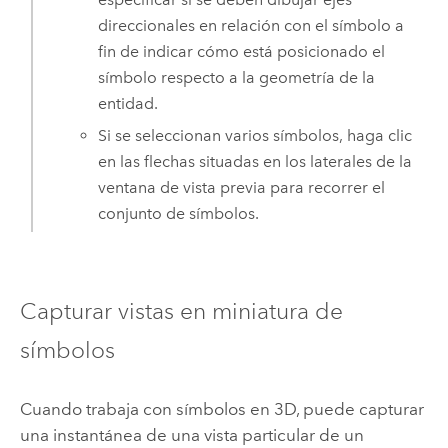
direccionales en relación con el símbolo a
fin de indicar cómo está posicionado el
símbolo respecto a la geometría de la
entidad.
Si se seleccionan varios símbolos, haga clic
en las flechas situadas en los laterales de la
ventana de vista previa para recorrer el
conjunto de símbolos.
Capturar vistas en miniatura de
símbolos
Cuando trabaja con símbolos en 3D, puede capturar
una instantánea de una vista particular de un