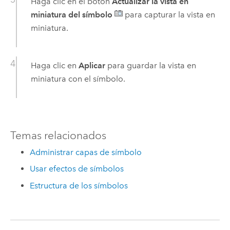
Haga clic en el botón
Actualizar la vista en
miniatura del símbolo
para capturar la vista en
miniatura.
Haga clic en
Aplicar
para guardar la vista en
miniatura con el símbolo.
Temas relacionados
Administrar capas de símbolo
Usar efectos de símbolos
Estructura de los símbolos