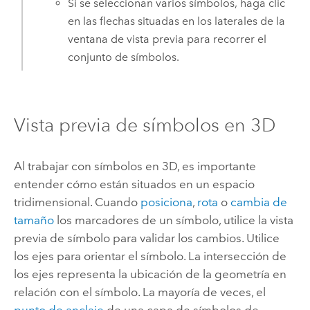
Si se seleccionan varios símbolos, haga clic
en las flechas situadas en los laterales de la
ventana de vista previa para recorrer el
conjunto de símbolos.
Vista previa de símbolos en 3D
Al trabajar con símbolos en 3D, es importante
entender cómo están situados en un espacio
tridimensional. Cuando
posiciona
,
rota
o
cambia de
tamaño
los marcadores de un símbolo, utilice la vista
previa de símbolo para validar los cambios. Utilice
los ejes para orientar el símbolo. La intersección de
los ejes representa la ubicación de la geometría en
relación con el símbolo. La mayoría de veces, el
punto de anclaje
de una capa de símbolos de