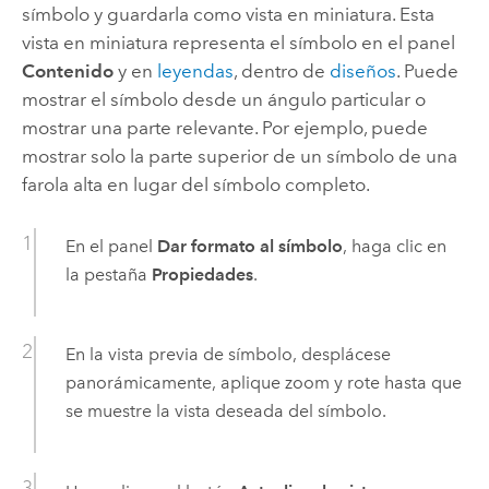
símbolo y guardarla como vista en miniatura. Esta
vista en miniatura representa el símbolo en el panel
Contenido
y en
leyendas
, dentro de
diseños
. Puede
mostrar el símbolo desde un ángulo particular o
mostrar una parte relevante. Por ejemplo, puede
mostrar solo la parte superior de un símbolo de una
farola alta en lugar del símbolo completo.
En el panel
Dar formato al símbolo
, haga clic en
la pestaña
Propiedades
.
En la vista previa de símbolo, desplácese
panorámicamente, aplique zoom y rote hasta que
se muestre la vista deseada del símbolo.