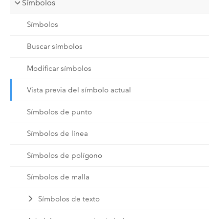
Símbolos
Símbolos
Buscar símbolos
Modificar símbolos
Vista previa del símbolo actual
Símbolos de punto
Símbolos de línea
Símbolos de polígono
Símbolos de malla
Símbolos de texto