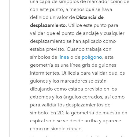
una capa de símbolos de marcador coincide
con este punto, a menos que se haya
definido un valor de
Distancia de
desplazamiento
. Utilice este punto para
validar que el punto de anclaje y cualquier
desplazamiento se han aplicado como
estaba previsto. Cuando trabaja con
símbolos de
línea
o de
polígono
, esta
geometría es una línea gris de guiones
intermitentes. Utilícela para validar que los
guiones y los marcadores se están
dibujando como estaba previsto en los
extremos y los ángulos cerrados, así como
para validar los desplazamientos de
símbolo. En 2D, la geometría de muestra en
espiral solo se ve desde arriba y aparece
como un simple círculo.