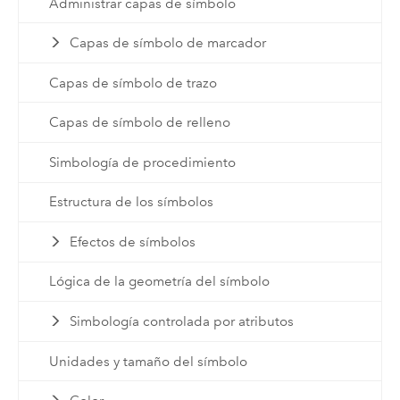
Administrar capas de símbolo
Capas de símbolo de marcador
Capas de símbolo de trazo
Capas de símbolo de relleno
Simbología de procedimiento
Estructura de los símbolos
Efectos de símbolos
Lógica de la geometría del símbolo
Simbología controlada por atributos
Unidades y tamaño del símbolo