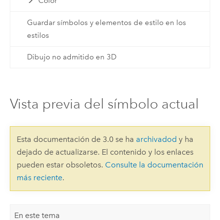
Color
Guardar símbolos y elementos de estilo en los
estilos
Dibujo no admitido en 3D
Vista previa del símbolo actual
Esta documentación de 3.0 se ha
archivadod
y ha
dejado de actualizarse. El contenido y los enlaces
pueden estar obsoletos.
Consulte la documentación
más reciente
.
En este tema