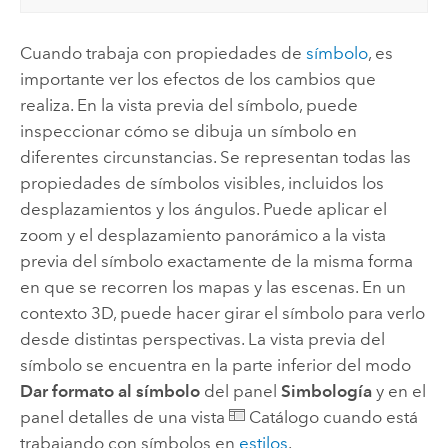
Cuando trabaja con propiedades de
símbolo
, es
importante ver los efectos de los cambios que
realiza. En la vista previa del símbolo, puede
inspeccionar cómo se dibuja un símbolo en
diferentes circunstancias. Se representan todas las
propiedades de símbolos visibles, incluidos los
desplazamientos y los ángulos. Puede aplicar el
zoom y el desplazamiento panorámico a la vista
previa del símbolo exactamente de la misma forma
en que se recorren los mapas y las escenas. En un
contexto 3D, puede hacer girar el símbolo para verlo
desde distintas perspectivas. La vista previa del
símbolo se encuentra en la parte inferior del modo
Dar formato al símbolo
del panel
Simbología
y en el
panel detalles de una vista
Catálogo cuando está
trabajando con símbolos en
estilos
.