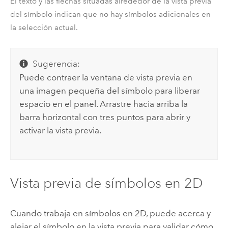
El texto y las flechas situadas alrededor de la vista previa
del símbolo indican que no hay símbolos adicionales en
la selección actual.
Sugerencia:
Puede contraer la ventana de vista previa en
una imagen pequeña del símbolo para liberar
espacio en el panel. Arrastre hacia arriba la
barra horizontal con tres puntos para abrir y
activar la vista previa.
Vista previa de símbolos en 2D
Cuando trabaja en símbolos en 2D, puede acerca y
alejar el símbolo en la vista previa para validar cómo