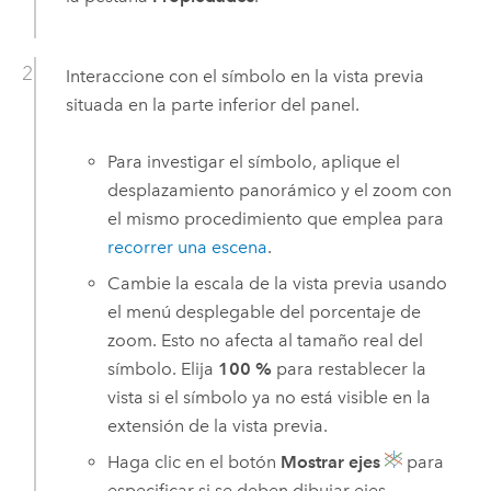
Interaccione con el símbolo en la vista previa
situada en la parte inferior del panel.
Para investigar el símbolo, aplique el
desplazamiento panorámico y el zoom con
el mismo procedimiento que emplea para
recorrer una escena
.
Cambie la escala de la vista previa usando
el menú desplegable del porcentaje de
zoom. Esto no afecta al tamaño real del
símbolo. Elija
100 %
para restablecer la
vista si el símbolo ya no está visible en la
extensión de la vista previa.
Haga clic en el botón
Mostrar ejes
para
especificar si se deben dibujar ejes