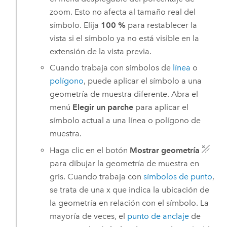
zoom. Esto no afecta al tamaño real del
símbolo. Elija
100 %
para restablecer la
vista si el símbolo ya no está visible en la
extensión de la vista previa.
Cuando trabaja con símbolos de
línea
o
polígono
, puede aplicar el símbolo a una
geometría de muestra diferente. Abra el
menú
Elegir un parche
para aplicar el
símbolo actual a una línea o polígono de
muestra.
Haga clic en el botón
Mostrar geometría
para dibujar la geometría de muestra en
gris. Cuando trabaja con
símbolos de punto
,
se trata de una x que indica la ubicación de
la geometría en relación con el símbolo. La
mayoría de veces, el
punto de anclaje
de