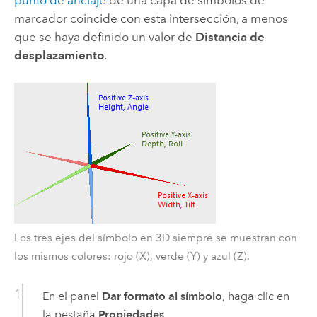
marcador coincide con esta intersección, a menos
que se haya definido un valor de
Distancia de
desplazamiento
.
Los tres ejes del símbolo en 3D siempre se muestran con
los mismos colores: rojo (X), verde (Y) y azul (Z).
En el panel
Dar formato al símbolo
, haga clic en
la pestaña
Propiedades
.