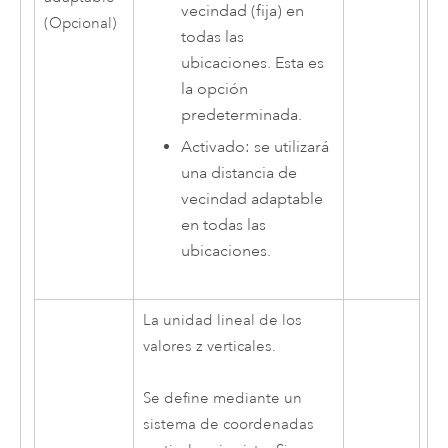
vecindad (fija) en
(Opcional)
todas las
ubicaciones. Esta es
la opción
predeterminada.
Activado: se utilizará
una distancia de
vecindad adaptable
en todas las
ubicaciones.
La unidad lineal de los
valores z verticales.
Se define mediante un
sistema de coordenadas