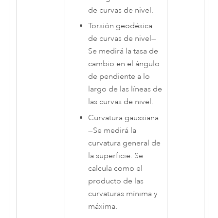
de curvas de nivel.
Torsión geodésica
de curvas de nivel
—
Se medirá la tasa de
cambio en el ángulo
de pendiente a lo
largo de las líneas de
las curvas de nivel.
Curvatura gaussiana
—
Se medirá la
curvatura general de
la superficie. Se
calcula como el
producto de las
curvaturas mínima y
máxima.