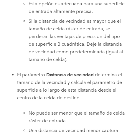
Esta opción es adecuada para una superficie
de entrada altamente precisa.
Si la distancia de vecindad es mayor que el
tamaño de celda ráster de entrada, se
perderán las ventajas de precisión del tipo
de superficie Bicuadrática. Deje la distancia
de vecindad como predeterminada (igual al
tamaño de celda).
El parámetro
Distancia de vecindad
determina el
tamaño de la vecindad y calcula el parámetro de
superficie a lo largo de esta distancia desde el
centro de la celda de destino.
No puede ser menor que el tamaño de celda
ráster de entrada.
Una distancia de vecindad menor captura