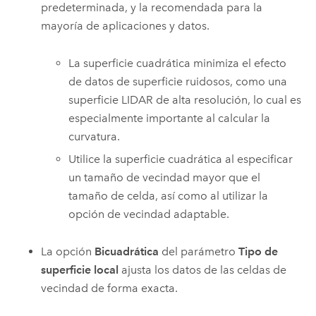
predeterminada, y la recomendada para la
mayoría de aplicaciones y datos.
La superficie cuadrática minimiza el efecto
de datos de superficie ruidosos, como una
superficie LIDAR de alta resolución, lo cual es
especialmente importante al calcular la
curvatura.
Utilice la superficie cuadrática al especificar
un tamaño de vecindad mayor que el
tamaño de celda, así como al utilizar la
opción de vecindad adaptable.
La opción
Bicuadrática
del parámetro
Tipo de
superficie local
ajusta los datos de las celdas de
vecindad de forma exacta.