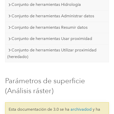
Conjunto de herramientas Hidrología
Conjunto de herramientas Administrar datos
Conjunto de herramientas Resumir datos
Conjunto de herramientas Usar proximidad
Conjunto de herramientas Utilizar proximidad
(heredado)
Parámetros de superficie
(Análisis ráster)
Esta documentación de 3.0 se ha
archivadod
y ha