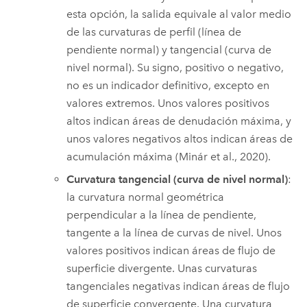
esta opción, la salida equivale al valor medio
de las curvaturas de perfil (línea de
pendiente normal) y tangencial (curva de
nivel normal). Su signo, positivo o negativo,
no es un indicador definitivo, excepto en
valores extremos. Unos valores positivos
altos indican áreas de denudación máxima, y
unos valores negativos altos indican áreas de
acumulación máxima (Minár et al., 2020).
Curvatura tangencial (curva de nivel normal)
:
la curvatura normal geométrica
perpendicular a la línea de pendiente,
tangente a la línea de curvas de nivel. Unos
valores positivos indican áreas de flujo de
superficie divergente. Unas curvaturas
tangenciales negativas indican áreas de flujo
de superficie convergente. Una curvatura