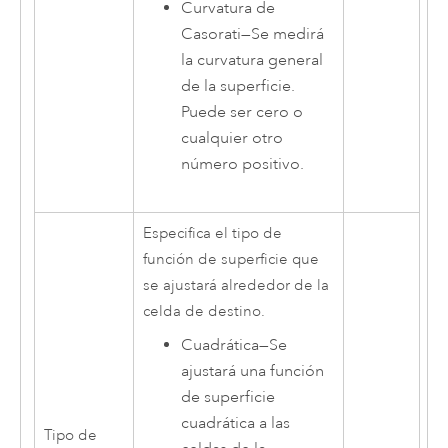
Curvatura de
Casorati
—
Se medirá
la curvatura general
de la superficie.
Puede ser cero o
cualquier otro
número positivo.
Especifica el tipo de
función de superficie que
se ajustará alrededor de la
celda de destino.
Cuadrática
—
Se
ajustará una función
de superficie
cuadrática a las
Tipo de