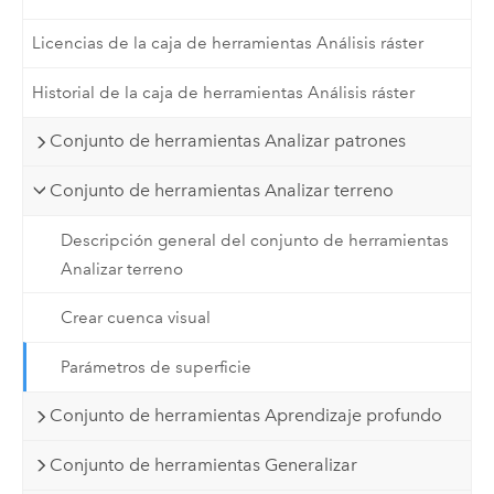
Licencias de la caja de herramientas Análisis ráster
Historial de la caja de herramientas Análisis ráster
Conjunto de herramientas Analizar patrones
Conjunto de herramientas Analizar terreno
Descripción general del conjunto de herramientas
Analizar terreno
Crear cuenca visual
Parámetros de superficie
Conjunto de herramientas Aprendizaje profundo
Conjunto de herramientas Generalizar