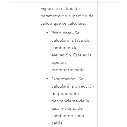
Especifica el tipo de
parámetro de superficie de
salida que se calculará.
Pendiente
—
Se
calculará la tasa de
cambio en la
elevación. Esta es la
opción
predeterminada.
Orientación
—
Se
calculará la dirección
de pendiente
descendente de la
tasa máxima de
cambio de cada
celda.