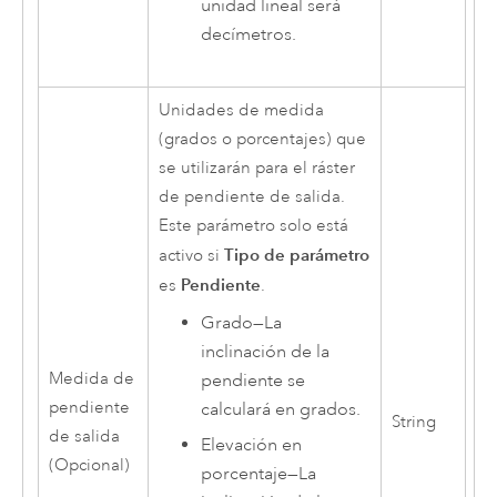
unidad lineal será
decímetros.
Unidades de medida
(grados o porcentajes) que
se utilizarán para el ráster
de pendiente de salida.
Este parámetro solo está
Tipo de parámetro
activo si
Pendiente
es
.
Grado
—
La
inclinación de la
Medida de
pendiente se
pendiente
calculará en grados.
String
de salida
Elevación en
(Opcional)
porcentaje
—
La