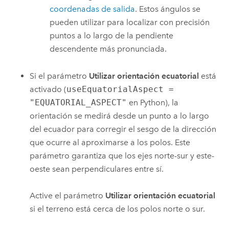
coordenadas de salida
. Estos ángulos se
pueden utilizar para localizar con precisión
puntos a lo largo de la pendiente
descendente más pronunciada.
Si el parámetro
Utilizar orientación ecuatorial
está
activado (
useEquatorialAspect =
"EQUATORIAL_ASPECT"
en Python), la
orientación se medirá desde un punto a lo largo
del ecuador para corregir el sesgo de la dirección
que ocurre al aproximarse a los polos. Este
parámetro garantiza que los ejes norte-sur y este-
oeste sean perpendiculares entre sí.
Active el parámetro
Utilizar orientación ecuatorial
si el terreno está cerca de los polos norte o sur.