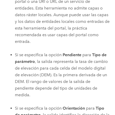
portal o una URI o URL de un servicio de
entidades. Esta herramienta no admite capas o
datos ráster locales. Aunque puede usar las capas
y los datos de entidades locales como entradas de
esta herramienta del portal, la práctica
recomendada es usar capas del portal como
entrada.
Si se especifica la opción
Pendiente
para
Tipo de
parámetro
, la salida representa la tasa de cambio
de elevación para cada celda del modelo digital
de elevación (DEM). Es la primera derivada de un
DEM. El rango de valores de la salida de
pendiente depende del tipo de unidades de
medida.
Si se especifica la opción
Orientación
para
Tipo
de parámetro
, la salida identifica la dirección de la