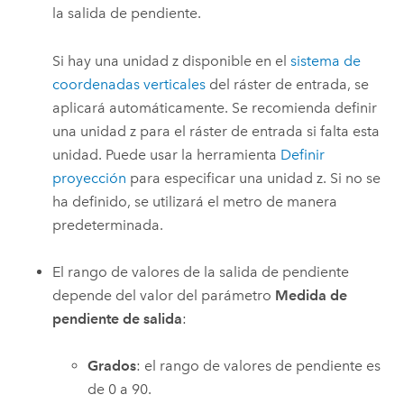
la salida de pendiente.
Si hay una unidad z disponible en el
sistema de
coordenadas verticales
del ráster de entrada, se
aplicará automáticamente. Se recomienda definir
una unidad z para el ráster de entrada si falta esta
unidad. Puede usar la herramienta
Definir
proyección
para especificar una unidad z. Si no se
ha definido, se utilizará el metro de manera
predeterminada.
El rango de valores de la salida de pendiente
depende del valor del parámetro
Medida de
pendiente de salida
:
Grados
: el rango de valores de pendiente es
de 0 a 90.