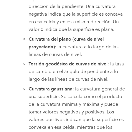
dirección de la pendiente. Una curvatura
negativa indica que la superficie es cóncava
en esa celda y en esa misma dirección. Un
valor 0 indica que la superficie es plana.
Curvatura del plano (curva de nivel
proyectada)
: la curvatura a lo largo de las
líneas de curvas de nivel.
Torsión geodésica de curvas de nivel
: la tasa
de cambio en el ángulo de pendiente a lo
largo de las líneas de curvas de nivel.
Curvatura gaussiana
: la curvatura general de
una superficie. Se calcula como el producto
de la curvatura mínima y máxima y puede
tomar valores negativos y positivos. Los
valores positivos indican que la superficie es
convexa en esa celda, mientras que los