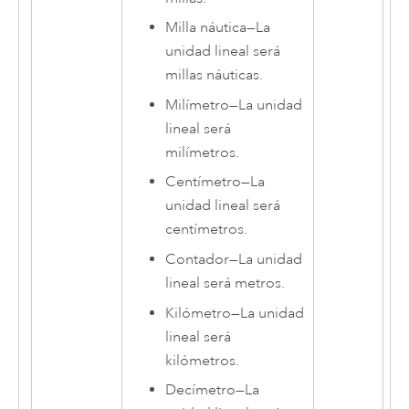
Milla náutica
—
La
unidad lineal será
millas náuticas.
Milímetro
—
La unidad
lineal será
milímetros.
Centímetro
—
La
unidad lineal será
centímetros.
Contador
—
La unidad
lineal será metros.
Kilómetro
—
La unidad
lineal será
kilómetros.
Decímetro
—
La