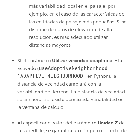
más variabilidad local en el paisaje, por
ejemplo, en el caso de las características de
las entidades de paisaje más pequeñas. Si se
dispone de datos de elevación de alta
resolución, es más adecuado utilizar
distancias mayores.
Si el parámetro
Utilizar vecindad adaptable
está
activado (
useAdaptiveNeighborhood =
"ADAPTIVE_NEIGHBORHOOD"
en Python), la
distancia de vecindad cambiará con la
variabilidad del terreno. La distancia de vecindad
se aminorará si existe demasiada variabilidad en
la ventana de cálculo.
Al especificar el valor del parámetro
Unidad Z
de
la superficie, se garantiza un cómputo correcto de