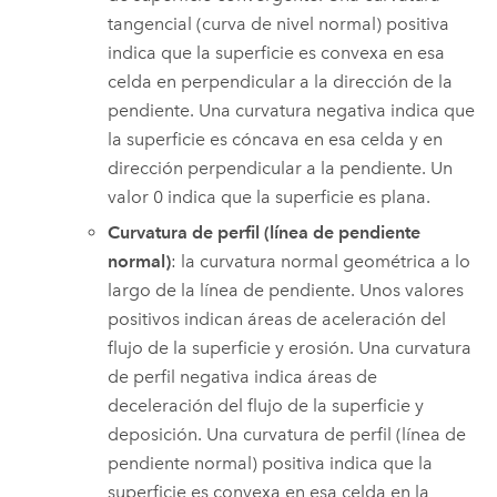
tangencial (curva de nivel normal) positiva
indica que la superficie es convexa en esa
celda en perpendicular a la dirección de la
pendiente. Una curvatura negativa indica que
la superficie es cóncava en esa celda y en
dirección perpendicular a la pendiente. Un
valor 0 indica que la superficie es plana.
Curvatura de perfil (línea de pendiente
normal)
: la curvatura normal geométrica a lo
largo de la línea de pendiente. Unos valores
positivos indican áreas de aceleración del
flujo de la superficie y erosión. Una curvatura
de perfil negativa indica áreas de
deceleración del flujo de la superficie y
deposición. Una curvatura de perfil (línea de
pendiente normal) positiva indica que la
superficie es convexa en esa celda en la