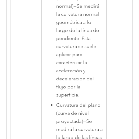
normal)
—
Se medirá
la curvatura normal
geométrica a lo
largo de la línea de
pendiente. Esta
curvatura se suele
aplicar para
caracterizar la
aceleración y
deceleración del
flujo por la
superficie.
Curvatura del plano
(curva de nivel
proyectada)
—
Se
medirá la curvatura a
lo largo de las líneas