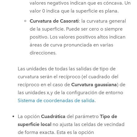
valores negativos indican que es cóncava. Un
valor 0 indica que la superficie es plana.
Curvatura de Casorati
: la curvatura general
de la superficie. Puede ser cero o siempre
positivo. Los valores positivos altos indican
áreas de curva pronunciada en varias
direcciones.
Las unidades de todas las salidas de tipo de
curvatura serán el recíproco (el cuadrado del
recíproco en el caso de
Curvatura gaussiana
) de
las unidades x,y de la configuración de entorno
Sistema de coordenadas de salida
.
La opción
Cuadrática
del parámetro
Tipo de
superficie local
no ajusta las celdas de vecindad
de forma exacta. Esta es la opción