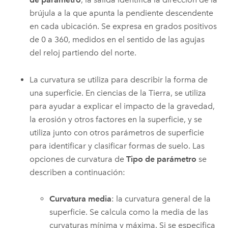
brújula a la que apunta la pendiente descendente
en cada ubicación. Se expresa en grados positivos
de 0 a 360, medidos en el sentido de las agujas
del reloj partiendo del norte.
La curvatura se utiliza para describir la forma de
una superficie. En ciencias de la Tierra, se utiliza
para ayudar a explicar el impacto de la gravedad,
la erosión y otros factores en la superficie, y se
utiliza junto con otros parámetros de superficie
para identificar y clasificar formas de suelo. Las
opciones de curvatura de
Tipo de parámetro
se
describen a continuación:
Curvatura media
: la curvatura general de la
superficie. Se calcula como la media de las
curvaturas mínima y máxima. Si se especifica