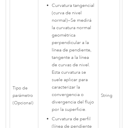
Curvatura tangencial
(curva de nivel
normal)
—
Se medirá
la curvatura normal
geométrica
perpendicular a la
línea de pendiente,
tangente a la línea
de curvas de nivel.
Esta curvatura se
suele aplicar para
caracterizar la
Tipo de
convergencia o
parámetro
String
divergencia del flujo
(Opcional)
por la superficie.
Curvatura de perfil
(línea de pendiente