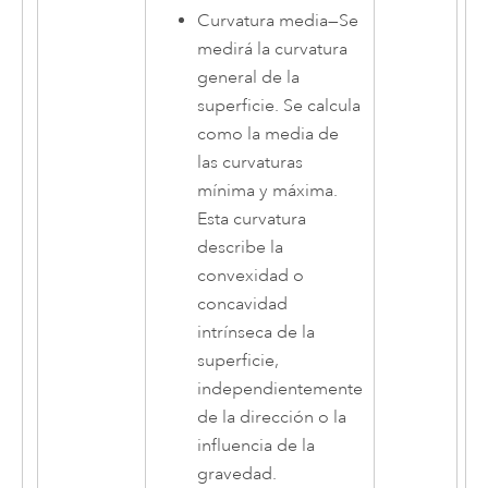
Curvatura media
—
Se
medirá la curvatura
general de la
superficie. Se calcula
como la media de
las curvaturas
mínima y máxima.
Esta curvatura
describe la
convexidad o
concavidad
intrínseca de la
superficie,
independientemente
de la dirección o la
influencia de la
gravedad.