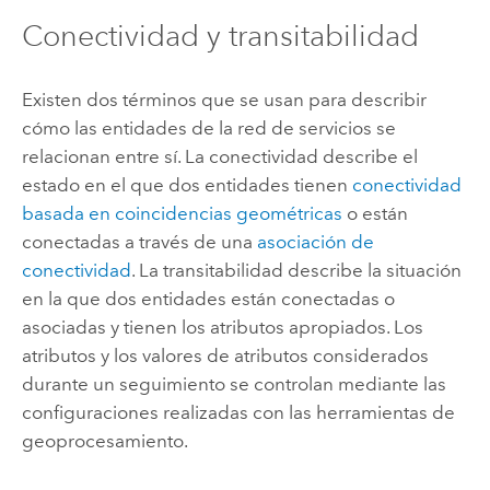
Conectividad y transitabilidad
Existen dos términos que se usan para describir
cómo las entidades de la red de servicios se
relacionan entre sí. La conectividad describe el
estado en el que dos entidades tienen
conectividad
basada en coincidencias geométricas
o están
conectadas a través de una
asociación de
conectividad
. La transitabilidad describe la situación
en la que dos entidades están conectadas o
asociadas y tienen los atributos apropiados. Los
atributos y los valores de atributos considerados
durante un seguimiento se controlan mediante las
configuraciones realizadas con las herramientas de
geoprocesamiento.