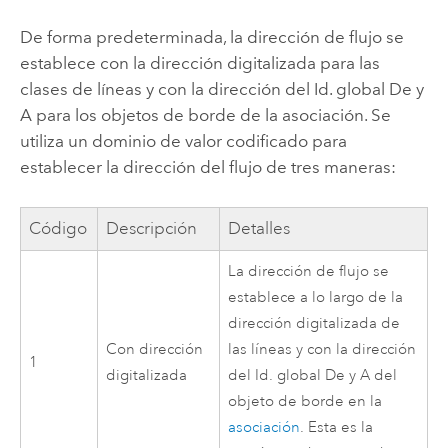
De forma predeterminada, la dirección de flujo se
establece con la dirección digitalizada para las
clases de líneas y con la dirección del Id. global De y
A para los objetos de borde de la asociación. Se
utiliza un dominio de valor codificado para
establecer la dirección del flujo de tres maneras:
Código
Descripción
Detalles
La dirección de flujo se
establece a lo largo de la
dirección digitalizada de
Con dirección
las líneas y con la dirección
1
digitalizada
del Id. global De y A del
objeto de borde en la
asociación
. Esta es la