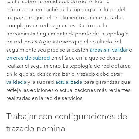
caché sobre las entidades de red. Al leer la
información en caché de la topología en lugar del
mapa, se mejora el rendimiento durante trazados
complejos en redes grandes. Dado que la
herramienta
Seguimiento
depende de la topología
de red, no está garantizado que el resultado del
seguimiento sea preciso si existen
áreas sin validar
o
errores de subred
en el área en la que se desea
realizar el seguimiento. La topología de red del área
en la que se desea realizar el trazado debe estar
validada
y la subred
actualizada
para garantizar que
refleja las ediciones o actualizaciones más recientes
realizadas en la red de servicios.
Trabajar con configuraciones de
trazado nominal