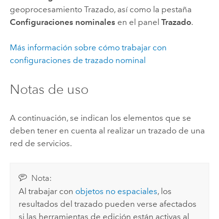
geoprocesamiento
Trazado
, así como la pestaña
Configuraciones nominales
en el panel
Trazado
.
Más información sobre cómo trabajar con
configuraciones de trazado nominal
Notas de uso
A continuación, se indican los elementos que se
deben tener en cuenta al realizar un trazado de una
red de servicios.
Nota:
Al trabajar con
objetos no espaciales
, los
resultados del trazado pueden verse afectados
si las herramientas de edición están activas al