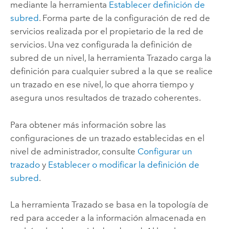
mediante la herramienta
Establecer definición de
subred
. Forma parte de la configuración de red de
servicios realizada por el propietario de la red de
servicios. Una vez configurada la definición de
subred de un nivel, la herramienta
Trazado
carga la
definición para cualquier subred a la que se realice
un trazado en ese nivel, lo que ahorra tiempo y
asegura unos resultados de trazado coherentes.
Para obtener más información sobre las
configuraciones de un trazado establecidas en el
nivel de administrador, consulte
Configurar un
trazado
y
Establecer o modificar la definición de
subred
.
La herramienta
Trazado
se basa en la topología de
red para acceder a la información almacenada en