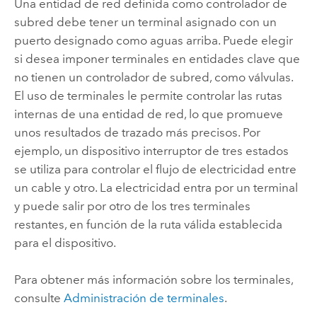
Una entidad de red definida como controlador de
subred debe tener un terminal asignado con un
puerto designado como aguas arriba. Puede elegir
si desea imponer terminales en entidades clave que
no tienen un controlador de subred, como válvulas.
El uso de terminales le permite controlar las rutas
internas de una entidad de red, lo que promueve
unos resultados de trazado más precisos. Por
ejemplo, un dispositivo interruptor de tres estados
se utiliza para controlar el flujo de electricidad entre
un cable y otro. La electricidad entra por un terminal
y puede salir por otro de los tres terminales
restantes, en función de la ruta válida establecida
para el dispositivo.
Para obtener más información sobre los terminales,
consulte
Administración de terminales
.