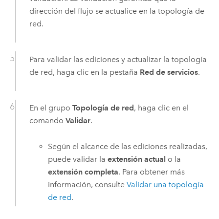
dirección del flujo se actualice en la topología de
red.
Para validar las ediciones y actualizar la topología
de red, haga clic en la pestaña
Red de servicios
.
En el grupo
Topología de red
, haga clic en el
comando
Validar
.
Según el alcance de las ediciones realizadas,
puede validar la
extensión actual
o la
extensión completa
. Para obtener más
información, consulte
Validar una topología
de red
.