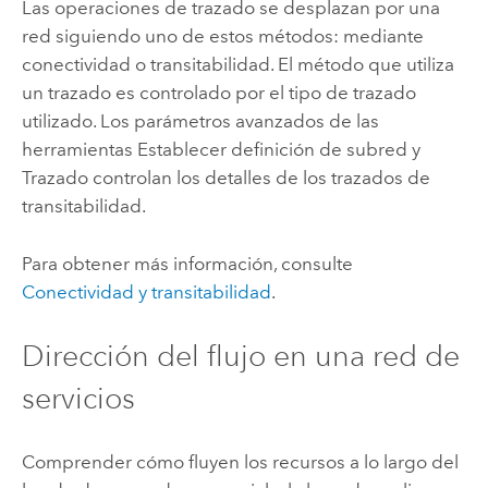
Las operaciones de trazado se desplazan por una
red siguiendo uno de estos métodos: mediante
conectividad o transitabilidad. El método que utiliza
un trazado es controlado por el tipo de trazado
utilizado. Los parámetros avanzados de las
herramientas
Establecer definición de subred
y
Trazado
controlan los detalles de los trazados de
transitabilidad.
Para obtener más información, consulte
Conectividad y transitabilidad
.
Dirección del flujo en una red de
servicios
Comprender cómo fluyen los recursos a lo largo del