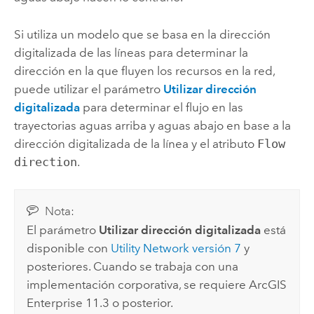
Si utiliza un modelo que se basa en la dirección
digitalizada de las líneas para determinar la
dirección en la que fluyen los recursos en la red,
puede utilizar el parámetro
Utilizar dirección
digitalizada
para determinar el flujo en las
trayectorias aguas arriba y aguas abajo en base a la
dirección digitalizada de la línea y el atributo
Flow
direction
.
Nota:
El parámetro
Utilizar dirección digitalizada
está
disponible con
Utility Network versión 7
y
posteriores. Cuando se trabaja con una
implementación corporativa, se requiere
ArcGIS
Enterprise
11.3 o posterior.