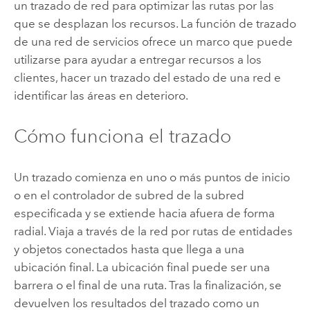
un trazado de red para optimizar las rutas por las
que se desplazan los recursos. La función de trazado
de una red de servicios ofrece un marco que puede
utilizarse para ayudar a entregar recursos a los
clientes, hacer un trazado del estado de una red e
identificar las áreas en deterioro.
Cómo funciona el trazado
Un trazado comienza en uno o más puntos de inicio
o en el controlador de subred de la subred
especificada y se extiende hacia afuera de forma
radial. Viaja a través de la red por rutas de entidades
y objetos conectados hasta que llega a una
ubicación final. La ubicación final puede ser una
barrera o el final de una ruta. Tras la finalización, se
devuelven los resultados del trazado como un