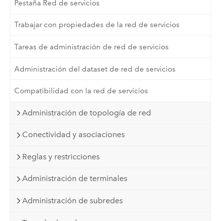
Pestaña Red de servicios
Trabajar con propiedades de la red de servicios
Tareas de administración de red de servicios
Administración del dataset de red de servicios
Compatibilidad con la red de servicios
Administración de topología de red
Conectividad y asociaciones
Reglas y restricciones
Administración de terminales
Administración de subredes