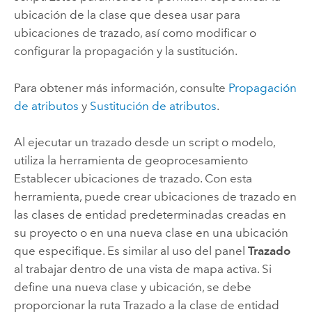
ubicación de la clase que desea usar para
ubicaciones de trazado, así como modificar o
configurar la propagación y la sustitución.
Para obtener más información, consulte
Propagación
de atributos
y
Sustitución de atributos
.
Al ejecutar un trazado desde un script o modelo,
utiliza la herramienta de geoprocesamiento
Establecer ubicaciones de trazado
. Con esta
herramienta, puede crear ubicaciones de trazado en
las clases de entidad predeterminadas creadas en
su proyecto o en una nueva clase en una ubicación
que especifique. Es similar al uso del panel
Trazado
al trabajar dentro de una vista de mapa activa. Si
define una nueva clase y ubicación, se debe
proporcionar la ruta
Trazado
a la clase de entidad