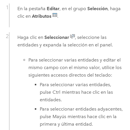
En la pestaña
Editar
, en el grupo
Selección
, haga
clic en
Atributos
.
Haga clic en
Seleccionar
, seleccione las
entidades y expanda la selección en el panel.
Para seleccionar varias entidades y editar el
mismo campo con el mismo valor, utilice los
siguientes accesos directos del teclado:
Para seleccionar varias entidades,
pulse
Ctrl
mientras hace clic en las
entidades.
Para seleccionar entidades adyacentes,
pulse
Mayús
mientras hace clic en la
primera y última entidad.