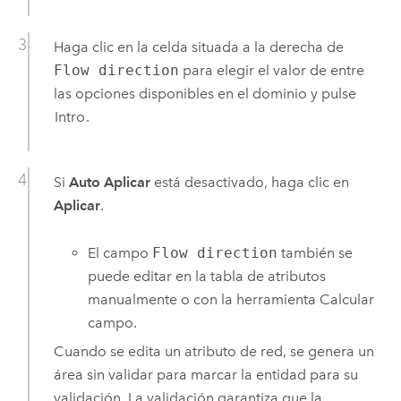
Haga clic en la celda situada a la derecha de
Flow direction
para elegir el valor de entre
las opciones disponibles en el dominio y pulse
Intro
.
Si
Auto Aplicar
está desactivado, haga clic en
Aplicar
.
El campo
Flow direction
también se
puede editar en la tabla de atributos
manualmente o con la herramienta
Calcular
campo
.
Cuando se edita un atributo de red, se genera un
área sin validar para marcar la entidad para su
validación. La validación garantiza que la