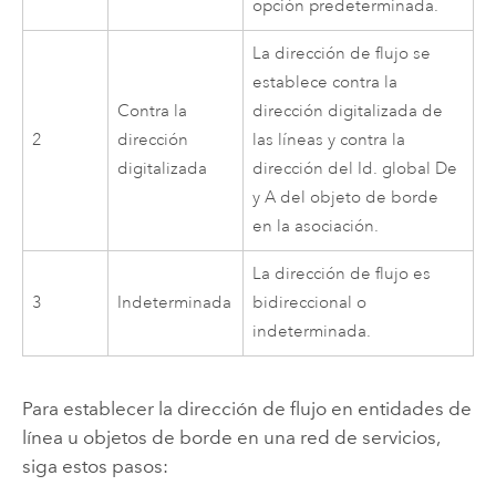
opción predeterminada.
La dirección de flujo se
establece contra la
Contra la
dirección digitalizada de
2
dirección
las líneas y contra la
digitalizada
dirección del Id. global De
y A del objeto de borde
en la asociación.
La dirección de flujo es
3
Indeterminada
bidireccional o
indeterminada.
Para establecer la dirección de flujo en entidades de
línea u objetos de borde en una red de servicios,
siga estos pasos: