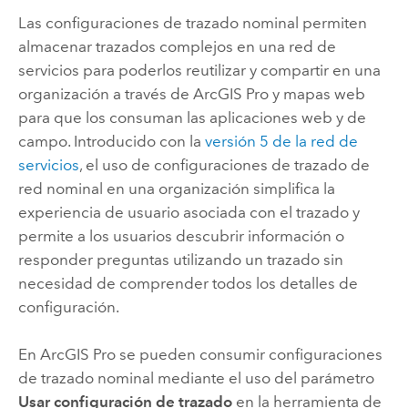
Las configuraciones de trazado nominal permiten
almacenar trazados complejos en una red de
servicios para poderlos reutilizar y compartir en una
organización a través de
ArcGIS Pro
y mapas web
para que los consuman las aplicaciones web y de
campo. Introducido con la
versión 5 de la red de
servicios
, el uso de configuraciones de trazado de
red nominal en una organización simplifica la
experiencia de usuario asociada con el trazado y
permite a los usuarios descubrir información o
responder preguntas utilizando un trazado sin
necesidad de comprender todos los detalles de
configuración.
En
ArcGIS Pro
se pueden consumir configuraciones
de trazado nominal mediante el uso del parámetro
Usar configuración de trazado
en la herramienta de