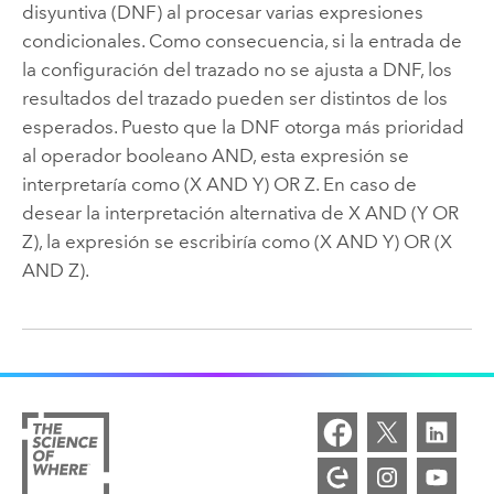
disyuntiva (DNF) al procesar varias expresiones
condicionales. Como consecuencia, si la entrada de
la configuración del trazado no se ajusta a DNF, los
resultados del trazado pueden ser distintos de los
esperados. Puesto que la DNF otorga más prioridad
al operador booleano AND, esta expresión se
interpretaría como (X AND Y) OR Z. En caso de
desear la interpretación alternativa de X AND (Y OR
Z), la expresión se escribiría como (X AND Y) OR (X
AND Z).