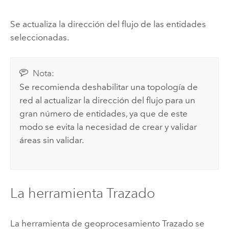
Se actualiza la dirección del flujo de las entidades
seleccionadas.
Nota:
Se recomienda deshabilitar una topología de
red al actualizar la dirección del flujo para un
gran número de entidades, ya que de este
modo se evita la necesidad de crear y validar
áreas sin validar.
La herramienta Trazado
La herramienta de geoprocesamiento
Trazado
se