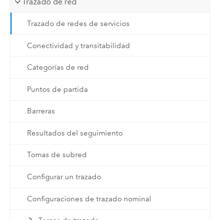
Trazado de red
Trazado de redes de servicios
Conectividad y transitabilidad
Categorías de red
Puntos de partida
Barreras
Resultados del seguimiento
Tomas de subred
Configurar un trazado
Configuraciones de trazado nominal