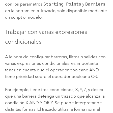
con los parámetros
Starting Points
y
Barriers
en la herramienta
Trazado
, solo disponible mediante
un script o modelo.
Trabajar con varias expresiones
condicionales
A la hora de configurar barreras, filtros o salidas con
varias expresiones condicionales, es importante
tener en cuenta que el operador booleano AND
tiene prioridad sobre el operador booleano OR.
Por ejemplo, tiene tres condiciones, X, Y, Z, y desea
que una barrera detenga un trazado que alcanza la
condición X AND Y OR Z. Se puede interpretar de
distintas formas. El trazado utiliza la forma normal