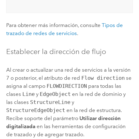
Para obtener más información, consulte
Tipos de
trazado de redes de servicios
.
Establecer la dirección de flujo
Al crear o actualizar una red de servicios a la versión
7 o posterior, el atributo de red
Flow direction
se
asigna al campo
FLOWDIRECTION
para todas las
clases
Line
y
EdgeObject
en la red de dominio y
las clases
StructureLine
y
StructureEdgeObject
en la red de estructura.
Recibe soporte del parámetro
Utilizar dirección
digitalizada
en las herramientas de configuración
de
trazado
y de
agregar trazado
.