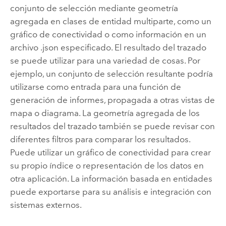
conjunto de selección mediante geometría
agregada en clases de entidad multiparte, como un
gráfico de conectividad o como información en un
archivo .json especificado. El resultado del trazado
se puede utilizar para una variedad de cosas. Por
ejemplo, un conjunto de selección resultante podría
utilizarse como entrada para una función de
generación de informes, propagada a otras vistas de
mapa o diagrama. La geometría agregada de los
resultados del trazado también se puede revisar con
diferentes filtros para comparar los resultados.
Puede utilizar un gráfico de conectividad para crear
su propio índice o representación de los datos en
otra aplicación. La información basada en entidades
puede exportarse para su análisis e integración con
sistemas externos.