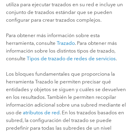
utiliza para ejecutar trazados en su red e incluye un
conjunto de trazados estándar que se pueden
configurar para crear trazados complejos.
Para obtener más información sobre esta
herramienta, consulte
Trazado
. Para obtener más
información sobre los distintos tipos de trazado,
consulte
Tipos de trazado de redes de servicios
.
Los bloques fundamentales que proporciona la
herramienta
Trazado
le permiten precisar qué
entidades y objetos se siguen y cuáles se devuelven
en los resultados. También le permiten recopilar
información adicional sobre una subred mediante el
uso de
atributos de red
. En los trazados basados en
subred, la configuración del trazado se puede
predefinir para todas las subredes de un nivel