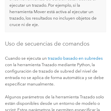
ejecutar un trazado. Por ejemplo, si la
herramienta Mover está activa al ejecutar un
trazado, los resultados no incluyen objetos de
cruce ni de eje.
Uso de secuencias de comandos
Cuando se ejecuta un
trazado basado en subredes
con la herramienta
Trazado
mediante
Python
, la
configuración de trazado de subred del nivel de
entrada no se aplica de forma automática y se debe
especificar manualmente.
Algunos parámetros de la herramienta
Trazado
solo
están disponibles desde un entorno de modelo o
script. Estos parámetros le permiten especificar la