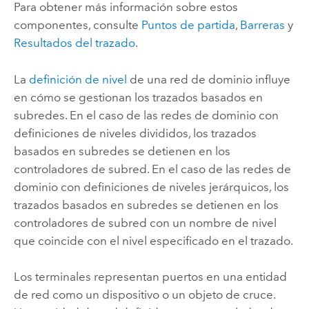
Para obtener más información sobre estos
componentes, consulte
Puntos de partida
,
Barreras
y
Resultados del trazado
.
La
definición de nivel
de una red de dominio influye
en cómo se gestionan los trazados basados en
subredes. En el caso de las redes de dominio con
definiciones de niveles divididos, los trazados
basados en subredes se detienen en los
controladores de subred. En el caso de las redes de
dominio con definiciones de niveles jerárquicos, los
trazados basados en subredes se detienen en los
controladores de subred con un nombre de nivel
que coincide con el nivel especificado en el trazado.
Los terminales representan puertos en una entidad
de red como un dispositivo o un objeto de cruce.