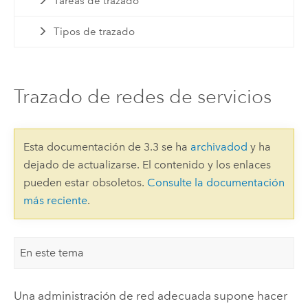
Tareas de trazado
Tipos de trazado
Trazado de redes de servicios
Esta documentación de 3.3 se ha
archivadod
y ha
dejado de actualizarse. El contenido y los enlaces
pueden estar obsoletos.
Consulte la documentación
más reciente
.
En este tema
Una administración de red adecuada supone hacer