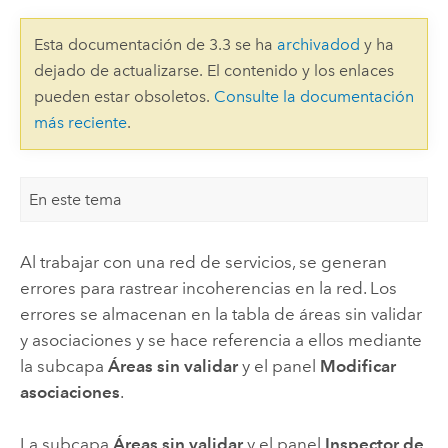
Esta documentación de 3.3 se ha
archivadod
y ha
dejado de actualizarse. El contenido y los enlaces
pueden estar obsoletos.
Consulte la documentación
más reciente
.
En este tema
Al trabajar con una red de servicios, se generan
errores para rastrear incoherencias en la red. Los
errores se almacenan en la tabla de áreas sin validar
y asociaciones y se hace referencia a ellos mediante
la subcapa
Áreas sin validar
y el panel
Modificar
asociaciones
.
La subcapa
Áreas sin validar
y el panel
Inspector de