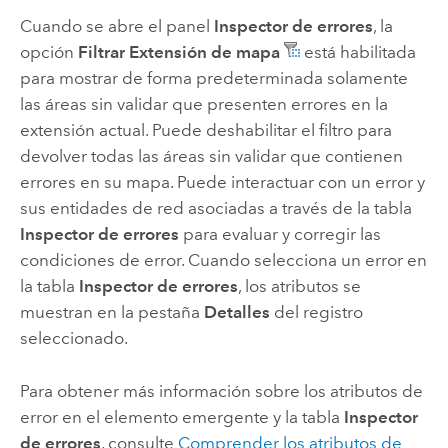
Cuando se abre el panel
Inspector de errores
, la
opción
Filtrar
Extensión de mapa
está habilitada
para mostrar de forma predeterminada solamente
las áreas sin validar que presenten errores en la
extensión actual. Puede deshabilitar el filtro para
devolver todas las áreas sin validar que contienen
errores en su mapa. Puede interactuar con un error y
sus entidades de red asociadas a través de la tabla
Inspector de errores
para evaluar y corregir las
condiciones de error. Cuando selecciona un error en
la tabla
Inspector de errores
, los atributos se
muestran en la pestaña
Detalles
del registro
seleccionado.
Para obtener más información sobre los atributos de
error en el elemento emergente y la tabla
Inspector
de errores
, consulte
Comprender los atributos de