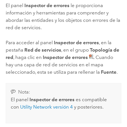
El panel
Inspector de errores
le proporciona
información y herramientas para comprender y
abordar las entidades y los objetos con errores de la
red de servicios.
Para acceder al panel
Inspector de errores
, en la
pestaña
Red de servicios
, en el grupo
Topología de
red
, haga clic en
Inspector de errores
. Cuando
hay una capa de red de servicios en el mapa
seleccionado, esta se utiliza para rellenar la
Fuente
.
Nota:
El panel
Inspector de errores
es compatible
con
Utility Network versión 4
y posteriores.