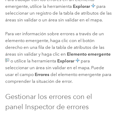
emergente, utilice la herramienta
Explorar
para
seleccionar un registro de la tabla de atributos de las
áreas sin validar o un área sin validar en el mapa.
Para ver información sobre errores a través de un
elemento emergente, haga clic con el botón
derecho en una fila de la tabla de atributos de las
áreas sin validar y haga clic en
Elemento emergente
o utilice la herramienta
Explorar
para
seleccionar un área sin validar en el mapa. Puede
usar el campo
Errores
del elemento emergente para
comprender la situación de error.
Gestionar los errores con el
panel Inspector de errores