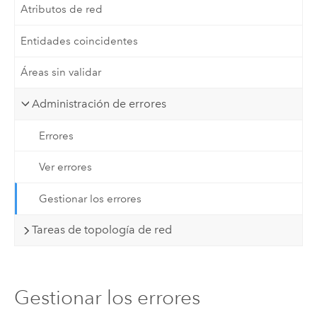
Atributos de red
Entidades coincidentes
Áreas sin validar
Administración de errores
Errores
Ver errores
Gestionar los errores
Tareas de topología de red
Gestionar los errores