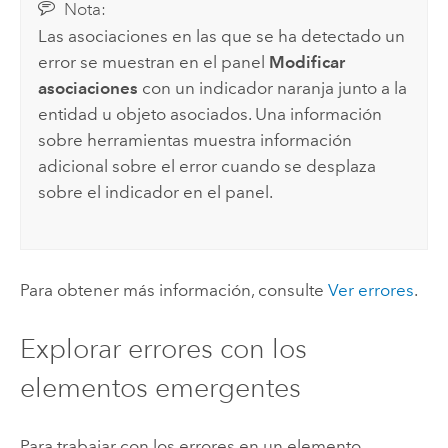
Nota:
Las asociaciones en las que se ha detectado un
error se muestran en el panel
Modificar
asociaciones
con un indicador naranja junto a la
entidad u objeto asociados. Una información
sobre herramientas muestra información
adicional sobre el error cuando se desplaza
sobre el indicador en el panel.
Para obtener más información, consulte
Ver errores
.
Explorar errores con los
elementos emergentes
Para trabajar con los errores en un elemento