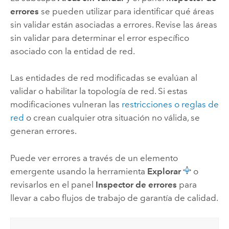
errores
se pueden utilizar para identificar qué áreas
sin validar están asociadas a errores. Revise las áreas
sin validar para determinar el error específico
asociado con la entidad de red.
Las entidades de red modificadas se evalúan al
validar o habilitar la topología de red. Si estas
modificaciones vulneran las
restricciones o reglas de
red
o crean cualquier otra situación no válida, se
generan errores.
Puede ver errores a través de un elemento
emergente usando la herramienta
Explorar
o
revisarlos en el panel
Inspector de errores
para
llevar a cabo flujos de trabajo de garantía de calidad.