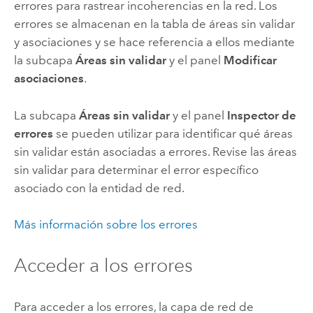
errores para rastrear incoherencias en la red. Los
errores se almacenan en la tabla de áreas sin validar
y asociaciones y se hace referencia a ellos mediante
la subcapa
Áreas sin validar
y el panel
Modificar
asociaciones
.
La subcapa
Áreas sin validar
y el panel
Inspector de
errores
se pueden utilizar para identificar qué áreas
sin validar están asociadas a errores. Revise las áreas
sin validar para determinar el error específico
asociado con la entidad de red.
Más información sobre los errores
Acceder a los errores
Para acceder a los errores, la capa de red de