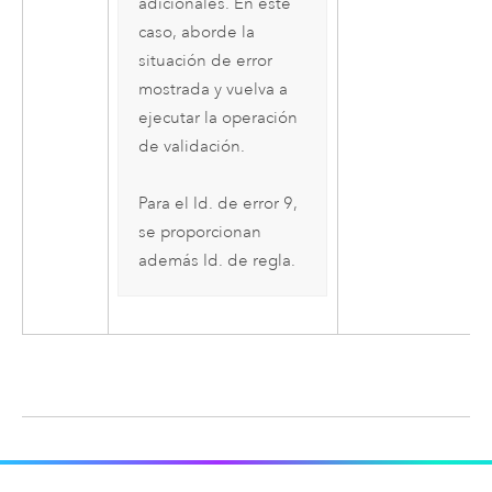
adicionales. En este
caso, aborde la
situación de error
mostrada y vuelva a
ejecutar la operación
de validación.
Para el Id. de error 9,
se proporcionan
además Id. de regla.