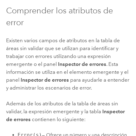
Comprender los atributos de
error
Existen varios campos de atributos en la tabla de
áreas sin validar que se utilizan para identificar y
trabajar con errores utilizando una expresión
emergente o el panel
Inspector de errores
. Esta
información se utiliza en el elemento emergente y el
panel
Inspector de errores
para ayudarle a entender
y administrar los escenarios de error.
Además de los atributos de la tabla de áreas sin
validar, la expresión emergente y la tabla
Inspector
de errores
contienen lo siguiente:
Error(s)
— Ofrece un número y una descripción