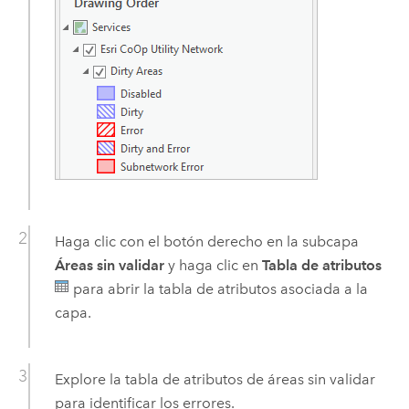
Haga clic con el botón derecho en la subcapa
Áreas sin validar
y haga clic en
Tabla de atributos
para abrir la tabla de atributos asociada a la
capa.
Explore la tabla de atributos de áreas sin validar
para identificar los errores.