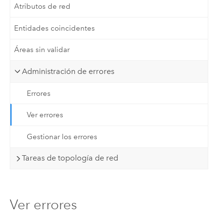
Atributos de red
Entidades coincidentes
Áreas sin validar
Administración de errores
Errores
Ver errores
Gestionar los errores
Tareas de topología de red
Ver errores