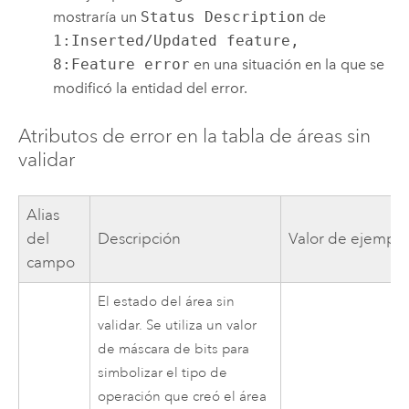
mostraría un
Status Description
de
1:Inserted/Updated feature,
8:Feature error
en una situación en la que se
modificó la entidad del error.
Atributos de error en la tabla de áreas sin
validar
Alias
del
Descripción
Valor de ejempl
campo
El estado del área sin
validar. Se utiliza un valor
de máscara de bits para
simbolizar el tipo de
operación que creó el área