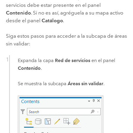
servicios debe estar presente en el panel
Contenido
. Si no es así, agréguela a su mapa activo
desde el panel
Catálogo
.
Siga estos pasos para acceder a la subcapa de áreas
sin validar:
Expanda la capa
Red de servicios
en el panel
Contenido
.
Se muestra la subcapa
Áreas sin validar
.