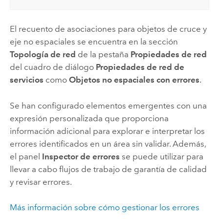
El recuento de asociaciones para objetos de cruce y
eje no espaciales se encuentra en la sección
Topología de red
de la pestaña
Propiedades de red
del cuadro de diálogo
Propiedades de red de
servicios
como
Objetos no espaciales con errores
.
Se han configurado elementos emergentes con una
expresión personalizada que proporciona
información adicional para explorar e interpretar los
errores identificados en un área sin validar. Además,
el panel
Inspector de errores
se puede utilizar para
llevar a cabo flujos de trabajo de garantía de calidad
y revisar errores.
Más información sobre cómo gestionar los errores