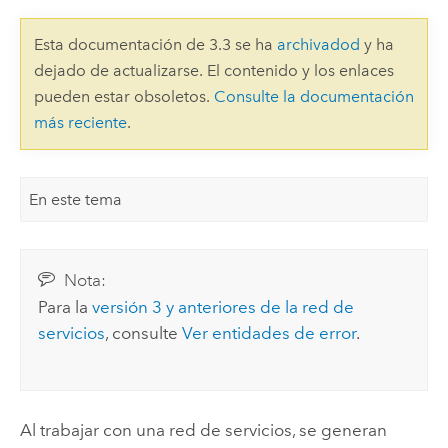
Esta documentación de 3.3 se ha
archivadod
y ha
dejado de actualizarse. El contenido y los enlaces
pueden estar obsoletos.
Consulte la documentación
más reciente
.
En este tema
Nota:
Para la
versión 3 y anteriores de la red de
servicios
, consulte
Ver entidades de error
.
Al trabajar con una red de servicios, se generan