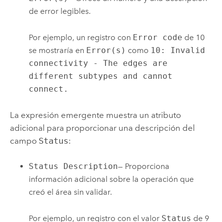
de error legibles.
Por ejemplo, un registro con
Error code
de 10
se mostraría en
Error(s)
como
10: Invalid
connectivity - The edges are
different subtypes and cannot
connect.
La expresión emergente muestra un atributo
adicional para proporcionar una descripción del
campo
Status
:
Status Description
— Proporciona
información adicional sobre la operación que
creó el área sin validar.
Por ejemplo, un registro con el valor
Status
de 9