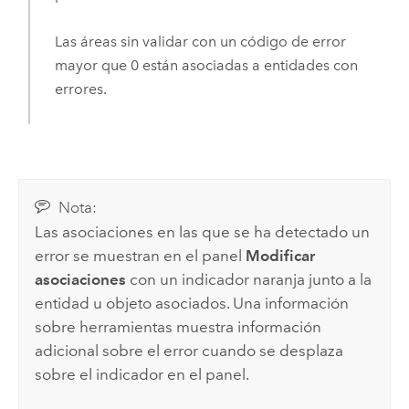
Las áreas sin validar con un código de error
mayor que 0 están asociadas a entidades con
errores.
Nota:
Las asociaciones en las que se ha detectado un
error se muestran en el panel
Modificar
asociaciones
con un indicador naranja junto a la
entidad u objeto asociados. Una información
sobre herramientas muestra información
adicional sobre el error cuando se desplaza
sobre el indicador en el panel.