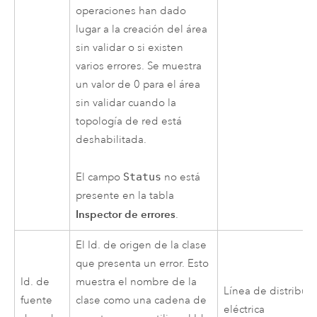
operaciones han dado
lugar a la creación del área
sin validar o si existen
varios errores. Se muestra
un valor de 0 para el área
sin validar cuando la
topología de red está
deshabilitada.
El campo
Status
no está
presente en la tabla
Inspector de errores
.
El Id. de origen de la clase
que presenta un error. Esto
Id. de
muestra el nombre de la
Línea de distribuc
fuente
clase como una cadena de
eléctrica