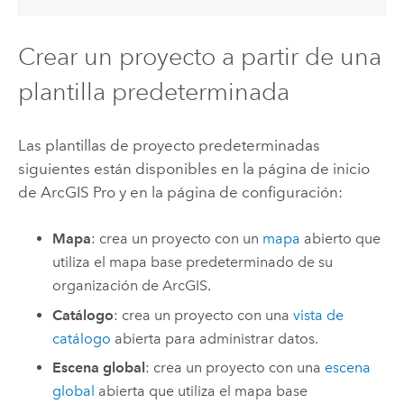
Crear un proyecto a partir de una
plantilla predeterminada
Las plantillas de proyecto predeterminadas
siguientes están disponibles en la página de inicio
de
ArcGIS Pro
y en la página de configuración:
Mapa
: crea un proyecto con un
mapa
abierto que
utiliza el mapa base predeterminado de su
organización de ArcGIS.
Catálogo
: crea un proyecto con una
vista de
catálogo
abierta para administrar datos.
Escena global
: crea un proyecto con una
escena
global
abierta que utiliza el mapa base