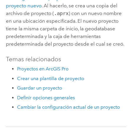
proyecto nuevo
. Al hacerlo, se crea una copia del
archivo de proyecto (
.aprx
) con un nuevo nombre
en una ubicación especificada. El nuevo proyecto
tiene la misma carpeta de inicio, la geodatabase
predeterminada y la caja de herramientas
predeterminada del proyecto desde el cual se creó.
Temas relacionados
Proyectos en ArcGIS Pro
Crear una plantilla de proyecto
Guardar un proyecto
Definir opciones generales
Cambiar la configuración actual de un proyecto