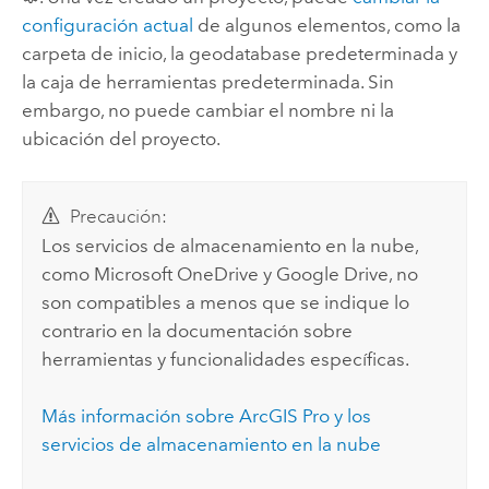
configuración actual
de algunos elementos, como la
carpeta de inicio, la geodatabase predeterminada y
la caja de herramientas predeterminada. Sin
embargo, no puede cambiar el nombre ni la
ubicación del proyecto.
Precaución:
Los servicios de almacenamiento en la nube,
como
Microsoft OneDrive
y
Google Drive
, no
son compatibles a menos que se indique lo
contrario en la documentación sobre
herramientas y funcionalidades específicas.
Más información sobre
ArcGIS Pro
y los
servicios de almacenamiento en la nube