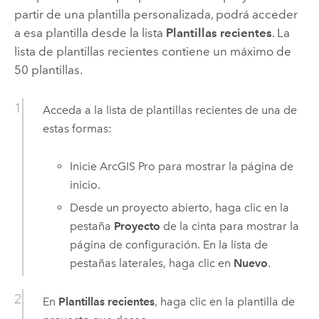
partir de una plantilla personalizada, podrá acceder
a esa plantilla desde la lista
Plantillas recientes
. La
lista de plantillas recientes contiene un máximo de
50 plantillas.
Acceda a la lista de plantillas recientes de una de
estas formas:
Inicie
ArcGIS Pro
para mostrar la página de
inicio.
Desde un proyecto abierto, haga clic en la
pestaña
Proyecto
de la cinta para mostrar la
página de configuración. En la lista de
pestañas laterales, haga clic en
Nuevo
.
En
Plantillas recientes
, haga clic en la plantilla de