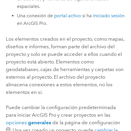
espaciales.
Una conexión de
portal activo
si ha
iniciado sesión
en
ArcGIS Pro
.
Los elementos creados en el proyecto, como mapas,
diseños e informes, forman parte del archivo del
proyecto y solo se puede acceder a ellos cuando el
proyecto está abierto. Elementos como
geodatabases, cajas de herramientas y carpetas son
externos al proyecto. El archivo del proyecto
almacena conexiones a estos elementos, no los
elementos en sí.
Puede cambiar la configuración predeterminada
para iniciar
ArcGIS Pro
y crear proyectos en las
opciones
generales
de la página de configuración
. Una vez creado un proyecto, puede
cambiar la