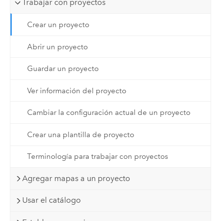
Trabajar con proyectos
Crear un proyecto
Abrir un proyecto
Guardar un proyecto
Ver información del proyecto
Cambiar la configuración actual de un proyecto
Crear una plantilla de proyecto
Terminología para trabajar con proyectos
Agregar mapas a un proyecto
Usar el catálogo