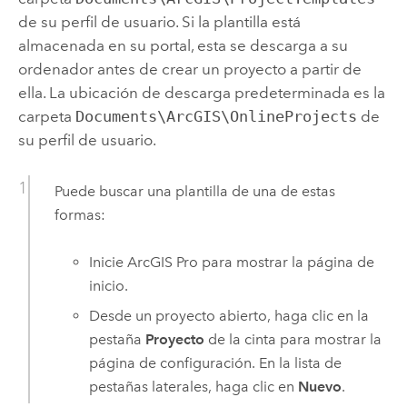
de su perfil de usuario. Si la plantilla está
almacenada en su portal, esta se descarga a su
ordenador antes de crear un proyecto a partir de
ella. La ubicación de descarga predeterminada es la
carpeta
Documents\ArcGIS\OnlineProjects
de
su perfil de usuario.
Puede buscar una plantilla de una de estas
formas:
Inicie
ArcGIS Pro
para mostrar la página de
inicio.
Desde un proyecto abierto, haga clic en la
pestaña
Proyecto
de la cinta para mostrar la
página de configuración. En la lista de
pestañas laterales, haga clic en
Nuevo
.