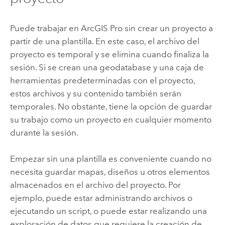
Puede trabajar en
ArcGIS Pro
sin crear un proyecto a
partir de una plantilla. En este caso, el archivo del
proyecto es temporal y se elimina cuando finaliza la
sesión. Si se crean una geodatabase y una caja de
herramientas predeterminadas con el proyecto,
estos archivos y su contenido también serán
temporales. No obstante, tiene la opción de guardar
su trabajo como un proyecto en cualquier momento
durante la sesión.
Empezar sin una plantilla es conveniente cuando no
necesita guardar mapas, diseños u otros elementos
almacenados en el archivo del proyecto. Por
ejemplo, puede estar administrando archivos o
ejecutando un script, o puede estar realizando una
exploración de datos que requiere la creación de