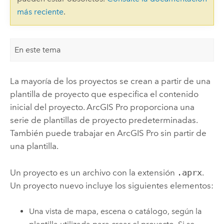
más reciente
.
En este tema
La mayoría de los proyectos se crean a partir de una
plantilla de proyecto que especifica el contenido
inicial del proyecto.
ArcGIS Pro
proporciona una
serie de plantillas de proyecto predeterminadas.
También puede trabajar en
ArcGIS Pro
sin partir de
una plantilla.
Un proyecto es un archivo con la extensión
.aprx
.
Un proyecto nuevo incluye los siguientes elementos:
Una vista de mapa, escena o catálogo, según la