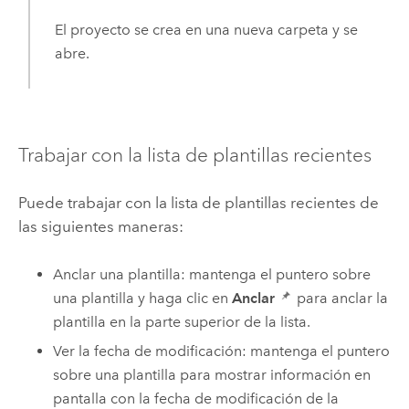
El proyecto se crea en una nueva carpeta y se
abre.
Trabajar con la lista de plantillas recientes
Puede trabajar con la lista de plantillas recientes de
las siguientes maneras:
Anclar una plantilla: mantenga el puntero sobre
una plantilla y haga clic en
Anclar
para anclar la
plantilla en la parte superior de la lista.
Ver la fecha de modificación: mantenga el puntero
sobre una plantilla para mostrar información en
pantalla con la fecha de modificación de la