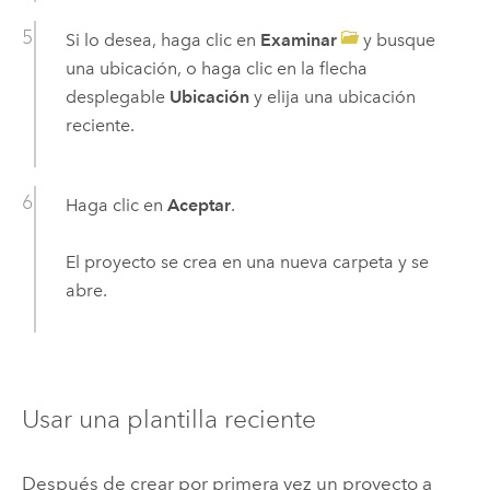
Si lo desea, haga clic en
Examinar
y busque
una ubicación, o haga clic en la flecha
desplegable
Ubicación
y elija una ubicación
reciente.
Haga clic en
Aceptar
.
El proyecto se crea en una nueva carpeta y se
abre.
Usar una plantilla reciente
Después de crear por primera vez un proyecto a