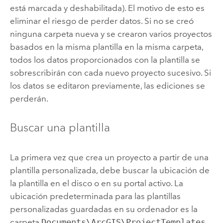
está marcada y deshabilitada). El motivo de esto es
eliminar el riesgo de perder datos. Si no se creó
ninguna carpeta nueva y se crearon varios proyectos
basados en la misma plantilla en la misma carpeta,
todos los datos proporcionados con la plantilla se
sobrescribirán con cada nuevo proyecto sucesivo. Si
los datos se editaron previamente, las ediciones se
perderán.
Buscar una plantilla
La primera vez que crea un proyecto a partir de una
plantilla personalizada, debe buscar la ubicación de
la plantilla en el disco o en su portal activo. La
ubicación predeterminada para las plantillas
personalizadas guardadas en su ordenador es la
carpeta
Documents\ArcGIS\ProjectTemplates