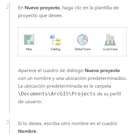
En
Nuevo proyecto
, haga clic en la plantilla de
proyecto que desee.
Aparece el cuadro de diálogo
Nuevo proyecto
con un nombre y una ubicación predeterminados.
La ubicación predeterminada es la carpeta
\Documents\ArcGIS\Projects
de su perfil
de usuario.
Si lo desea, escriba otro nombre en el cuadro
Nombre
.