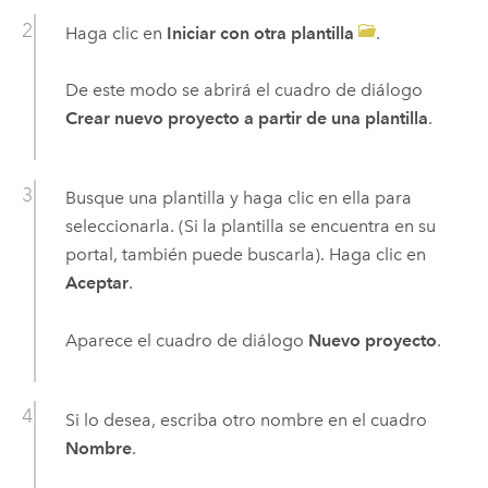
Haga clic en
Iniciar con otra plantilla
.
De este modo se abrirá el cuadro de diálogo
Crear nuevo proyecto a partir de una plantilla
.
Busque una plantilla y haga clic en ella para
seleccionarla. (Si la plantilla se encuentra en su
portal, también puede buscarla). Haga clic en
Aceptar
.
Aparece el cuadro de diálogo
Nuevo proyecto
.
Si lo desea, escriba otro nombre en el cuadro
Nombre
.