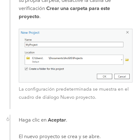
su propia carpeta, desactive la casilla de
verificación
Crear una carpeta para este
proyecto
.
La configuración predeterminada se muestra en el
cuadro de diálogo Nuevo proyecto.
Haga clic en
Aceptar
.
El nuevo proyecto se crea y se abre.