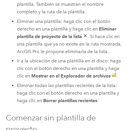
plantilla. También se muestran el nombre
completo y la ruta de la plantilla.
Eliminar una plantilla: haga clic con el botón
derecho en una plantilla y haga clic en
Eliminar
plantilla de proyecto de la lista
. Si hace clic en
una plantilla que ya no existe en la ruta mostrada,
ArcGIS Pro
le propone eliminarla de la lista.
Ir a la ubicación de una plantilla en el disco: haga
clic con el botón derecho en una plantilla y haga
clic en
Mostrar en el Explorador de archivos
.
Eliminar todas las plantillas recientes de la lista:
haga clic con el botón derecho en una plantilla y
haga clic en
Borrar plantillas recientes
.
Comenzar sin plantilla de
proyecto