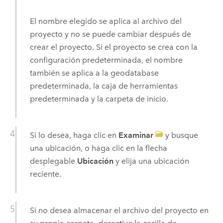
El nombre elegido se aplica al archivo del
proyecto y no se puede cambiar después de
crear el proyecto. Si el proyecto se crea con la
configuración predeterminada, el nombre
también se aplica a la geodatabase
predeterminada, la caja de herramientas
predeterminada y la carpeta de inicio.
Si lo desea, haga clic en
Examinar
y busque
una ubicación, o haga clic en la flecha
desplegable
Ubicación
y elija una ubicación
reciente.
Si no desea almacenar el archivo del proyecto en