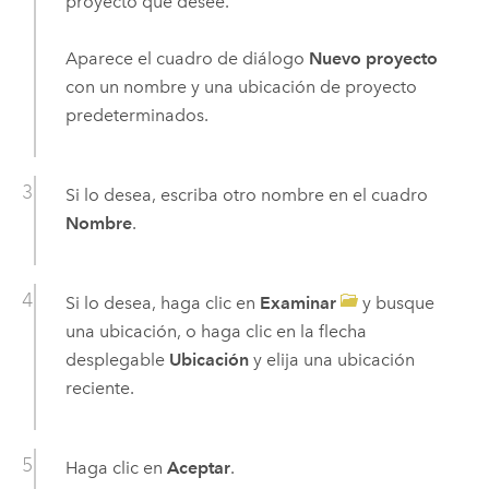
proyecto que desee.
Aparece el cuadro de diálogo
Nuevo proyecto
con un nombre y una ubicación de proyecto
predeterminados.
Si lo desea, escriba otro nombre en el cuadro
Nombre
.
Si lo desea, haga clic en
Examinar
y busque
una ubicación, o haga clic en la flecha
desplegable
Ubicación
y elija una ubicación
reciente.
Haga clic en
Aceptar
.