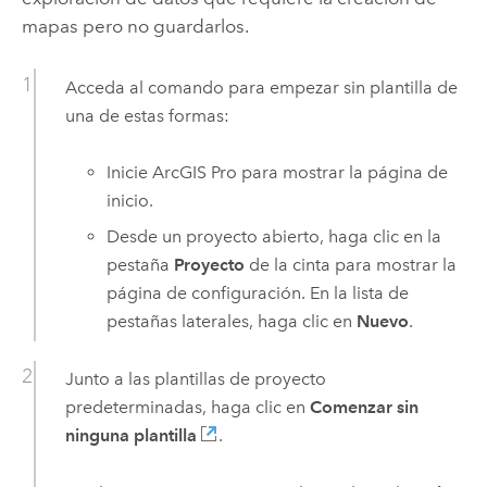
mapas pero no guardarlos.
Acceda al comando para empezar sin plantilla de
una de estas formas:
Inicie
ArcGIS Pro
para mostrar la página de
inicio.
Desde un proyecto abierto, haga clic en la
pestaña
Proyecto
de la cinta para mostrar la
página de configuración. En la lista de
pestañas laterales, haga clic en
Nuevo
.
Junto a las plantillas de proyecto
predeterminadas, haga clic en
Comenzar sin
ninguna plantilla
.