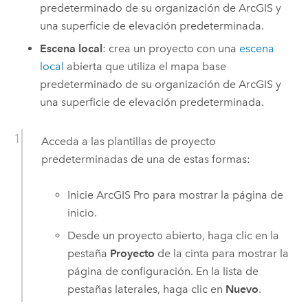
predeterminado de su organización de ArcGIS y
una superficie de elevación predeterminada.
Escena local
: crea un proyecto con una
escena
local
abierta que utiliza el mapa base
predeterminado de su organización de ArcGIS y
una superficie de elevación predeterminada.
Acceda a las plantillas de proyecto
predeterminadas de una de estas formas:
Inicie
ArcGIS Pro
para mostrar la página de
inicio.
Desde un proyecto abierto, haga clic en la
pestaña
Proyecto
de la cinta para mostrar la
página de configuración. En la lista de
pestañas laterales, haga clic en
Nuevo
.