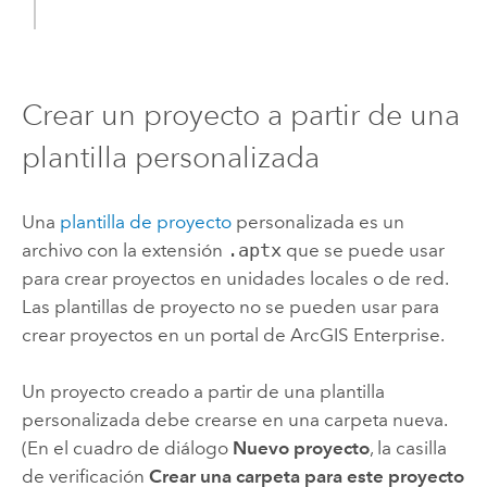
Crear un proyecto a partir de una
plantilla personalizada
Una
plantilla de proyecto
personalizada es un
archivo con la extensión
.aptx
que se puede usar
para crear proyectos en unidades locales o de red.
Las plantillas de proyecto no se pueden usar para
crear proyectos en un portal de
ArcGIS Enterprise
.
Un proyecto creado a partir de una plantilla
personalizada debe crearse en una carpeta nueva.
(En el cuadro de diálogo
Nuevo proyecto
, la casilla
de verificación
Crear una carpeta para este proyecto