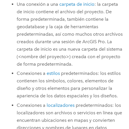
Una conexión a una
carpeta de inicio
: la carpeta
de inicio contiene el archivo del proyecto. De
forma predeterminada, también contiene la
geodatabase y la caja de herramientas
predeterminadas, así como muchos otros archivos
creados durante una sesión de
ArcGIS Pro
. La
carpeta de inicio es una nueva carpeta del sistema
(<nombre del proyecto>) creada con el proyecto
de forma predeterminada.
Conexiones a
estilos
predeterminados: los estilos
contienen los símbolos, colores, elementos de
diseño y otros elementos para personalizar la
apariencia de los datos espaciales y los diseños.
Conexiones a
localizadores
predeterminados: los
localizadores son archivos o servicios en línea que
encuentran ubicaciones en mapas y convierten
direcciones y nombres de lugares en datos