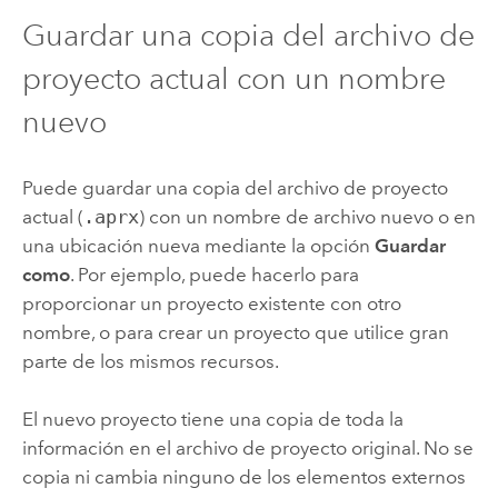
Guardar una copia del archivo de
proyecto actual con un nombre
nuevo
Puede guardar una copia del archivo de proyecto
actual (
.aprx
) con un nombre de archivo nuevo o en
una ubicación nueva mediante la opción
Guardar
como
. Por ejemplo, puede hacerlo para
proporcionar un proyecto existente con otro
nombre, o para crear un proyecto que utilice gran
parte de los mismos recursos.
El nuevo proyecto tiene una copia de toda la
información en el archivo de proyecto original. No se
copia ni cambia ninguno de los elementos externos