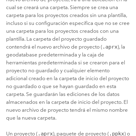
cual se creará una carpeta. Siempre se crea una
carpeta para los proyectos creados sin una plantilla,
incluso si su configuración especifica que no se cree
una carpeta para los proyectos creados con una
plantilla. La carpeta del proyecto guardado
contendrá el nuevo archivo de proyecto (
.aprx
), la
geodatabase predeterminada y la caja de
herramientas predeterminada si se crearon para el
proyecto no guardado y cualquier elemento
adicional creado en la carpeta de inicio del proyecto
no guardado o que se hayan guardado en esta
carpeta. Se guardarán las ediciones de los datos
almacenados en la carpeta de inicio del proyecto. El
nuevo archivo de proyecto tendrá el mismo nombre
que la nueva carpeta.
Un proyecto (
.aprx
), paquete de proyecto (
.ppkx
) o