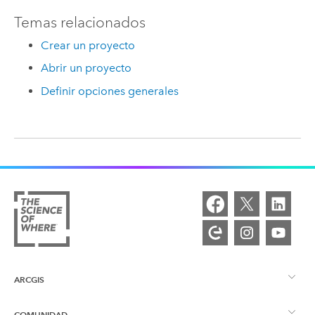
Temas relacionados
Crear un proyecto
Abrir un proyecto
Definir opciones generales
ARCGIS
COMUNIDAD