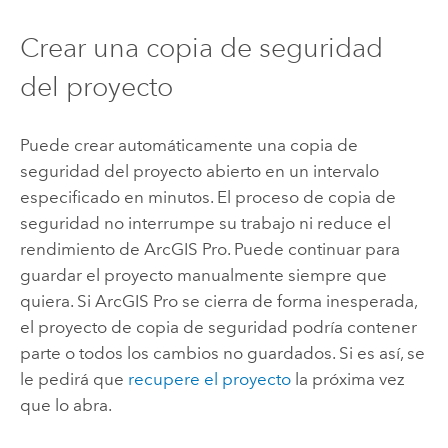
Crear una copia de seguridad
del proyecto
Puede crear automáticamente una copia de
seguridad del proyecto abierto en un intervalo
especificado en minutos. El proceso de copia de
seguridad no interrumpe su trabajo ni reduce el
rendimiento de
ArcGIS Pro
. Puede continuar para
guardar el proyecto manualmente siempre que
quiera. Si
ArcGIS Pro
se cierra de forma inesperada,
el proyecto de copia de seguridad podría contener
parte o todos los cambios no guardados. Si es así, se
le pedirá que
recupere el proyecto
la próxima vez
que lo abra.