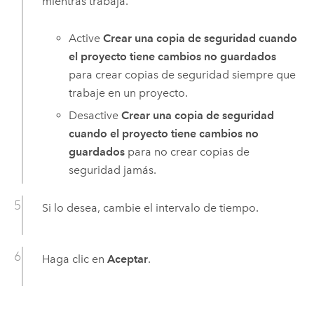
mientras trabaja.
Active
Crear una copia de seguridad cuando
el proyecto tiene cambios no guardados
para crear copias de seguridad siempre que
trabaje en un proyecto.
Desactive
Crear una copia de seguridad
cuando el proyecto tiene cambios no
guardados
para no crear copias de
seguridad jamás.
Si lo desea, cambie el intervalo de tiempo.
Haga clic en
Aceptar
.