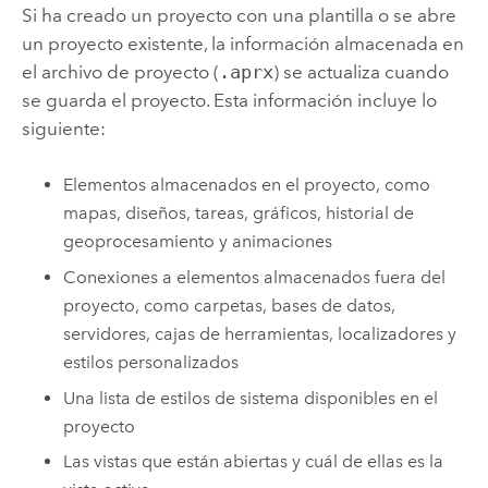
Si ha creado un proyecto con una plantilla o se abre
un proyecto existente, la información almacenada en
el archivo de proyecto (
.aprx
) se actualiza cuando
se guarda el proyecto. Esta información incluye lo
siguiente:
Elementos almacenados en el proyecto, como
mapas, diseños, tareas, gráficos, historial de
geoprocesamiento y animaciones
Conexiones a elementos almacenados fuera del
proyecto, como carpetas, bases de datos,
servidores, cajas de herramientas, localizadores y
estilos personalizados
Una lista de estilos de sistema disponibles en el
proyecto
Las vistas que están abiertas y cuál de ellas es la