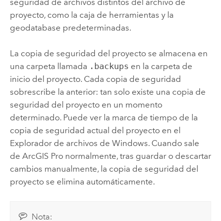
seguridad de archivos distintos del archivo de
proyecto, como la caja de herramientas y la
geodatabase predeterminadas.
La copia de seguridad del proyecto se almacena en
una carpeta llamada
.backups
en la carpeta de
inicio del proyecto. Cada copia de seguridad
sobrescribe la anterior: tan solo existe una copia de
seguridad del proyecto en un momento
determinado. Puede ver la marca de tiempo de la
copia de seguridad actual del proyecto en el
Explorador de archivos de Windows. Cuando sale
de
ArcGIS Pro
normalmente, tras guardar o descartar
cambios manualmente, la copia de seguridad del
proyecto se elimina automáticamente.
Nota: