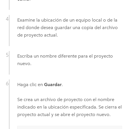
Examine la ubicación de un equipo local o de la
red donde desea guardar una copia del archivo
de proyecto actual.
Escriba un nombre diferente para el proyecto
nuevo.
Haga clic en
Guardar
.
Se crea un archivo de proyecto con el nombre
indicado en la ubicación especificada. Se cierra el
proyecto actual y se abre el proyecto nuevo.