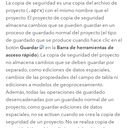
La copia de seguridad es una copia del archivo de
proyecto (
.aprx
) con el mismo nombre que el
proyecto. El proyecto de copia de seguridad
almacena cambios que se pueden guardar en un
proceso de guardado normal del proyecto (el tipo
de guardado que se produce cuando hace clic en el
botón
Guardar
en la
Barra de herramientas de
acceso rápido
). La copia de seguridad del proyecto
no almacena cambios que se deben guardar por
separado, como ediciones de datos espaciales,
cambios de las propiedades del campo de tabla ni
ediciones a modelos de geoprocesamiento.
Además, todas las operaciones de guardado
desencadenadas por un guardado normal de un
proyecto, como guardar ediciones de datos
espaciales, no se activan cuando se crea la copia de
seguridad de un proyecto. No se realiza copia de