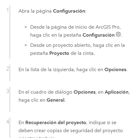
Abra la página
Configuración
:
Desde la página de inicio de
ArcGIS Pro
,
haga clic en la pestaña
Configuración
.
Desde un proyecto abierto, haga clic en la
pestaña
Proyecto
de la cinta.
En la lista de la izquierda, haga clic en
Opciones
.
En el cuadro de diálogo
Opciones
, en
Aplicación
,
haga clic en
General
.
En
Recuperación del proyecto
, indique si se
deben crear copias de seguridad del proyecto