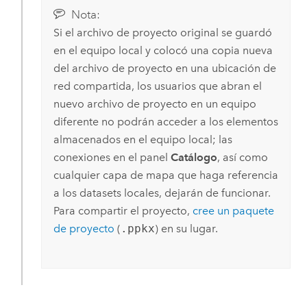
Nota:
Si el archivo de proyecto original se guardó
en el equipo local y colocó una copia nueva
del archivo de proyecto en una ubicación de
red compartida, los usuarios que abran el
nuevo archivo de proyecto en un equipo
diferente no podrán acceder a los elementos
almacenados en el equipo local; las
conexiones en el panel
Catálogo
, así como
cualquier capa de mapa que haga referencia
a los datasets locales, dejarán de funcionar.
Para compartir el proyecto,
cree un paquete
de proyecto
(
.ppkx
) en su lugar.