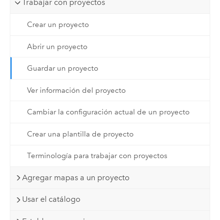
Trabajar con proyectos
Crear un proyecto
Abrir un proyecto
Guardar un proyecto
Ver información del proyecto
Cambiar la configuración actual de un proyecto
Crear una plantilla de proyecto
Terminología para trabajar con proyectos
Agregar mapas a un proyecto
Usar el catálogo