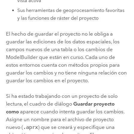
vista activa
Sus herramientas de geoprocesamiento favoritas
y las funciones de ráster del proyecto
El hecho de guardar el proyecto no le obliga a
guardar las ediciones de los datos espaciales, los
campos nuevos de una tabla o los cambios de
ModelBuilder
que están en curso. Cada uno de
estos entornos cuenta con métodos propios para
guardar los cambios y no tiene ninguna relación con
guardar los cambios en el proyecto.
Si ha estado trabajando con un proyecto de solo
lectura, el cuadro de diálogo
Guardar proyecto
como
aparece cuando intenta guardar los cambios.
Asigne un nombre para el archivo de proyecto
nuevo (
.aprx
) que se creará y especifique una