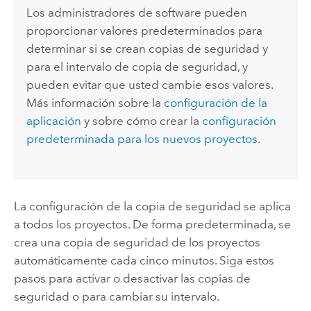
Los administradores de software pueden
proporcionar valores predeterminados para
determinar si se crean copias de seguridad y
para el intervalo de copia de seguridad, y
pueden evitar que usted cambie esos valores.
Más información sobre la
configuración de la
aplicación
y sobre cómo crear la
configuración
predeterminada para los nuevos proyectos
.
La configuración de la copia de seguridad se aplica
a todos los proyectos. De forma predeterminada, se
crea una copia de seguridad de los proyectos
automáticamente cada cinco minutos. Siga estos
pasos para activar o desactivar las copias de
seguridad o para cambiar su intervalo.