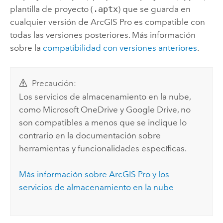
plantilla de proyecto (
.aptx
) que se guarda en
cualquier versión de
ArcGIS Pro
es compatible con
todas las versiones posteriores. Más información
sobre la
compatibilidad con versiones anteriores
.
Precaución:
Los servicios de almacenamiento en la nube,
como
Microsoft OneDrive
y
Google Drive
, no
son compatibles a menos que se indique lo
contrario en la documentación sobre
herramientas y funcionalidades específicas.
Más información sobre
ArcGIS Pro
y los
servicios de almacenamiento en la nube