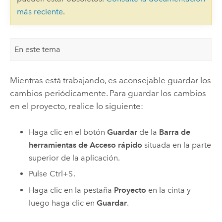
más reciente
.
En este tema
Mientras está trabajando, es aconsejable guardar los
cambios periódicamente. Para guardar los cambios
en el proyecto, realice lo siguiente:
Haga clic en el botón
Guardar
de la
Barra de
herramientas de Acceso rápido
situada en la parte
superior de la aplicación.
Pulse
Ctrl+S
.
Haga clic en la pestaña
Proyecto
en la cinta y
luego haga clic en
Guardar
.