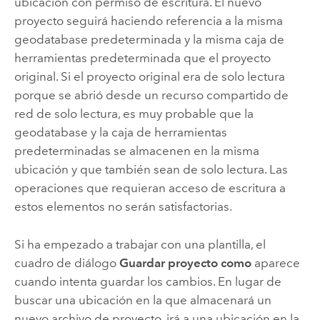
ubicación con permiso de escritura. El nuevo
proyecto seguirá haciendo referencia a la misma
geodatabase predeterminada y la misma caja de
herramientas predeterminada que el proyecto
original. Si el proyecto original era de solo lectura
porque se abrió desde un recurso compartido de
red de solo lectura, es muy probable que la
geodatabase y la caja de herramientas
predeterminadas se almacenen en la misma
ubicación y que también sean de solo lectura. Las
operaciones que requieran acceso de escritura a
estos elementos no serán satisfactorias.
Si ha empezado a trabajar con una plantilla, el
cuadro de diálogo
Guardar proyecto como
aparece
cuando intenta guardar los cambios. En lugar de
buscar una ubicación en la que almacenará un
nuevo archivo de proyecto, irá a una ubicación en la