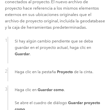
conectados al proyecto. El nuevo archivo de
proyecto hace referencia a los mismos elementos
externos en sus ubicaciones originales que el
archivo de proyecto original, incluida la geodatabase
y la caja de herramientas predeterminadas.
Si hay algún cambio pendiente que se deba
guardar en el proyecto actual, haga clic en
Guardar
.
Haga clic en la pestaña
Proyecto
de la cinta.
Haga clic en
Guardar como
.
Se abre el cuadro de diálogo
Guardar proyecto
como
.