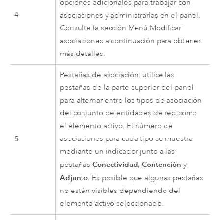
opciones adicionales para trabajar con
4
asociaciones y administrarlas en el panel.
Consulte la sección Menú Modificar
asociaciones a continuación para obtener
más detalles.
Pestañas de asociación: utilice las
pestañas de la parte superior del panel
para alternar entre los tipos de asociación
del conjunto de entidades de red como
el elemento activo. El número de
asociaciones para cada tipo se muestra
5
mediante un indicador junto a las
Conectividad
Contención
pestañas
,
y
Adjunto
. Es posible que algunas pestañas
no estén visibles dependiendo del
elemento activo seleccionado.