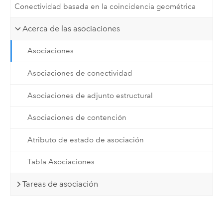
Conectividad basada en la coincidencia geométrica
Acerca de las asociaciones
Asociaciones
Asociaciones de conectividad
Asociaciones de adjunto estructural
Asociaciones de contención
Atributo de estado de asociación
Tabla Asociaciones
Tareas de asociación