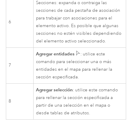
Secciones: expanda o contraiga las
secciones de cada pestaña de asociación
para trabajar con asociaciones para el
6
elemento activo. Es posible que algunas
secciones no estén visibles dependiendo
del elemento activo seleccionado.
Agregar entidades
: utilice este
comando para seleccionar una o más
7
entidades en el mapa para rellenar la
sección especificada.
Agregar selección
: utilice este comando
para rellenar la sección especificada a
8
partir de una selección en el mapa o
desde tablas de atributos.