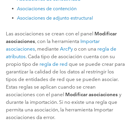
Asociaciones de contención
Asociaciones de adjunto estructural
Las asociaciones se crean con el panel
Modificar
asociaciones
, con la herramienta
Importar
asociaciones
, mediante
ArcPy
o con una
regla de
atributos
. Cada tipo de asociación cuenta con su
propio tipo de
regla de red
que se puede crear para
garantizar la calidad de los datos al restringir los
tipos de entidades de red que se pueden asociar.
Estas reglas se aplican cuando se crean
asociaciones con el panel
Modificar asociaciones
y
durante la importación. Si no existe una regla que
permita una asociación, la herramienta
Importar
asociaciones
da error.