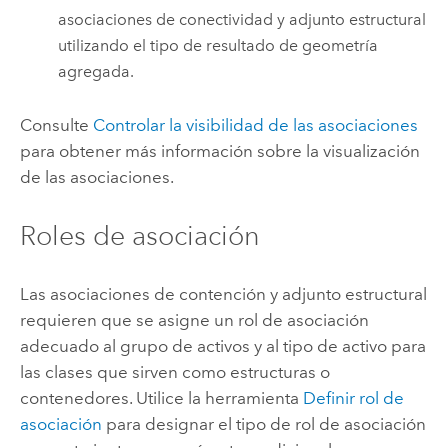
asociaciones de conectividad y adjunto estructural
utilizando el tipo de resultado de geometría
agregada.
Consulte
Controlar la visibilidad de las asociaciones
para obtener más información sobre la visualización
de las asociaciones.
Roles de asociación
Las asociaciones de contención y adjunto estructural
requieren que se asigne un rol de asociación
adecuado al grupo de activos y al tipo de activo para
las clases que sirven como estructuras o
contenedores. Utilice la herramienta
Definir rol de
asociación
para designar el tipo de rol de asociación