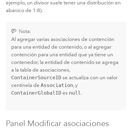
ejemplo, un divisor suele tener una distribución en
abanico de 1:8).
Nota:
Al agregar varias asociaciones de contención
para una entidad de contenido, o al agregar
contención para una entidad que ya tiene un
contenedor, la entidad de contenido se agrega
a la tabla de asociaciones,
ContainerSourceID
se actualiza con un valor
centinela de
Association
, y
ContainerGlobalID
es
null
.
Panel Modificar asociaciones