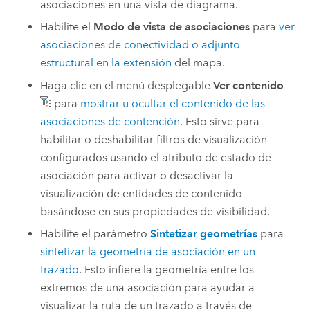
asociaciones en una vista de diagrama.
Habilite el
Modo de vista de asociaciones
para
ver
asociaciones de conectividad o adjunto
estructural en la extensión
del mapa.
Haga clic en el menú desplegable
Ver contenido
para
mostrar u ocultar el contenido de las
asociaciones de contención
. Esto sirve para
habilitar o deshabilitar filtros de visualización
configurados usando el atributo de estado de
asociación para activar o desactivar la
visualización de entidades de contenido
basándose en sus propiedades de visibilidad.
Habilite el parámetro
Sintetizar geometrías
para
sintetizar la geometría de asociación en un
trazado
. Esto infiere la geometría entre los
extremos de una asociación para ayudar a
visualizar la ruta de un trazado a través de