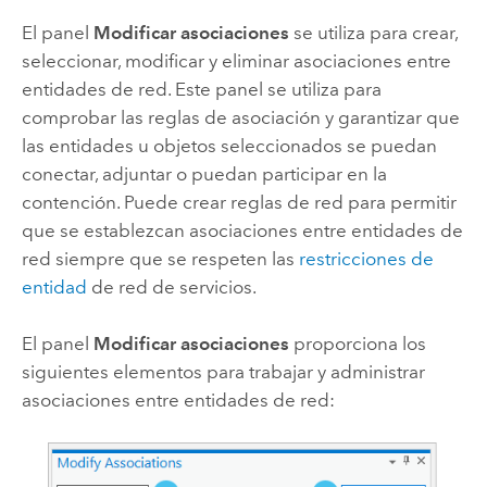
El panel
Modificar asociaciones
se utiliza para crear,
seleccionar, modificar y eliminar asociaciones entre
entidades de red. Este panel se utiliza para
comprobar las reglas de asociación y garantizar que
las entidades u objetos seleccionados se puedan
conectar, adjuntar o puedan participar en la
contención. Puede crear reglas de red para permitir
que se establezcan asociaciones entre entidades de
red siempre que se respeten las
restricciones de
entidad
de red de servicios.
El panel
Modificar asociaciones
proporciona los
siguientes elementos para trabajar y administrar
asociaciones entre entidades de red: