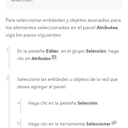
Para seleccionar entidades y objetos asociados para
los elementos seleccionados en el panel
Atributos
,
siga los pasos siguientes:
En la pestaña
Editar
, en el grupo
Selección
, haga
clic en
Atributos
.
Seleccione las entidades u objetos de la red que
desea agregar al panel.
Haga clic en la pestaña
Selección
.
Haga clic en la herramienta
Seleccionar