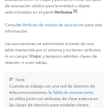
de asociación válidos para la entidad u objeto
seleccionados en el panel
Atributos
.
Consulte
Atributo de estado de asociación
para más
información.
Las asociaciones se administran a través de una
tabla mantenida por el sistema y no tienen atributos
ni un campo
Shape
, y tampoco admiten clases de
relación ni unen tablas.
Nota:
Cuando se trabaja con una red de dominio de
telecomunicaciones, la
Tabla de asociaciones
se utiliza junto con atributos de clave externa en
las clases de dominio para modelar ciertos