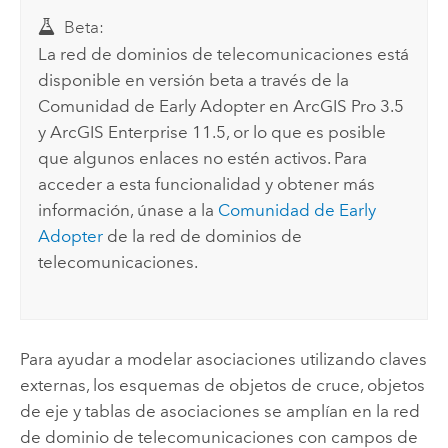
Beta:
La red de dominios de telecomunicaciones está
disponible en versión beta a través de la
Comunidad de Early Adopter en
ArcGIS Pro
3.5
y
ArcGIS Enterprise
11.5, or lo que es posible
que algunos enlaces no estén activos. Para
acceder a esta funcionalidad y obtener más
información, únase a la
Comunidad de Early
Adopter
de la red de dominios de
telecomunicaciones.
Para ayudar a modelar asociaciones utilizando claves
externas, los esquemas de objetos de cruce, objetos
de eje y tablas de asociaciones se amplían en la red
de dominio de telecomunicaciones con campos de