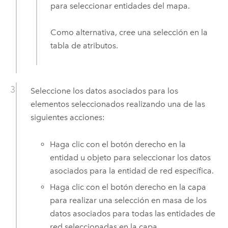
para seleccionar entidades del mapa.
Como alternativa, cree una selección en la
tabla de atributos.
Seleccione los datos asociados para los
elementos seleccionados realizando una de las
siguientes acciones:
Haga clic con el botón derecho en la
entidad u objeto para seleccionar los datos
asociados para la entidad de red específica.
Haga clic con el botón derecho en la capa
para realizar una selección en masa de los
datos asociados para todas las entidades de
red seleccionadas en la capa.