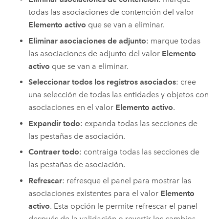
todas las asociaciones de contención del valor
Elemento activo
que se van a eliminar.
Eliminar asociaciones de adjunto
: marque todas
las asociaciones de adjunto del valor
Elemento
activo
que se van a eliminar.
Seleccionar todos los registros asociados
: cree
una selección de todas las entidades y objetos con
asociaciones en el valor
Elemento activo
.
Expandir todo
: expanda todas las secciones de
las pestañas de asociación.
Contraer todo
: contraiga todas las secciones de
las pestañas de asociación.
Refrescar
: refresque el panel para mostrar las
asociaciones existentes para el valor
Elemento
activo
. Esta opción le permite refrescar el panel
después de la validación o revertir los cambios