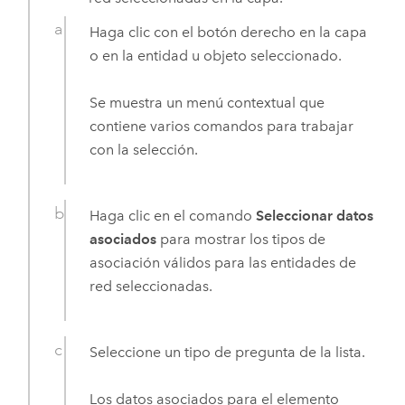
Haga clic con el botón derecho en la capa
o en la entidad u objeto seleccionado.
Se muestra un menú contextual que
contiene varios comandos para trabajar
con la selección.
Haga clic en el comando
Seleccionar datos
asociados
para mostrar los tipos de
asociación válidos para las entidades de
red seleccionadas.
Seleccione un tipo de pregunta de la lista.
Los datos asociados para el elemento