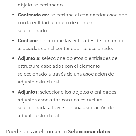
objeto seleccionado.
Contenido en
: seleccione el contenedor asociado
con la entidad u objeto de contenido
seleccionado.
Contiene
: seleccione las entidades de contenido
asociadas con el contenedor seleccionado.
Adjunto a
: seleccione objetos o entidades de
estructura asociados con el elemento
seleccionado a través de una asociación de
adjunto estructural.
Adjuntos
: seleccione los objetos o entidades
adjuntos asociados con una estructura
seleccionada a través de una asociación de
adjunto estructural.
Puede utilizar el comando
Seleccionar datos