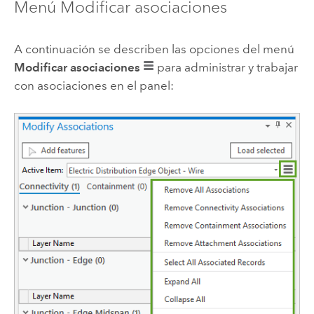
Menú Modificar asociaciones
A continuación se describen las opciones del menú
Modificar asociaciones
para administrar y trabajar
con asociaciones en el panel: