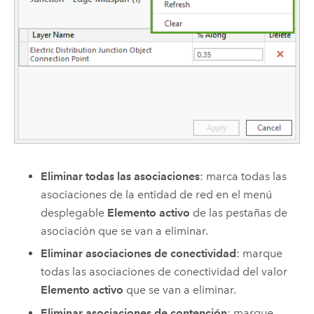
Eliminar todas las asociaciones
: marca todas las
asociaciones de la entidad de red en el menú
desplegable
Elemento activo
de las pestañas de
asociación que se van a eliminar.
Eliminar asociaciones de conectividad
: marque
todas las asociaciones de conectividad del valor
Elemento activo
que se van a eliminar.
Eliminar asociaciones de contención
: marque