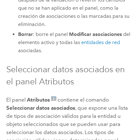
que no se han aplicado en el panel, como la
creación de asociaciones o las marcadas para su
eliminación.
Borrar
: borre el panel
Modificar asociaciones
del
elemento activo y todas las
entidades de red
asociadas.
Seleccionar datos asociados en
el panel Atributos
El panel
Atributos
contiene el comando
Seleccionar datos asociados
, que expone una lista
de tipos de asociación válidos para la entidad u
objeto seleccionados que se pueden usar para
seleccionar los datos asociados. Los tipos de