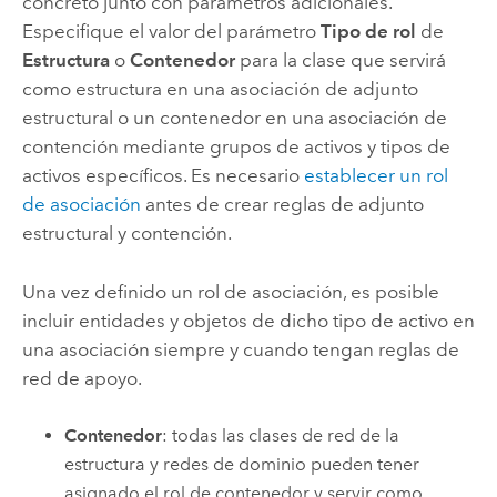
concreto junto con parámetros adicionales.
Especifique el valor del parámetro
Tipo de rol
de
Estructura
o
Contenedor
para la clase que servirá
como estructura en una asociación de adjunto
estructural o un contenedor en una asociación de
contención mediante grupos de activos y tipos de
activos específicos. Es necesario
establecer un rol
de asociación
antes de crear reglas de adjunto
estructural y contención.
Una vez definido un rol de asociación, es posible
incluir entidades y objetos de dicho tipo de activo en
una asociación siempre y cuando tengan reglas de
red de apoyo.
Contenedor
: todas las clases de red de la
estructura y redes de dominio pueden tener
asignado el rol de contenedor y servir como