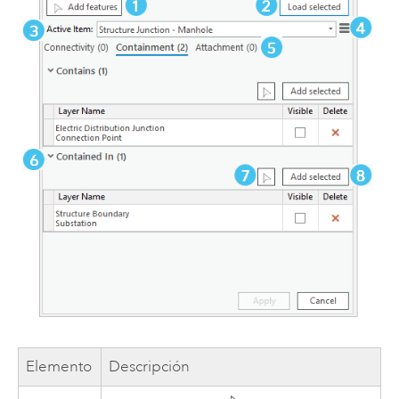
Elemento
Descripción