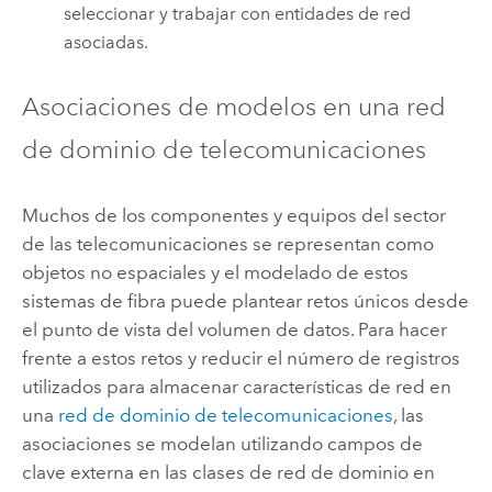
seleccionar y trabajar con entidades de red
asociadas.
Asociaciones de modelos en una red
de dominio de telecomunicaciones
Muchos de los componentes y equipos del sector
de las telecomunicaciones se representan como
objetos no espaciales y el modelado de estos
sistemas de fibra puede plantear retos únicos desde
el punto de vista del volumen de datos. Para hacer
frente a estos retos y reducir el número de registros
utilizados para almacenar características de red en
una
red de dominio de telecomunicaciones
, las
asociaciones se modelan utilizando campos de
clave externa en las clases de red de dominio en