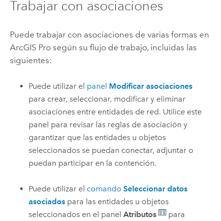
Trabajar con asociaciones
Puede trabajar con asociaciones de varias formas en
ArcGIS Pro
según su flujo de trabajo, incluidas las
siguientes:
Puede utilizar el
panel
Modificar asociaciones
para crear, seleccionar, modificar y eliminar
asociaciones entre entidades de red. Utilice este
panel para revisar las reglas de asociación y
garantizar que las entidades u objetos
seleccionados se puedan conectar, adjuntar o
puedan participar en la contención.
Puede utilizar el
comando
Seleccionar datos
asociados
para las entidades u objetos
seleccionados en el panel
Atributos
para