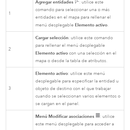
Agregar entidades
: utilice este
comando para seleccionar una o más
1
entidades en el mapa para rellenar el
Elemento activo
menú desplegable
.
Cargar selección
: utilice este comando
para rellenar el menú desplegable
2
Elemento activo
con una selección en el
mapa o desde la tabla de atributos.
Elemento activo
: utilice este menú
desplegable para especificar la entidad u
3
objeto de destino con el que trabajar
cuando se seleccionan varios elementos o
se cargan en el panel.
Menú Modificar asociaciones
: utilice
este menú desplegable para acceder a