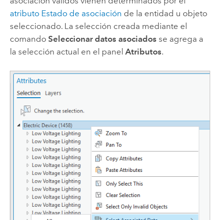
asociación válidos vienen determinados por el
atributo Estado de asociación
de la entidad u objeto
seleccionado. La selección creada mediante el
comando
Seleccionar datos asociados
se agrega a
la selección actual en el panel
Atributos
.