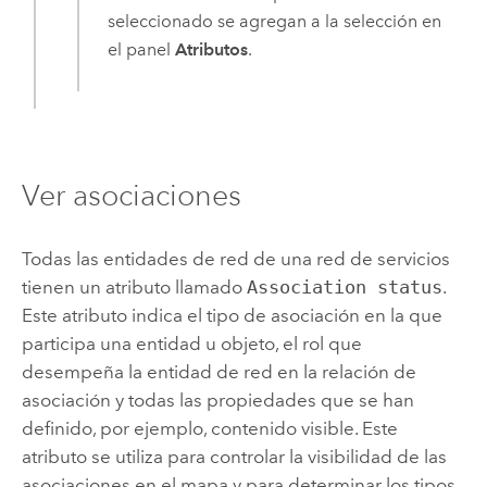
seleccionado se agregan a la selección en
el panel
Atributos
.
Ver asociaciones
Todas las entidades de red de una red de servicios
tienen un atributo llamado
Association status
.
Este atributo indica el tipo de asociación en la que
participa una entidad u objeto, el rol que
desempeña la entidad de red en la relación de
asociación y todas las propiedades que se han
definido, por ejemplo, contenido visible. Este
atributo se utiliza para controlar la visibilidad de las
asociaciones en el mapa y para determinar los tipos