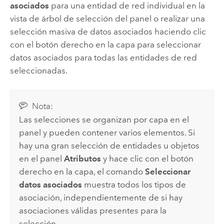
asociados
para una entidad de red individual en la
vista de árbol de selección del panel o realizar una
selección masiva de datos asociados haciendo clic
con el botón derecho en la capa para seleccionar
datos asociados para todas las entidades de red
seleccionadas.
Nota:
Las selecciones se organizan por capa en el
panel y pueden contener varios elementos. Si
hay una gran selección de entidades u objetos
en el panel
Atributos
y hace clic con el botón
derecho en la capa, el comando
Seleccionar
datos asociados
muestra todos los tipos de
asociación, independientemente de si hay
asociaciones válidas presentes para la
selección.