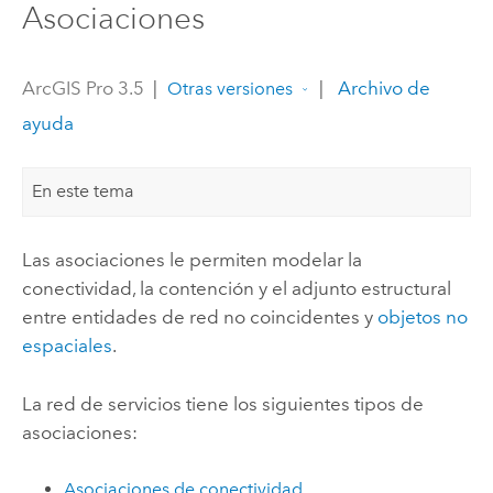
Asociaciones
ArcGIS Pro 3.5
|
|
Archivo de
Otras versiones
ayuda
En este tema
Las asociaciones le permiten modelar la
conectividad, la contención y el adjunto estructural
entre entidades de red no coincidentes y
objetos no
espaciales
.
La red de servicios tiene los siguientes tipos de
asociaciones:
Asociaciones de conectividad