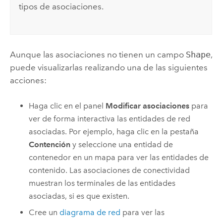
tipos de asociaciones.
Aunque las asociaciones no tienen un campo
Shape
,
puede visualizarlas realizando una de las siguientes
acciones:
Haga clic en el panel
Modificar asociaciones
para
ver de forma interactiva las entidades de red
asociadas. Por ejemplo, haga clic en la pestaña
Contención
y seleccione una entidad de
contenedor en un mapa para ver las entidades de
contenido. Las asociaciones de conectividad
muestran los terminales de las entidades
asociadas, si es que existen.
Cree un
diagrama de red
para ver las