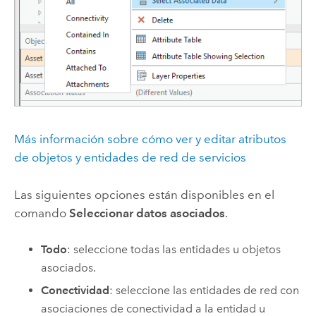
Más información sobre cómo ver y editar atributos
de objetos y entidades de red de servicios
Las siguientes opciones están disponibles en el
comando
Seleccionar datos asociados
.
Todo
: seleccione todas las entidades u objetos
asociados.
Conectividad
: seleccione las entidades de red con
asociaciones de conectividad a la entidad u